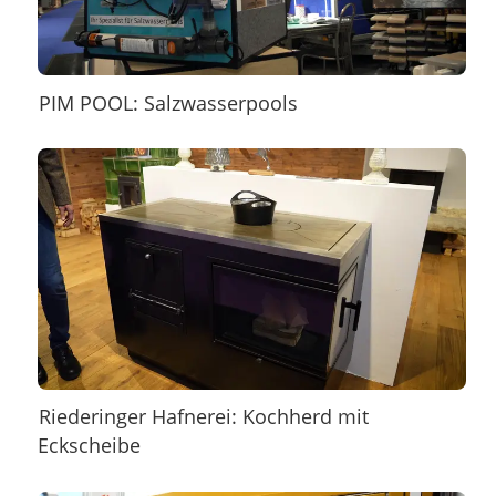
PIM POOL: Salzwasserpools
Riederinger Hafnerei: Kochherd mit
Eckscheibe