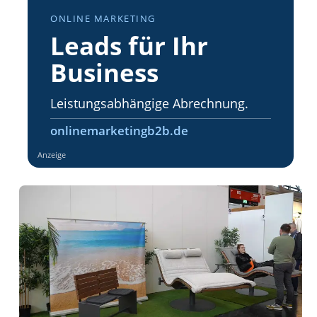
ONLINE MARKETING
Leads für Ihr
Business
Leistungsabhängige Abrechnung.
onlinemarketingb2b.de
Anzeige