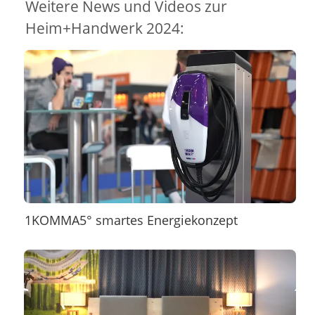
Weitere News und Videos zur
Heim+Handwerk 2024:
1KOMMA5° smartes Energiekonzept