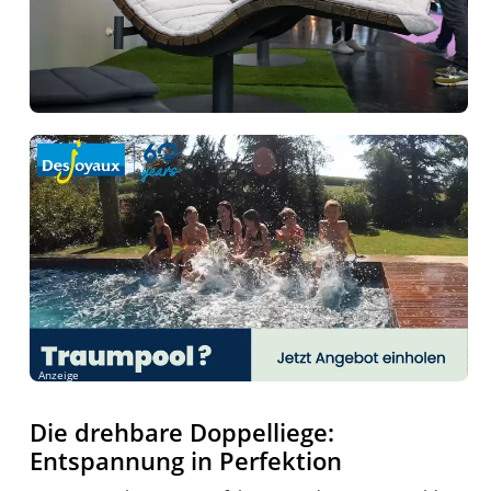
Anzeige
Die drehbare Doppelliege:
Entspannung in Perfektion