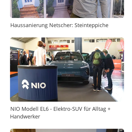
Haussanierung Netscher: Steinteppiche
NIO Modell EL6 - Elektro-SUV für Alltag +
Handwerker