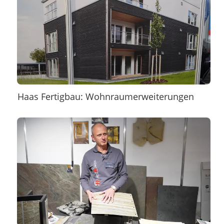
Haas Fertigbau: Wohnraumerweiterungen