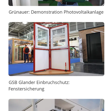
Grünauer: Demonstration Photovoltaikanlage
GSB Glander Einbruchschutz:
Fenstersicherung