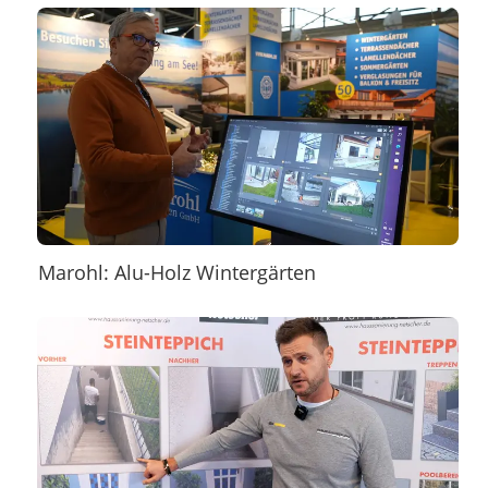
Marohl: Alu-Holz Wintergärten