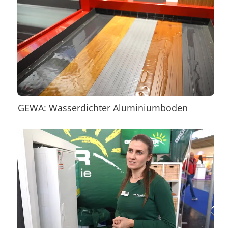
GEWA: Wasserdichter Aluminiumboden