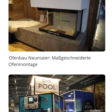
Ofenbau Neumaier: Maßgeschneiderte
Ofenmontage