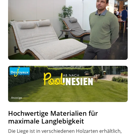
Anzeige
Hochwertige Materialien für
maximale Langlebigkeit
Die Liege ist in verschiedenen Holzarten erhältlich,