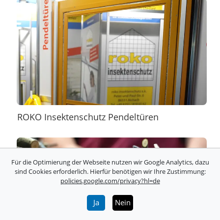
ROKO Insektenschutz Pendeltüren
Für die Optimierung der Webseite nutzen wir Google Analytics, dazu
sind Cookies erforderlich. Hierfür benötigen wir Ihre Zustimmung:
policies.google.com/privacy?hl=de
Ja
Nein