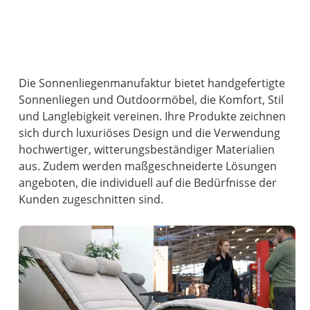
Die Sonnenliegenmanufaktur bietet handgefertigte
Sonnenliegen und Outdoormöbel, die Komfort, Stil
und Langlebigkeit vereinen. Ihre Produkte zeichnen
sich durch luxuriöses Design und die Verwendung
hochwertiger, witterungsbeständiger Materialien
aus. Zudem werden maßgeschneiderte Lösungen
angeboten, die individuell auf die Bedürfnisse der
Kunden zugeschnitten sind.