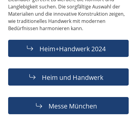
Langlebigkeit suchen. Die sorgfältige Auswahl der
Materialien und die innovative Konstruktion zeigen,
wie traditionelles Handwerk mit modernen
Bedürfnissen harmonieren kann.
Heim+Handwerk 2024
Heim und Handwerk
Messe München