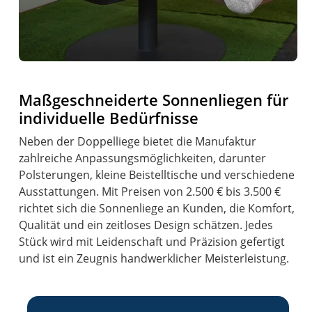
Maßgeschneiderte Sonnenliegen für
individuelle Bedürfnisse
Neben der Doppelliege bietet die Manufaktur
zahlreiche Anpassungsmöglichkeiten, darunter
Polsterungen, kleine Beistelltische und verschiedene
Ausstattungen. Mit Preisen von 2.500 € bis 3.500 €
richtet sich die Sonnenliege an Kunden, die Komfort,
Qualität und ein zeitloses Design schätzen. Jedes
Stück wird mit Leidenschaft und Präzision gefertigt
und ist ein Zeugnis handwerklicher Meisterleistung.