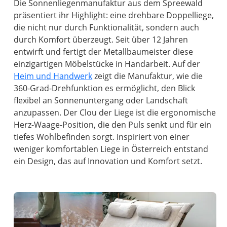
Die Sonnenliegenmanufaktur aus dem Spreewald
präsentiert ihr Highlight: eine drehbare Doppelliege,
die nicht nur durch Funktionalität, sondern auch
durch Komfort überzeugt. Seit über 12 Jahren
entwirft und fertigt der Metallbaumeister diese
einzigartigen Möbelstücke in Handarbeit. Auf der
Heim und Handwerk
zeigt die Manufaktur, wie die
360-Grad-Drehfunktion es ermöglicht, den Blick
flexibel an Sonnenuntergang oder Landschaft
anzupassen. Der Clou der Liege ist die ergonomische
Herz-Waage-Position, die den Puls senkt und für ein
tiefes Wohlbefinden sorgt. Inspiriert von einer
weniger komfortablen Liege in Österreich entstand
ein Design, das auf Innovation und Komfort setzt.