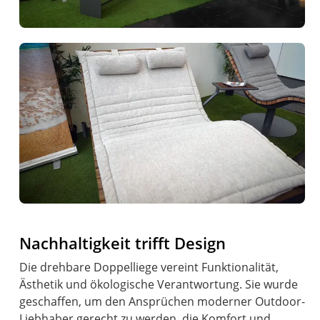
Nachhaltigkeit trifft Design
Die drehbare Doppelliege vereint Funktionalität,
Ästhetik und ökologische Verantwortung. Sie wurde
geschaffen, um den Ansprüchen moderner Outdoor-
Liebhaber gerecht zu werden, die Komfort und