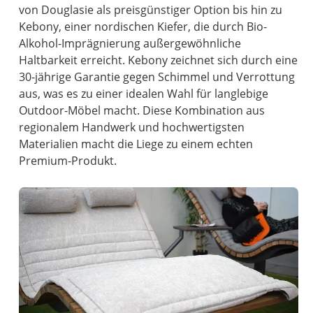
von Douglasie als preisgünstiger Option bis hin zu
Kebony, einer nordischen Kiefer, die durch Bio-
Alkohol-Imprägnierung außergewöhnliche
Haltbarkeit erreicht. Kebony zeichnet sich durch eine
30-jährige Garantie gegen Schimmel und Verrottung
aus, was es zu einer idealen Wahl für langlebige
Outdoor-Möbel macht. Diese Kombination aus
regionalem Handwerk und hochwertigsten
Materialien macht die Liege zu einem echten
Premium-Produkt.