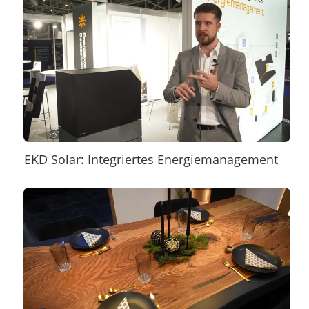
EKD Solar: Integriertes Energiemanagement