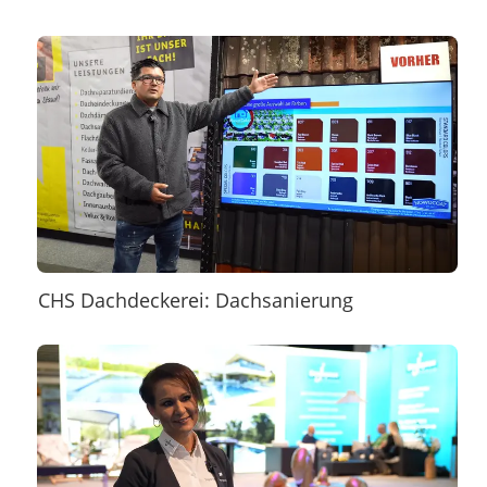
CHS Dachdeckerei: Dachsanierung