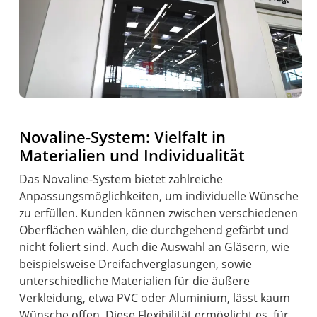
Novaline-System: Vielfalt in
Materialien und Individualität
Das Novaline-System bietet zahlreiche
Anpassungsmöglichkeiten, um individuelle Wünsche
zu erfüllen. Kunden können zwischen verschiedenen
Oberflächen wählen, die durchgehend gefärbt und
nicht foliert sind. Auch die Auswahl an Gläsern, wie
beispielsweise Dreifachverglasungen, sowie
unterschiedliche Materialien für die äußere
Verkleidung, etwa PVC oder Aluminium, lässt kaum
Wünsche offen. Diese Flexibilität ermöglicht es, für