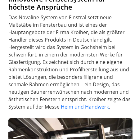
höchste Ansprüche
Das Novaline-System von Finstral setzt neue
Maßstäbe im Fensterbau und ist eines der
Hauptangebote der Firma Kroiher, die als größter
Händler dieses Produkts in Deutschland gilt.
Hergestellt wird das System in Gochsheim bei
Schweinfurt, in einem der modernsten Werke für
Glasfertigung. Es zeichnet sich durch eine eigene
Rahmenkonstruktion und Profilherstellung aus und
bietet Lösungen, die besonders filigrane und
schmale Rahmen ermöglichen – ein Design, das
heutigen Bauherrenwünschen nach modernen und
ästhetischen Fenstern entspricht. Kroiher zeigte das
System auf der Messe
Heim und Handwerk
.