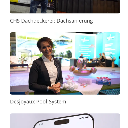
CHS Dachdeckerei: Dachsanierung
Desjoyaux Pool-System