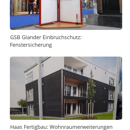
GSB Glander Einbruchschutz:
Fenstersicherung
Haas Fertigbau: Wohnraumerweiterungen