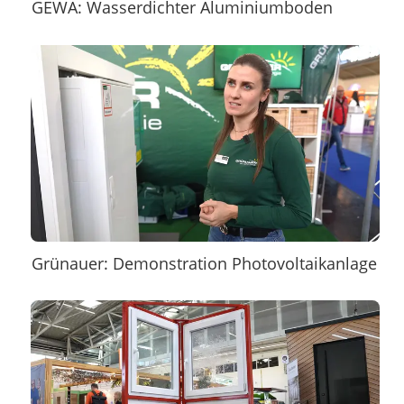
GEWA: Wasserdichter Aluminiumboden
Grünauer: Demonstration Photovoltaikanlage