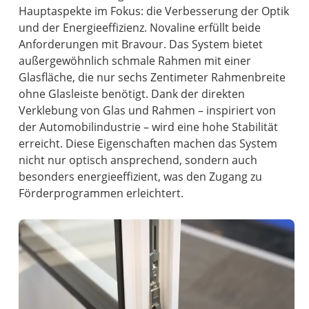
Hauptaspekte im Fokus: die Verbesserung der Optik
und der Energieeffizienz. Novaline erfüllt beide
Anforderungen mit Bravour. Das System bietet
außergewöhnlich schmale Rahmen mit einer
Glasfläche, die nur sechs Zentimeter Rahmenbreite
ohne Glasleiste benötigt. Dank der direkten
Verklebung von Glas und Rahmen – inspiriert von
der Automobilindustrie – wird eine hohe Stabilität
erreicht. Diese Eigenschaften machen das System
nicht nur optisch ansprechend, sondern auch
besonders energieeffizient, was den Zugang zu
Förderprogrammen erleichtert.