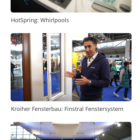
HotSpring: Whirlpools
Kroiher Fensterbau: Finstral Fenstersystem