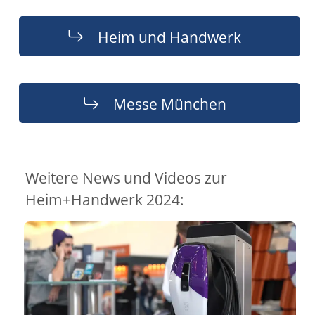
Heim und Handwerk
Messe München
Weitere News und Videos zur
Heim+Handwerk 2024: