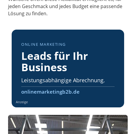
jeden Geschmack und jedes Budget eine passende
Lösung zu finden.
ONLINE MARKETING
Leads für Ihr
Business
Leistungsabhängige Abrechnung.
onlinemarketingb2b.de
Anzeige