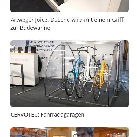
Artweger Joice: Dusche wird mit einem Griff
zur Badewanne
CERVOTEC: Fahrradagaragen