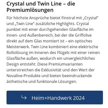
Crystal und Twin Line – die
Premiumlösungen
Für höchste Ansprüche bietet Finstral mit „Crystal“
und „Twin Line“ zusätzliche Highlights. Crystal
punktet mit einer durchgehenden Glasfläche im
Innen- und Außenbereich, bei der die Griffolive
direkt auf dem Glas montiert ist – ein optisches
Meisterwerk. Twin Line kombiniert eine elektrische
Rollolösung im Inneren des Flügels mit einer reinen
Glasfläche außen, wodurch ein unvergleichliches
Design entsteht. Diese Premiumvarianten
unterstreichen die Exklusivität und den Wert der
Novaline-Produkte und bieten beeindruckende
ästhetische und funktionale Lösungen.
Heim+Handwerk 2024