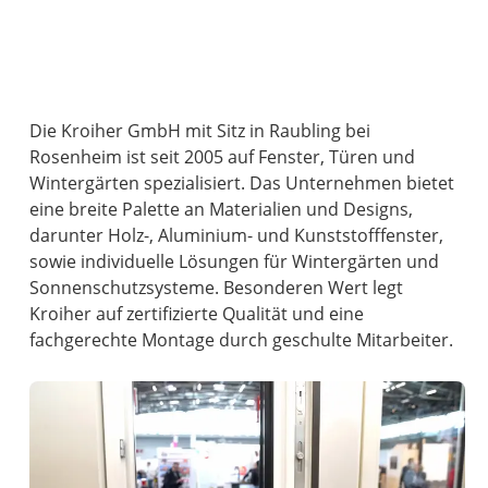
Die Kroiher GmbH mit Sitz in Raubling bei
Rosenheim ist seit 2005 auf Fenster, Türen und
Wintergärten spezialisiert. Das Unternehmen bietet
eine breite Palette an Materialien und Designs,
darunter Holz-, Aluminium- und Kunststofffenster,
sowie individuelle Lösungen für Wintergärten und
Sonnenschutzsysteme. Besonderen Wert legt
Kroiher auf zertifizierte Qualität und eine
fachgerechte Montage durch geschulte Mitarbeiter.