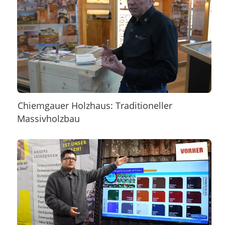
Chiemgauer Holzhaus: Traditioneller
Massivholzbau