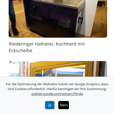
Riederinger Hafnerei: Kochherd mit
Eckscheibe
Für die Optimierung der Webseite nutzen wir Google Analytics, dazu
sind Cookies erforderlich. Hierfür benötigen wir Ihre Zustimmung:
policies.google.com/privacy?hl=de
Ja
Nein