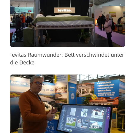
levitas Raumwunder: Bett verschwindet unter
die Decke