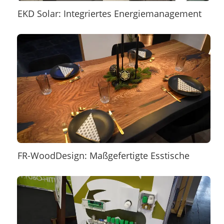
EKD Solar: Integriertes Energiemanagement
FR-WoodDesign: Maßgefertigte Esstische