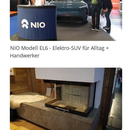
NIO Modell EL6 - Elektro-SUV für Alltag +
Handwerker