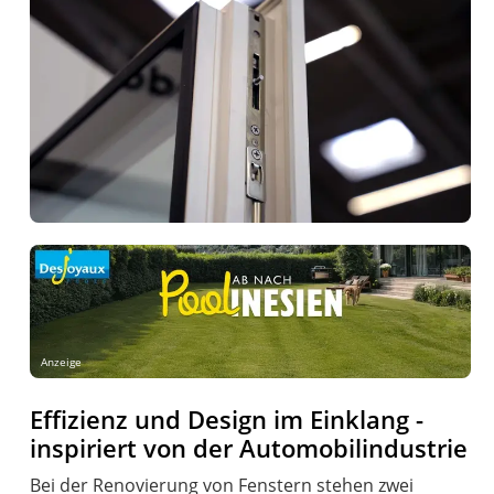
Anzeige
Effizienz und Design im Einklang -
inspiriert von der Automobilindustrie
Bei der Renovierung von Fenstern stehen zwei