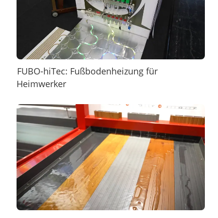
FUBO-hiTec: Fußbodenheizung für
Heimwerker