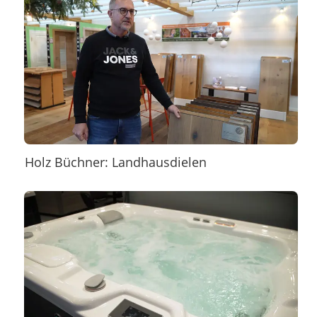
Holz Büchner: Landhausdielen