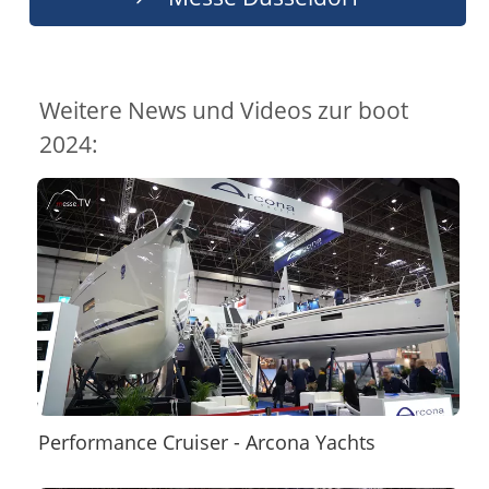
Weitere News und Videos zur boot
2024:
Performance Cruiser - Arcona Yachts