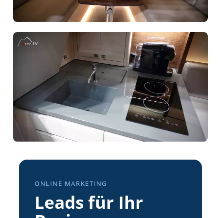
ONLINE MARKETING
Leads für Ihr