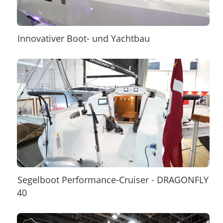
Innovativer Boot- und Yachtbau
Segelboot Performance-Cruiser - DRAGONFLY
40