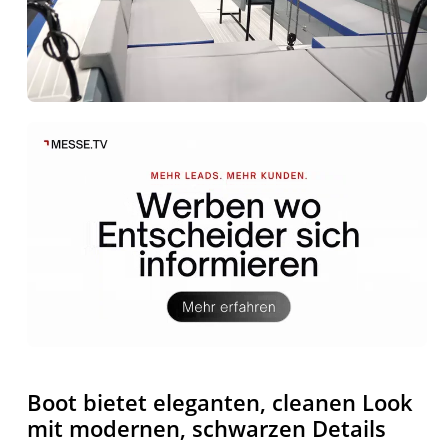
Boot bietet eleganten, cleanen Look
mit modernen, schwarzen Details