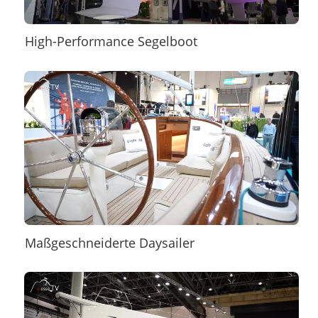
High-Performance Segelboot
Maßgeschneiderte Daysailer