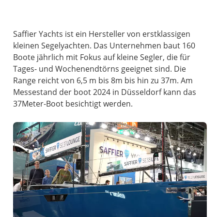
Saffier Yachts ist ein Hersteller von erstklassigen
kleinen Segelyachten. Das Unternehmen baut 160
Boote jährlich mit Fokus auf kleine Segler, die für
Tages- und Wochenendtörns geeignet sind. Die
Range reicht von 6,5 m bis 8m bis hin zu 37m. Am
Messestand der boot 2024 in Düsseldorf kann das
37Meter-Boot besichtigt werden.