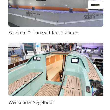
Yachten für Langzeit-Kreuzfahrten
Weekender Segelboot