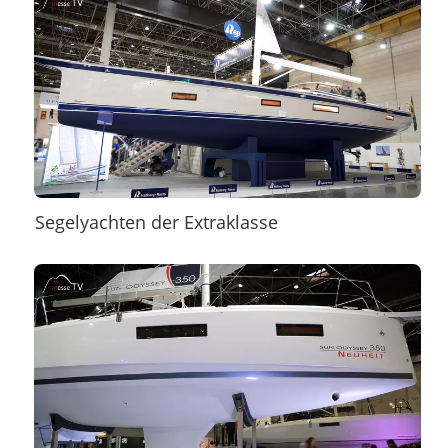
Segelyachten der Extraklasse