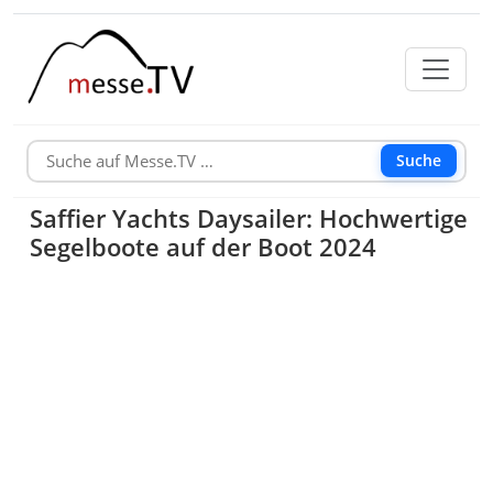
Suche
Saffier Yachts Daysailer: Hochwertige
Segelboote auf der Boot 2024