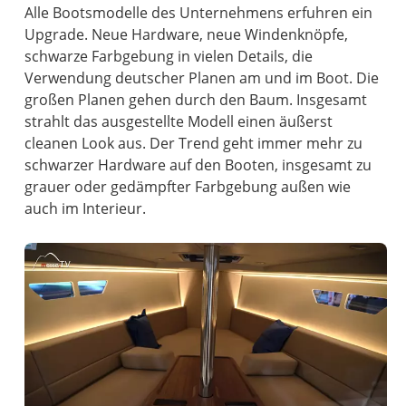
Alle Bootsmodelle des Unternehmens erfuhren ein
Upgrade. Neue Hardware, neue Windenknöpfe,
schwarze Farbgebung in vielen Details, die
Verwendung deutscher Planen am und im Boot. Die
großen Planen gehen durch den Baum. Insgesamt
strahlt das ausgestellte Modell einen äußerst
cleanen Look aus. Der Trend geht immer mehr zu
schwarzer Hardware auf den Booten, insgesamt zu
grauer oder gedämpfter Farbgebung außen wie
auch im Interieur.