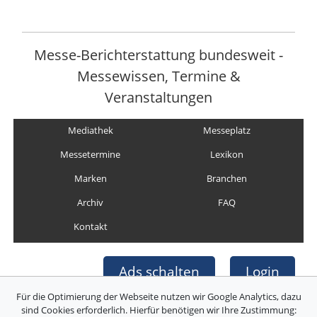
Messe-Berichterstattung bundesweit -
Messewissen, Termine &
Veranstaltungen
Mediathek
Messeplatz
Messetermine
Lexikon
Marken
Branchen
Archiv
FAQ
Kontakt
Ads schalten
Login
Für die Optimierung der Webseite nutzen wir Google Analytics, dazu
sind Cookies erforderlich. Hierfür benötigen wir Ihre Zustimmung: