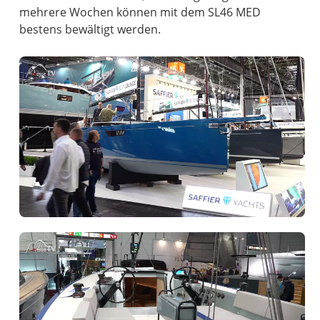
mehrere Wochen können mit dem SL46 MED
bestens bewältigt werden.