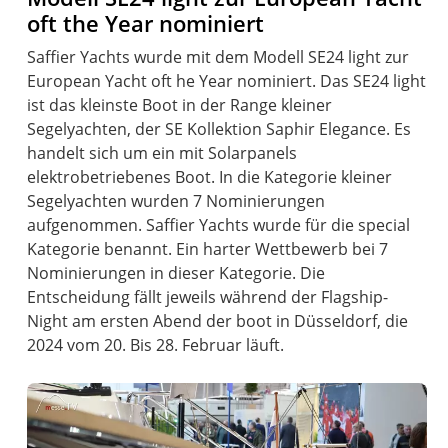
oft the Year nominiert
Saffier Yachts wurde mit dem Modell SE24 light zur
European Yacht oft he Year nominiert. Das SE24 light
ist das kleinste Boot in der Range kleiner
Segelyachten, der SE Kollektion Saphir Elegance. Es
handelt sich um ein mit Solarpanels
elektrobetriebenes Boot. In die Kategorie kleiner
Segelyachten wurden 7 Nominierungen
aufgenommen. Saffier Yachts wurde für die special
Kategorie benannt. Ein harter Wettbewerb bei 7
Nominierungen in dieser Kategorie. Die
Entscheidung fällt jeweils während der Flagship-
Night am ersten Abend der boot in Düsseldorf, die
2024 vom 20. Bis 28. Februar läuft.