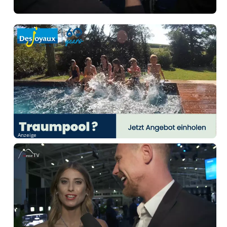
Anzeige