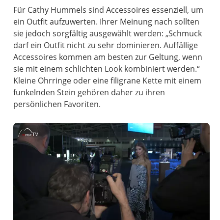
Für Cathy Hummels sind Accessoires essenziell, um
ein Outfit aufzuwerten. Ihrer Meinung nach sollten
sie jedoch sorgfältig ausgewählt werden: „Schmuck
darf ein Outfit nicht zu sehr dominieren. Auffällige
Accessoires kommen am besten zur Geltung, wenn
sie mit einem schlichten Look kombiniert werden.“
Kleine Ohrringe oder eine filigrane Kette mit einem
funkelnden Stein gehören daher zu ihren
persönlichen Favoriten.