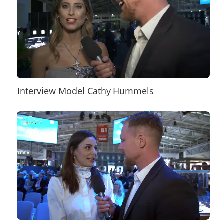
Interview Model Cathy Hummels