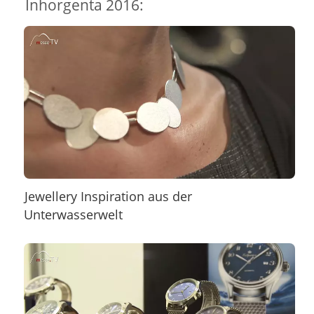
Inhorgenta 2016:
Jewellery Inspiration aus der
Unterwasserwelt