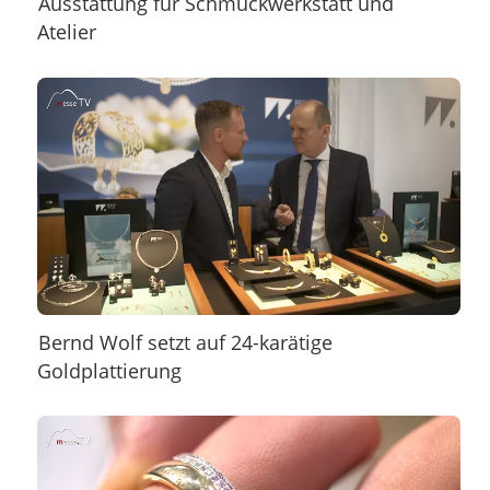
Ausstattung für Schmuckwerkstatt und
Atelier
Bernd Wolf setzt auf 24-karätige
Goldplattierung