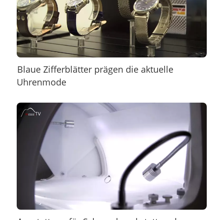
Blaue Zifferblätter prägen die aktuelle
Uhrenmode