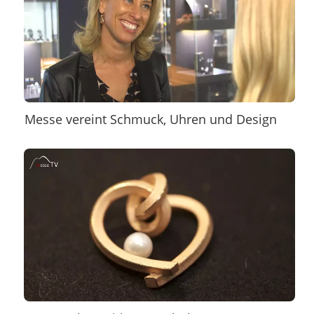
Messe vereint Schmuck, Uhren und Design