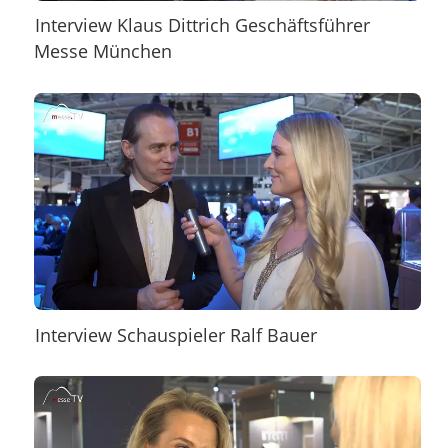
Interview Klaus Dittrich Geschäftsführer
Messe München
Interview Schauspieler Ralf Bauer