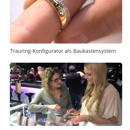
Trauring-Konfigurator als Baukastensystem