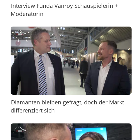
Interview Funda Vanroy Schauspielerin +
Moderatorin
Diamanten bleiben gefragt, doch der Markt
differenziert sich