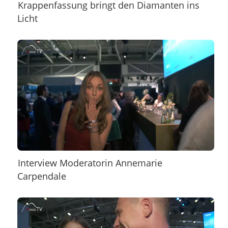
Krappenfassung bringt den Diamanten ins
Licht
Interview Moderatorin Annemarie
Carpendale