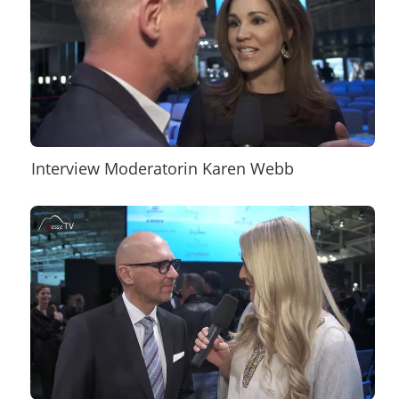
Interview Moderatorin Karen Webb