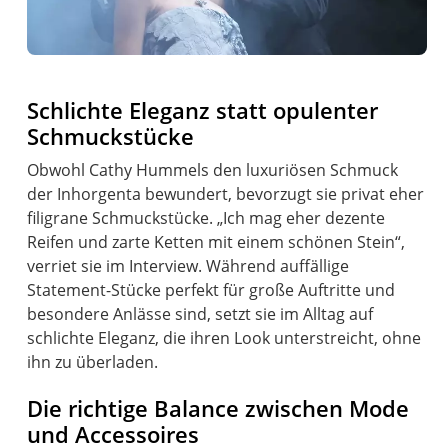
Schlichte Eleganz statt opulenter
Schmuckstücke
Obwohl Cathy Hummels den luxuriösen Schmuck
der Inhorgenta bewundert, bevorzugt sie privat eher
filigrane Schmuckstücke. „Ich mag eher dezente
Reifen und zarte Ketten mit einem schönen Stein“,
verriet sie im Interview. Während auffällige
Statement-Stücke perfekt für große Auftritte und
besondere Anlässe sind, setzt sie im Alltag auf
schlichte Eleganz, die ihren Look unterstreicht, ohne
ihn zu überladen.
Die richtige Balance zwischen Mode
und Accessoires