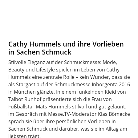
Cathy Hummels und ihre Vorlieben
in Sachen Schmuck
Stilvolle Eleganz auf der Schmuckmesse: Mode,
Beauty und Lifestyle spielen im Leben von Cathy
Hummels eine zentrale Rolle – kein Wunder, dass sie
als Stargast auf der Schmuckmesse Inhorgenta 2016
in München glänzte. In einem funkelnden Kleid von
Talbot Runhof präsentierte sich die Frau von
Fußballstar Mats Hummels stilvoll und gut gelaunt.
Im Gespräch mit Messe.TV-Moderator Klas Bömecke
sprach sie über ihre persönlichen Vorlieben in
Sachen Schmuck und darüber, was sie im Alltag am