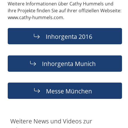
Weitere Informationen über Cathy Hummels und
ihre Projekte finden Sie auf ihrer offiziellen Webseite:
www.cathy-hummels.com.
Inhorgenta 2016
Inhorgenta Munich
Messe München
Weitere News und Videos zur