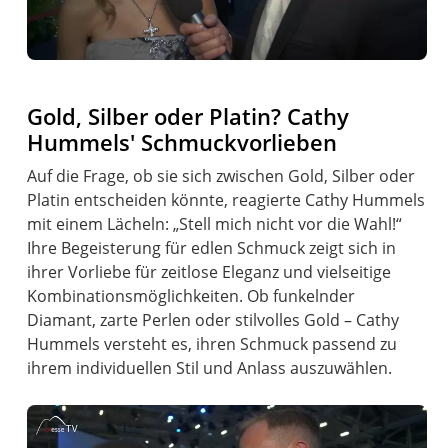
Gold, Silber oder Platin? Cathy
Hummels' Schmuckvorlieben
Auf die Frage, ob sie sich zwischen Gold, Silber oder
Platin entscheiden könnte, reagierte Cathy Hummels
mit einem Lächeln: „Stell mich nicht vor die Wahl!“
Ihre Begeisterung für edlen Schmuck zeigt sich in
ihrer Vorliebe für zeitlose Eleganz und vielseitige
Kombinationsmöglichkeiten. Ob funkelnder
Diamant, zarte Perlen oder stilvolles Gold – Cathy
Hummels versteht es, ihren Schmuck passend zu
ihrem individuellen Stil und Anlass auszuwählen.