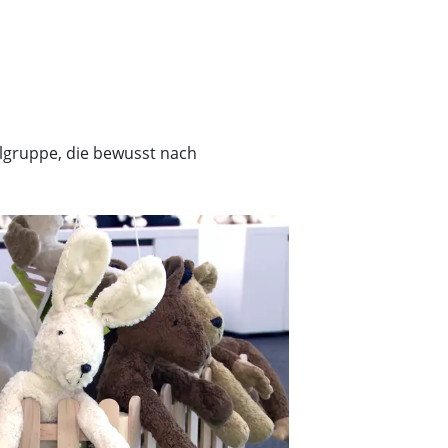
elgruppe, die bewusst nach