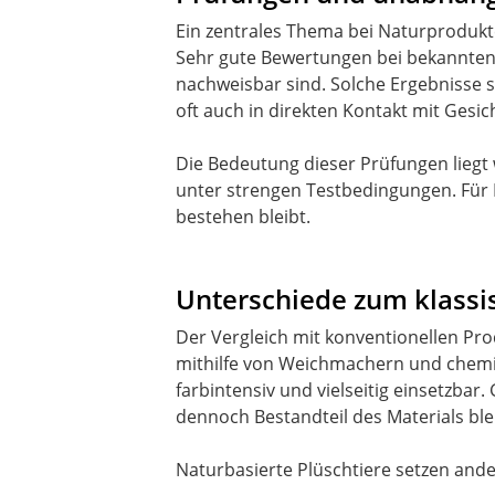
Ein zentrales Thema bei Naturprodukte
Sehr gute Bewertungen bei bekannten
nachweisbar sind. Solche Ergebnisse s
oft auch in direkten Kontakt mit Gesi
Die Bedeutung dieser Prüfungen liegt 
unter strengen Testbedingungen. Für E
bestehen bleibt.
Unterschiede zum klassi
Der Vergleich mit konventionellen Pro
mithilfe von Weichmachern und chemisc
farbintensiv und vielseitig einsetzbar.
dennoch Bestandteil des Materials ble