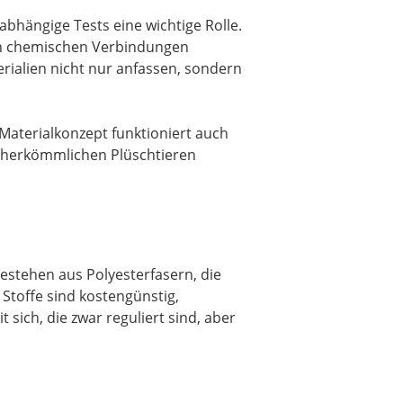
abhängige Tests eine wichtige Rolle.
ten chemischen Verbindungen
rialien nicht nur anfassen, sondern
 Materialkonzept funktioniert auch
en herkömmlichen Plüschtieren
bestehen aus Polyesterfasern, die
Stoffe sind kostengünstig,
 sich, die zwar reguliert sind, aber