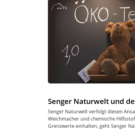
Senger Naturwelt und de
Senger Naturwelt verfolgt diesen Ans
Weichmacher und chemische Hilfsstoff
Grenzwerte einhalten, geht Senger Nat