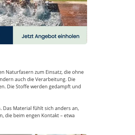
en Naturfasern zum Einsatz, die ohne
dern auch die Verarbeitung. Die
en. Die Stoffe werden gedampft und
 Das Material fühlt sich anders an,
en, die beim engen Kontakt – etwa