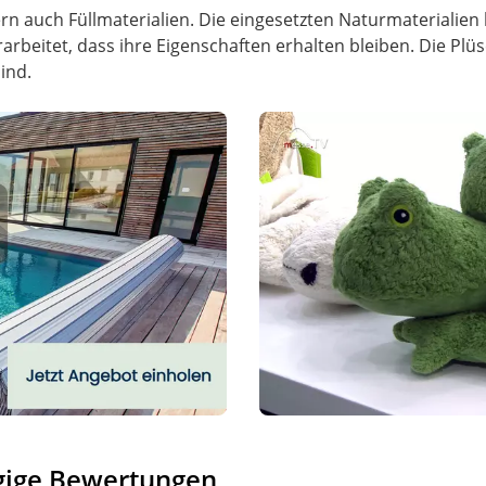
ndern auch Füllmaterialien. Die eingesetzten Naturmaterial
beitet, dass ihre Eigenschaften erhalten bleiben. Die Plüs
ind.
gige Bewertungen