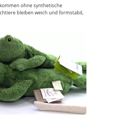
ien kommen ohne synthetische
chtiere bleiben weich und formstabil,