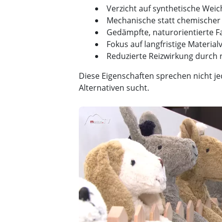
Verzicht auf synthetische Wei
Mechanische statt chemische
Gedämpfte, naturorientierte F
Fokus auf langfristige Materialv
Reduzierte Reizwirkung durch 
Diese Eigenschaften sprechen nicht je
Alternativen sucht.