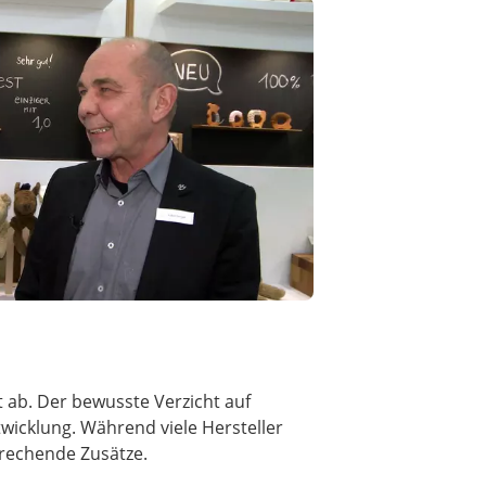
 ab. Der bewusste Verzicht auf
wicklung. Während viele Hersteller
prechende Zusätze.