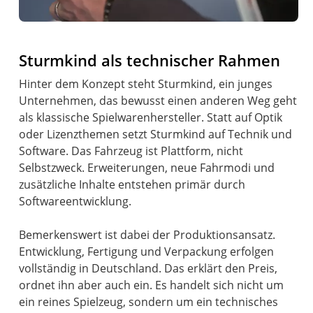
Sturmkind als technischer Rahmen
Hinter dem Konzept steht Sturmkind, ein junges
Unternehmen, das bewusst einen anderen Weg geht
als klassische Spielwarenhersteller. Statt auf Optik
oder Lizenzthemen setzt Sturmkind auf Technik und
Software. Das Fahrzeug ist Plattform, nicht
Selbstzweck. Erweiterungen, neue Fahrmodi und
zusätzliche Inhalte entstehen primär durch
Softwareentwicklung.
Bemerkenswert ist dabei der Produktionsansatz.
Entwicklung, Fertigung und Verpackung erfolgen
vollständig in Deutschland. Das erklärt den Preis,
ordnet ihn aber auch ein. Es handelt sich nicht um
ein reines Spielzeug, sondern um ein technisches