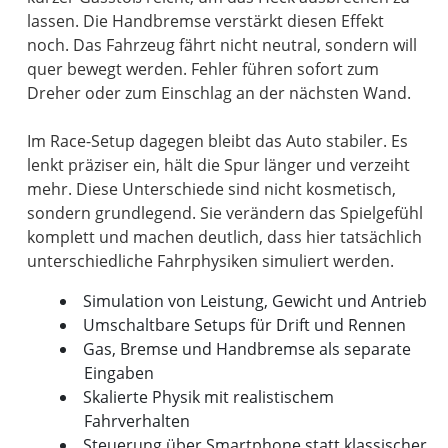
lassen. Die Handbremse verstärkt diesen Effekt
noch. Das Fahrzeug fährt nicht neutral, sondern will
quer bewegt werden. Fehler führen sofort zum
Dreher oder zum Einschlag an der nächsten Wand.
Im Race-Setup dagegen bleibt das Auto stabiler. Es
lenkt präziser ein, hält die Spur länger und verzeiht
mehr. Diese Unterschiede sind nicht kosmetisch,
sondern grundlegend. Sie verändern das Spielgefühl
komplett und machen deutlich, dass hier tatsächlich
Simulation von Leistung, Gewicht und Antrieb
Umschaltbare Setups für Drift und Rennen
Gas, Bremse und Handbremse als separate
Eingaben
Skalierte Physik mit realistischem
Fahrverhalten
Steuerung über Smartphone statt klassischer