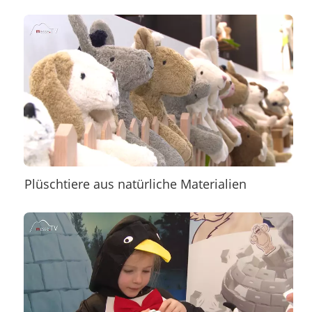
Plüschtiere aus natürliche Materialien