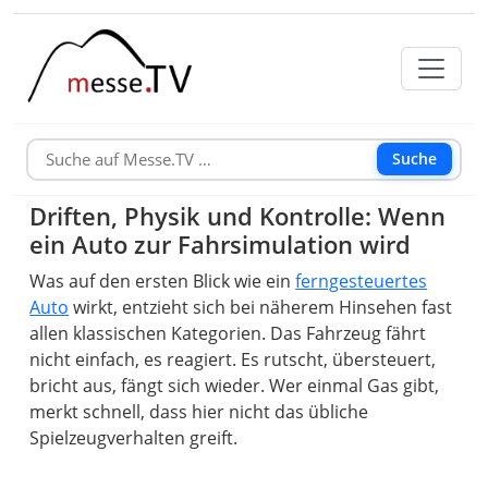
Suche
Driften, Physik und Kontrolle: Wenn
ein Auto zur Fahrsimulation wird
Was auf den ersten Blick wie ein
ferngesteuertes
Auto
wirkt, entzieht sich bei näherem Hinsehen fast
allen klassischen Kategorien. Das Fahrzeug fährt
nicht einfach, es reagiert. Es rutscht, übersteuert,
bricht aus, fängt sich wieder. Wer einmal Gas gibt,
merkt schnell, dass hier nicht das übliche
Spielzeugverhalten greift.