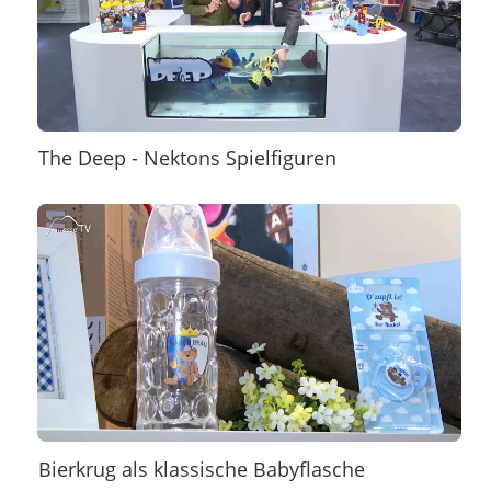
The Deep - Nektons Spielfiguren
Bierkrug als klassische Babyflasche