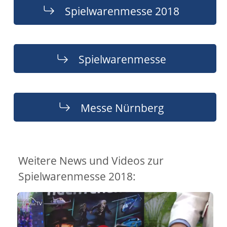
Spielwarenmesse 2018
Spielwarenmesse
Messe Nürnberg
Weitere News und Videos zur
Spielwarenmesse 2018: