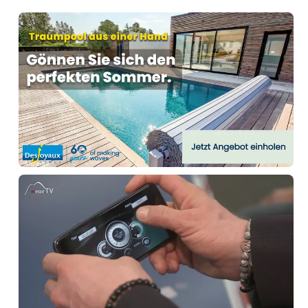
Anzeige