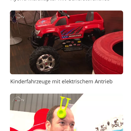
Kinderfahrzeuge mit elektrischem Antrieb