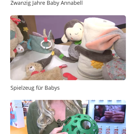
Zwanzig Jahre Baby Annabell
Spielzeug für Babys