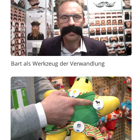
Bart als Werkzeug der Verwandlung