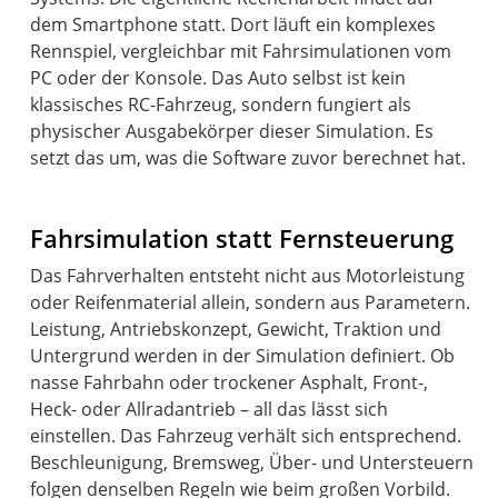
dem Smartphone statt. Dort läuft ein komplexes
Rennspiel, vergleichbar mit Fahrsimulationen vom
PC oder der Konsole. Das Auto selbst ist kein
klassisches RC-Fahrzeug, sondern fungiert als
physischer Ausgabekörper dieser Simulation. Es
setzt das um, was die Software zuvor berechnet hat.
Fahrsimulation statt Fernsteuerung
Das Fahrverhalten entsteht nicht aus Motorleistung
oder Reifenmaterial allein, sondern aus Parametern.
Leistung, Antriebskonzept, Gewicht, Traktion und
Untergrund werden in der Simulation definiert. Ob
nasse Fahrbahn oder trockener Asphalt, Front-,
Heck- oder Allradantrieb – all das lässt sich
einstellen. Das Fahrzeug verhält sich entsprechend.
Beschleunigung, Bremsweg, Über- und Untersteuern
folgen denselben Regeln wie beim großen Vorbild.