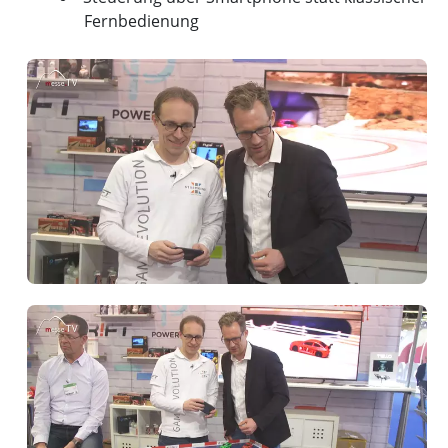
Fernbedienung