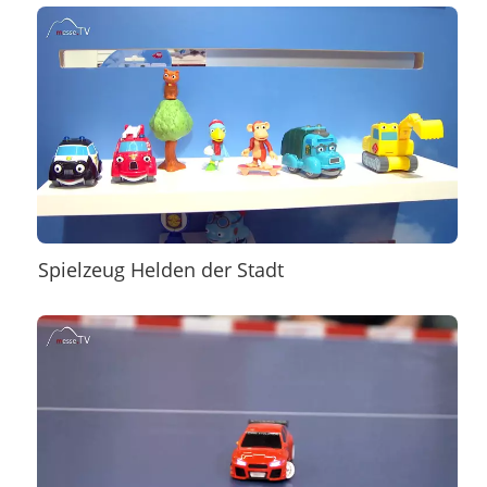
Spielzeug Helden der Stadt