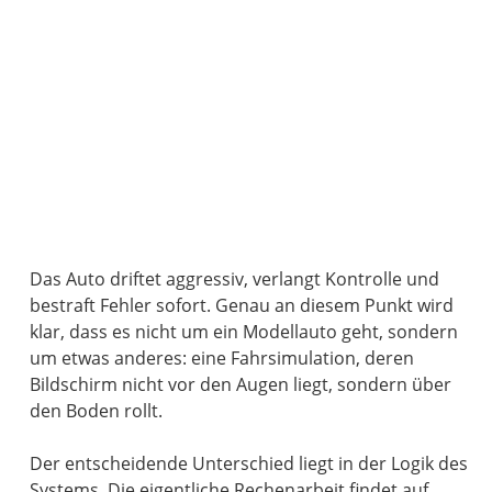
Das Auto driftet aggressiv, verlangt Kontrolle und
bestraft Fehler sofort. Genau an diesem Punkt wird
klar, dass es nicht um ein Modellauto geht, sondern
um etwas anderes: eine Fahrsimulation, deren
Bildschirm nicht vor den Augen liegt, sondern über
den Boden rollt.
Der entscheidende Unterschied liegt in der Logik des
Systems. Die eigentliche Rechenarbeit findet auf