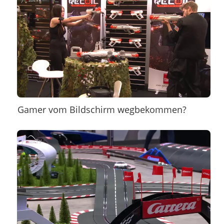
Gamer vom Bildschirm wegbekommen?