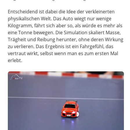
Entscheidend ist dabei die Idee der verkleinerten
physikalischen Welt. Das Auto wiegt nur wenige
Kilogramm, fährt sich aber so, als würde es mehr als
eine Tonne bewegen. Die Simulation skaliert Masse,
Trägheit und Reibung herunter, ohne deren Wirkung
zu verlieren. Das Ergebnis ist ein Fahrgefühl, das
vertraut wirkt, selbst wenn man es zum ersten Mal
erlebt.