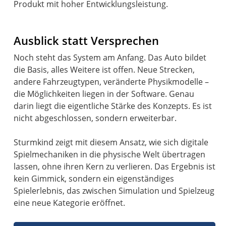
Produkt mit hoher Entwicklungsleistung.
Ausblick statt Versprechen
Noch steht das System am Anfang. Das Auto bildet
die Basis, alles Weitere ist offen. Neue Strecken,
andere Fahrzeugtypen, veränderte Physikmodelle –
die Möglichkeiten liegen in der Software. Genau
darin liegt die eigentliche Stärke des Konzepts. Es ist
nicht abgeschlossen, sondern erweiterbar.
Sturmkind zeigt mit diesem Ansatz, wie sich digitale
Spielmechaniken in die physische Welt übertragen
lassen, ohne ihren Kern zu verlieren. Das Ergebnis ist
kein Gimmick, sondern ein eigenständiges
Spielerlebnis, das zwischen Simulation und Spielzeug
eine neue Kategorie eröffnet.