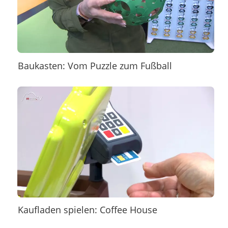
Baukasten: Vom Puzzle zum Fußball
Kaufladen spielen: Coffee House