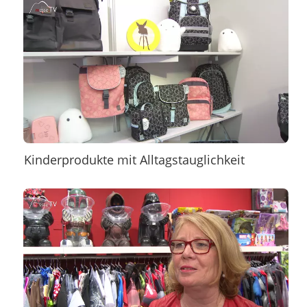
Kinderprodukte mit Alltagstauglichkeit