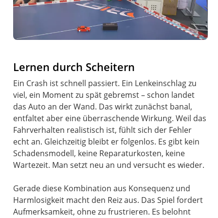
Lernen durch Scheitern
Ein Crash ist schnell passiert. Ein Lenkeinschlag zu
viel, ein Moment zu spät gebremst – schon landet
das Auto an der Wand. Das wirkt zunächst banal,
entfaltet aber eine überraschende Wirkung. Weil das
Fahrverhalten realistisch ist, fühlt sich der Fehler
echt an. Gleichzeitig bleibt er folgenlos. Es gibt kein
Schadensmodell, keine Reparaturkosten, keine
Wartezeit. Man setzt neu an und versucht es wieder.
Gerade diese Kombination aus Konsequenz und
Harmlosigkeit macht den Reiz aus. Das Spiel fordert
Aufmerksamkeit, ohne zu frustrieren. Es belohnt