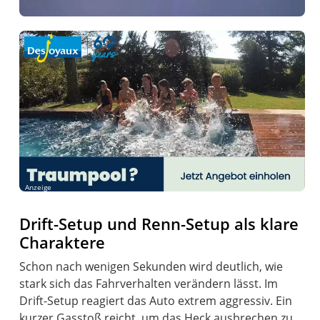
Anzeige
Drift-Setup und Renn-Setup als klare
Charaktere
Schon nach wenigen Sekunden wird deutlich, wie
stark sich das Fahrverhalten verändern lässt. Im
Drift-Setup reagiert das Auto extrem aggressiv. Ein
kurzer Gasstoß reicht, um das Heck ausbrechen zu