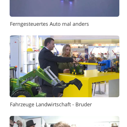
Ferngesteuertes Auto mal anders
Fahrzeuge Landwirtschaft - Bruder