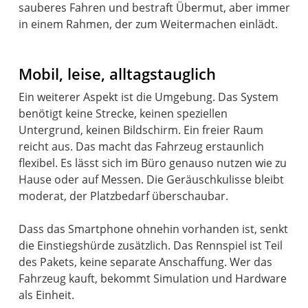
sauberes Fahren und bestraft Übermut, aber immer
in einem Rahmen, der zum Weitermachen einlädt.
Mobil, leise, alltagstauglich
Ein weiterer Aspekt ist die Umgebung. Das System
benötigt keine Strecke, keinen speziellen
Untergrund, keinen Bildschirm. Ein freier Raum
reicht aus. Das macht das Fahrzeug erstaunlich
flexibel. Es lässt sich im Büro genauso nutzen wie zu
Hause oder auf Messen. Die Geräuschkulisse bleibt
moderat, der Platzbedarf überschaubar.
Dass das Smartphone ohnehin vorhanden ist, senkt
die Einstiegshürde zusätzlich. Das Rennspiel ist Teil
des Pakets, keine separate Anschaffung. Wer das
Fahrzeug kauft, bekommt Simulation und Hardware
als Einheit.