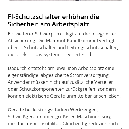
FI-Schutzschalter erhöhen die
Sicherheit am Arbeitsplatz
Ein weiterer Schwerpunkt liegt auf der integrierten
Absicherung. Die Mammut Kabeltrommel verfügt
über FI-Schutzschalter und Leitungsschutzschalter,
die direkt in das System integriert sind.
Dadurch entsteht am jeweiligen Arbeitsplatz eine
eigenständige, abgesicherte Stromversorgung.
Anwender müssen nicht auf zusätzliche Verteiler
oder Schutzkomponenten zurückgreifen, sondern
können elektrische Geräte unmittelbar anschließen.
Gerade bei leistungsstarken Werkzeugen,
Schweißgeräten oder größeren Maschinen sorgt
dies für mehr Flexibilität. Gleichzeitig reduziert sich