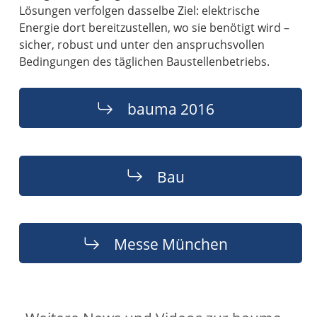
Lösungen verfolgen dasselbe Ziel: elektrische
Energie dort bereitzustellen, wo sie benötigt wird –
sicher, robust und unter den anspruchsvollen
Bedingungen des täglichen Baustellenbetriebs.
bauma 2016
Bau
Messe München