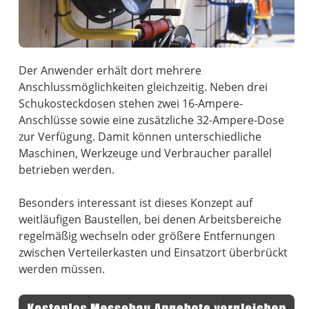
Der Anwender erhält dort mehrere
Anschlussmöglichkeiten gleichzeitig. Neben drei
Schukosteckdosen stehen zwei 16-Ampere-
Anschlüsse sowie eine zusätzliche 32-Ampere-Dose
zur Verfügung. Damit können unterschiedliche
Maschinen, Werkzeuge und Verbraucher parallel
betrieben werden.
Besonders interessant ist dieses Konzept auf
weitläufigen Baustellen, bei denen Arbeitsbereiche
regelmäßig wechseln oder größere Entfernungen
zwischen Verteilerkasten und Einsatzort überbrückt
werden müssen.