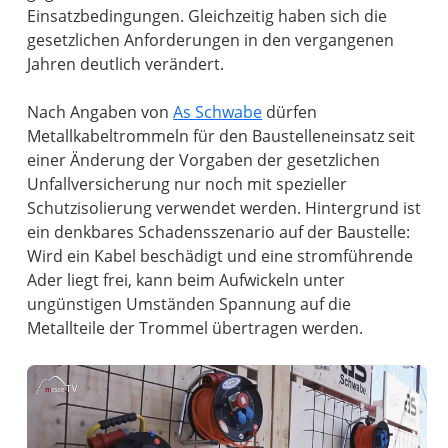
Einsatzbedingungen. Gleichzeitig haben sich die
gesetzlichen Anforderungen in den vergangenen
Jahren deutlich verändert.
Nach Angaben von
As Schwabe
dürfen
Metallkabeltrommeln für den Baustelleneinsatz seit
einer Änderung der Vorgaben der gesetzlichen
Unfallversicherung nur noch mit spezieller
Schutzisolierung verwendet werden. Hintergrund ist
ein denkbares Schadensszenario auf der Baustelle:
Wird ein Kabel beschädigt und eine stromführende
Ader liegt frei, kann beim Aufwickeln unter
ungünstigen Umständen Spannung auf die
Metallteile der Trommel übertragen werden.