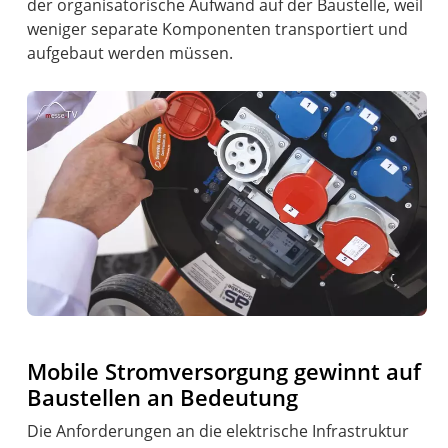
der organisatorische Aufwand auf der Baustelle, weil
weniger separate Komponenten transportiert und
aufgebaut werden müssen.
Mobile Stromversorgung gewinnt auf
Baustellen an Bedeutung
Die Anforderungen an die elektrische Infrastruktur