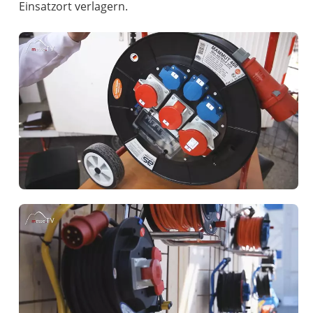
Einsatzort verlagern.