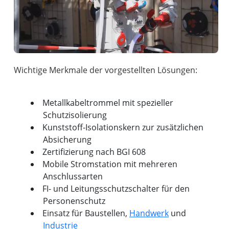
Wichtige Merkmale der vorgestellten Lösungen:
Metallkabeltrommel mit spezieller
Schutzisolierung
Kunststoff-Isolationskern zur zusätzlichen
Absicherung
Zertifizierung nach BGI 608
Mobile Stromstation mit mehreren
Anschlussarten
FI- und Leitungsschutzschalter für den
Personenschutz
Einsatz für Baustellen,
Handwerk
und
Industrie