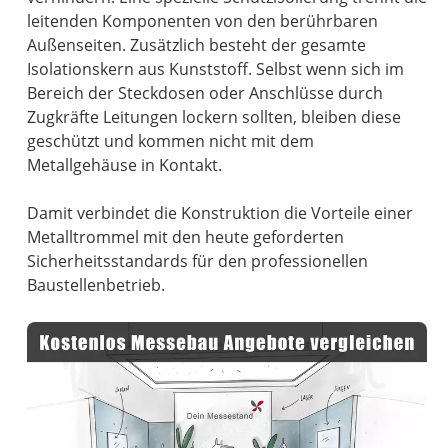
leitenden Komponenten von den berührbaren
Außenseiten. Zusätzlich besteht der gesamte
Isolationskern aus Kunststoff. Selbst wenn sich im
Bereich der Steckdosen oder Anschlüsse durch
Zugkräfte Leitungen lockern sollten, bleiben diese
geschützt und kommen nicht mit dem
Metallgehäuse in Kontakt.
Damit verbindet die Konstruktion die Vorteile einer
Metalltrommel mit den heute geforderten
Sicherheitsstandards für den professionellen
Baustellenbetrieb.