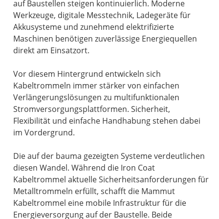
auf Baustellen steigen kontinuierlich. Moderne
Werkzeuge, digitale Messtechnik, Ladegeräte für
Akkusysteme und zunehmend elektrifizierte
Maschinen benötigen zuverlässige Energiequellen
direkt am Einsatzort.
Vor diesem Hintergrund entwickeln sich
Kabeltrommeln immer stärker von einfachen
Verlängerungslösungen zu multifunktionalen
Stromversorgungsplattformen. Sicherheit,
Flexibilität und einfache Handhabung stehen dabei
im Vordergrund.
Die auf der bauma gezeigten Systeme verdeutlichen
diesen Wandel. Während die Iron Coat
Kabeltrommel aktuelle Sicherheitsanforderungen für
Metalltrommeln erfüllt, schafft die Mammut
Kabeltrommel eine mobile Infrastruktur für die
Energieversorgung auf der Baustelle. Beide