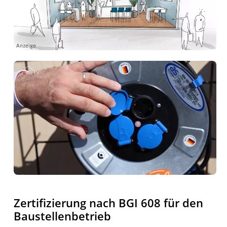
Zertifizierung nach BGI 608 für den
Baustellenbetrieb