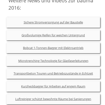
Weitere News und Videos zur bauma
2016:
Sichere Stromversorgung auf der Baustelle
Großvolumige Reifen für weichen Untergrund
Bobcat 1-Tonnen-Bagger mit Elektroantrieb
Microtrenching Technologie für Glasfaserleitungen
Transportbeton Touren und Betriebszustände in Echtzeit
Kurzheckbagger für Arbeiten auf engem Raum
Luftreiniger schützt bewohnte Räume bei Sanierungen