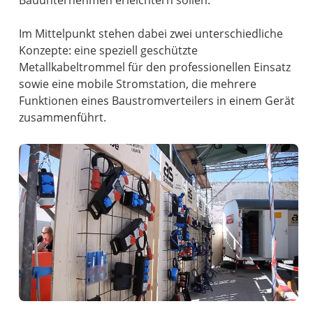
Bauunternehmen erleichtern sollen.
Im Mittelpunkt stehen dabei zwei unterschiedliche
Konzepte: eine speziell geschützte
Metallkabeltrommel für den professionellen Einsatz
sowie eine mobile Stromstation, die mehrere
Funktionen eines Baustromverteilers in einem Gerät
zusammenführt.