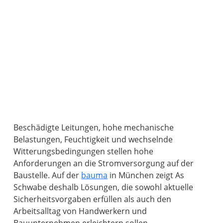
Beschädigte Leitungen, hohe mechanische
Belastungen, Feuchtigkeit und wechselnde
Witterungsbedingungen stellen hohe
Anforderungen an die Stromversorgung auf der
Baustelle. Auf der
bauma
in München zeigt As
Schwabe deshalb Lösungen, die sowohl aktuelle
Sicherheitsvorgaben erfüllen als auch den
Arbeitsalltag von Handwerkern und