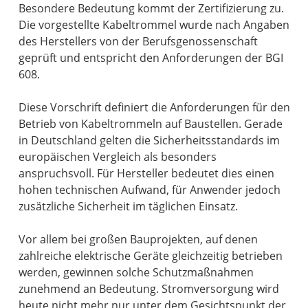
Besondere Bedeutung kommt der Zertifizierung zu.
Die vorgestellte Kabeltrommel wurde nach Angaben
des Herstellers von der Berufsgenossenschaft
geprüft und entspricht den Anforderungen der BGI
608.
Diese Vorschrift definiert die Anforderungen für den
Betrieb von Kabeltrommeln auf Baustellen. Gerade
in Deutschland gelten die Sicherheitsstandards im
europäischen Vergleich als besonders
anspruchsvoll. Für Hersteller bedeutet dies einen
hohen technischen Aufwand, für Anwender jedoch
zusätzliche Sicherheit im täglichen Einsatz.
Vor allem bei großen Bauprojekten, auf denen
zahlreiche elektrische Geräte gleichzeitig betrieben
werden, gewinnen solche Schutzmaßnahmen
zunehmend an Bedeutung. Stromversorgung wird
heute nicht mehr nur unter dem Gesichtspunkt der