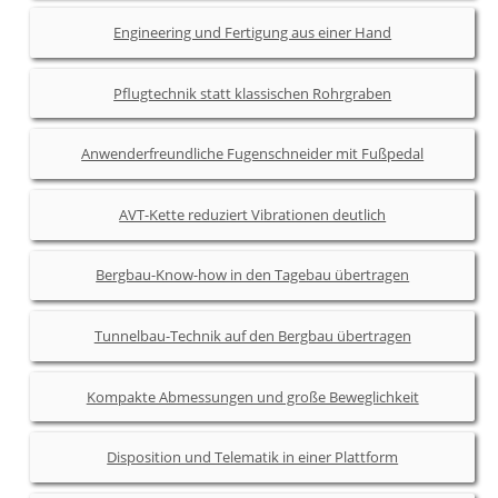
Engineering und Fertigung aus einer Hand
Pflugtechnik statt klassischen Rohrgraben
Anwenderfreundliche Fugenschneider mit Fußpedal
AVT-Kette reduziert Vibrationen deutlich
Bergbau-Know-how in den Tagebau übertragen
Tunnelbau-Technik auf den Bergbau übertragen
Kompakte Abmessungen und große Beweglichkeit
Disposition und Telematik in einer Plattform