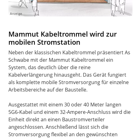
Mammut Kabeltrommel wird zur
mobilen Stromstation
Neben der klassischen Kabeltrommel präsentiert As
Schwabe mit der Mammut Kabeltrommel ein
System, das deutlich über die reine
Kabelverlängerung hinausgeht. Das Gerät fungiert
als komplette mobile Stromversorgung für einzelne
Arbeitsbereiche auf der Baustelle.
Ausgestattet mit einem 30 oder 40 Meter langen
5G6-Kabel und einem 32-Ampere-Anschluss wird die
Einheit direkt an einen Baustromverteiler
angeschlossen. Anschließend lässt sich die
Stromversorgung flexibel an den gewünschten