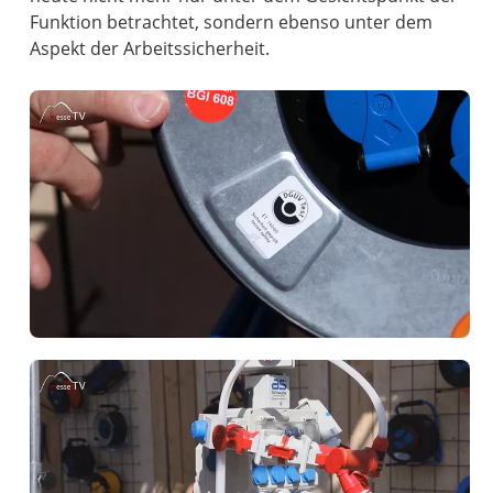
Funktion betrachtet, sondern ebenso unter dem
Aspekt der Arbeitssicherheit.