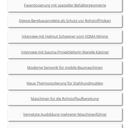
Faserdosierung mit spezieller Behältergeometrie
Eigene Bergbauprojekte als Schutz vor Rohstoffrisiken
Interview mit Helmut Schgeiner vom VDMA Mining
Interview mit bauma Projektleiterin Mareile Kästner
Moderne Sensorik für mobile Baumaschinen
Neue Thermoisolierung für Stahlrundmulden
Maschinen für die Rohstoffaufbereitung
Vernetzte Ausbildung mehrerer Maschinenführer