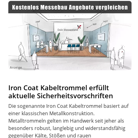
Iron Coat Kabeltrommel erfüllt
aktuelle Sicherheitsvorschriften
Die sogenannte Iron Coat Kabeltrommel basiert auf
einer klassischen Metallkonstruktion.
Metalltrommeln gelten im Handwerk seit jeher als
besonders robust, langlebig und widerstandsfähig
gegenüber Kälte, Stößen und rauen