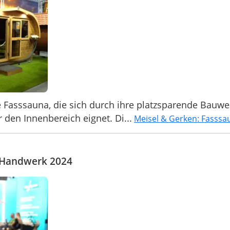
 Fasssauna, die sich durch ihre platzsparende Bauwe
 den Innenbereich eignet. Di...
Meisel & Gerken: Fasssa
+Handwerk 2024