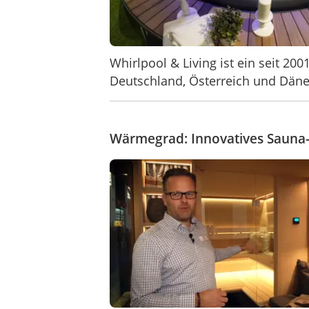
Whirlpool & Living ist ein seit 20
Deutschland, Österreich und Däne
Wärmegrad: Innovatives Sauna