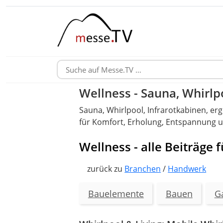
Wellness - Sauna, Whirlp
Sauna, Whirlpool, Infrarotkabinen, e
für Komfort, Erholung, Entspannung u
Wellness - alle Beiträge
zurück zu
Branchen
/
Handwerk
Bauelemente
Bauen
G