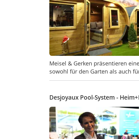
Meisel & Gerken präsentieren eine
sowohl für den Garten als auch für
Desjoyaux Pool-System - Heim