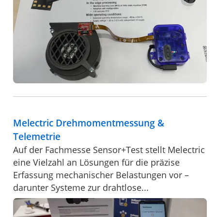
Melectric Drehmomentmessung &
Telemetrie
Auf der Fachmesse Sensor+Test stellt Melectric
eine Vielzahl an Lösungen für die präzise
Erfassung mechanischer Belastungen vor –
darunter Systeme zur drahtlose...