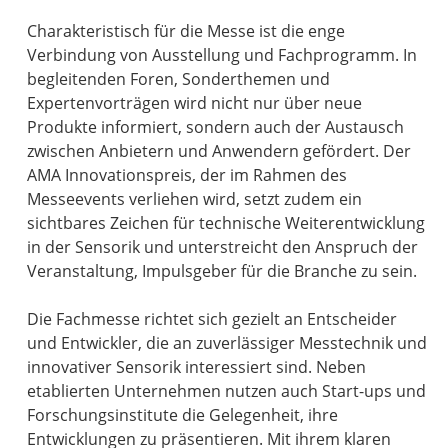
Charakteristisch für die Messe ist die enge
Verbindung von Ausstellung und Fachprogramm. In
begleitenden Foren, Sonderthemen und
Expertenvorträgen wird nicht nur über neue
Produkte informiert, sondern auch der Austausch
zwischen Anbietern und Anwendern gefördert. Der
AMA Innovationspreis, der im Rahmen des
Messeevents verliehen wird, setzt zudem ein
sichtbares Zeichen für technische Weiterentwicklung
in der Sensorik und unterstreicht den Anspruch der
Veranstaltung, Impulsgeber für die Branche zu sein.
Die Fachmesse richtet sich gezielt an Entscheider
und Entwickler, die an zuverlässiger Messtechnik und
innovativer Sensorik interessiert sind. Neben
etablierten Unternehmen nutzen auch Start-ups und
Forschungsinstitute die Gelegenheit, ihre
Entwicklungen zu präsentieren. Mit ihrem klaren