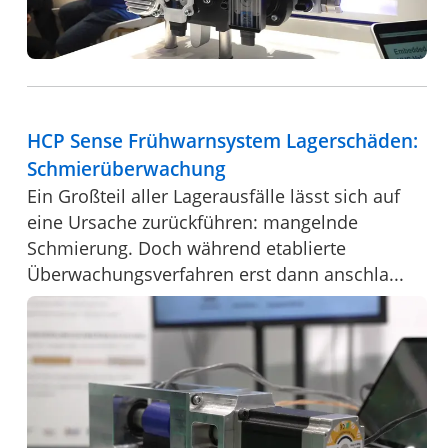
HCP Sense Frühwarnsystem Lagerschäden:
Schmierüberwachung
Ein Großteil aller Lagerausfälle lässt sich auf
eine Ursache zurückführen: mangelnde
Schmierung. Doch während etablierte
Überwachungsverfahren erst dann anschla...