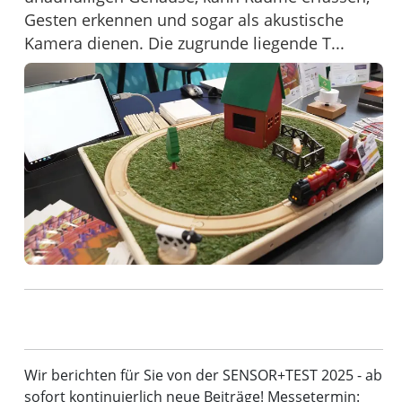
Gesten erkennen und sogar als akustische
Kamera dienen. Die zugrunde liegende T...
Wir berichten für Sie von der SENSOR+TEST 2025 - ab
sofort kontinuierlich neue Beiträge! Messetermin: