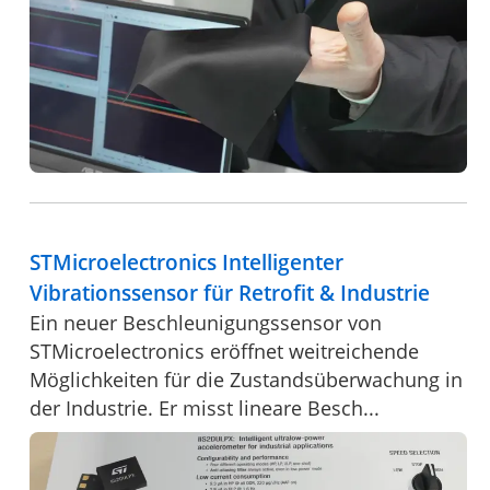
STMicroelectronics Intelligenter
Vibrationssensor für Retrofit & Industrie
Ein neuer Beschleunigungssensor von
STMicroelectronics eröffnet weitreichende
Möglichkeiten für die Zustandsüberwachung in
der Industrie. Er misst lineare Besch...