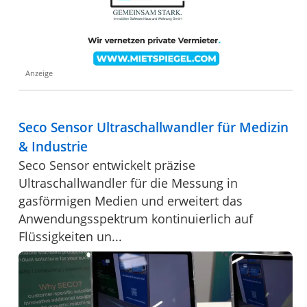
Anzeige
Seco Sensor Ultraschallwandler für Medizin
& Industrie
Seco Sensor entwickelt präzise
Ultraschallwandler für die Messung in
gasförmigen Medien und erweitert das
Anwendungsspektrum kontinuierlich auf
Flüssigkeiten un...