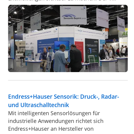
Endress+Hauser Sensorik: Druck-, Radar-
und Ultraschalltechnik
Mit intelligenten Sensorlösungen für
industrielle Anwendungen richtet sich
Endress+Hauser an Hersteller von