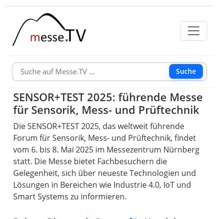
Suche
SENSOR+TEST 2025: führende Messe
für Sensorik, Mess- und Prüftechnik
​Die SENSOR+TEST 2025, das weltweit führende
Forum für Sensorik, Mess- und Prüftechnik, findet
vom 6. bis 8. Mai 2025 im Messezentrum Nürnberg
statt. Die Messe bietet Fachbesuchern die
Gelegenheit, sich über neueste Technologien und
Lösungen in Bereichen wie Industrie 4.0, IoT und
Smart Systems zu informieren.