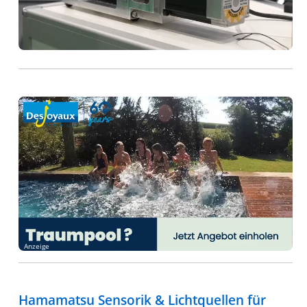
Anzeige
Hamamatsu Sensorik & Lichtquellen für