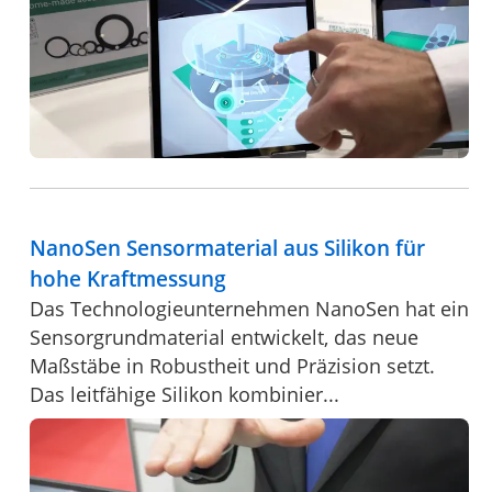
NanoSen Sensormaterial aus Silikon für
hohe Kraftmessung
Das Technologieunternehmen NanoSen hat ein
Sensorgrundmaterial entwickelt, das neue
Maßstäbe in Robustheit und Präzision setzt.
Das leitfähige Silikon kombinier...