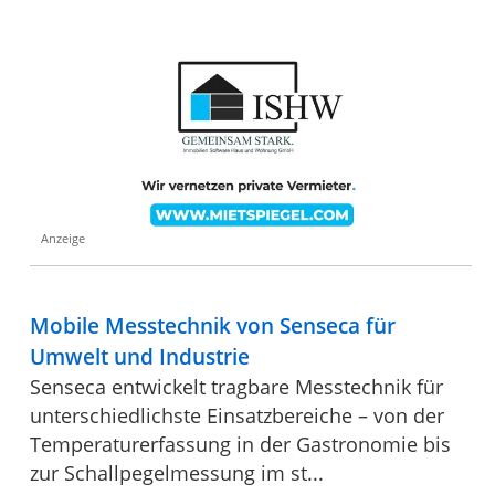
Anzeige
Mobile Messtechnik von Senseca für
Umwelt und Industrie
Senseca entwickelt tragbare Messtechnik für
unterschiedlichste Einsatzbereiche – von der
Temperaturerfassung in der Gastronomie bis
zur Schallpegelmessung im st...