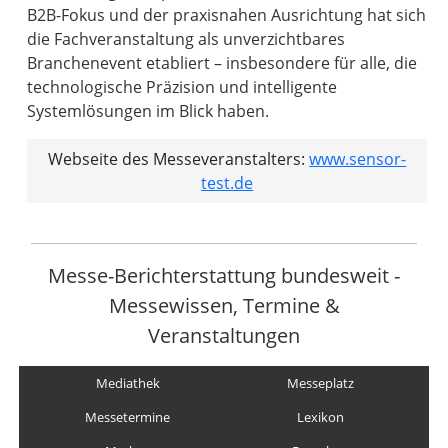
B2B-Fokus und der praxisnahen Ausrichtung hat sich
die Fachveranstaltung als unverzichtbares
Branchenevent etabliert – insbesondere für alle, die
technologische Präzision und intelligente
Systemlösungen im Blick haben.
Webseite des Messeveranstalters:
www.sensor-
test.de
Messe-Berichterstattung bundesweit -
Messewissen, Termine &
Veranstaltungen
Mediathek
Messeplatz
Messetermine
Lexikon