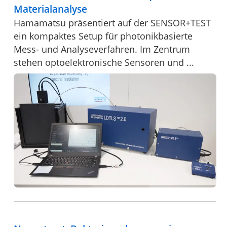
Materialanalyse
Hamamatsu präsentiert auf der SENSOR+TEST
ein kompaktes Setup für photonikbasierte
Mess- und Analyseverfahren. Im Zentrum
stehen optoelektronische Sensoren und ...