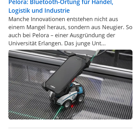
Pelora: Bluetooth-Ortung für Handel,
Logistik und Industrie
Manche Innovationen entstehen nicht aus
einem Mangel heraus, sondern aus Neugier. So
auch bei Pelora – einer Ausgründung der
Universität Erlangen. Das junge Unt...