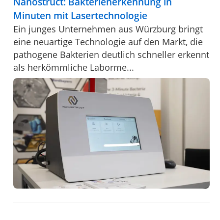
Nanostruct: Bakterienerkennung in
Minuten mit Lasertechnologie
Ein junges Unternehmen aus Würzburg bringt
eine neuartige Technologie auf den Markt, die
pathogene Bakterien deutlich schneller erkennt
als herkömmliche Laborme...