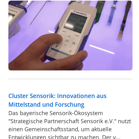
Cluster Sensorik: Innovationen aus
Mittelstand und Forschung
Das bayerische Sensorik-Ökosystem
"Strategische Partnerschaft Sensorik e.V." nutzt
einen Gemeinschaftsstand, um aktuelle
Entwicklungen sichtbar zu machen. Der v...