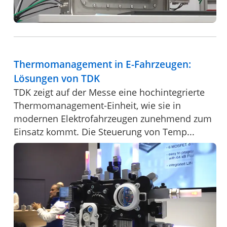
Thermomanagement in E-Fahrzeugen:
Lösungen von TDK
TDK zeigt auf der Messe eine hochintegrierte
Thermomanagement-Einheit, wie sie in
modernen Elektrofahrzeugen zunehmend zum
Einsatz kommt. Die Steuerung von Temp...