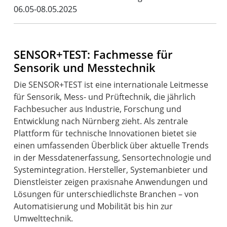
06.05-08.05.2025
SENSOR+TEST: Fachmesse für
Sensorik und Messtechnik
Die SENSOR+TEST ist eine internationale Leitmesse
für Sensorik, Mess- und Prüftechnik, die jährlich
Fachbesucher aus Industrie, Forschung und
Entwicklung nach Nürnberg zieht. Als zentrale
Plattform für technische Innovationen bietet sie
einen umfassenden Überblick über aktuelle Trends
in der Messdatenerfassung, Sensortechnologie und
Systemintegration. Hersteller, Systemanbieter und
Dienstleister zeigen praxisnahe Anwendungen und
Lösungen für unterschiedlichste Branchen – von
Automatisierung und Mobilität bis hin zur
Umwelttechnik.