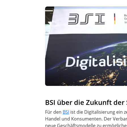
BSI über die Zukunft der
Für den
BSI
ist die Digitalisierung ei
Handel und Konsumenten. Der Verband
neue Geschäftsmodelle zu ermögliche