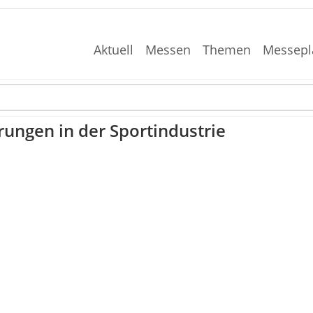
Aktuell
Messen
Themen
Messepl
rungen in der Sportindustrie