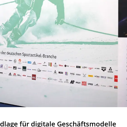
dlage für digitale Geschäftsmodelle