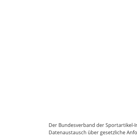
Der Bundesverband der Sportartikel-In
Datenaustausch über gesetzliche Anf