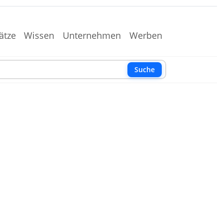
ätze
Wissen
Unternehmen
Werben
Suche