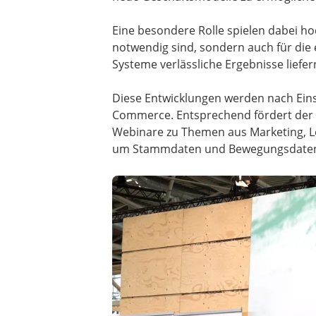
Eine besondere Rolle spielen dabei ho
notwendig sind, sondern auch für die 
Systeme verlässliche Ergebnisse liefe
Diese Entwicklungen werden nach Eins
Commerce. Entsprechend fördert der 
Webinare zu Themen aus Marketing, Log
um Stammdaten und Bewegungsdaten küm