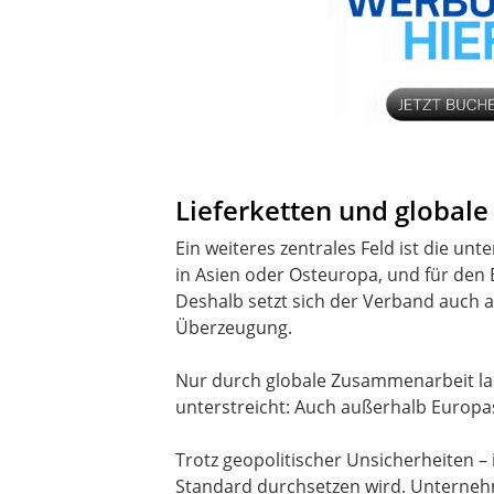
Lieferketten und global
Ein weiteres zentrales Feld ist die un
in Asien oder Osteuropa, und für den 
Deshalb setzt sich der Verband auch a
Überzeugung.
Nur durch globale Zusammenarbeit las
unterstreicht: Auch außerhalb Europa
Trotz geopolitischer Unsicherheiten – 
Standard durchsetzen wird. Unternehm