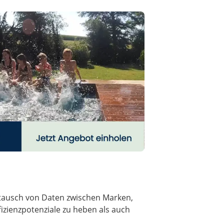
ustausch von Daten zwischen Marken,
zienzpotenziale zu heben als auch