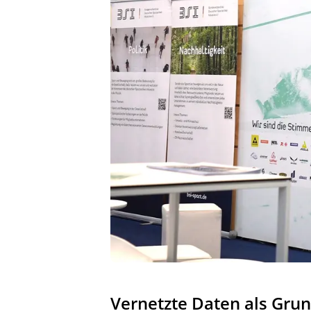
Vernetzte Daten als Grun