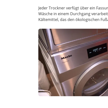
Jeder Trockner verfügt über ein Fas
Wäsche in einem Durchgang verarbeite
Kältemittel, das den ökologischen Fuß