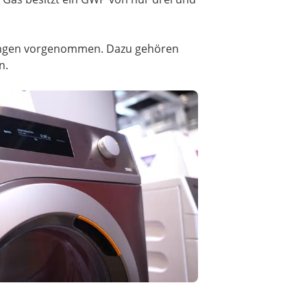
sungen vorgenommen. Dazu gehören
n.