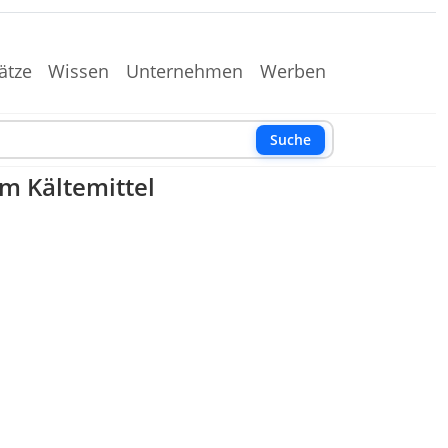
ätze
Wissen
Unternehmen
Werben
Suche
m Kältemittel