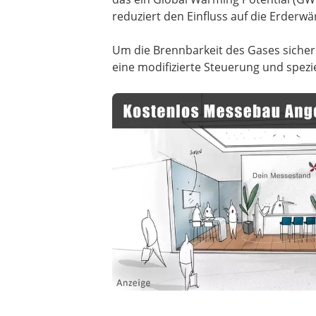
reduziert den Einfluss auf die Erderw
Um die Brennbarkeit des Gases sich
eine modifizierte Steuerung und spezi