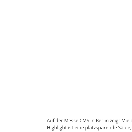
Auf der Messe CMS in Berlin zeigt Miel
Highlight ist eine platzsparende Säul