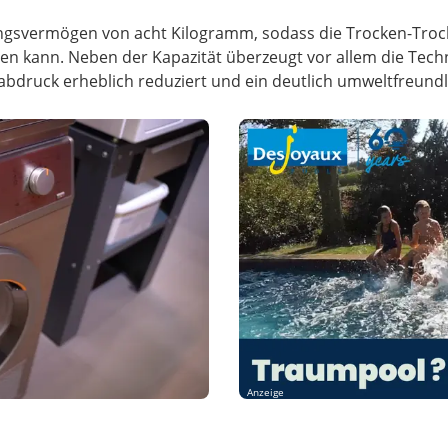
sungsvermögen von acht Kilogramm, sodass die Trocken-Tro
n kann. Neben der Kapazität überzeugt vor allem die Tech
abdruck erheblich reduziert und ein deutlich umweltfreund
Anzeige