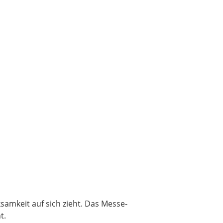
ksamkeit auf sich zieht. Das Messe-
t.