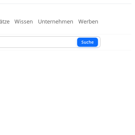
ätze
Wissen
Unternehmen
Werben
Suche