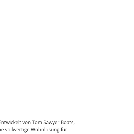
Entwickelt von Tom Sawyer Boats,
ne vollwertige Wohnlösung für