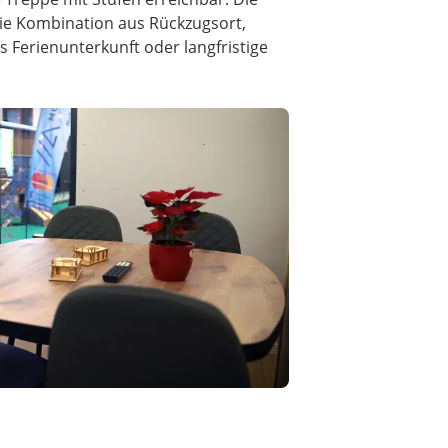
Die Kombination aus Rückzugsort,
 Ferienunterkunft oder langfristige