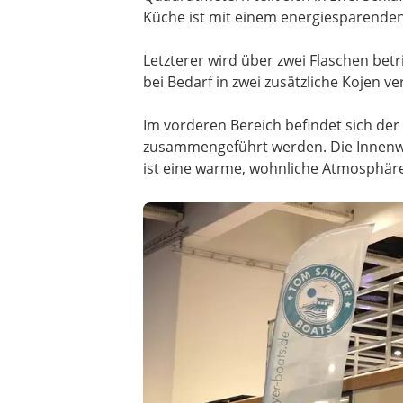
Küche ist mit einem energiesparenden
Letzterer wird über zwei Flaschen bet
bei Bedarf in zwei zusätzliche Kojen 
Im vorderen Bereich befindet sich der
zusammengeführt werden. Die Innenwä
ist eine warme, wohnliche Atmosphär