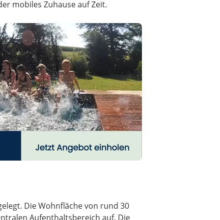
oder mobiles Zuhause auf Zeit.
gelegt. Die Wohnfläche von rund 30
ntralen Aufenthaltsbereich auf. Die