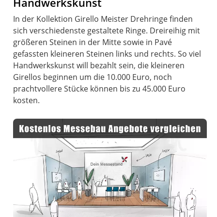
Handwerkskunst
In der Kollektion Girello Meister Drehringe finden
sich verschiedenste gestaltete Ringe. Dreireihig mit
größeren Steinen in der Mitte sowie in Pavé
gefassten kleineren Steinen links und rechts. So viel
Handwerkskunst will bezahlt sein, die kleineren
Girellos beginnen um die 10.000 Euro, noch
prachtvollere Stücke können bis zu 45.000 Euro
kosten.