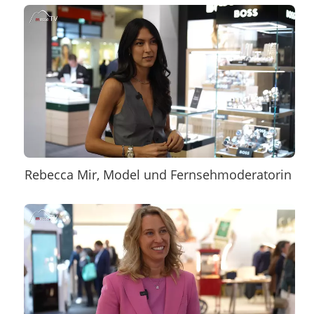
Rebecca Mir, Model und Fernsehmoderatorin