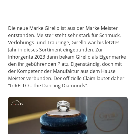
Die neue Marke Girello ist aus der Marke Meister
entstanden. Meister steht sehr stark für Schmuck,
Verlobungs- und Trauringe, Girello war bis letztes
Jahr in dieses Sortiment eingebunden. Zur
Inhorgenta 2023 dann bekam Girello als Eigenmarke
den ihr gebührenden Platz. Eigenständig, doch mit
der Kompetenz der Manufaktur aus dem Hause
Meister verbunden. Der offizielle Claim lautet daher
"GIRELLO – the Dancing Diamonds".