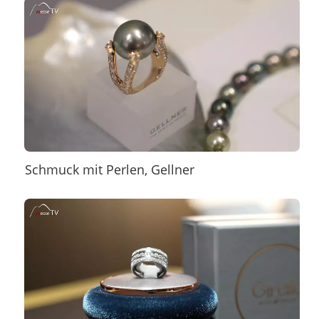
Schmuck mit Perlen, Gellner