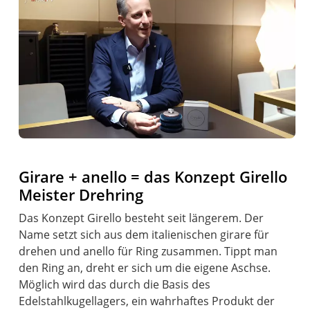
Girare + anello = das Konzept Girello
Meister Drehring
Das Konzept Girello besteht seit längerem. Der
Name setzt sich aus dem italienischen girare für
drehen und anello für Ring zusammen. Tippt man
den Ring an, dreht er sich um die eigene Aschse.
Möglich wird das durch die Basis des
Edelstahlkugellagers, ein wahrhaftes Produkt der