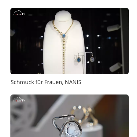
Schmuck für Frauen, NANIS