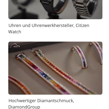
Uhren und Uhrenwerkhersteller, Citizen
Watch
Hochwertiger Diamantschmuck,
DiamondGroup