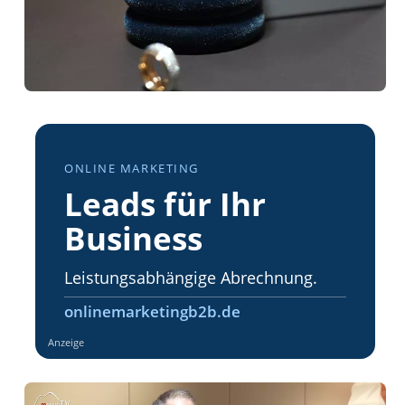
ONLINE MARKETING
Leads für Ihr
Business
Leistungsabhängige Abrechnung.
onlinemarketingb2b.de
Anzeige