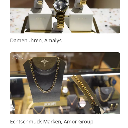
Damenuhren, Amalys
Echtschmuck Marken, Amor Group