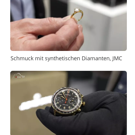
Schmuck mit synthetischen Diamanten, JMC