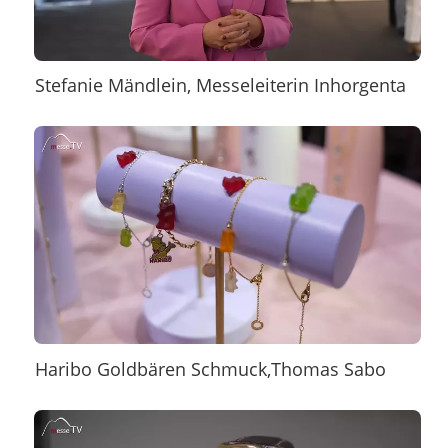
Stefanie Mändlein, Messeleiterin Inhorgenta
Haribo Goldbären Schmuck,Thomas Sabo