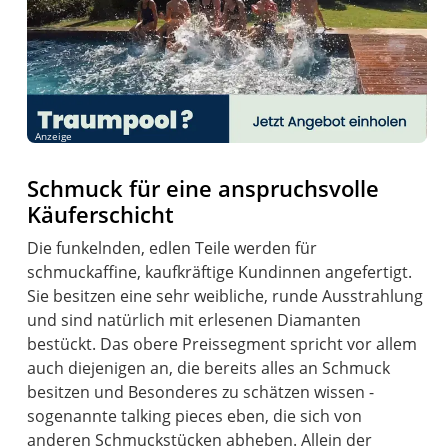
Anzeige
Schmuck für eine anspruchsvolle
Käuferschicht
Die funkelnden, edlen Teile werden für
schmuckaffine, kaufkräftige Kundinnen angefertigt.
Sie besitzen eine sehr weibliche, runde Ausstrahlung
und sind natürlich mit erlesenen Diamanten
bestückt. Das obere Preissegment spricht vor allem
auch diejenigen an, die bereits alles an Schmuck
besitzen und Besonderes zu schätzen wissen -
sogenannte talking pieces eben, die sich von
anderen Schmuckstücken abheben. Allein der