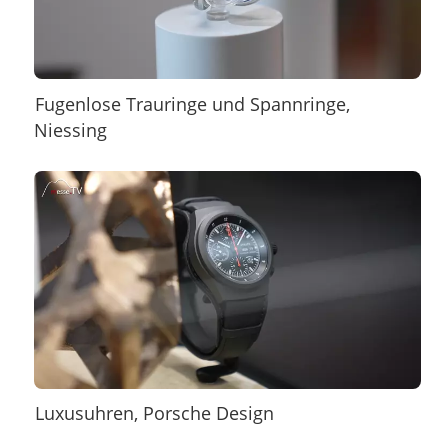
Fugenlose Trauringe und Spannringe,
Niessing
Luxusuhren, Porsche Design