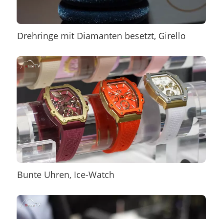
Drehringe mit Diamanten besetzt, Girello
Bunte Uhren, Ice-Watch