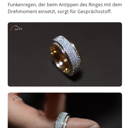
Funkenregen, der beim Antippen des Ringes mit dem
Drehmoment einsetzt, sorgt für Gesprächsstoff.