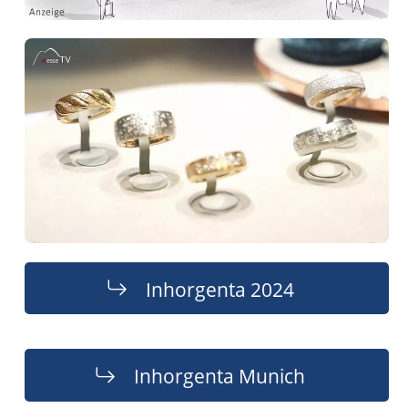
Inhorgenta 2024
Inhorgenta Munich