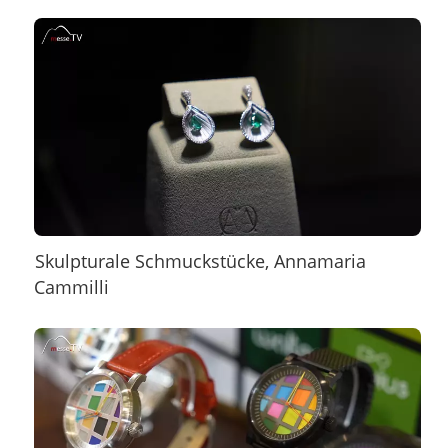
Skulpturale Schmuckstücke, Annamaria
Cammilli