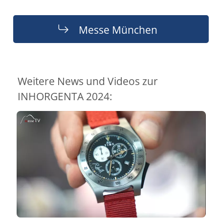
Messe München
Weitere News und Videos zur
INHORGENTA 2024: