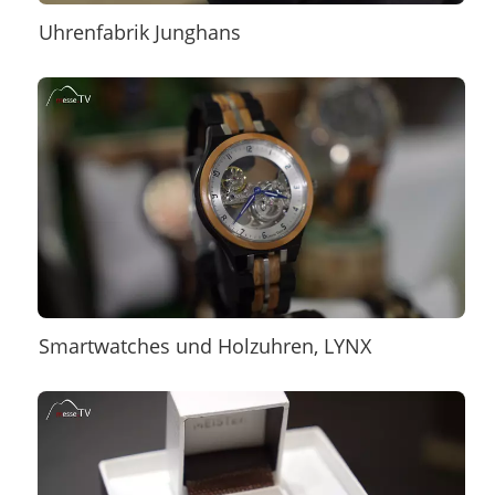
Uhrenfabrik Junghans
Smartwatches und Holzuhren, LYNX