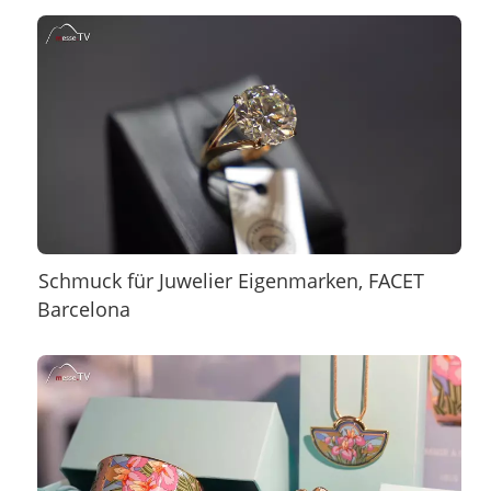
Schmuck für Juwelier Eigenmarken, FACET
Barcelona