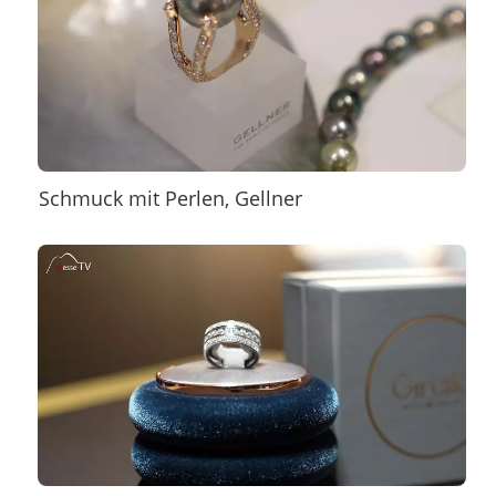
Schmuck mit Perlen, Gellner