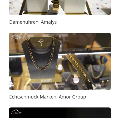
Damenuhren, Amalys
Echtschmuck Marken, Amor Group