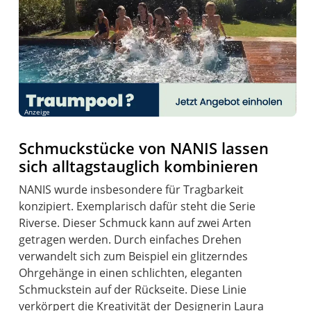
Anzeige
Schmuckstücke von NANIS lassen
sich alltagstauglich kombinieren
NANIS wurde insbesondere für Tragbarkeit
konzipiert. Exemplarisch dafür steht die Serie
Riverse. Dieser Schmuck kann auf zwei Arten
getragen werden. Durch einfaches Drehen
verwandelt sich zum Beispiel ein glitzerndes
Ohrgehänge in einen schlichten, eleganten
Schmuckstein auf der Rückseite. Diese Linie
verkörpert die Kreativität der Designerin Laura