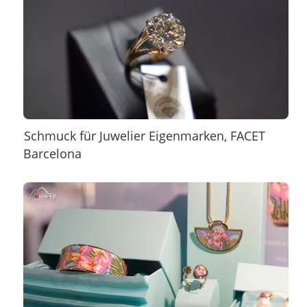
Schmuck für Juwelier Eigenmarken, FACET
Barcelona