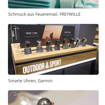
Schmuck aus Feueremail, FREYWILLE
Smarte Uhren, Garmin