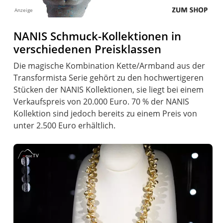
Anzeige
NANIS Schmuck-Kollektionen in
verschiedenen Preisklassen
Die magische Kombination Kette/Armband aus der
Transformista Serie gehört zu den hochwertigeren
Stücken der NANIS Kollektionen, sie liegt bei einem
Verkaufspreis von 20.000 Euro. 70 % der NANIS
Kollektion sind jedoch bereits zu einem Preis von
unter 2.500 Euro erhältlich.