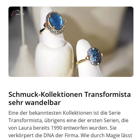
Schmuck-Kollektionen Transformista
sehr wandelbar
Eine der bekanntesten Kollektionen ist die Serie
Transformista, übrigens eine der ersten Serien, die
von Laura bereits 1990 entworfen wurden. Sie
verkörpert die DNA der Firma. Wie durch Magie lässt