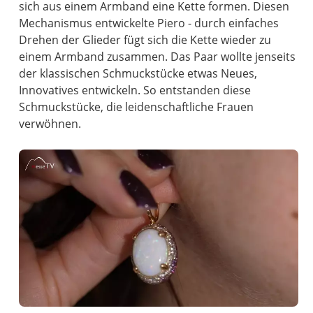
sich aus einem Armband eine Kette formen. Diesen
Mechanismus entwickelte Piero - durch einfaches
Drehen der Glieder fügt sich die Kette wieder zu
einem Armband zusammen. Das Paar wollte jenseits
der klassischen Schmuckstücke etwas Neues,
Innovatives entwickeln. So entstanden diese
Schmuckstücke, die leidenschaftliche Frauen
verwöhnen.