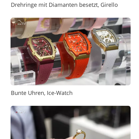
Drehringe mit Diamanten besetzt, Girello
Bunte Uhren, Ice-Watch