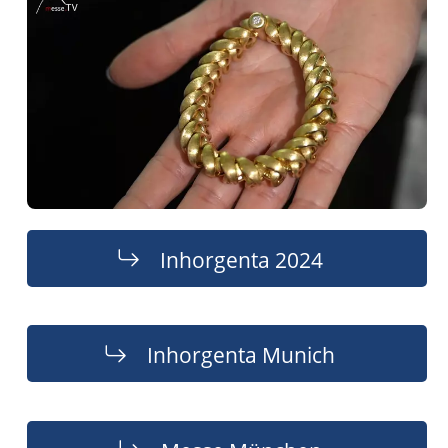
Inhorgenta 2024
Inhorgenta Munich