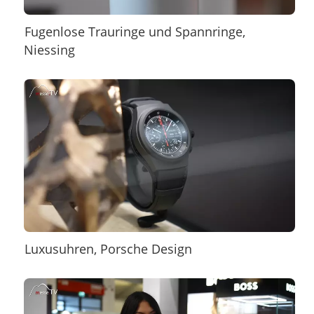
Fugenlose Trauringe und Spannringe,
Niessing
Luxusuhren, Porsche Design