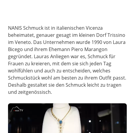
NANIS Schmuck ist in italienischen Vicenza
beheimatet, genauer gesagt im kleinen Dorf Trissino
im Veneto. Das Unternehmen wurde 1990 von Laura
Bicego und ihrem Ehemann Piero Marangon
gegründet. Lauras Anliegen war es, Schmuck für
Frauen zu kreieren, mit dem sie sich jeden Tag
wohlfühlen und auch zu entscheiden, welches
Schmuckstück wohl am besten zu ihrem Outfit passt.
Deshalb gestaltet sie den Schmuck leicht zu tragen
und zeitgenössisch.