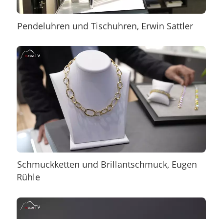
Pendeluhren und Tischuhren, Erwin Sattler
Schmuckketten und Brillantschmuck, Eugen
Rühle