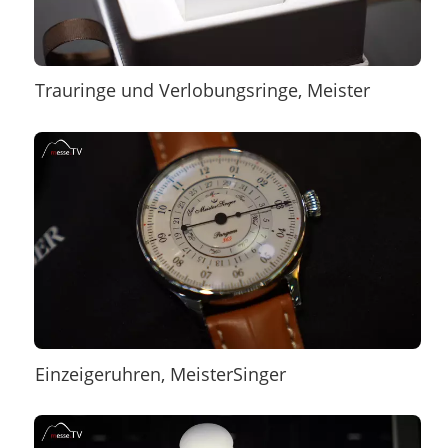
Trauringe und Verlobungsringe, Meister
Einzeigeruhren, MeisterSinger