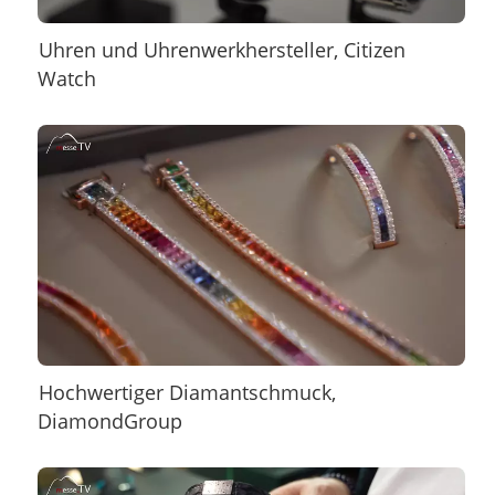
Uhren und Uhrenwerkhersteller, Citizen
Watch
Hochwertiger Diamantschmuck,
DiamondGroup