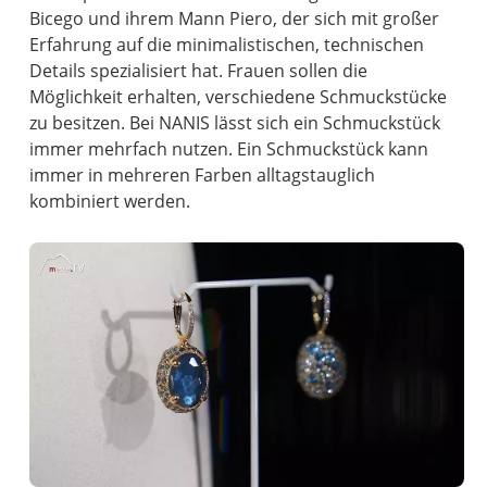
Bicego und ihrem Mann Piero, der sich mit großer
Erfahrung auf die minimalistischen, technischen
Details spezialisiert hat. Frauen sollen die
Möglichkeit erhalten, verschiedene Schmuckstücke
zu besitzen. Bei NANIS lässt sich ein Schmuckstück
immer mehrfach nutzen. Ein Schmuckstück kann
immer in mehreren Farben alltagstauglich
kombiniert werden.