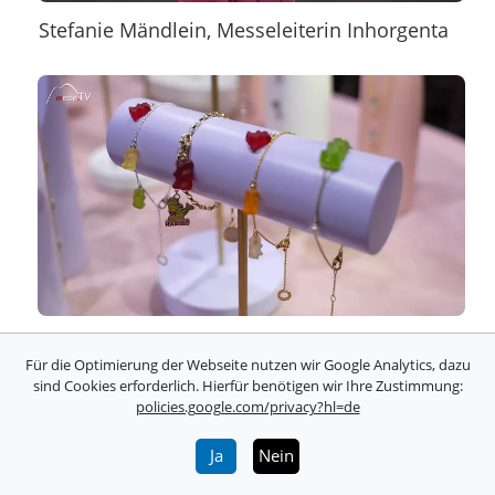
Stefanie Mändlein, Messeleiterin Inhorgenta
Haribo Goldbären Schmuck,Thomas Sabo
Für die Optimierung der Webseite nutzen wir Google Analytics, dazu
sind Cookies erforderlich. Hierfür benötigen wir Ihre Zustimmung:
policies.google.com/privacy?hl=de
Ja
Nein