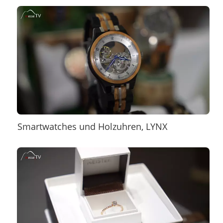
Smartwatches und Holzuhren, LYNX