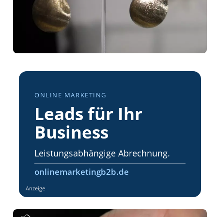
ONLINE MARKETING
Leads für Ihr
Business
Leistungsabhängige Abrechnung.
onlinemarketingb2b.de
Anzeige