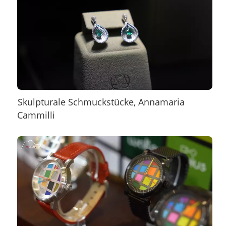
Skulpturale Schmuckstücke, Annamaria
Cammilli