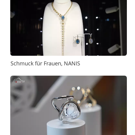
Schmuck für Frauen, NANIS