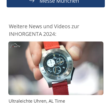
Messe München
Weitere News und Videos zur
INHORGENTA 2024:
Ultraleichte Uhren, AL Time