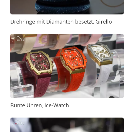
Drehringe mit Diamanten besetzt, Girello
Bunte Uhren, Ice-Watch