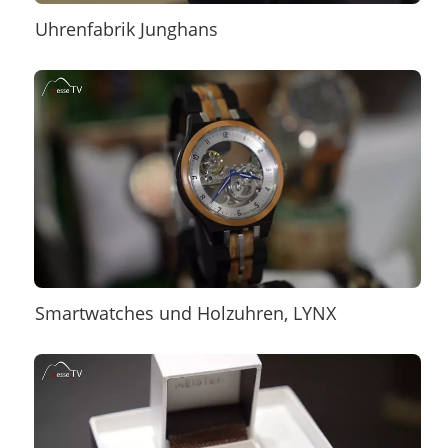
Uhrenfabrik Junghans
Smartwatches und Holzuhren, LYNX