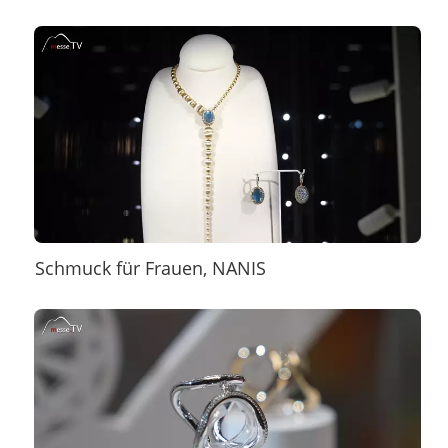
Schmuck für Frauen, NANIS