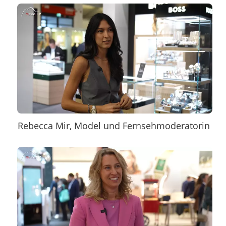
Rebecca Mir, Model und Fernsehmoderatorin