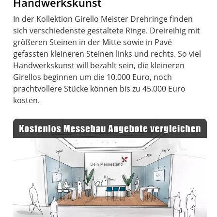
Handwerkskunst
In der Kollektion Girello Meister Drehringe finden
sich verschiedenste gestaltete Ringe. Dreireihig mit
größeren Steinen in der Mitte sowie in Pavé
gefassten kleineren Steinen links und rechts. So viel
Handwerkskunst will bezahlt sein, die kleineren
Girellos beginnen um die 10.000 Euro, noch
prachtvollere Stücke können bis zu 45.000 Euro
kosten.