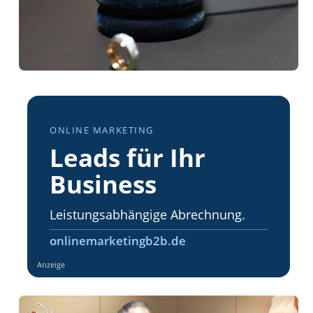
ONLINE MARKETING
Leads für Ihr
Business
Leistungsabhängige Abrechnung.
onlinemarketingb2b.de
Anzeige