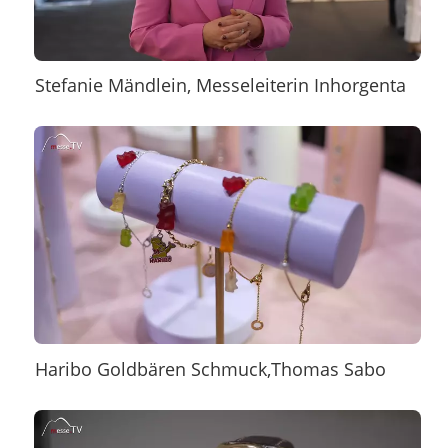
Stefanie Mändlein, Messeleiterin Inhorgenta
Haribo Goldbären Schmuck,Thomas Sabo