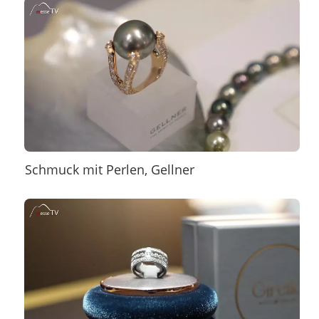
Schmuck mit Perlen, Gellner