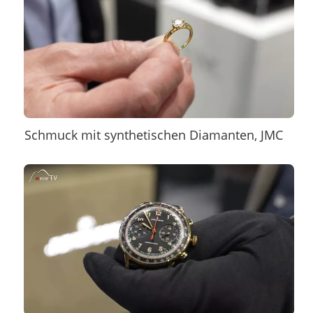
Schmuck mit synthetischen Diamanten, JMC