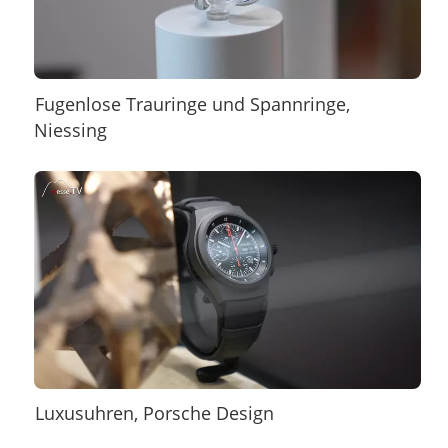
Fugenlose Trauringe und Spannringe,
Niessing
Luxusuhren, Porsche Design