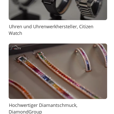
Uhren und Uhrenwerkhersteller, Citizen
Watch
Hochwertiger Diamantschmuck,
DiamondGroup