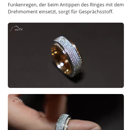
Funkenregen, der beim Antippen des Ringes mit dem
Drehmoment einsetzt, sorgt für Gesprächsstoff.