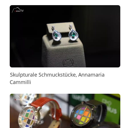
Skulpturale Schmuckstücke, Annamaria
Cammilli