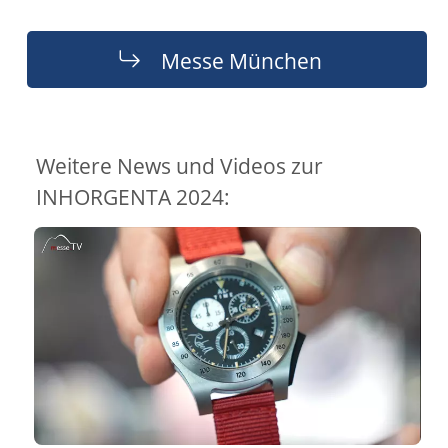
Messe München
Weitere News und Videos zur
INHORGENTA 2024: