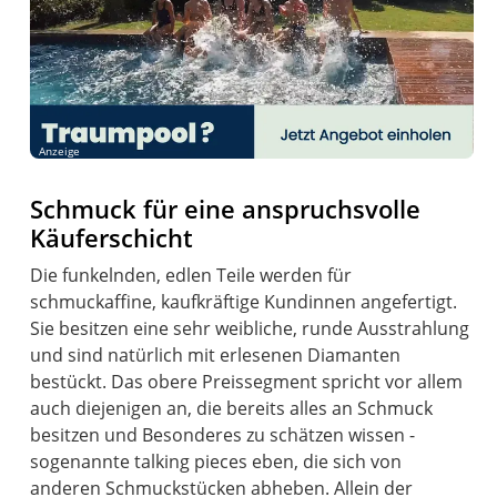
Anzeige
Schmuck für eine anspruchsvolle
Käuferschicht
Die funkelnden, edlen Teile werden für
schmuckaffine, kaufkräftige Kundinnen angefertigt.
Sie besitzen eine sehr weibliche, runde Ausstrahlung
und sind natürlich mit erlesenen Diamanten
bestückt. Das obere Preissegment spricht vor allem
auch diejenigen an, die bereits alles an Schmuck
besitzen und Besonderes zu schätzen wissen -
sogenannte talking pieces eben, die sich von
anderen Schmuckstücken abheben. Allein der