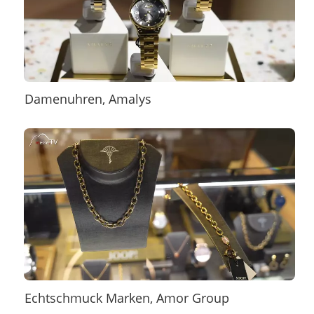
Damenuhren, Amalys
Echtschmuck Marken, Amor Group