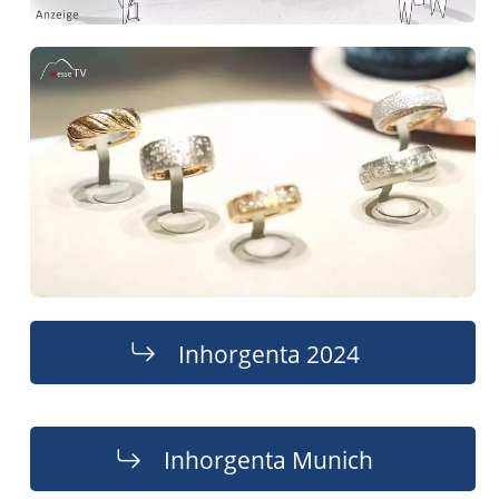
Inhorgenta 2024
Inhorgenta Munich