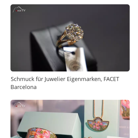
Schmuck für Juwelier Eigenmarken, FACET
Barcelona