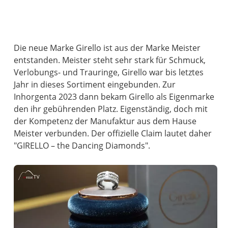
Die neue Marke Girello ist aus der Marke Meister
entstanden. Meister steht sehr stark für Schmuck,
Verlobungs- und Trauringe, Girello war bis letztes
Jahr in dieses Sortiment eingebunden. Zur
Inhorgenta 2023 dann bekam Girello als Eigenmarke
den ihr gebührenden Platz. Eigenständig, doch mit
der Kompetenz der Manufaktur aus dem Hause
Meister verbunden. Der offizielle Claim lautet daher
"GIRELLO – the Dancing Diamonds".