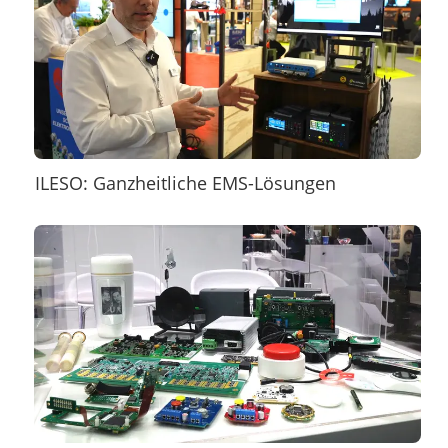
ILESO: Ganzheitliche EMS-Lösungen