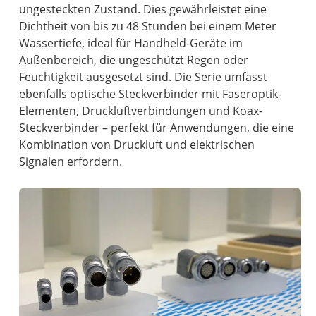
ungesteckten Zustand. Dies gewährleistet eine
Dichtheit von bis zu 48 Stunden bei einem Meter
Wassertiefe, ideal für Handheld-Geräte im
Außenbereich, die ungeschützt Regen oder
Feuchtigkeit ausgesetzt sind. Die Serie umfasst
ebenfalls optische Steckverbinder mit Faseroptik-
Elementen, Druckluftverbindungen und Koax-
Steckverbinder – perfekt für Anwendungen, die eine
Kombination von Druckluft und elektrischen
Signalen erfordern.