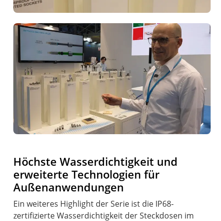
Höchste Wasserdichtigkeit und
erweiterte Technologien für
Außenanwendungen
Ein weiteres Highlight der Serie ist die IP68-
zertifizierte Wasserdichtigkeit der Steckdosen im