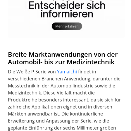
Breite Marktanwendungen von der
Automobil- bis zur Medizintechnik
Die Weiße P Serie von
Yamaichi
findet in
verschiedenen Branchen Anwendung, darunter die
Messtechnik in der Automobilindustrie sowie die
Medizintechnik. Diese Vielfalt macht die
Produktreihe besonders interessant, da sie sich für
zahlreiche Applikationen eignet und in diversen
Märkten anwendbar ist. Die kontinuierliche
Erweiterung und Anpassung der Serie, wie die
geplante Einführung der sechs Millimeter großen