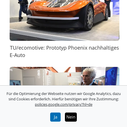
TU/ecomotive: Prototyp Phoenix nachhaltiges
E-Auto
Für die Optimierung der Webseite nutzen wir Google Analytics, dazu
sind Cookies erforderlich. Hierfür benötigen wir Ihre Zustimmung:
policies.google.com/privacy?hl=de
Ja
Nein