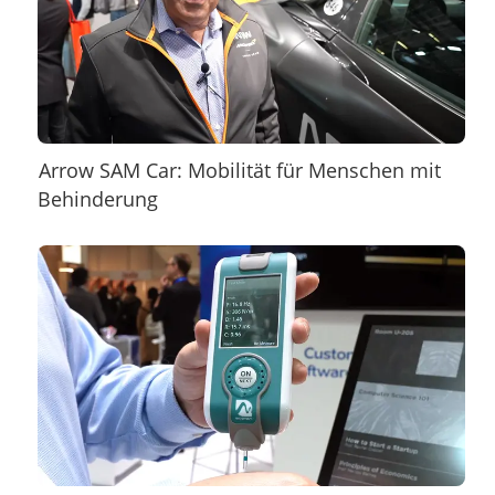
Arrow SAM Car: Mobilität für Menschen mit
Behinderung