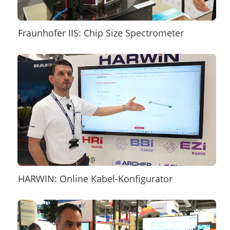
Fraunhofer IIS: Chip Size Spectrometer
HARWIN: Online Kabel-Konfigurator