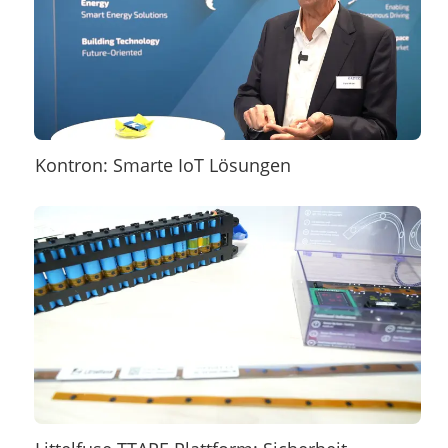
Kontron: Smarte IoT Lösungen