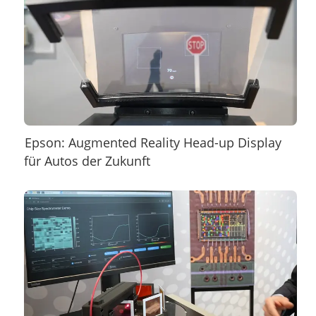
Epson: Augmented Reality Head-up Display
für Autos der Zukunft