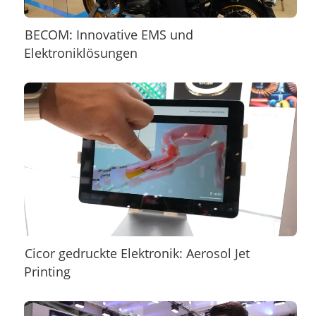
BECOM: Innovative EMS und
Elektroniklösungen
Cicor gedruckte Elektronik: Aerosol Jet
Printing