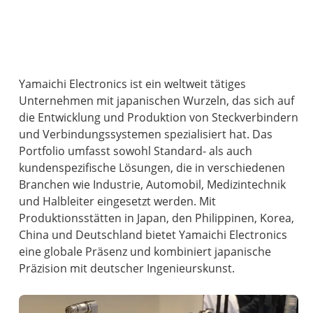
Yamaichi Electronics ist ein weltweit tätiges
Unternehmen mit japanischen Wurzeln, das sich auf
die Entwicklung und Produktion von Steckverbindern
und Verbindungssystemen spezialisiert hat. Das
Portfolio umfasst sowohl Standard- als auch
kundenspezifische Lösungen, die in verschiedenen
Branchen wie Industrie, Automobil, Medizintechnik
und Halbleiter eingesetzt werden. Mit
Produktionsstätten in Japan, den Philippinen, Korea,
China und Deutschland bietet Yamaichi Electronics
eine globale Präsenz und kombiniert japanische
Präzision mit deutscher Ingenieurskunst.