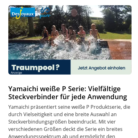
Anzeige
Yamaichi weiße P Serie: Vielfältige
Steckverbinder für jede Anwendung
Yamaichi präsentiert seine weiße P Produktserie, die
durch Vielseitigkeit und eine breite Auswahl an
Steckverbindungsgrößen beeindruckt. Mit vier
verschiedenen Größen deckt die Serie ein breites
Anwendungsspektrum ab und ermöglicht den