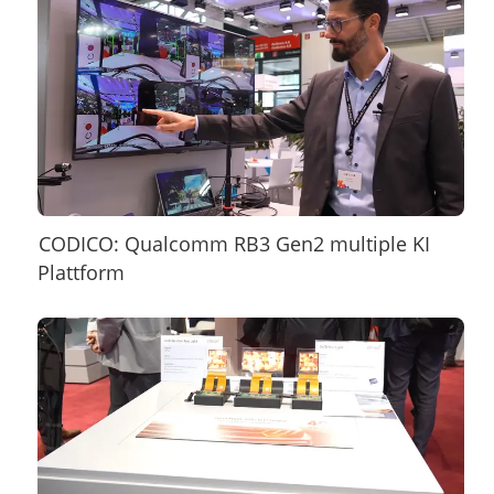
CODICO: Qualcomm RB3 Gen2 multiple KI
Plattform