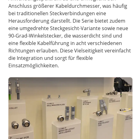
Anschluss größerer Kabeldurchmesser, was häufig
bei traditionellen Steckverbindungen eine
Herausforderung darstellt. Die Serie bietet zudem
eine umgedrehte Steckgesicht-Variante sowie neue
90-Grad-Winkelstecker, die wasserdicht sind und
eine flexible Kabelführung in acht verschiedenen
Richtungen erlauben. Diese Vielseitigkeit vereinfacht
die Integration und sorgt für flexible
Einsatzmöglichkeiten.