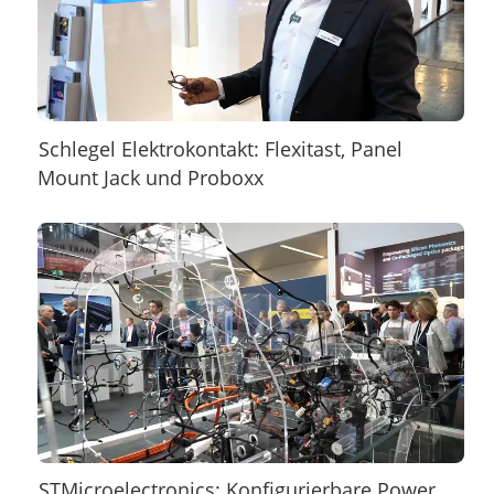
Schlegel Elektrokontakt: Flexitast, Panel
Mount Jack und Proboxx
STMicroelectronics: Konfigurierbare Power