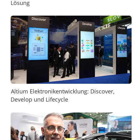
Lösung
Altium Elektronikentwicklung: Discover,
Develop und Lifecycle