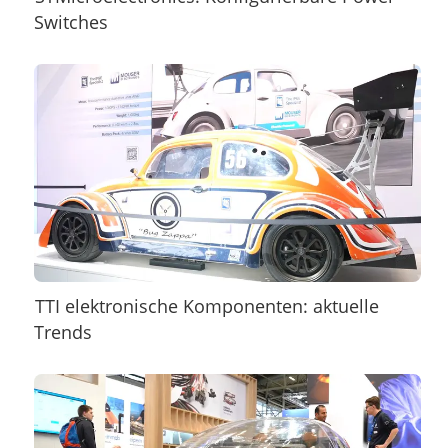
Switches
TTI elektronische Komponenten: aktuelle
Trends