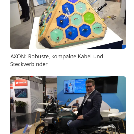
×
AXON: Robuste, kompakte Kabel und
Steckverbinder