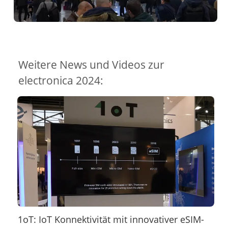
Weitere News und Videos zur
electronica 2024:
1oT: IoT Konnektivität mit innovativer eSIM-