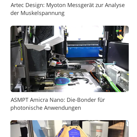
Artec Design: Myoton Messgerät zur Analyse
der Muskelspannung
ASMPT Amicra Nano: Die-Bonder für
photonische Anwendungen