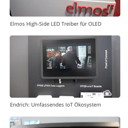
Elmos High-Side LED Treiber für OLED
Endrich: Umfassendes IoT Ökosystem