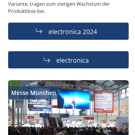
Variante, tragen zum stetigen Wachstum der
Produktlinie bei.
electronica 2024
electronica
Messe München