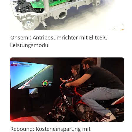
Onsemi: Antriebsumrichter mit EliteSiC
Leistungsmodul
Rebound: Kosteneinsparung mit