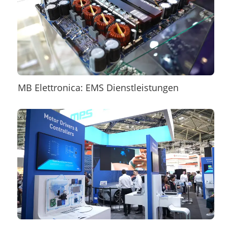
MB Elettronica: EMS Dienstleistungen