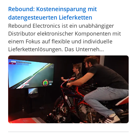
Rebound: Kosteneinsparung mit
datengesteuerten Lieferketten
Rebound Electronics ist ein unabhängiger
Distributor elektronischer Komponenten mit
einem Fokus auf flexible und individuelle
Lieferkettenlösungen. Das Unterneh...