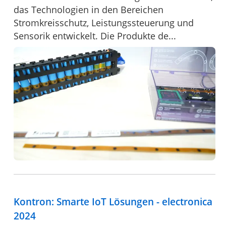
das Technologien in den Bereichen
Stromkreisschutz, Leistungssteuerung und
Sensorik entwickelt. Die Produkte de...
Kontron: Smarte IoT Lösungen - electronica
2024