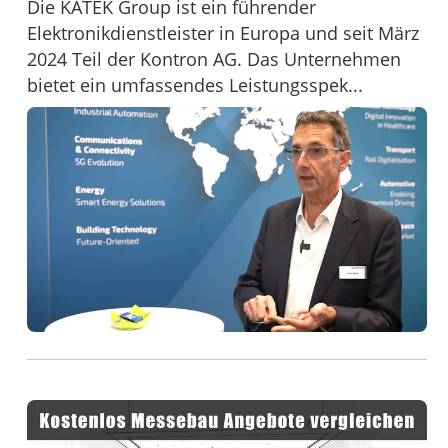
Die KATEK Group ist ein führender
Elektronikdienstleister in Europa und seit März
2024 Teil der Kontron AG. Das Unternehmen
bietet ein umfassendes Leistungsspek...