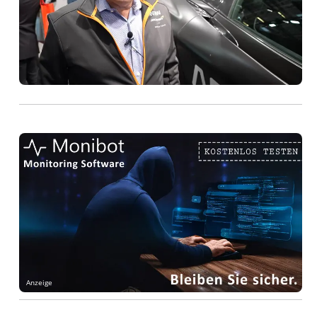
Anzeige