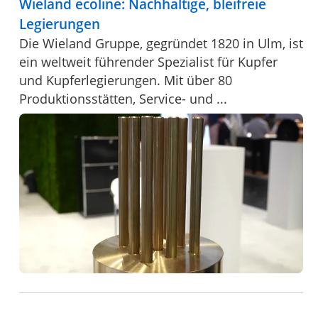
Wieland ecoline: Nachhaltige, bleifreie
Legierungen
Die Wieland Gruppe, gegründet 1820 in Ulm, ist
ein weltweit führender Spezialist für Kupfer
und Kupferlegierungen. Mit über 80
Produktionsstätten, Service- und ...