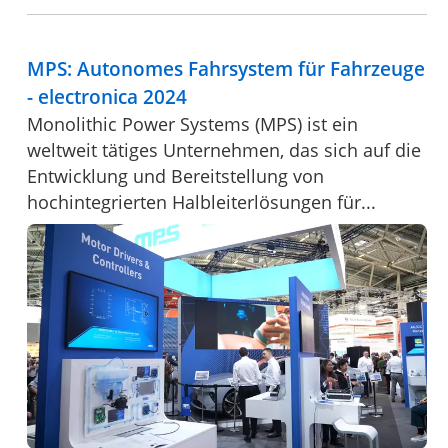
MPS: Autonomes Fahrsystem für Fahrzeuge
- electronica 2024
Monolithic Power Systems (MPS) ist ein
weltweit tätiges Unternehmen, das sich auf die
Entwicklung und Bereitstellung von
hochintegrierten Halbleiterlösungen für...