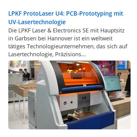
LPKF ProtoLaser U4: PCB-Prototyping mit
UV-Lasertechnologie
Die LPKF Laser & Electronics SE mit Hauptsitz
in Garbsen bei Hannover ist ein weltweit
tätiges Technologieunternehmen, das sich auf
Lasertechnologie, Präzisions...