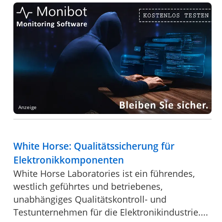
Anzeige
White Horse: Qualitätssicherung für
Elektronikkomponenten
White Horse Laboratories ist ein führendes,
westlich geführtes und betriebenes,
unabhängiges Qualitätskontroll- und
Testunternehmen für die Elektronikindustrie....