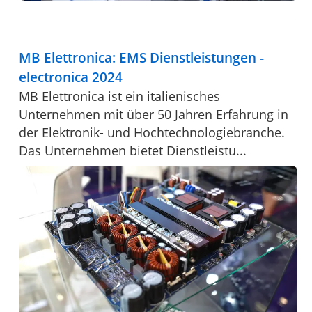
MB Elettronica: EMS Dienstleistungen -
electronica 2024
MB Elettronica ist ein italienisches
Unternehmen mit über 50 Jahren Erfahrung in
der Elektronik- und Hochtechnologiebranche.
Das Unternehmen bietet Dienstleistu...