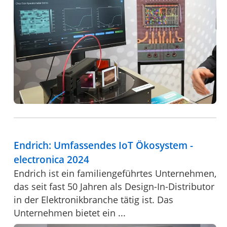
Endrich: Umfassendes IoT Ökosystem -
electronica 2024
Endrich ist ein familiengeführtes Unternehmen,
das seit fast 50 Jahren als Design-In-Distributor
in der Elektronikbranche tätig ist. Das
Unternehmen bietet ein ...