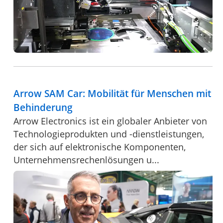
Arrow SAM Car: Mobilität für Menschen mit
Behinderung
Arrow Electronics ist ein globaler Anbieter von
Technologieprodukten und -dienstleistungen,
der sich auf elektronische Komponenten,
Unternehmensrechenlösungen u...