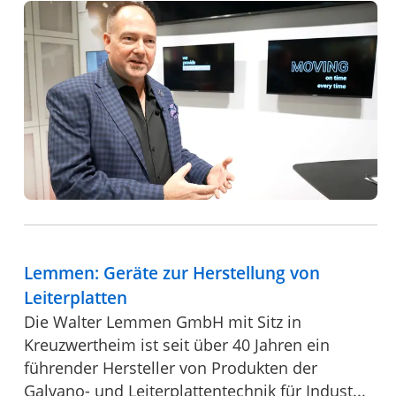
Lemmen: Geräte zur Herstellung von
Leiterplatten
Die Walter Lemmen GmbH mit Sitz in
Kreuzwertheim ist seit über 40 Jahren ein
führender Hersteller von Produkten der
Galvano- und Leiterplattentechnik für Indust...