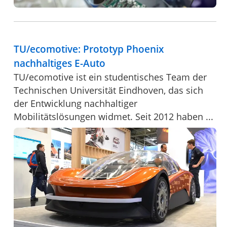
TU/ecomotive: Prototyp Phoenix
nachhaltiges E-Auto
TU/ecomotive ist ein studentisches Team der
Technischen Universität Eindhoven, das sich
der Entwicklung nachhaltiger
Mobilitätslösungen widmet. Seit 2012 haben ...