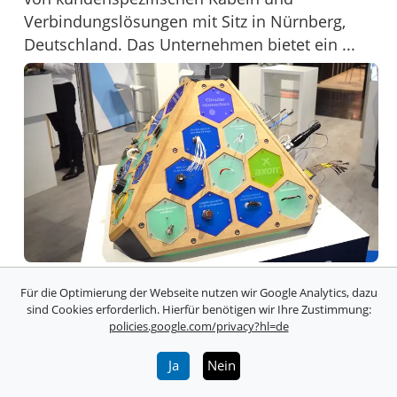
Verbindungslösungen mit Sitz in Nürnberg,
Deutschland. Das Unternehmen bietet ein ...
Für die Optimierung der Webseite nutzen wir Google Analytics, dazu
sind Cookies erforderlich. Hierfür benötigen wir Ihre Zustimmung:
policies.google.com/privacy?hl=de
Ja
Nein