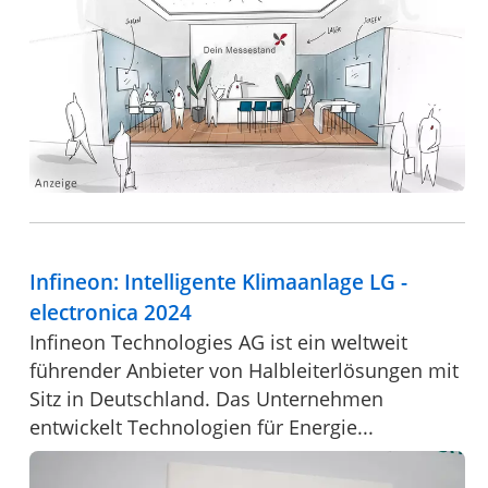
Infineon: Intelligente Klimaanlage LG -
electronica 2024
Infineon Technologies AG ist ein weltweit
führender Anbieter von Halbleiterlösungen mit
Sitz in Deutschland. Das Unternehmen
entwickelt Technologien für Energie...