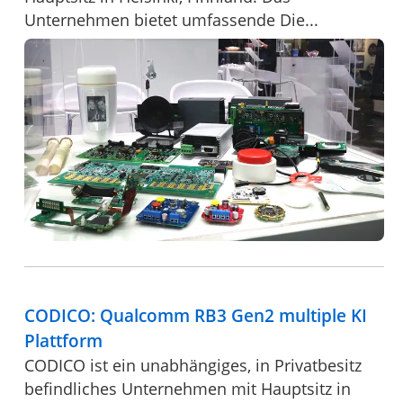
Unternehmen bietet umfassende Die...
CODICO: Qualcomm RB3 Gen2 multiple KI
Plattform
CODICO ist ein unabhängiges, in Privatbesitz
befindliches Unternehmen mit Hauptsitz in