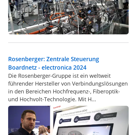
Rosenberger: Zentrale Steuerung
Boardnetz - electronica 2024
Die Rosenberger-Gruppe ist ein weltweit
führender Hersteller von Verbindungslösungen
in den Bereichen Hochfrequenz-, Fiberoptik-
und Hochvolt-Technologie. Mit H...