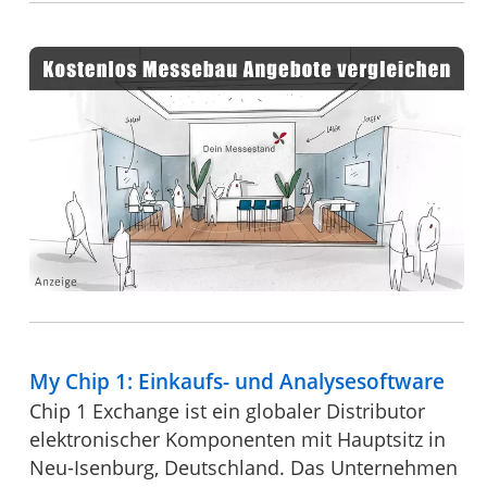
My Chip 1: Einkaufs- und Analysesoftware
Chip 1 Exchange ist ein globaler Distributor
elektronischer Komponenten mit Hauptsitz in
Neu-Isenburg, Deutschland. Das Unternehmen