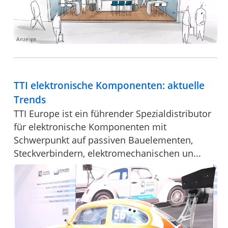
TTI elektronische Komponenten: aktuelle
Trends
TTI Europe ist ein führender Spezialdistributor
für elektronische Komponenten mit
Schwerpunkt auf passiven Bauelementen,
Steckverbindern, elektromechanischen un...