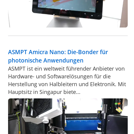
ASMPT Amicra Nano: Die-Bonder für
photonische Anwendungen
ASMPT ist ein weltweit führender Anbieter von
Hardware- und Softwarelösungen für die
Herstellung von Halbleitern und Elektronik. Mit
Hauptsitz in Singapur biete...