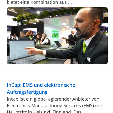
bietet eine Kombination aus ...
InCap: EMS und elektronische
Auftragsfertigung
Incap ist ein global agierender Anbieter von
Electronics Manufacturing Services (EMS) mit
Hauptsitz in Helsinki, Finnland. Das