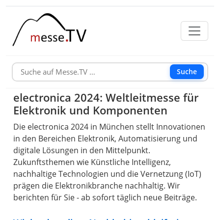
Suche
electronica 2024: Weltleitmesse für
Elektronik und Komponenten
Die electronica 2024 in München stellt Innovationen
in den Bereichen Elektronik, Automatisierung und
digitale Lösungen in den Mittelpunkt.
Zukunftsthemen wie Künstliche Intelligenz,
nachhaltige Technologien und die Vernetzung (IoT)
prägen die Elektronikbranche nachhaltig. Wir
berichten für Sie - ab sofort täglich neue Beiträge.