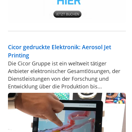
Cicor gedruckte Elektronik: Aerosol Jet
Printing
Die Cicor Gruppe ist ein weltweit tätiger
Anbieter elektronischer Gesamtlösungen, der
Dienstleistungen von der Forschung und
Entwicklung über die Produktion bis...