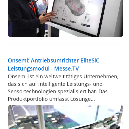
Onsemi: Antriebsumrichter EliteSiC
Leistungsmodul - Messe.TV
Onsemi ist ein weltweit tätiges Unternehmen,
das sich auf intelligente Leistungs- und
Sensortechnologien spezialisiert hat. Das
Produktportfolio umfasst Lösunge...