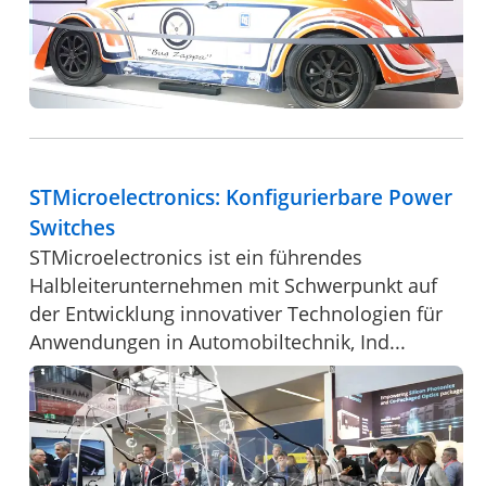
STMicroelectronics: Konfigurierbare Power
Switches
STMicroelectronics ist ein führendes
Halbleiterunternehmen mit Schwerpunkt auf
der Entwicklung innovativer Technologien für
Anwendungen in Automobiltechnik, Ind...