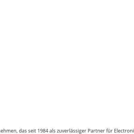
ehmen, das seit 1984 als zuverlässiger Partner für Electro