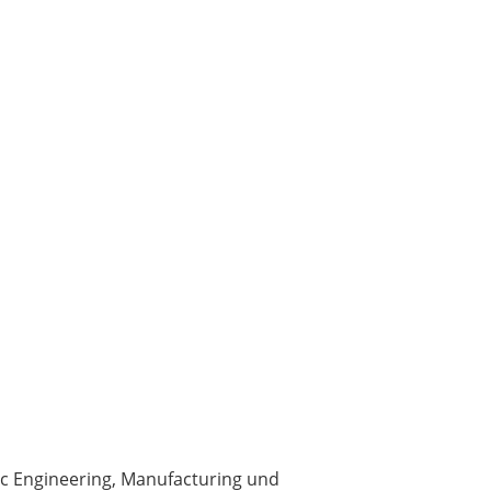
nic Engineering, Manufacturing und