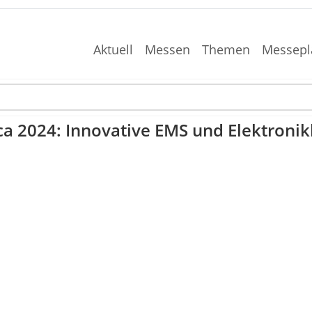
Aktuell
Messen
Themen
Messepl
ca 2024: Innovative EMS und Elektronik