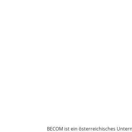
BECOM ist ein österreichisches Untern