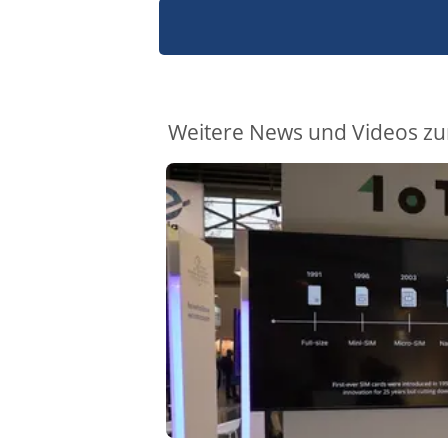
Weitere News und Videos zur