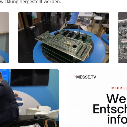
twicklung hergestellt werden.