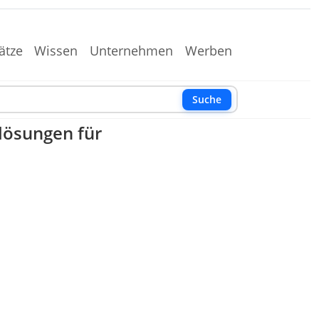
ätze
Wissen
Unternehmen
Werben
Suche
lösungen für