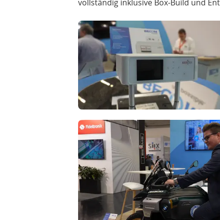
vollständig inklusive Box-Build und En