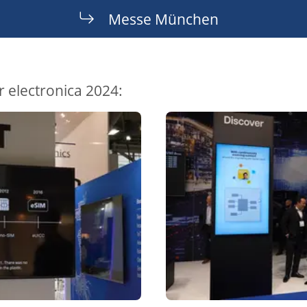
Messe München
 electronica 2024: