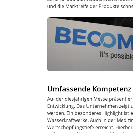
und die Marktreife der Produkte schnel
Umfassende Kompetenz i
Auf der diesjährigen Messe präsentier
Entwicklung. Das Unternehmen zeigt u
werden. Ein besonderes Highlight ist
Wasserkraftwerke. Auch in der Medizi
Wertschöpfungstiefe erreicht. Hierbe