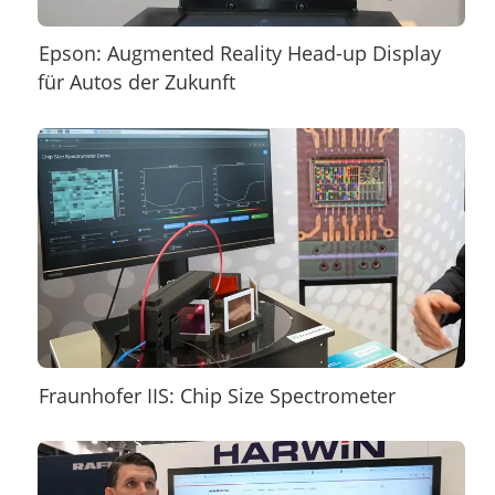
Epson: Augmented Reality Head-up Display
für Autos der Zukunft
Fraunhofer IIS: Chip Size Spectrometer