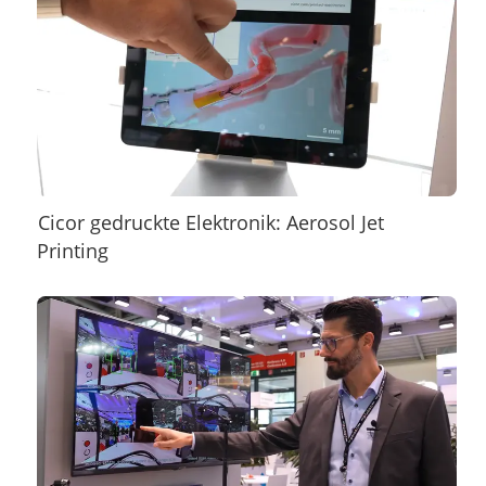
Cicor gedruckte Elektronik: Aerosol Jet
Printing