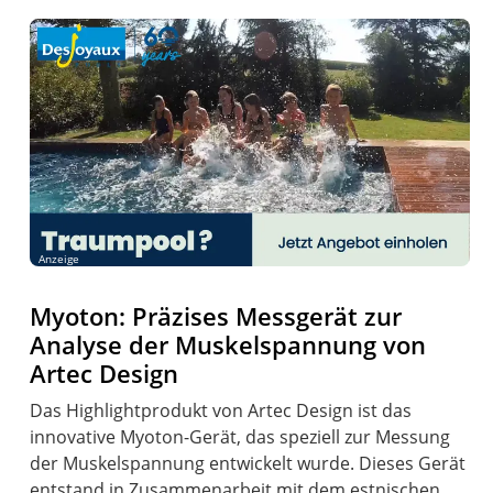
Anzeige
Myoton: Präzises Messgerät zur
Analyse der Muskelspannung von
Artec Design
Das Highlightprodukt von Artec Design ist das
innovative Myoton-Gerät, das speziell zur Messung
der Muskelspannung entwickelt wurde. Dieses Gerät
entstand in Zusammenarbeit mit dem estnischen