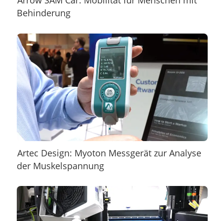
Behinderung
Artec Design: Myoton Messgerät zur Analyse
der Muskelspannung