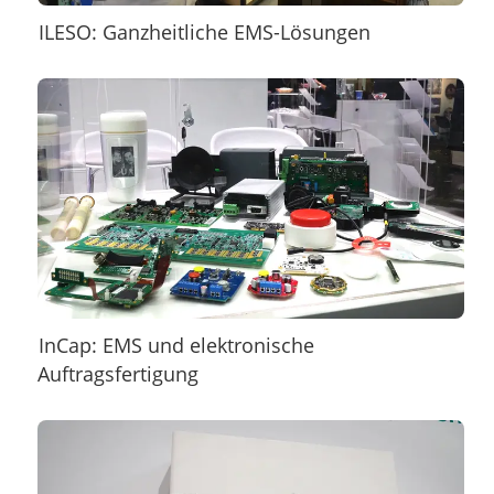
ILESO: Ganzheitliche EMS-Lösungen
InCap: EMS und elektronische
Auftragsfertigung