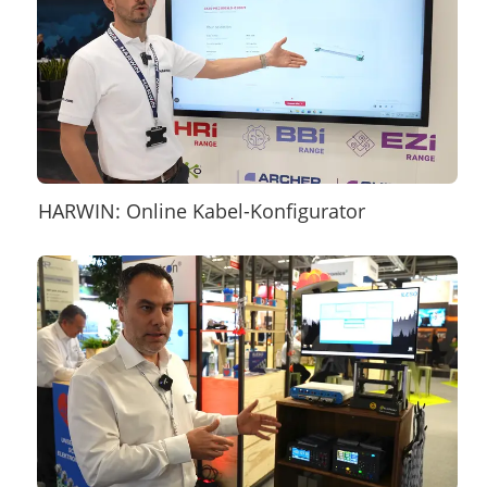
HARWIN: Online Kabel-Konfigurator