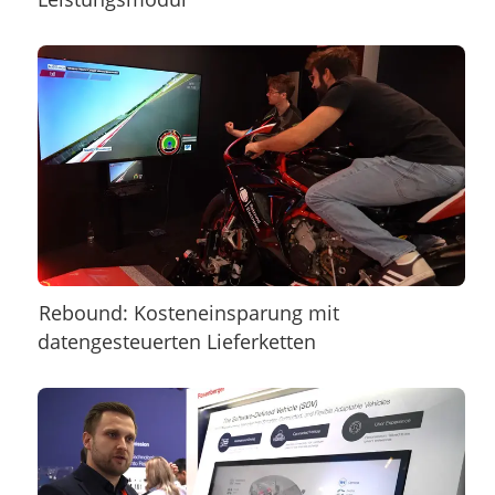
Rebound: Kosteneinsparung mit
datengesteuerten Lieferketten