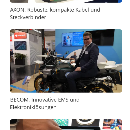
AXON: Robuste, kompakte Kabel und
Steckverbinder
BECOM: Innovative EMS und
Elektroniklösungen