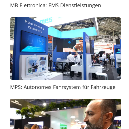
MB Elettronica: EMS Dienstleistungen
MPS: Autonomes Fahrsystem für Fahrzeuge