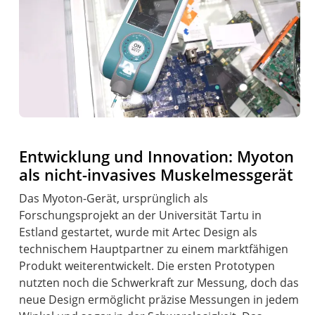
Entwicklung und Innovation: Myoton
als nicht-invasives Muskelmessgerät
Das Myoton-Gerät, ursprünglich als
Forschungsprojekt an der Universität Tartu in
Estland gestartet, wurde mit Artec Design als
technischem Hauptpartner zu einem marktfähigen
Produkt weiterentwickelt. Die ersten Prototypen
nutzten noch die Schwerkraft zur Messung, doch das
neue Design ermöglicht präzise Messungen in jedem