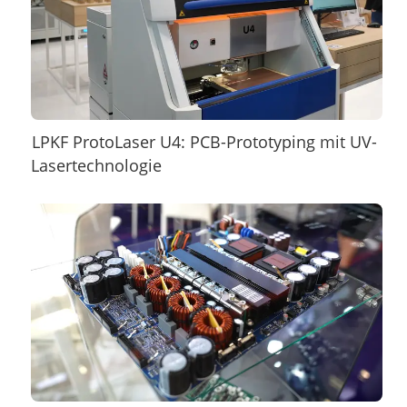
LPKF ProtoLaser U4: PCB-Prototyping mit UV-
Lasertechnologie