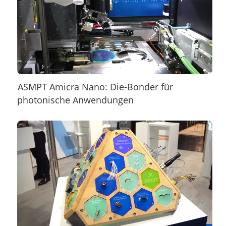
ASMPT Amicra Nano: Die-Bonder für
photonische Anwendungen