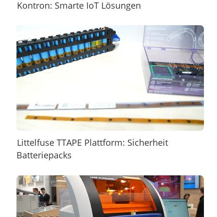
Kontron: Smarte IoT Lösungen
Littelfuse TTAPE Plattform: Sicherheit
Batteriepacks