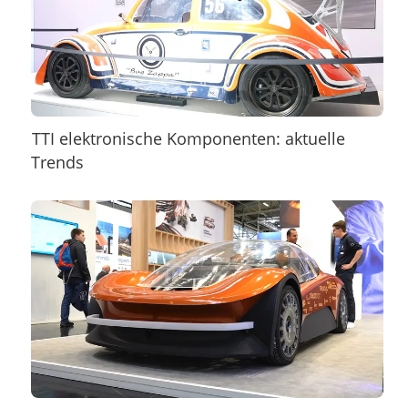
TTI elektronische Komponenten: aktuelle
Trends