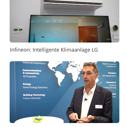
Infineon: Intelligente Klimaanlage LG