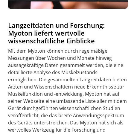
Langzeitdaten und Forschung:
Myoton liefert wertvolle
wissenschaftliche Einblicke
Mit dem Myoton können durch regelmäßige
Messungen über Wochen und Monate hinweg
aussagekräftige Daten gesammelt werden, die eine
detaillierte Analyse des Muskelzustands
ermöglichen. Die gesammelten Langzeitdaten bieten
Ärzten und Wissenschaftlern neue Erkenntnisse zur
Muskelfunktion und -entwicklung. Myoton hat auf
seiner Webseite eine umfassende Liste aller mit dem
Gerät durchgeführten wissenschaftlichen Studien
veröffentlicht, die das breite Anwendungsspektrum
des Geräts unterstreichen. Das Myoton hat sich als
wertvolles Werkzeug für die Forschung und