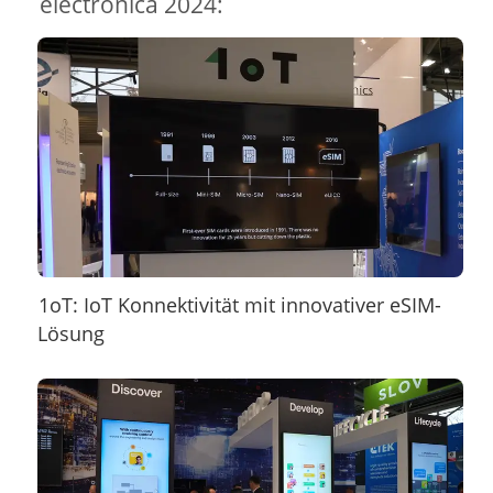
electronica 2024:
1oT: IoT Konnektivität mit innovativer eSIM-
Lösung