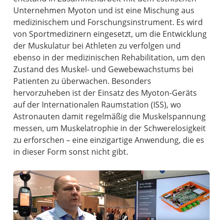
Unternehmen Myoton und ist eine Mischung aus
medizinischem und Forschungsinstrument. Es wird
von Sportmedizinern eingesetzt, um die Entwicklung
der Muskulatur bei Athleten zu verfolgen und
ebenso in der medizinischen Rehabilitation, um den
Zustand des Muskel- und Gewebewachstums bei
Patienten zu überwachen. Besonders
hervorzuheben ist der Einsatz des Myoton-Geräts
auf der Internationalen Raumstation (ISS), wo
Astronauten damit regelmäßig die Muskelspannung
messen, um Muskelatrophie in der Schwerelosigkeit
zu erforschen – eine einzigartige Anwendung, die es
in dieser Form sonst nicht gibt.