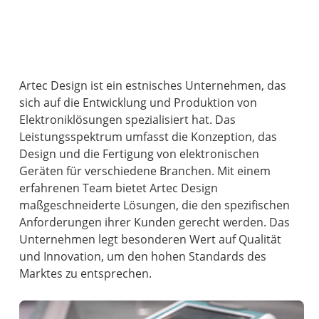
Artec Design ist ein estnisches Unternehmen, das
sich auf die Entwicklung und Produktion von
Elektroniklösungen spezialisiert hat. Das
Leistungsspektrum umfasst die Konzeption, das
Design und die Fertigung von elektronischen
Geräten für verschiedene Branchen. Mit einem
erfahrenen Team bietet Artec Design
maßgeschneiderte Lösungen, die den spezifischen
Anforderungen ihrer Kunden gerecht werden. Das
Unternehmen legt besonderen Wert auf Qualität
und Innovation, um den hohen Standards des
Marktes zu entsprechen.