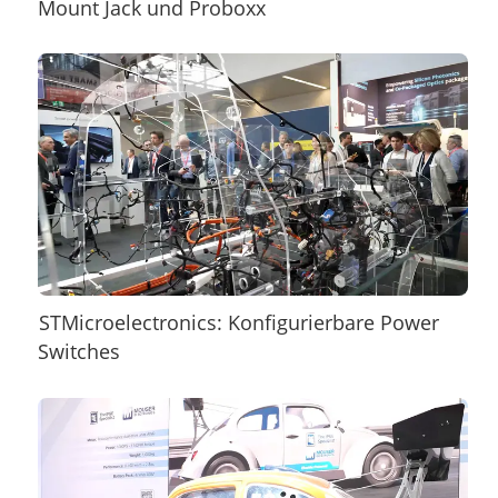
Mount Jack und Proboxx
STMicroelectronics: Konfigurierbare Power
Switches