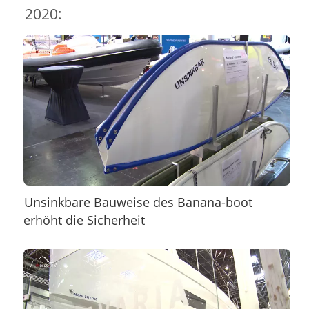
2020:
Unsinkbare Bauweise des Banana-boot
erhöht die Sicherheit