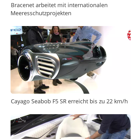
Bracenet arbeitet mit internationalen
Meeresschutzprojekten
Cayago Seabob F5 SR erreicht bis zu 22 km/h