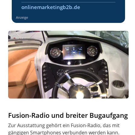
onlinemarketingb2b.de
Anzeige
Fusion-Radio und breiter Bugaufgang
Zur Ausstattung gehört ein Fusion-Radio, das mit
gängigen Smartphones verbunden werden kann.