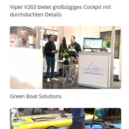
Viper V263 bietet großzügiges Cockpit mit
durchdachten Details
Green Boat Solutions