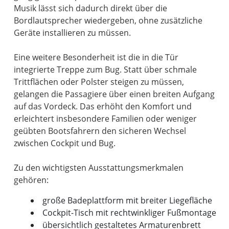
Musik lässt sich dadurch direkt über die
Bordlautsprecher wiedergeben, ohne zusätzliche
Geräte installieren zu müssen.
Eine weitere Besonderheit ist die in die Tür
integrierte Treppe zum Bug. Statt über schmale
Trittflächen oder Polster steigen zu müssen,
gelangen die Passagiere über einen breiten Aufgang
auf das Vordeck. Das erhöht den Komfort und
erleichtert insbesondere Familien oder weniger
geübten Bootsfahrern den sicheren Wechsel
zwischen Cockpit und Bug.
Zu den wichtigsten Ausstattungsmerkmalen
große Badeplattform mit breiter Liegefläche
Cockpit-Tisch mit rechtwinkliger Fußmontage
übersichtlich gestaltetes Armaturenbrett