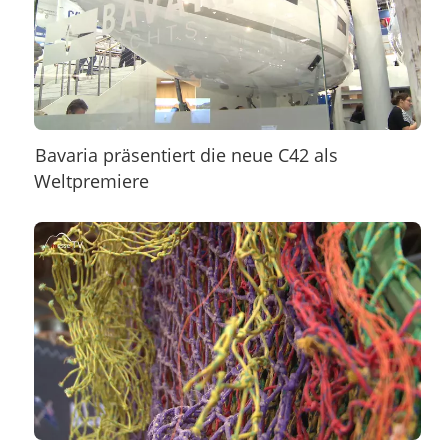
Bavaria präsentiert die neue C42 als
Weltpremiere