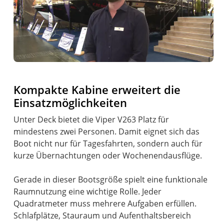
Kompakte Kabine erweitert die
Einsatzmöglichkeiten
Unter Deck bietet die Viper V263 Platz für
mindestens zwei Personen. Damit eignet sich das
Boot nicht nur für Tagesfahrten, sondern auch für
kurze Übernachtungen oder Wochenendausflüge.
Gerade in dieser Bootsgröße spielt eine funktionale
Raumnutzung eine wichtige Rolle. Jeder
Quadratmeter muss mehrere Aufgaben erfüllen.
Schlafplätze, Stauraum und Aufenthaltsbereich