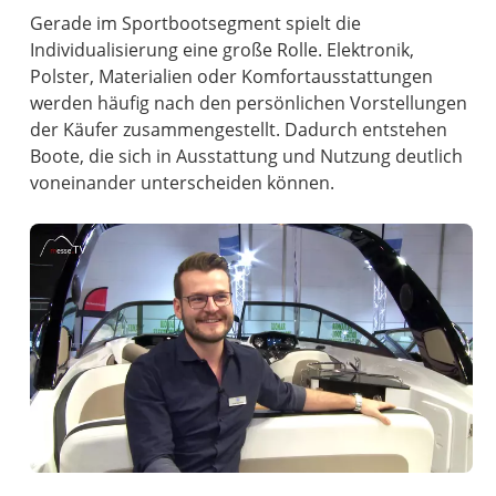
Gerade im Sportbootsegment spielt die
Individualisierung eine große Rolle. Elektronik,
Polster, Materialien oder Komfortausstattungen
werden häufig nach den persönlichen Vorstellungen
der Käufer zusammengestellt. Dadurch entstehen
Boote, die sich in Ausstattung und Nutzung deutlich
voneinander unterscheiden können.