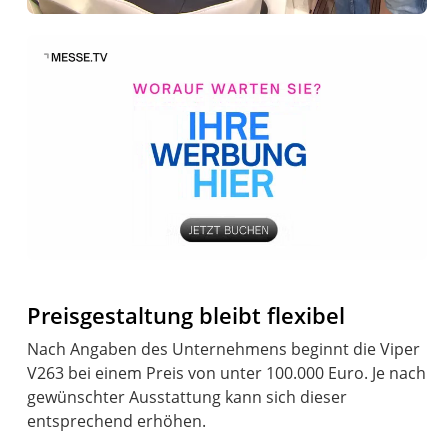
Preisgestaltung bleibt flexibel
Nach Angaben des Unternehmens beginnt die Viper
V263 bei einem Preis von unter 100.000 Euro. Je nach
gewünschter Ausstattung kann sich dieser
entsprechend erhöhen.