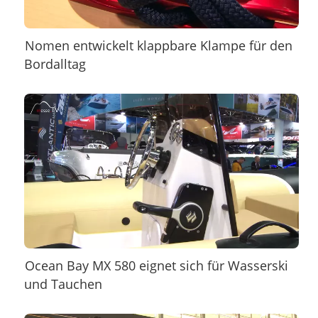
Nomen entwickelt klappbare Klampe für den
Bordalltag
Ocean Bay MX 580 eignet sich für Wasserski
und Tauchen