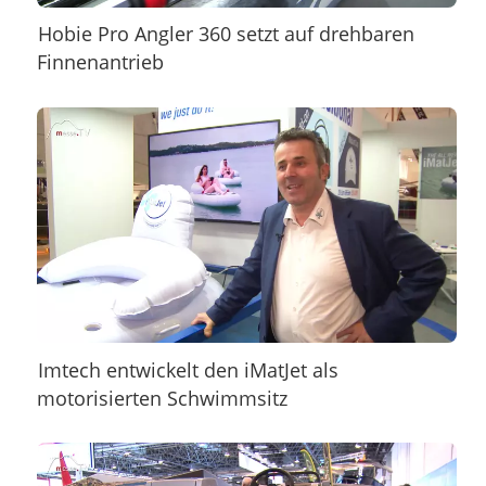
Hobie Pro Angler 360 setzt auf drehbaren
Finnenantrieb
Imtech entwickelt den iMatJet als
motorisierten Schwimmsitz