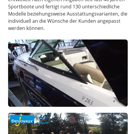
Sportboote und fertigt rund 130 unterschiedliche
Modelle beziehungsweise Ausstattungsvarianten, die
individuell an die Wünsche der Kunden angepasst
werden können.