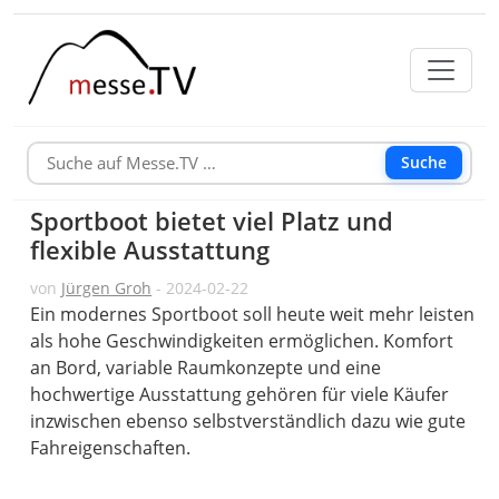
Suche
Sportboot bietet viel Platz und
flexible Ausstattung
von
Jürgen Groh
- 2024-02-22
Ein modernes Sportboot soll heute weit mehr leisten
als hohe Geschwindigkeiten ermöglichen. Komfort
an Bord, variable Raumkonzepte und eine
hochwertige Ausstattung gehören für viele Käufer
inzwischen ebenso selbstverständlich dazu wie gute
Fahreigenschaften.