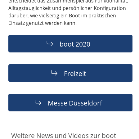
entscheidet das Zusammenspiel aus Funktionalität,
Alltagstauglichkeit und persönlicher Konfiguration
darüber, wie vielseitig ein Boot im praktischen
Einsatz genutzt werden kann.
boot 2020
Freizeit
Messe Düsseldorf
Weitere News und Videos zur boot