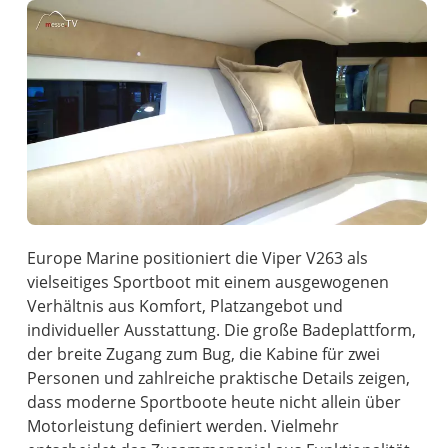
Europe Marine positioniert die Viper V263 als
vielseitiges Sportboot mit einem ausgewogenen
Verhältnis aus Komfort, Platzangebot und
individueller Ausstattung. Die große Badeplattform,
der breite Zugang zum Bug, die Kabine für zwei
Personen und zahlreiche praktische Details zeigen,
dass moderne Sportboote heute nicht allein über
Motorleistung definiert werden. Vielmehr