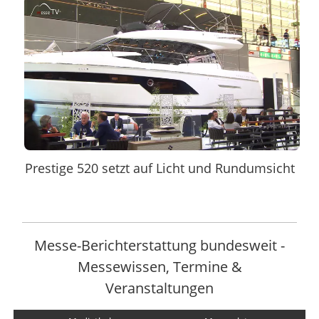
Prestige 520 setzt auf Licht und Rundumsicht
Messe-Berichterstattung bundesweit -
Messewissen, Termine &
Veranstaltungen