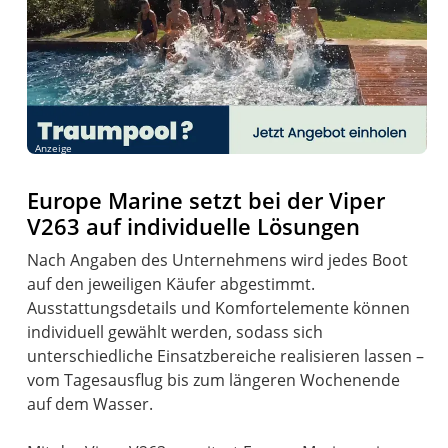
Anzeige
Europe Marine setzt bei der Viper
V263 auf individuelle Lösungen
Nach Angaben des Unternehmens wird jedes Boot
auf den jeweiligen Käufer abgestimmt.
Ausstattungsdetails und Komfortelemente können
individuell gewählt werden, sodass sich
unterschiedliche Einsatzbereiche realisieren lassen –
vom Tagesausflug bis zum längeren Wochenende
auf dem Wasser.