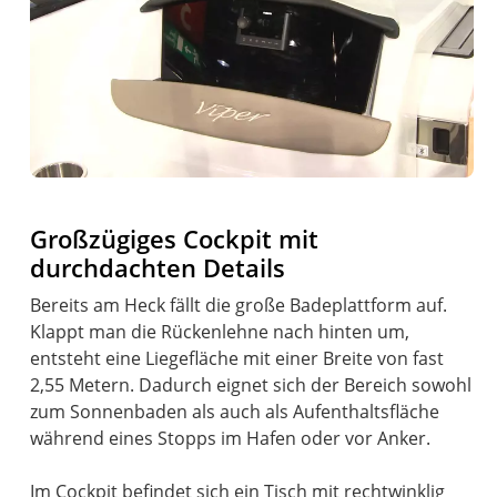
Großzügiges Cockpit mit
durchdachten Details
Bereits am Heck fällt die große Badeplattform auf.
Klappt man die Rückenlehne nach hinten um,
entsteht eine Liegefläche mit einer Breite von fast
2,55 Metern. Dadurch eignet sich der Bereich sowohl
zum Sonnenbaden als auch als Aufenthaltsfläche
während eines Stopps im Hafen oder vor Anker.
Im Cockpit befindet sich ein Tisch mit rechtwinklig