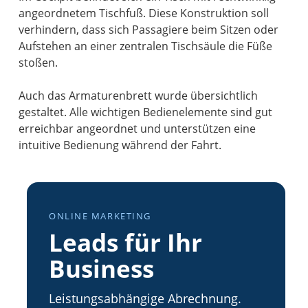
angeordnetem Tischfuß. Diese Konstruktion soll
verhindern, dass sich Passagiere beim Sitzen oder
Aufstehen an einer zentralen Tischsäule die Füße
stoßen.
Auch das Armaturenbrett wurde übersichtlich
gestaltet. Alle wichtigen Bedienelemente sind gut
erreichbar angeordnet und unterstützen eine
intuitive Bedienung während der Fahrt.
ONLINE MARKETING
Leads für Ihr
Business
Leistungsabhängige Abrechnung.