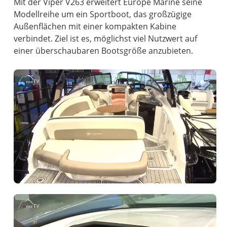
Mit der Viper V263 erweitert Europe Marine seine
Modellreihe um ein Sportboot, das großzügige
Außenflächen mit einer kompakten Kabine
verbindet. Ziel ist es, möglichst viel Nutzwert auf
einer überschaubaren Bootsgröße anzubieten.