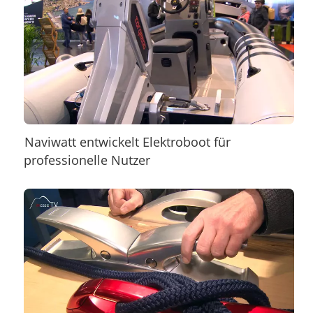
Naviwatt entwickelt Elektroboot für
professionelle Nutzer