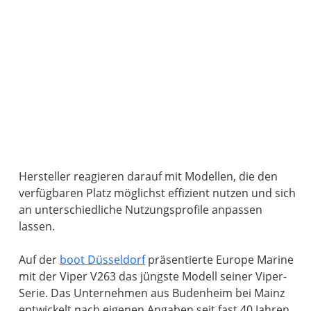
Hersteller reagieren darauf mit Modellen, die den
verfügbaren Platz möglichst effizient nutzen und sich
an unterschiedliche Nutzungsprofile anpassen
lassen.
Auf der
boot Düsseldorf
präsentierte Europe Marine
mit der Viper V263 das jüngste Modell seiner Viper-
Serie. Das Unternehmen aus Budenheim bei Mainz
entwickelt nach eigenen Angaben seit fast 40 Jahren