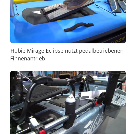
Hobie Mirage Eclipse nutzt pedalbetriebenen
Finnenantrieb