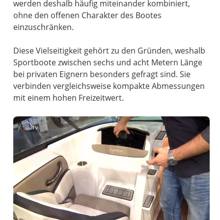
werden deshalb häufig miteinander kombiniert,
ohne den offenen Charakter des Bootes
einzuschränken.
Diese Vielseitigkeit gehört zu den Gründen, weshalb
Sportboote zwischen sechs und acht Metern Länge
bei privaten Eignern besonders gefragt sind. Sie
verbinden vergleichsweise kompakte Abmessungen
mit einem hohen Freizeitwert.