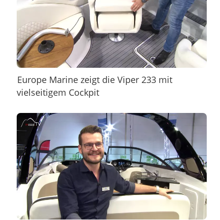
Europe Marine zeigt die Viper 233 mit
vielseitigem Cockpit