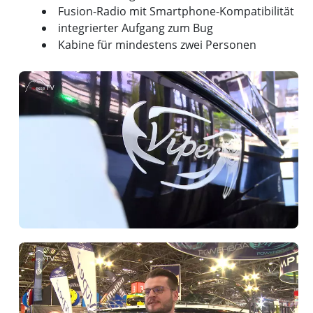
Fusion-Radio mit Smartphone-Kompatibilität
integrierter Aufgang zum Bug
Kabine für mindestens zwei Personen