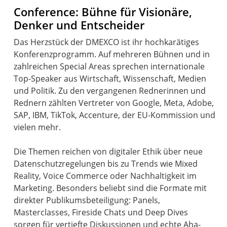
Conference: Bühne für Visionäre,
Denker und Entscheider
Das Herzstück der DMEXCO ist ihr hochkarätiges
Konferenzprogramm. Auf mehreren Bühnen und in
zahlreichen Special Areas sprechen internationale
Top-Speaker aus Wirtschaft, Wissenschaft, Medien
und Politik. Zu den vergangenen Rednerinnen und
Rednern zählten Vertreter von Google, Meta, Adobe,
SAP, IBM, TikTok, Accenture, der EU-Kommission und
vielen mehr.
Die Themen reichen von digitaler Ethik über neue
Datenschutzregelungen bis zu Trends wie Mixed
Reality, Voice Commerce oder Nachhaltigkeit im
Marketing. Besonders beliebt sind die Formate mit
direkter Publikumsbeteiligung: Panels,
Masterclasses, Fireside Chats und Deep Dives
sorgen für vertiefte Diskussionen und echte Aha-