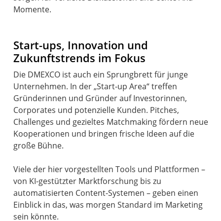
Momente.
Start-ups, Innovation und
Zukunftstrends im Fokus
Die DMEXCO ist auch ein Sprungbrett für junge
Unternehmen. In der „Start-up Area“ treffen
Gründerinnen und Gründer auf Investorinnen,
Corporates und potenzielle Kunden. Pitches,
Challenges und gezieltes Matchmaking fördern neue
Kooperationen und bringen frische Ideen auf die
große Bühne.
Viele der hier vorgestellten Tools und Plattformen –
von KI-gestützter Marktforschung bis zu
automatisierten Content-Systemen – geben einen
Einblick in das, was morgen Standard im Marketing
sein könnte.