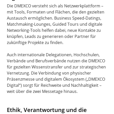
Die DMEXCO versteht sich als Netzwerkplattform –
mit Tools, Formaten und Flächen, die den gezielten
Austausch ermöglichen. Business Speed-Datings,
Matchmaking-Lounges, Guided Tours und digitale
Networking-Tools helfen dabei, neue Kontakte zu
knüpfen, Leads zu generieren oder Partner für
zukünftige Projekte zu finden.
Auch internationale Delegationen, Hochschulen,
Verbände und Berufsverbände nutzen die DMEXCO
für gezielten Wissenstransfer und zur strategischen
Vernetzung. Die Verbindung von physischer
Präsenzmesse und digitalem Ökosystem („DMEXCO
Digital“) sorgt für Reichweite und Nachhaltigkeit –
weit über die zwei Messetage hinaus.
Ethik, Verantwortung und die