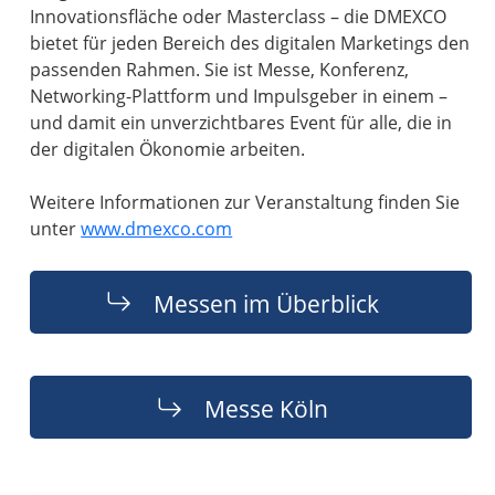
Innovationsfläche oder Masterclass – die DMEXCO
bietet für jeden Bereich des digitalen Marketings den
passenden Rahmen. Sie ist Messe, Konferenz,
Networking-Plattform und Impulsgeber in einem –
und damit ein unverzichtbares Event für alle, die in
der digitalen Ökonomie arbeiten.
Weitere Informationen zur Veranstaltung finden Sie
unter
www.dmexco.com
Messen im Überblick
Messe Köln