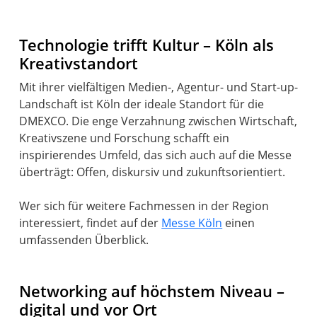
Technologie trifft Kultur – Köln als
Kreativstandort
Mit ihrer vielfältigen Medien-, Agentur- und Start-up-
Landschaft ist Köln der ideale Standort für die
DMEXCO. Die enge Verzahnung zwischen Wirtschaft,
Kreativszene und Forschung schafft ein
inspirierendes Umfeld, das sich auch auf die Messe
überträgt: Offen, diskursiv und zukunftsorientiert.
Wer sich für weitere Fachmessen in der Region
interessiert, findet auf der
Messe Köln
einen
umfassenden Überblick.
Networking auf höchstem Niveau –
digital und vor Ort