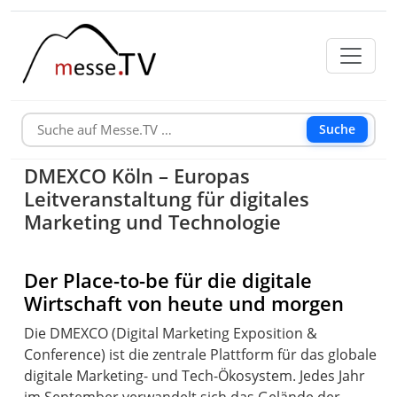
Suche
DMEXCO Köln – Europas
Leitveranstaltung für digitales
Marketing und Technologie
Der Place-to-be für die digitale
Wirtschaft von heute und morgen
Die DMEXCO (Digital Marketing Exposition &
Conference) ist die zentrale Plattform für das globale
digitale Marketing- und Tech-Ökosystem. Jedes Jahr
im September verwandelt sich das Gelände der