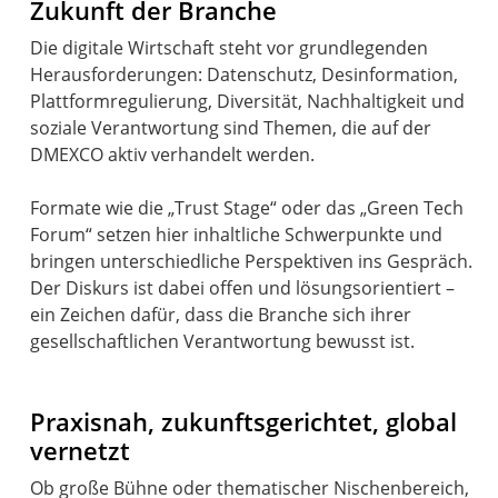
Zukunft der Branche
Die digitale Wirtschaft steht vor grundlegenden
Herausforderungen: Datenschutz, Desinformation,
Plattformregulierung, Diversität, Nachhaltigkeit und
soziale Verantwortung sind Themen, die auf der
DMEXCO aktiv verhandelt werden.
Formate wie die „Trust Stage“ oder das „Green Tech
Forum“ setzen hier inhaltliche Schwerpunkte und
bringen unterschiedliche Perspektiven ins Gespräch.
Der Diskurs ist dabei offen und lösungsorientiert –
ein Zeichen dafür, dass die Branche sich ihrer
gesellschaftlichen Verantwortung bewusst ist.
Praxisnah, zukunftsgerichtet, global
vernetzt
Ob große Bühne oder thematischer Nischenbereich,