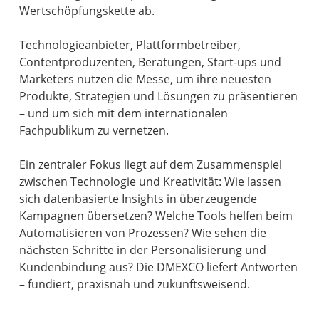
Wertschöpfungskette ab.
Technologieanbieter, Plattformbetreiber,
Contentproduzenten, Beratungen, Start-ups und
Marketers nutzen die Messe, um ihre neuesten
Produkte, Strategien und Lösungen zu präsentieren
– und um sich mit dem internationalen
Fachpublikum zu vernetzen.
Ein zentraler Fokus liegt auf dem Zusammenspiel
zwischen Technologie und Kreativität: Wie lassen
sich datenbasierte Insights in überzeugende
Kampagnen übersetzen? Welche Tools helfen beim
Automatisieren von Prozessen? Wie sehen die
nächsten Schritte in der Personalisierung und
Kundenbindung aus? Die DMEXCO liefert Antworten
– fundiert, praxisnah und zukunftsweisend.