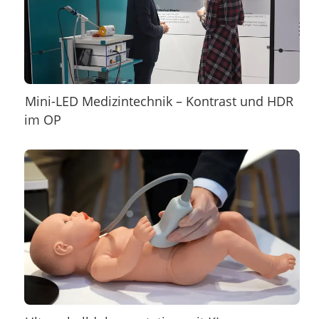
Mini-LED Medizintechnik – Kontrast und HDR
im OP