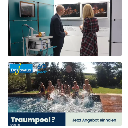
Anzeige