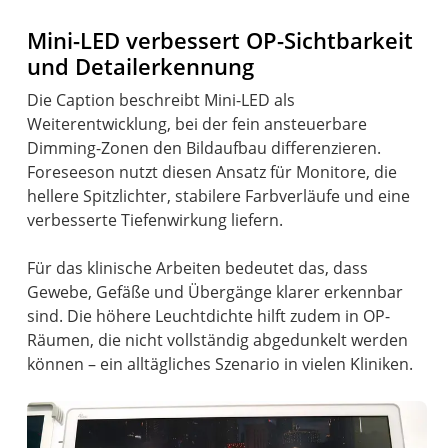
Mini-LED verbessert OP-Sichtbarkeit
und Detailerkennung
Die Caption beschreibt Mini-LED als
Weiterentwicklung, bei der fein ansteuerbare
Dimming-Zonen den Bildaufbau differenzieren.
Foreseeson nutzt diesen Ansatz für Monitore, die
hellere Spitzlichter, stabilere Farbverläufe und eine
verbesserte Tiefenwirkung liefern.
Für das klinische Arbeiten bedeutet das, dass
Gewebe, Gefäße und Übergänge klarer erkennbar
sind. Die höhere Leuchtdichte hilft zudem in OP-
Räumen, die nicht vollständig abgedunkelt werden
können – ein alltägliches Szenario in vielen Kliniken.