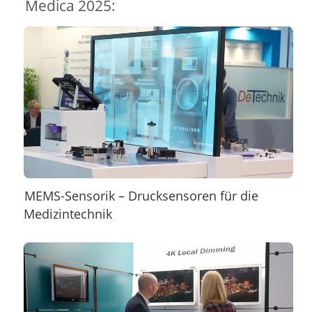
Medica 2025:
MEMS-Sensorik – Drucksensoren für die
Medizintechnik