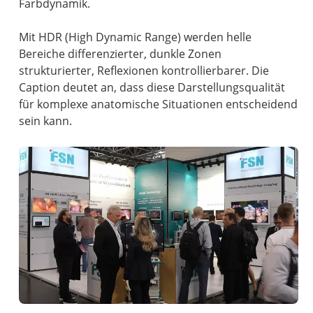
Farbdynamik.
Mit HDR (High Dynamic Range) werden helle
Bereiche differenzierter, dunkle Zonen
strukturierter, Reflexionen kontrollierbarer. Die
Caption deutet an, dass diese Darstellungsqualität
für komplexe anatomische Situationen entscheidend
sein kann.