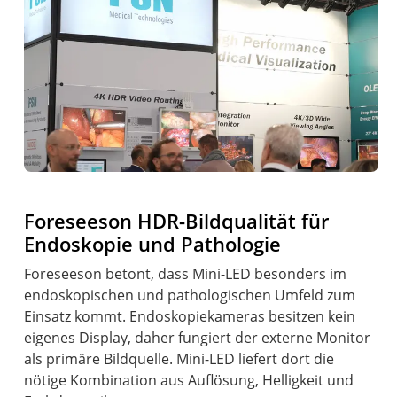
Foreseeson HDR-Bildqualität für
Endoskopie und Pathologie
Foreseeson betont, dass Mini-LED besonders im
endoskopischen und pathologischen Umfeld zum
Einsatz kommt. Endoskopiekameras besitzen kein
eigenes Display, daher fungiert der externe Monitor
als primäre Bildquelle. Mini-LED liefert dort die
nötige Kombination aus Auflösung, Helligkeit und