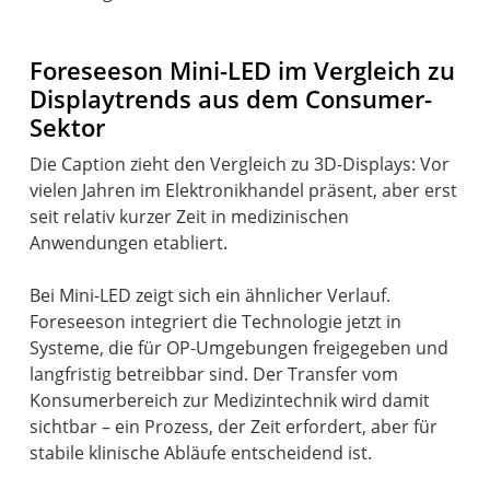
Foreseeson Mini-LED im Vergleich zu
Displaytrends aus dem Consumer-
Sektor
Die Caption zieht den Vergleich zu 3D-Displays: Vor
vielen Jahren im Elektronikhandel präsent, aber erst
seit relativ kurzer Zeit in medizinischen
Anwendungen etabliert.
Bei Mini-LED zeigt sich ein ähnlicher Verlauf.
Foreseeson integriert die Technologie jetzt in
Systeme, die für OP-Umgebungen freigegeben und
langfristig betreibbar sind. Der Transfer vom
Konsumerbereich zur Medizintechnik wird damit
sichtbar – ein Prozess, der Zeit erfordert, aber für
stabile klinische Abläufe entscheidend ist.