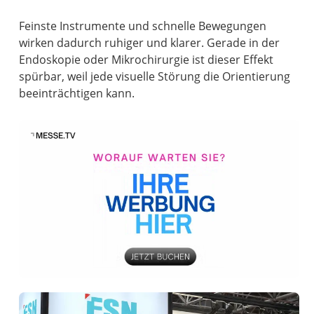
Feinste Instrumente und schnelle Bewegungen
wirken dadurch ruhiger und klarer. Gerade in der
Endoskopie oder Mikrochirurgie ist dieser Effekt
spürbar, weil jede visuelle Störung die Orientierung
beeinträchtigen kann.