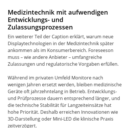
Medizintechnik mit aufwendigen
Entwicklungs- und
Zulassungsprozessen
Ein weiterer Teil der Caption erklärt, warum neue
Displaytechnologien in der Medizintechnik später
ankommen als im Konsumerbereich. Foreseeson
muss – wie andere Anbieter – umfangreiche
Zulassungen und regulatorische Vorgaben erfüllen.
Während im privaten Umfeld Monitore nach
wenigen Jahren ersetzt werden, bleiben medizinische
Geräte oft jahrzehntelang in Betrieb. Entwicklungs-
und Prüfprozesse dauern entsprechend länger, und
die technische Stabilität für Langzeiteinsätze hat
hohe Priorität. Deshalb erreichen Innovationen wie
3D-Darstellung oder Mini-LED die klinische Praxis
zeitverzögert.