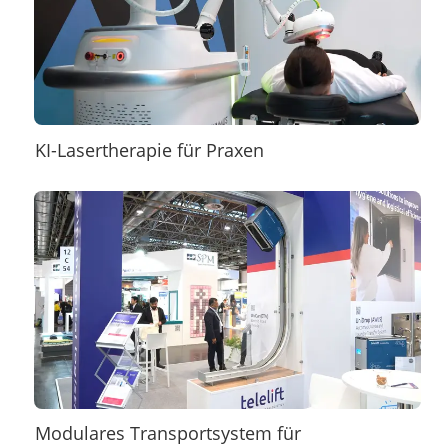
KI-Lasertherapie für Praxen
Modulares Transportsystem für