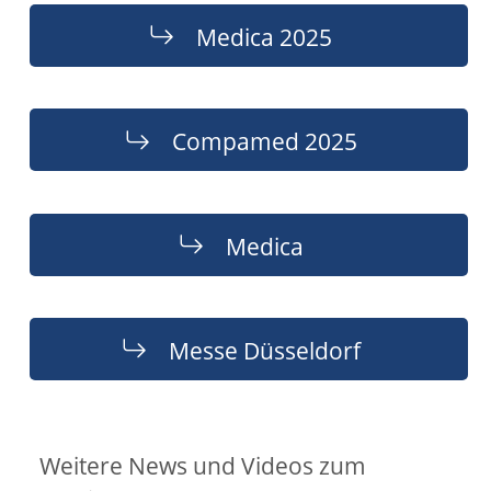
Medica 2025
Compamed 2025
Medica
Messe Düsseldorf
Weitere News und Videos zum