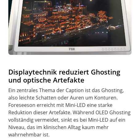
Displaytechnik reduziert Ghosting
und optische Artefakte
Ein zentrales Thema der Caption ist das Ghosting,
also leichte Schatten oder Auren um Konturen.
Foreseeson erreicht mit Mini-LED eine starke
Reduktion dieser Artefakte. Während OLED Ghosting
vollständig vermeidet, sinkt es bei Mini-LED auf ein
Niveau, das im klinischen Alltag kaum mehr
wahrnehmbar ist.