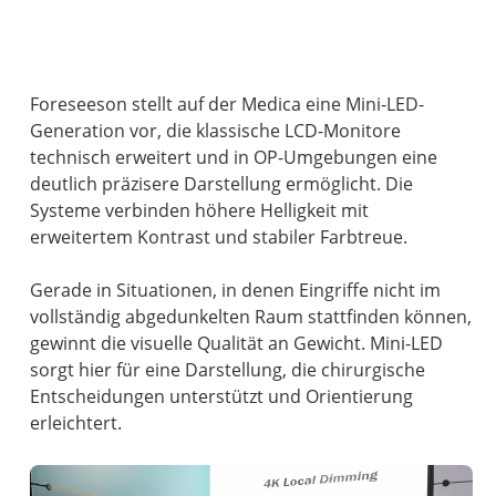
Foreseeson stellt auf der Medica eine Mini-LED-
Generation vor, die klassische LCD-Monitore
technisch erweitert und in OP-Umgebungen eine
deutlich präzisere Darstellung ermöglicht. Die
Systeme verbinden höhere Helligkeit mit
erweitertem Kontrast und stabiler Farbtreue.
Gerade in Situationen, in denen Eingriffe nicht im
vollständig abgedunkelten Raum stattfinden können,
gewinnt die visuelle Qualität an Gewicht. Mini-LED
sorgt hier für eine Darstellung, die chirurgische
Entscheidungen unterstützt und Orientierung
erleichtert.