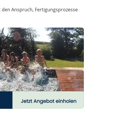
t den Anspruch, Fertigungsprozesse