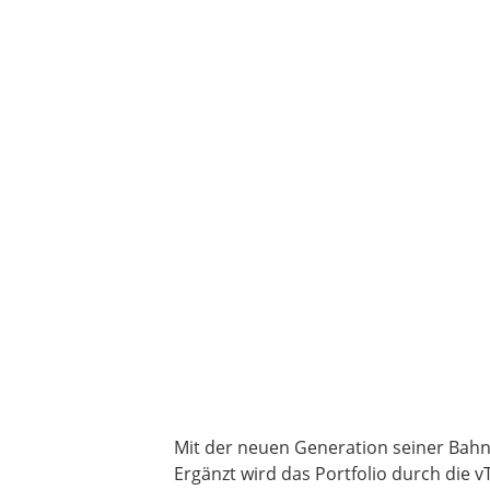
Mit der neuen Generation seiner Bah
Ergänzt wird das Portfolio durch die