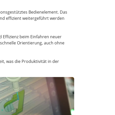
tionsgestütztes Bedienelement. Das
nd effizient weitergeführt werden
 Effizienz beim Einfahren neuer
schnelle Orientierung, auch ohne
, was die Produktivität in der