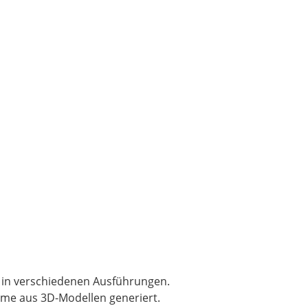
 in verschiedenen Ausführungen.
mme aus 3D-Modellen generiert.