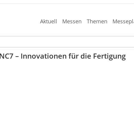
Aktuell
Messen
Themen
Messepl
C7 – Innovationen für die Fertigung