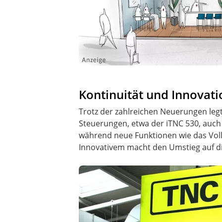
Kontinuität und Innovat
Trotz der zahlreichen Neuerungen leg
Steuerungen, etwa der iTNC 530, auch b
während neue Funktionen wie das Voll
Innovativem macht den Umstieg auf di