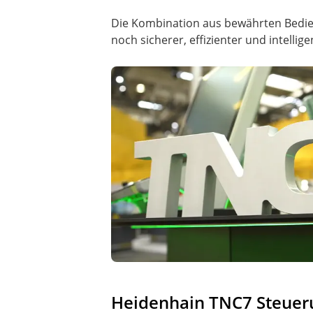
Die Kombination aus bewährten Bedie
noch sicherer, effizienter und intellige
Heidenhain TNC7 Steuer