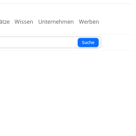
ätze
Wissen
Unternehmen
Werben
Suche