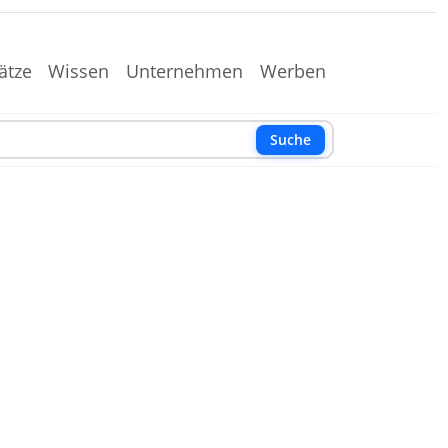
ätze
Wissen
Unternehmen
Werben
Suche