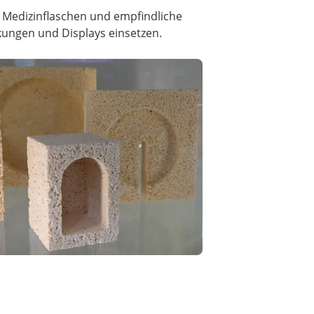
 Medizinflaschen und empfindliche
kungen und Displays einsetzen.