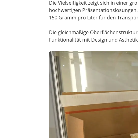
Die Vielseitigkeit zeigt sich in einer
hochwertigen Präsentationslösungen. 
150 Gramm pro Liter für den Transport
Die gleichmäßige Oberflächenstruktur
Funktionalität mit Design und Ästhetik