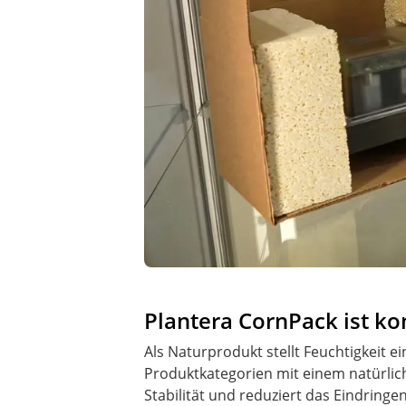
Plantera CornPack ist ko
Als Naturprodukt stellt Feuchtigkeit
Produktkategorien mit einem natürlich
Stabilität und reduziert das Eindringen