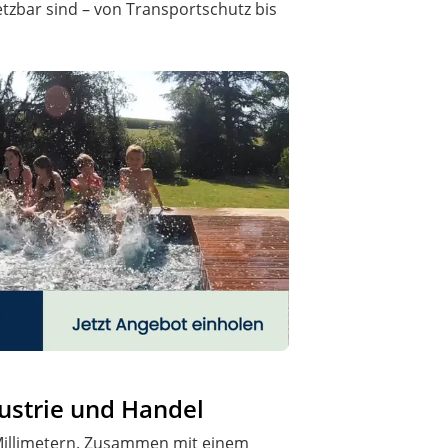
etzbar sind – von Transportschutz bis
ustrie und Handel
 Millimetern. Zusammen mit einem