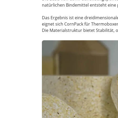
natürlichen Bindemittel entsteht eine 
Das Ergebnis ist eine dreidimensiona
eignet sich CornPack für Thermoboxen,
Die Materialstruktur bietet Stabilität