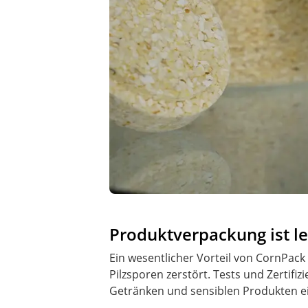
Produktverpackung ist le
Ein wesentlicher Vorteil von CornPack
Pilzsporen zerstört. Tests und Zertifiz
Getränken und sensiblen Produkten e