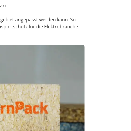
ird.
sgebiet angepasst werden kann. So
sportschutz für die Elektrobranche.