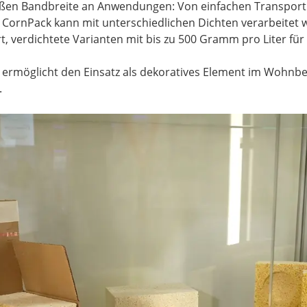
 großen Bandbreite an Anwendungen: Von einfachen Transport 
CornPack kann mit unterschiedlichen Dichten verarbeitet w
, verdichtete Varianten mit bis zu 500 Gramm pro Liter für 
 ermöglicht den Einsatz als dekoratives Element im Wohnb
.