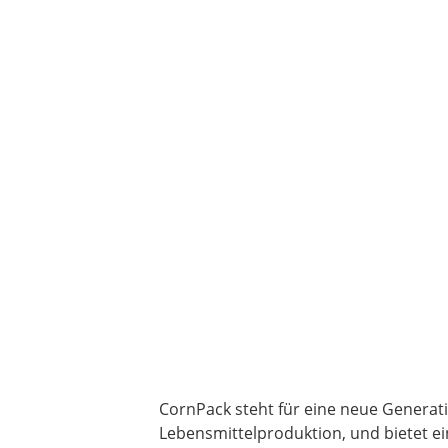
CornPack steht für eine neue Generat
Lebensmittelproduktion, und bietet ei