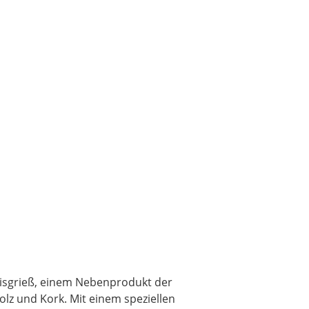
aisgrieß, einem Nebenprodukt der
olz und Kork. Mit einem speziellen