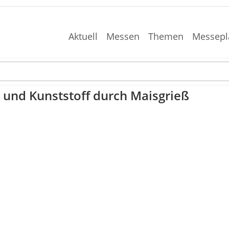
Aktuell
Messen
Themen
Messepl
r und Kunststoff durch Maisgrieß