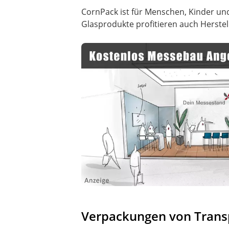
CornPack ist für Menschen, Kinder u
Glasprodukte profitieren auch Herstel
Verpackungen von Transp