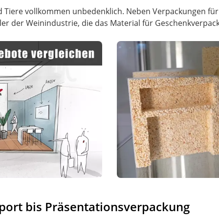
nd Tiere vollkommen unbedenklich. Neben Verpackungen für
ler der Weinindustrie, die das Material für Geschenkverpac
ort bis Präsentationsverpackung