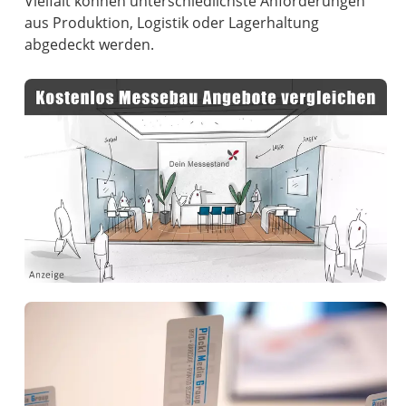
Vielfalt können unterschiedlichste Anforderungen
aus Produktion, Logistik oder Lagerhaltung
abgedeckt werden.