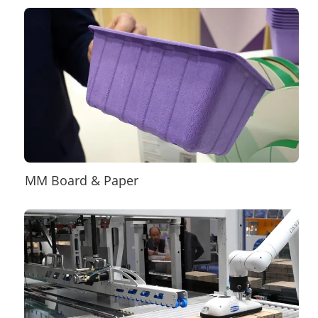
MM Board & Paper