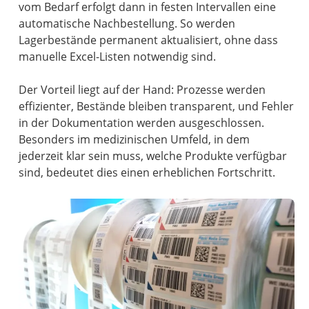
vom Bedarf erfolgt dann in festen Intervallen eine
automatische Nachbestellung. So werden
Lagerbestände permanent aktualisiert, ohne dass
manuelle Excel-Listen notwendig sind.
Der Vorteil liegt auf der Hand: Prozesse werden
effizienter, Bestände bleiben transparent, und Fehler
in der Dokumentation werden ausgeschlossen.
Besonders im medizinischen Umfeld, in dem
jederzeit klar sein muss, welche Produkte verfügbar
sind, bedeutet dies einen erheblichen Fortschritt.