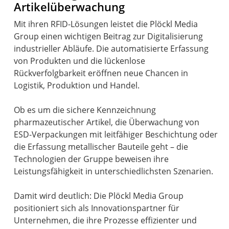
Artikelüberwachung
Mit ihren RFID-Lösungen leistet die Plöckl Media
Group einen wichtigen Beitrag zur Digitalisierung
industrieller Abläufe. Die automatisierte Erfassung
von Produkten und die lückenlose
Rückverfolgbarkeit eröffnen neue Chancen in
Logistik, Produktion und Handel.
Ob es um die sichere Kennzeichnung
pharmazeutischer Artikel, die Überwachung von
ESD-Verpackungen mit leitfähiger Beschichtung oder
die Erfassung metallischer Bauteile geht – die
Technologien der Gruppe beweisen ihre
Leistungsfähigkeit in unterschiedlichsten Szenarien.
Damit wird deutlich: Die Plöckl Media Group
positioniert sich als Innovationspartner für
Unternehmen, die ihre Prozesse effizienter und