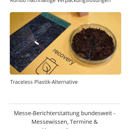
Traceless Plastik-Alternative
Messe-Berichterstattung bundesweit -
Messewissen, Termine &