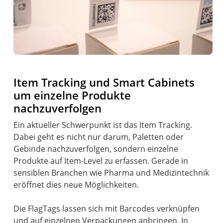
Item Tracking und Smart Cabinets
um einzelne Produkte
nachzuverfolgen
Ein aktueller Schwerpunkt ist das Item Tracking.
Dabei geht es nicht nur darum, Paletten oder
Gebinde nachzuverfolgen, sondern einzelne
Produkte auf Item-Level zu erfassen. Gerade in
sensiblen Branchen wie Pharma und Medizintechnik
eröffnet dies neue Möglichkeiten.
Die FlagTags lassen sich mit Barcodes verknüpfen
und auf einzelnen Verpackungen anbringen. In