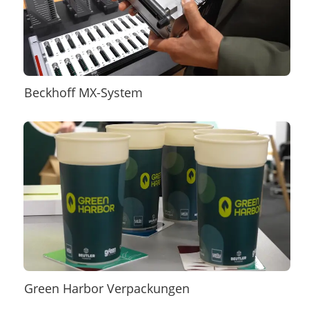
Beckhoff MX-System
Green Harbor Verpackungen