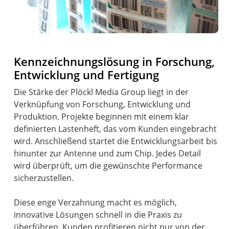
Kennzeichnungslösung in Forschung,
Entwicklung und Fertigung
Die Stärke der Plöckl Media Group liegt in der
Verknüpfung von Forschung, Entwicklung und
Produktion. Projekte beginnen mit einem klar
definierten Lastenheft, das vom Kunden eingebracht
wird. Anschließend startet die Entwicklungsarbeit bis
hinunter zur Antenne und zum Chip. Jedes Detail
wird überprüft, um die gewünschte Performance
sicherzustellen.
Diese enge Verzahnung macht es möglich,
innovative Lösungen schnell in die Praxis zu
überführen. Kunden profitieren nicht nur von der