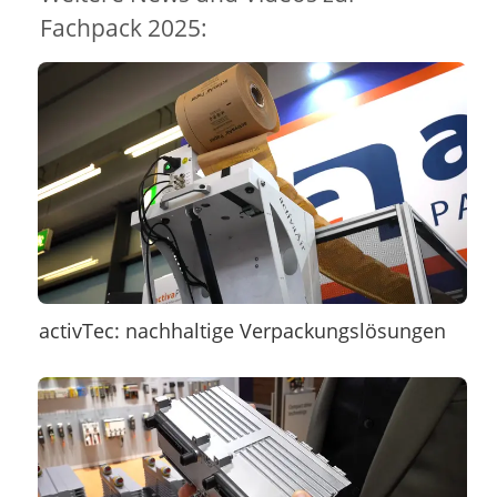
Fachpack 2025:
activTec: nachhaltige Verpackungslösungen