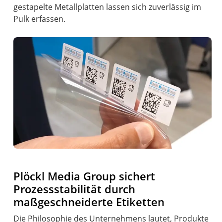
gestapelte Metallplatten lassen sich zuverlässig im
Pulk erfassen.
Plöckl Media Group sichert
Prozessstabilität durch
maßgeschneiderte Etiketten
Die Philosophie des Unternehmens lautet, Produkte