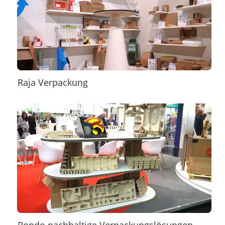
Raja Verpackung
Rondo nachhaltige Verpackungslösungen