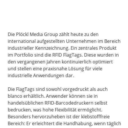
Die Plöckl Media Group zählt heute zu den
international aufgestellten Unternehmen im Bereich
industrieller Kennzeichnung. Ein zentrales Produkt
im Portfolio sind die RFID FlagTags. Diese wurden in
den vergangenen Jahren kontinuierlich optimiert
und stellen eine praxisnahe Lösung für viele
industrielle Anwendungen dar.
Die FlagTags sind sowohl vorgedruckt als auch
blanco erhältlich. Anwender können sie in
handelsüblichen RFID-Barcodedruckern selbst
bedrucken, was hohe Flexibilität ermöglicht.
Besonders hervorzuheben ist der klebstofffreie
Bereich: Er erleichtert die Handhabung, wenn täglich