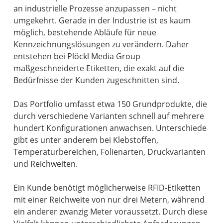
an industrielle Prozesse anzupassen – nicht
umgekehrt. Gerade in der Industrie ist es kaum
möglich, bestehende Abläufe für neue
Kennzeichnungslösungen zu verändern. Daher
entstehen bei Plöckl Media Group
maßgeschneiderte Etiketten, die exakt auf die
Bedürfnisse der Kunden zugeschnitten sind.
Das Portfolio umfasst etwa 150 Grundprodukte, die
durch verschiedene Varianten schnell auf mehrere
hundert Konfigurationen anwachsen. Unterschiede
gibt es unter anderem bei Klebstoffen,
Temperaturbereichen, Folienarten, Druckvarianten
und Reichweiten.
Ein Kunde benötigt möglicherweise RFID-Etiketten
mit einer Reichweite von nur drei Metern, während
ein anderer zwanzig Meter voraussetzt. Durch diese