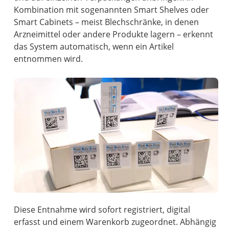
Kombination mit sogenannten Smart Shelves oder
Smart Cabinets – meist Blechschränke, in denen
Arzneimittel oder andere Produkte lagern – erkennt
das System automatisch, wenn ein Artikel
entnommen wird.
Diese Entnahme wird sofort registriert, digital
erfasst und einem Warenkorb zugeordnet. Abhängig