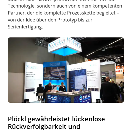
Technologie, sondern auch von einem kompetenten
Partner, der die komplette Prozesskette begleitet –
von der Idee über den Prototyp bis zur
Serienfertigung.
Plöckl gewährleistet lückenlose
Rückverfolgbarkeit und