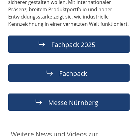
sicherer gestalten wollen. Mit internationaler
Präsenz, breitem Produktportfolio und hoher
Entwicklungsstärke zeigt sie, wie industrielle
Kennzeichnung in einer vernetzten Welt funktioniert.
Fachpack 2025
Fachpack
Messe Nürnberg
Weitere News und Videos zur