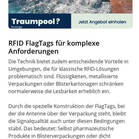
Anzeige
RFID FlagTags für komplexe
Anforderungen
Die Technik bietet zudem entscheidende Vorteile in
Umgebungen, die für klassische RFID-Lösungen
problematisch sind. Flüssigkeiten, metallisierte
Verpackungen oder Blisterkartonagen schränken
normalerweise die Lesbarkeit erheblich ein.
Durch die spezielle Konstruktion der FlagTags, bei
der die Antenne über der Verpackung steht, bleibt
die Signalqualität auch unter diesen Bedingungen
stabil. Das bedeutet: Selbst pharmazeutische
Produkte in Blisterverpackungen oder dicht