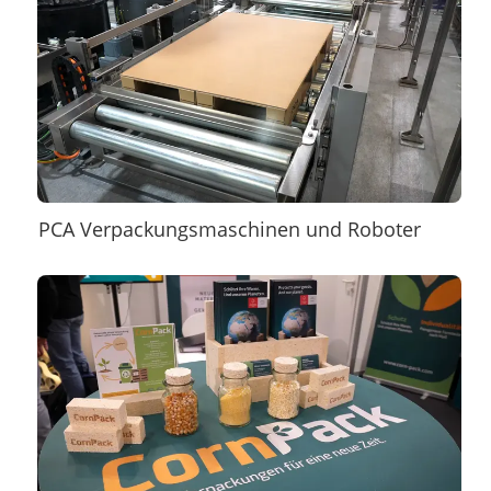
PCA Verpackungsmaschinen und Roboter