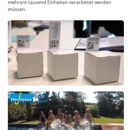
mehrere tausend Einheiten verarbeitet werden
müssen.