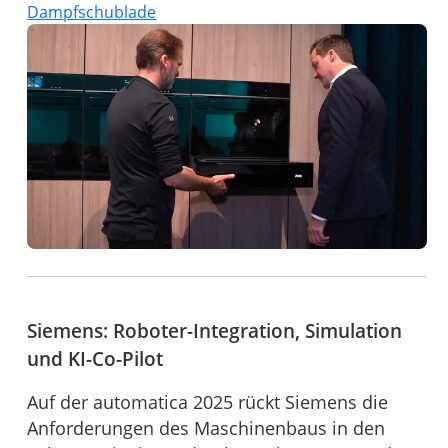
Dampfschublade
Siemens: Roboter-Integration, Simulation
und KI-Co-Pilot
Auf der automatica 2025 rückt Siemens die
Anforderungen des Maschinenbaus in den