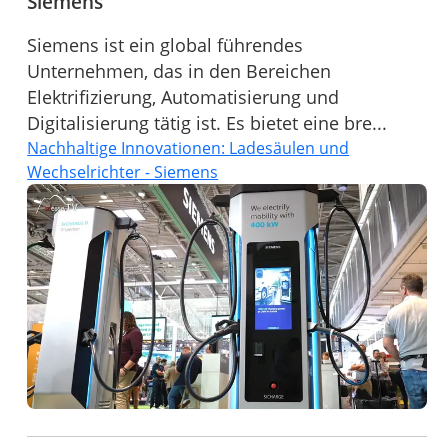
Siemens
Siemens ist ein global führendes
Unternehmen, das in den Bereichen
Elektrifizierung, Automatisierung und
Digitalisierung tätig ist. Es bietet eine bre...
Nachhaltige Innovationen: Ladesäulen und
Wechselrichter - Siemens