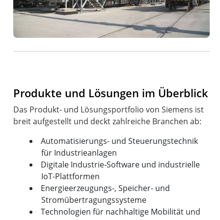
Produkte und Lösungen im Überblick
Das Produkt- und Lösungsportfolio von Siemens ist
Automatisierungs- und Steuerungstechnik
für Industrieanlagen
Digitale Industrie-Software und industrielle
IoT-Plattformen
Energieerzeugungs-, Speicher- und
Stromübertragungssysteme
Technologien für nachhaltige Mobilität und