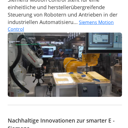
einheitliche und herstellerübergreifende
Steuerung von Robotern und Antrieben in der
industriellen Automatisieru...
Siemens Motion
Control
Nachhaltige Innovationen zur smarter E -