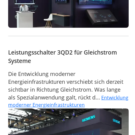
Leistungsschalter 3QD2 für Gleichstrom
Systeme
Die Entwicklung moderner
Energieinfrastrukturen verschiebt sich derzeit
sichtbar in Richtung Gleichstrom. Was lange
als Spezialanwendung galt, rückt d...
Entwicklung
moderner Energieinfrastrukturen