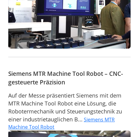
Siemens MTR Machine Tool Robot – CNC-
gesteuerte Präzision
Auf der Messe präsentiert Siemens mit dem
MTR Machine Tool Robot eine Lösung, die
Robotermechanik und Steuerungstechnik zu
einer industrietauglichen B...
Siemens MTR
Machine Tool Robot