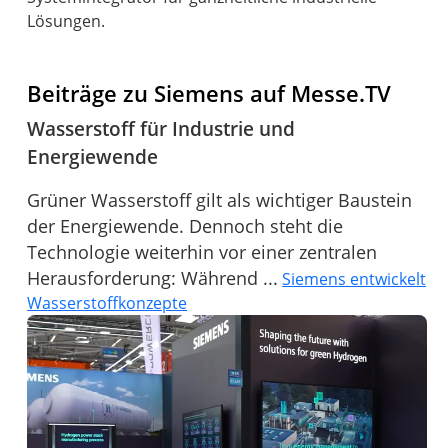
Lösungen.
Beiträge zu Siemens auf Messe.TV
Wasserstoff für Industrie und
Energiewende
Grüner Wasserstoff gilt als wichtiger Baustein
der Energiewende. Dennoch steht die
Technologie weiterhin vor einer zentralen
Herausforderung: Während ...
Siemens entwickelt
Wasserstoffkonzepte