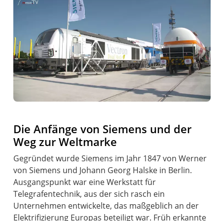
Die Anfänge von Siemens und der
Weg zur Weltmarke
Gegründet wurde Siemens im Jahr 1847 von Werner
von Siemens und Johann Georg Halske in Berlin.
Ausgangspunkt war eine Werkstatt für
Telegrafentechnik, aus der sich rasch ein
Unternehmen entwickelte, das maßgeblich an der
Elektrifizierung Europas beteiligt war. Früh erkannte