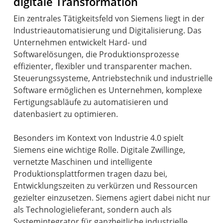
digitale Transformation
Ein zentrales Tätigkeitsfeld von Siemens liegt in der
Industrieautomatisierung und Digitalisierung. Das
Unternehmen entwickelt Hard- und
Softwarelösungen, die Produktionsprozesse
effizienter, flexibler und transparenter machen.
Steuerungssysteme, Antriebstechnik und industrielle
Software ermöglichen es Unternehmen, komplexe
Fertigungsabläufe zu automatisieren und
datenbasiert zu optimieren.
Besonders im Kontext von Industrie 4.0 spielt
Siemens eine wichtige Rolle. Digitale Zwillinge,
vernetzte Maschinen und intelligente
Produktionsplattformen tragen dazu bei,
Entwicklungszeiten zu verkürzen und Ressourcen
gezielter einzusetzen. Siemens agiert dabei nicht nur
als Technologielieferant, sondern auch als
Systemintegrator für ganzheitliche industrielle