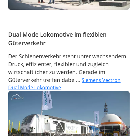
Dual Mode Lokomotive im flexiblen
Güterverkehr
Der Schienenverkehr steht unter wachsendem
Druck, effizienter, flexibler und zugleich
wirtschaftlicher zu werden. Gerade im
Güterverkehr treffen dabei...
Siemens Vectron
Dual Mode Lokomotive