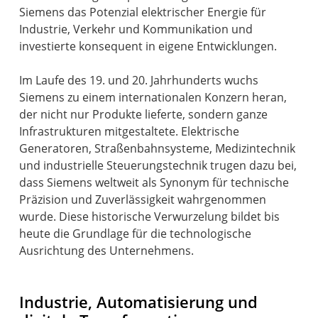
Siemens das Potenzial elektrischer Energie für
Industrie, Verkehr und Kommunikation und
investierte konsequent in eigene Entwicklungen.
Im Laufe des 19. und 20. Jahrhunderts wuchs
Siemens zu einem internationalen Konzern heran,
der nicht nur Produkte lieferte, sondern ganze
Infrastrukturen mitgestaltete. Elektrische
Generatoren, Straßenbahnsysteme, Medizintechnik
und industrielle Steuerungstechnik trugen dazu bei,
dass Siemens weltweit als Synonym für technische
Präzision und Zuverlässigkeit wahrgenommen
wurde. Diese historische Verwurzelung bildet bis
heute die Grundlage für die technologische
Ausrichtung des Unternehmens.
Industrie, Automatisierung und