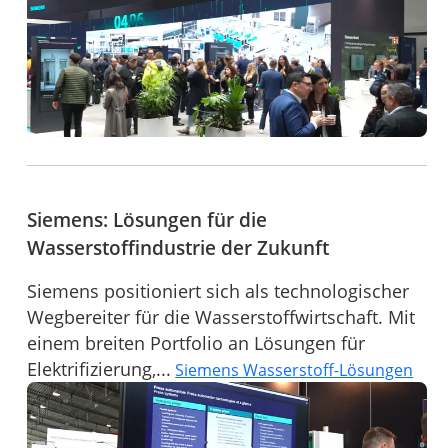
Siemens: Lösungen für die
Wasserstoffindustrie der Zukunft
Siemens positioniert sich als technologischer
Wegbereiter für die Wasserstoffwirtschaft. Mit
einem breiten Portfolio an Lösungen für
Elektrifizierung,...
Siemens Wasserstoff-Lösungen