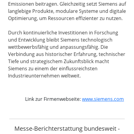
Emissionen beitragen. Gleichzeitig setzt Siemens auf
langlebige Produkte, modulare Systeme und digitale
Optimierung, um Ressourcen effizienter zu nutzen.
Durch kontinuierliche Investitionen in Forschung
und Entwicklung bleibt Siemens technologisch
wettbewerbsfähig und anpassungsfähig. Die
Verbindung aus historischer Erfahrung, technischer
Tiefe und strategischem Zukunftsblick macht
Siemens zu einem der einflussreichsten
Industrieunternehmen weltweit.
Link zur Firmenwebseite:
www.siemens.com
Messe-Berichterstattung bundesweit -