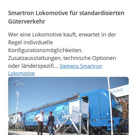
Smartron Lokomotive für standardisierten
Güterverkehr
Wer eine Lokomotive kauft, erwartet in der
Regel individuelle
Konfigurationsmöglichkeiten.
Zusatzausstattungen, technische Optionen
oder länderspezifi...
Siemens Smartron
Lokomotive