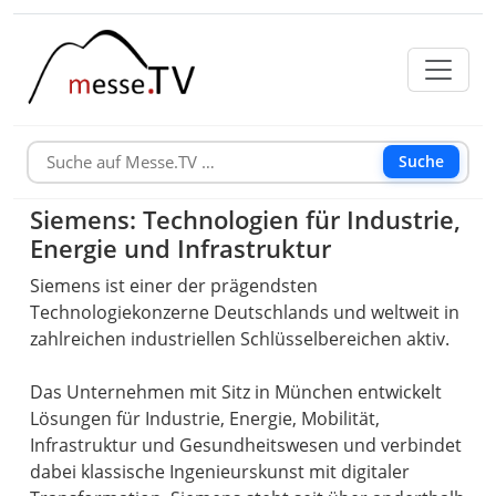
Suche
Siemens: Technologien für Industrie,
Energie und Infrastruktur
Siemens ist einer der prägendsten
Technologiekonzerne Deutschlands und weltweit in
zahlreichen industriellen Schlüsselbereichen aktiv.
Das Unternehmen mit Sitz in München entwickelt
Lösungen für Industrie, Energie, Mobilität,
Infrastruktur und Gesundheitswesen und verbindet
dabei klassische Ingenieurskunst mit digitaler