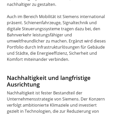
nachhaltiger zu gestalten.
Auch im Bereich Mobilität ist Siemens international
präsent. Schienenfahrzeuge, Signaltechnik und
digitale Steuerungssysteme tragen dazu bei, den
Bahnverkehr leistungsfähiger und
umweltfreundlicher zu machen. Ergänzt wird dieses
Portfolio durch Infrastrukturlösungen für Gebäude
und Städte, die Energieeffizienz, Sicherheit und
Komfort miteinander verbinden.
Nachhaltigkeit und langfristige
Ausrichtung
Nachhaltigkeit ist fester Bestandteil der
Unternehmensstrategie von Siemens. Der Konzern
verfolgt ambitionierte Klimaziele und investiert
gezielt in Technologien, die zur Reduzierung von