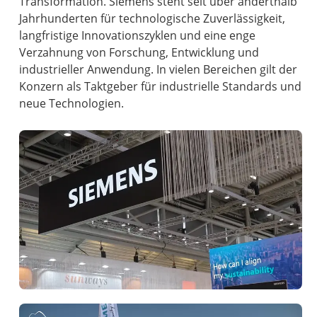
Transformation. Siemens steht seit über anderthalb
Jahrhunderten für technologische Zuverlässigkeit,
langfristige Innovationszyklen und eine enge
Verzahnung von Forschung, Entwicklung und
industrieller Anwendung. In vielen Bereichen gilt der
Konzern als Taktgeber für industrielle Standards und
neue Technologien.