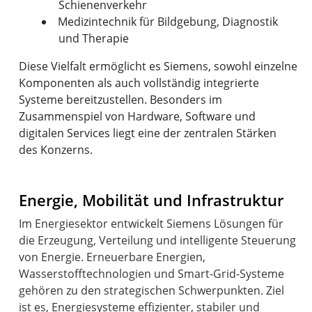
Schienenverkehr
Medizintechnik für Bildgebung, Diagnostik
und Therapie
Diese Vielfalt ermöglicht es Siemens, sowohl einzelne
Komponenten als auch vollständig integrierte
Systeme bereitzustellen. Besonders im
Zusammenspiel von Hardware, Software und
digitalen Services liegt eine der zentralen Stärken
des Konzerns.
Energie, Mobilität und Infrastruktur
Im Energiesektor entwickelt Siemens Lösungen für
die Erzeugung, Verteilung und intelligente Steuerung
von Energie. Erneuerbare Energien,
Wasserstofftechnologien und Smart-Grid-Systeme
gehören zu den strategischen Schwerpunkten. Ziel
ist es, Energiesysteme effizienter, stabiler und