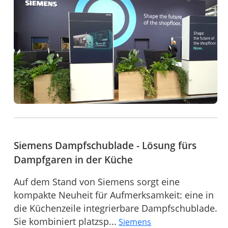
Siemens Dampfschublade - Lösung fürs
Dampfgaren in der Küche
Auf dem Stand von Siemens sorgt eine
kompakte Neuheit für Aufmerksamkeit: eine in
die Küchenzeile integrierbare Dampfschublade.
Sie kombiniert platzsp...
Siemens