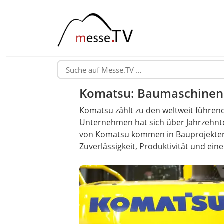
Komatsu: Baumaschinen 
Komatsu zählt zu den weltweit führen
Unternehmen hat sich über Jahrzehnte
von Komatsu kommen in Bauprojekten,
Zuverlässigkeit, Produktivität und ein