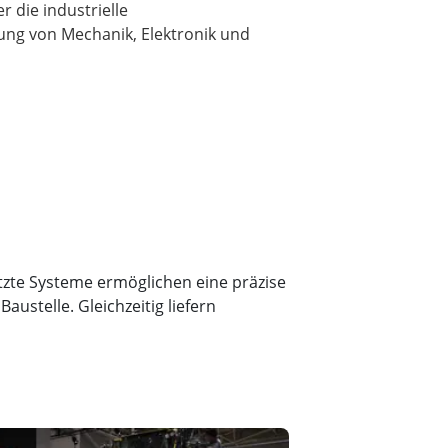
 die industrielle
ung von Mechanik, Elektronik und
zte Systeme ermöglichen eine präzise
ustelle. Gleichzeitig liefern