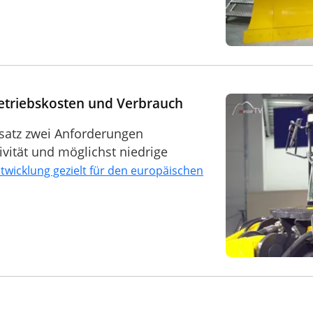
etriebskosten und Verbrauch
satz zwei Anforderungen
tivität und möglichst niedrige
twicklung gezielt für den europäischen