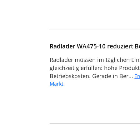
Radlader WA475-10 reduziert B
Radlader müssen im täglichen Ein
gleichzeitig erfüllen: hohe Produk
Betriebskosten. Gerade in Ber...
En
Markt