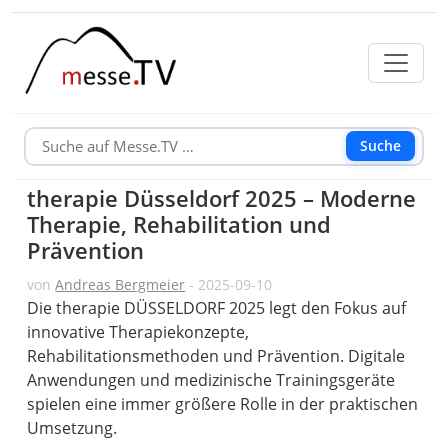
Suche
therapie Düsseldorf 2025 – Moderne
Therapie, Rehabilitation und
Prävention
von
Andreas Bergmeier
- 2025-09-10
Die therapie DÜSSELDORF 2025 legt den Fokus auf
innovative Therapiekonzepte,
Rehabilitationsmethoden und Prävention. Digitale
Anwendungen und medizinische Trainingsgeräte
spielen eine immer größere Rolle in der praktischen
Umsetzung.