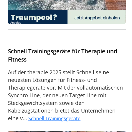
Anzeige
Schnell Trainingsgeräte für Therapie und
Fitness
Auf der therapie 2025 stellt Schnell seine
neuesten Lösungen für Fitness- und
Therapiegeräte vor. Mit der vollautomatischen
Synchro Line, der neuen Target Line mit
Steckgewichtsystem sowie den
Kabelzugstationen bietet das Unternehmen
eine v...
Schnell Trainingsgeräte