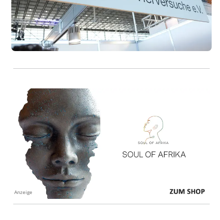
Anzeige