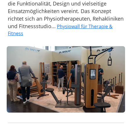
die Funktionalität, Design und vielseitige
Einsatzmöglichkeiten vereint. Das Konzept
richtet sich an Physiotherapeuten, Rehakliniken
und Fitnessstudio...
Physiowall für Therapie &
Fitness