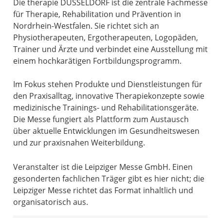
Die therapie DÜSSELDORF ist die zentrale Fachmesse
für Therapie, Rehabilitation und Prävention in
Nordrhein-Westfalen. Sie richtet sich an
Physiotherapeuten, Ergotherapeuten, Logopäden,
Trainer und Ärzte und verbindet eine Ausstellung mit
einem hochkarätigen Fortbildungsprogramm.
Im Fokus stehen Produkte und Dienstleistungen für
den Praxisalltag, innovative Therapiekonzepte sowie
medizinische Trainings- und Rehabilitationsgeräte.
Die Messe fungiert als Plattform zum Austausch
über aktuelle Entwicklungen im Gesundheitswesen
und zur praxisnahen Weiterbildung.
Veranstalter ist die Leipziger Messe GmbH. Einen
gesonderten fachlichen Träger gibt es hier nicht; die
Leipziger Messe richtet das Format inhaltlich und
organisatorisch aus.