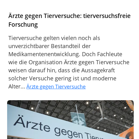
Ärzte gegen Tierversuche: tierversuchsfreie
Forschung
Tierversuche gelten vielen noch als
unverzichtbarer Bestandteil der
Medikamentenentwicklung. Doch Fachleute
wie die Organisation Ärzte gegen Tierversuche
weisen darauf hin, dass die Aussagekraft
solcher Versuche gering ist und moderne
Alter...
Ärzte gegen Tierversuche