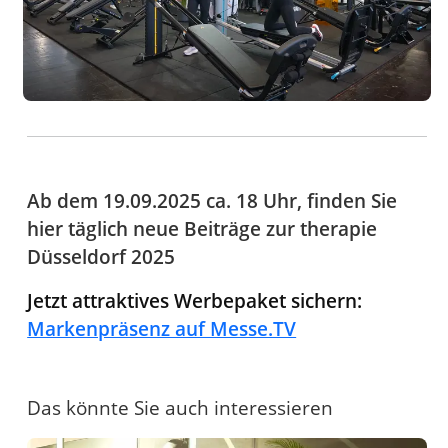
Ab dem 19.09.2025 ca. 18 Uhr, finden Sie
hier täglich neue Beiträge zur therapie
Düsseldorf 2025
Jetzt attraktives Werbepaket sichern:
Markenpräsenz auf Messe.TV
Das könnte Sie auch interessieren