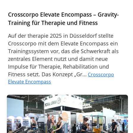
Crosscorpo Elevate Encompass – Gravity-
Training für Therapie und Fitness
Auf der therapie 2025 in Düsseldorf stellte
Crosscorpo mit dem Elevate Encompass ein
Trainingssystem vor, das die Schwerkraft als
zentrales Element nutzt und damit neue
Impulse für Therapie, Rehabilitation und
Fitness setzt. Das Konzept „Gr...
Crosscorpo
Elevate Encompass