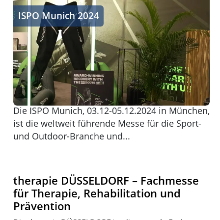
ISPO Munich 2024
ISPO Munich 2024
Die ISPO Munich, 03.12-05.12.2024 in München,
ist die weltweit führende Messe für die Sport-
und Outdoor-Branche und...
therapie DÜSSELDORF – Fachmesse
für Therapie, Rehabilitation und
Prävention