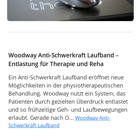
Woodway Anti-Schwerkraft Laufband –
Entlastung für Therapie und Reha
Ein Anti-Schwerkraft Laufband eröffnet neue
Möglichkeiten in der physiotherapeutischen
Behandlung. Woodway nutzt ein System, das
Patienten durch gezielten Überdruck entlastet
und so frühzeitige Geh- und Laufbewegungen
erlaubt. Gerade nach O...
Woodway Anti-
Schwerkraft Laufband