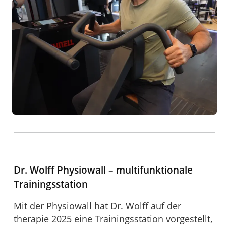
Dr. Wolff Physiowall – multifunktionale
Trainingsstation
Mit der Physiowall hat Dr. Wolff auf der
therapie 2025 eine Trainingsstation vorgestellt,