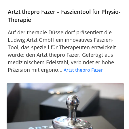
Artzt thepro Fazer – Faszientool für Physio-
Therapie
Auf der therapie Düsseldorf präsentiert die
Ludwig Artzt GmbH ein innovatives Faszien-
Tool, das speziell für Therapeuten entwickelt
wurde: den Artzt thepro Fazer. Gefertigt aus
medizinischem Edelstahl, verbindet er hohe
Präzision mit ergono...
Artzt thepro Fazer