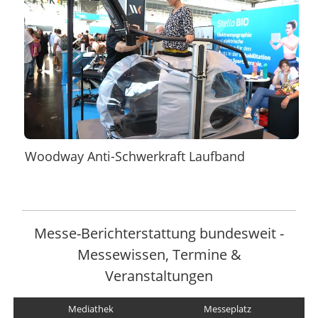
Woodway Anti-Schwerkraft Laufband
Messe-Berichterstattung bundesweit -
Messewissen, Termine &
Veranstaltungen
Mediathek
Messeplatz