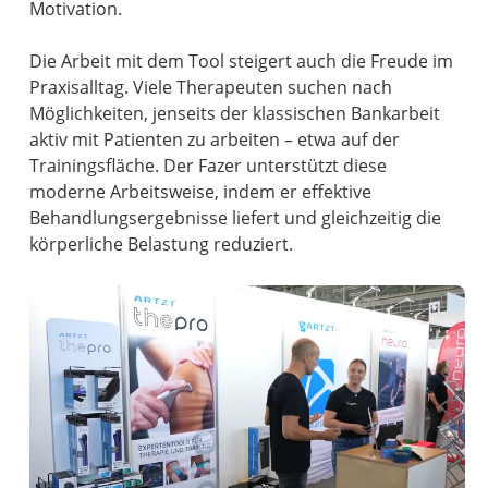
Motivation.
Die Arbeit mit dem Tool steigert auch die Freude im
Praxisalltag. Viele Therapeuten suchen nach
Möglichkeiten, jenseits der klassischen Bankarbeit
aktiv mit Patienten zu arbeiten – etwa auf der
Trainingsfläche. Der Fazer unterstützt diese
moderne Arbeitsweise, indem er effektive
Behandlungsergebnisse liefert und gleichzeitig die
körperliche Belastung reduziert.