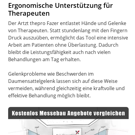
Ergonomische Unterstützung für
Therapeuten
Der Artzt thepro Fazer entlastet Hände und Gelenke
von Therapeuten. Statt stundenlang mit den Fingern
Druck auszuüben, ermöglicht das Tool eine intensive
Arbeit am Patienten ohne Überlastung. Dadurch
bleibt die Leistungsfähigkeit auch nach vielen
Behandlungen am Tag erhalten.
Gelenkprobleme wie Beschwerden im
Daumensattelgelenk lassen sich auf diese Weise
vermeiden, während gleichzeitig eine kraftvolle und
effektive Behandlung möglich bleibt.