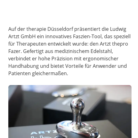
Auf der therapie Düsseldorf präsentiert die Ludwig
Artzt GmbH ein innovatives Faszien-Tool, das speziell
für Therapeuten entwickelt wurde: den Artzt thepro
Fazer. Gefertigt aus medizinischem Edelstahl,
verbindet er hohe Präzision mit ergonomischer
Handhabung und bietet Vorteile für Anwender und
Patienten gleichermaßen.