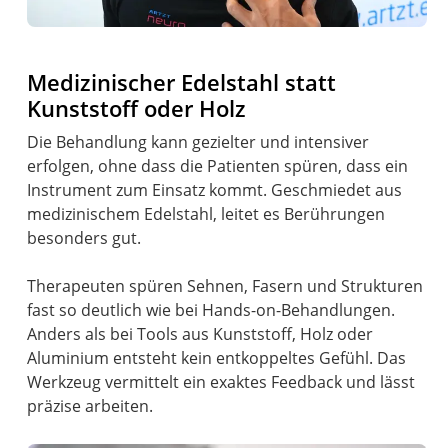
Medizinischer Edelstahl statt
Kunststoff oder Holz
Die Behandlung kann gezielter und intensiver
erfolgen, ohne dass die Patienten spüren, dass ein
Instrument zum Einsatz kommt. Geschmiedet aus
medizinischem Edelstahl, leitet es Berührungen
besonders gut.
Therapeuten spüren Sehnen, Fasern und Strukturen
fast so deutlich wie bei Hands-on-Behandlungen.
Anders als bei Tools aus Kunststoff, Holz oder
Aluminium entsteht kein entkoppeltes Gefühl. Das
Werkzeug vermittelt ein exaktes Feedback und lässt
präzise arbeiten.