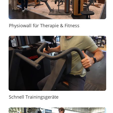
Physiowall für Therapie & Fitness
Schnell Trainingsgeräte