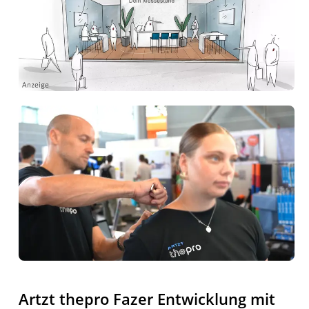
Artzt thepro Fazer Entwicklung mit