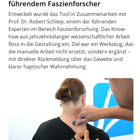
führendem Faszienforscher
Entwickelt wurde das Tool in Zusammenarbeit mit
Prof. Dr. Robert Schleip, einem der führenden
Experten im Bereich Faszienforschung. Das Know-
how aus jahrzehntelanger wissenschaftlicher Arbeit
floss in die Gestaltung ein. Ziel war ein Werkzeug, das
die manuelle Arbeit nicht ersetzt, sondern ergänzt –
mit direkter Rückmeldung über das Gewebe und
klarer haptischer Wahrnehmung.