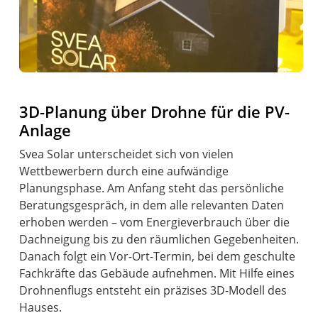
3D-Planung über Drohne für die PV-
Anlage
Svea Solar unterscheidet sich von vielen
Wettbewerbern durch eine aufwändige
Planungsphase. Am Anfang steht das persönliche
Beratungsgespräch, in dem alle relevanten Daten
erhoben werden – vom Energieverbrauch über die
Dachneigung bis zu den räumlichen Gegebenheiten.
Danach folgt ein Vor-Ort-Termin, bei dem geschulte
Fachkräfte das Gebäude aufnehmen. Mit Hilfe eines
Drohnenflugs entsteht ein präzises 3D-Modell des
Hauses.