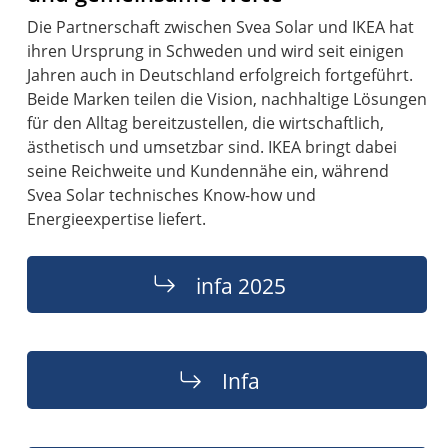
Die Partnerschaft zwischen Svea Solar und IKEA hat
ihren Ursprung in Schweden und wird seit einigen
Jahren auch in Deutschland erfolgreich fortgeführt.
Beide Marken teilen die Vision, nachhaltige Lösungen
für den Alltag bereitzustellen, die wirtschaftlich,
ästhetisch und umsetzbar sind. IKEA bringt dabei
seine Reichweite und Kundennähe ein, während
Svea Solar technisches Know-how und
Energieexpertise liefert.
infa 2025
Infa