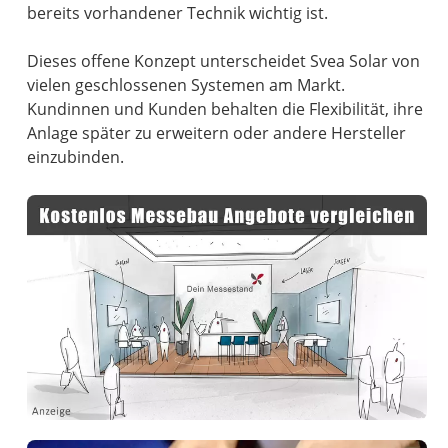
bereits vorhandener Technik wichtig ist.
Dieses offene Konzept unterscheidet Svea Solar von
vielen geschlossenen Systemen am Markt.
Kundinnen und Kunden behalten die Flexibilität, ihre
Anlage später zu erweitern oder andere Hersteller
einzubinden.