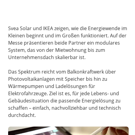
Svea Solar und IKEA zeigen, wie die Energiewende im
Kleinen beginnt und im Großen funktioniert. Auf der
Messe präsentieren beide Partner ein modulares
System, das von der Mietwohnung bis zum
Unternehmensdach skalierbar ist.
Das Spektrum reicht vom Balkonkraftwerk über
Photovoltaikanlagen mit Speicher bis hin zu
Wärmepumpen und Ladelösungen für
Elektrofahrzeuge. Ziel ist es, für jede Lebens- und
Gebäudesituation die passende Energielösung zu
schaffen – einfach, nachvollziehbar und technisch
durchdacht.