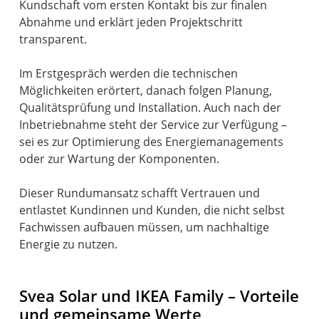
Kundschaft vom ersten Kontakt bis zur finalen
Abnahme und erklärt jeden Projektschritt
transparent.
Im Erstgespräch werden die technischen
Möglichkeiten erörtert, danach folgen Planung,
Qualitätsprüfung und Installation. Auch nach der
Inbetriebnahme steht der Service zur Verfügung –
sei es zur Optimierung des Energiemanagements
oder zur Wartung der Komponenten.
Dieser Rundumansatz schafft Vertrauen und
entlastet Kundinnen und Kunden, die nicht selbst
Fachwissen aufbauen müssen, um nachhaltige
Energie zu nutzen.
Svea Solar und IKEA Family – Vorteile
und gemeinsame Werte