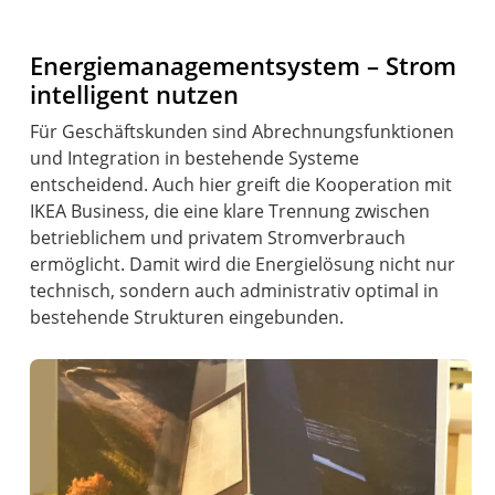
Energiemanagementsystem – Strom
intelligent nutzen
Für Geschäftskunden sind Abrechnungsfunktionen
und Integration in bestehende Systeme
entscheidend. Auch hier greift die Kooperation mit
IKEA Business, die eine klare Trennung zwischen
betrieblichem und privatem Stromverbrauch
ermöglicht. Damit wird die Energielösung nicht nur
technisch, sondern auch administrativ optimal in
bestehende Strukturen eingebunden.