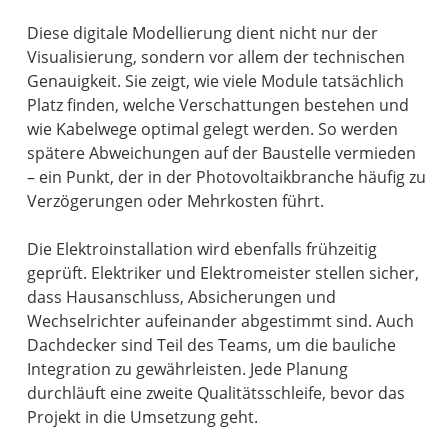
Diese digitale Modellierung dient nicht nur der
Visualisierung, sondern vor allem der technischen
Genauigkeit. Sie zeigt, wie viele Module tatsächlich
Platz finden, welche Verschattungen bestehen und
wie Kabelwege optimal gelegt werden. So werden
spätere Abweichungen auf der Baustelle vermieden
– ein Punkt, der in der Photovoltaikbranche häufig zu
Verzögerungen oder Mehrkosten führt.
Die Elektroinstallation wird ebenfalls frühzeitig
geprüft. Elektriker und Elektromeister stellen sicher,
dass Hausanschluss, Absicherungen und
Wechselrichter aufeinander abgestimmt sind. Auch
Dachdecker sind Teil des Teams, um die bauliche
Integration zu gewährleisten. Jede Planung
durchläuft eine zweite Qualitätsschleife, bevor das
Projekt in die Umsetzung geht.