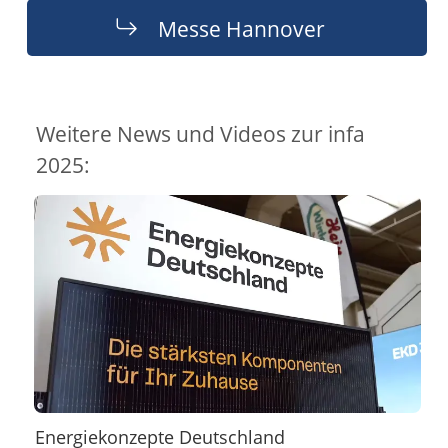
Messe Hannover
Weitere News und Videos zur infa
2025:
Energiekonzepte Deutschland