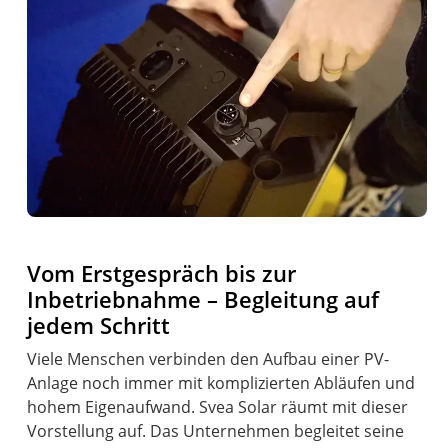
Vom Erstgespräch bis zur
Inbetriebnahme – Begleitung auf
jedem Schritt
Viele Menschen verbinden den Aufbau einer PV-
Anlage noch immer mit komplizierten Abläufen und
hohem Eigenaufwand. Svea Solar räumt mit dieser
Vorstellung auf. Das Unternehmen begleitet seine