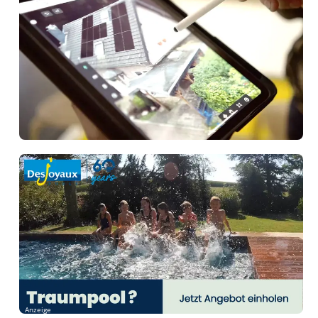
Anzeige