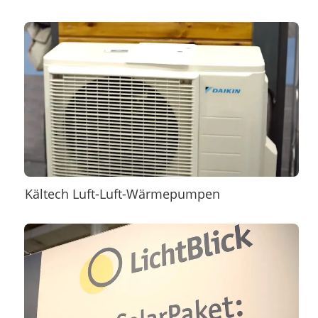
Kältech Luft-Luft-Wärmepumpen