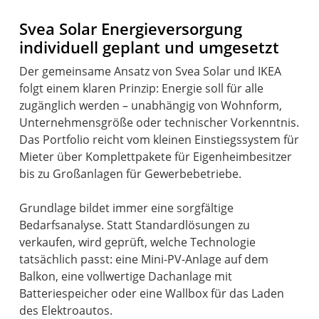
Svea Solar Energieversorgung
individuell geplant und umgesetzt
Der gemeinsame Ansatz von Svea Solar und IKEA
folgt einem klaren Prinzip: Energie soll für alle
zugänglich werden – unabhängig von Wohnform,
Unternehmensgröße oder technischer Vorkenntnis.
Das Portfolio reicht vom kleinen Einstiegssystem für
Mieter über Komplettpakete für Eigenheimbesitzer
bis zu Großanlagen für Gewerbebetriebe.
Grundlage bildet immer eine sorgfältige
Bedarfsanalyse. Statt Standardlösungen zu
verkaufen, wird geprüft, welche Technologie
tatsächlich passt: eine Mini-PV-Anlage auf dem
Balkon, eine vollwertige Dachanlage mit
Batteriespeicher oder eine Wallbox für das Laden
des Elektroautos.