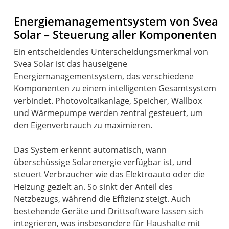
Energiemanagementsystem von Svea
Solar – Steuerung aller Komponenten
Ein entscheidendes Unterscheidungsmerkmal von
Svea Solar ist das hauseigene
Energiemanagementsystem, das verschiedene
Komponenten zu einem intelligenten Gesamtsystem
verbindet. Photovoltaikanlage, Speicher, Wallbox
und Wärmepumpe werden zentral gesteuert, um
den Eigenverbrauch zu maximieren.
Das System erkennt automatisch, wann
überschüssige Solarenergie verfügbar ist, und
steuert Verbraucher wie das Elektroauto oder die
Heizung gezielt an. So sinkt der Anteil des
Netzbezugs, während die Effizienz steigt. Auch
bestehende Geräte und Drittsoftware lassen sich
integrieren, was insbesondere für Haushalte mit