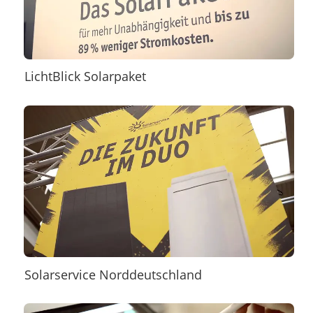
LichtBlick Solarpaket
Solarservice Norddeutschland