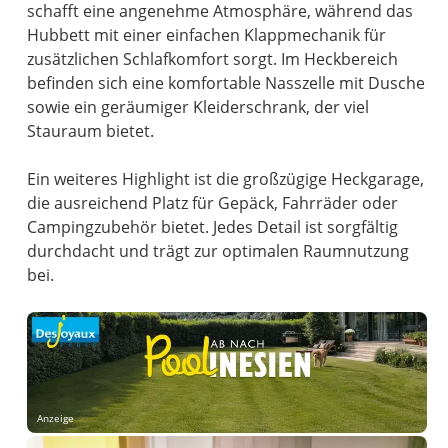
schafft eine angenehme Atmosphäre, während das
Hubbett mit einer einfachen Klappmechanik für
zusätzlichen Schlafkomfort sorgt. Im Heckbereich
befinden sich eine komfortable Nasszelle mit Dusche
sowie ein geräumiger Kleiderschrank, der viel
Stauraum bietet.
Ein weiteres Highlight ist die großzügige Heckgarage,
die ausreichend Platz für Gepäck, Fahrräder oder
Campingzubehör bietet. Jedes Detail ist sorgfältig
durchdacht und trägt zur optimalen Raumnutzung
bei.
Anzeige