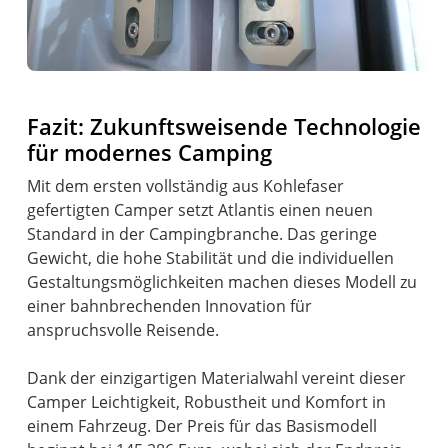
Fazit: Zukunftsweisende Technologie
für modernes Camping
Mit dem ersten vollständig aus Kohlefaser
gefertigten Camper setzt Atlantis einen neuen
Standard in der Campingbranche. Das geringe
Gewicht, die hohe Stabilität und die individuellen
Gestaltungsmöglichkeiten machen dieses Modell zu
einer bahnbrechenden Innovation für
anspruchsvolle Reisende.
Dank der einzigartigen Materialwahl vereint dieser
Camper Leichtigkeit, Robustheit und Komfort in
einem Fahrzeug. Der Preis für das Basismodell