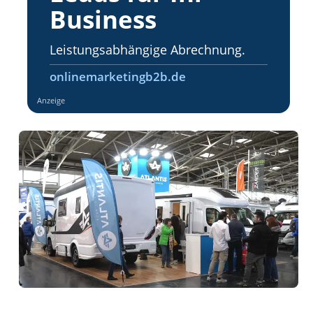
Business
Leistungsabhängige Abrechnung.
onlinemarketingb2b.de
Anzeige