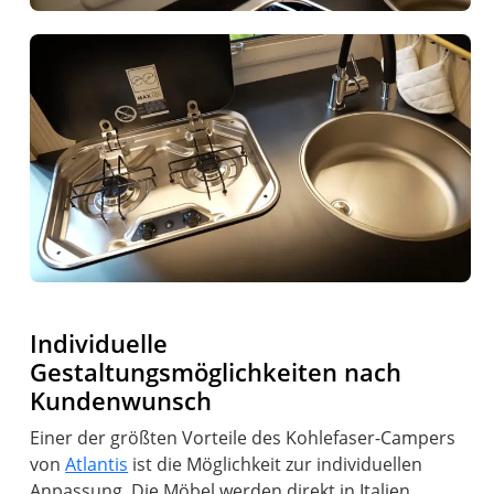
Individuelle
Gestaltungsmöglichkeiten nach
Kundenwunsch
Einer der größten Vorteile des Kohlefaser-Campers
von
Atlantis
ist die Möglichkeit zur individuellen
Anpassung. Die Möbel werden direkt in Italien