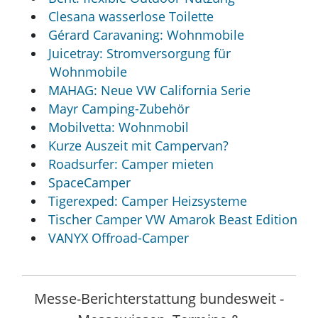
Clesana wasserlose Toilette
Gérard Caravaning: Wohnmobile
Juicetray: Stromversorgung für
Wohnmobile
MAHAG: Neue VW California Serie
Mayr Camping-Zubehör
Mobilvetta: Wohnmobil
Kurze Auszeit mit Campervan?
Roadsurfer: Camper mieten
SpaceCamper
Tigerexped: Camper Heizsysteme
Tischer Camper VW Amarok Beast Edition
VANYX Offroad-Camper
Messe-Berichterstattung bundesweit -