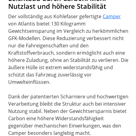
Nutzlast und höhere Stabilität
Der vollständig aus Kohlefaser gefertigte
Camper
von Atlantis bietet 130 Kilogramm
Gewichtseinsparung im Vergleich zu herkömmlichen
GFK-Modellen. Diese Reduzierung verbessert nicht
nur die Fahreigenschaften und den
Kraftstoffverbrauch, sondern ermöglicht auch eine
höhere Zuladung, ohne an Stabilität zu verlieren. Die
äußere Hülle ist extrem widerstandsfähig und
schützt das Fahrzeug zuverlässig vor
Umwelteinflüssen.
Dank der patentierten Scharniere und hochwertigen
Verarbeitung bleibt die Struktur auch bei intensiver
Nutzung stabil. Neben der Gewichtsersparnis bietet
Carbon eine höhere Widerstandsfähigkeit
gegenüber mechanischen Einwirkungen, was den
Camper besonders langlebig macht.