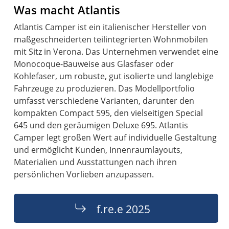
Was macht Atlantis
Atlantis Camper ist ein italienischer Hersteller von
maßgeschneiderten teilintegrierten Wohnmobilen
mit Sitz in Verona. Das Unternehmen verwendet eine
Monocoque-Bauweise aus Glasfaser oder
Kohlefaser, um robuste, gut isolierte und langlebige
Fahrzeuge zu produzieren. Das Modellportfolio
umfasst verschiedene Varianten, darunter den
kompakten Compact 595, den vielseitigen Special
645 und den geräumigen Deluxe 695. Atlantis
Camper legt großen Wert auf individuelle Gestaltung
und ermöglicht Kunden, Innenraumlayouts,
Materialien und Ausstattungen nach ihren
persönlichen Vorlieben anzupassen.
f.re.e 2025