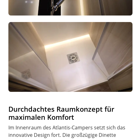
Durchdachtes Raumkonzept für
maximalen Komfort
Im Innenraum des Atlantis-Campers setzt sich das
innovative Design fort. Die großzügige Dinette