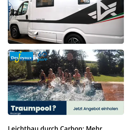
Anzeige
Leichtbau durch Carbon: Mehr