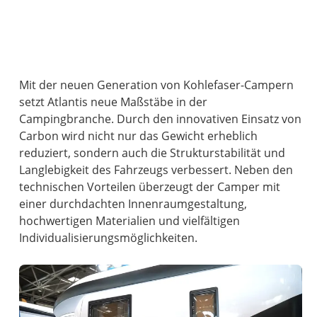
Mit der neuen Generation von Kohlefaser-Campern
setzt Atlantis neue Maßstäbe in der
Campingbranche. Durch den innovativen Einsatz von
Carbon wird nicht nur das Gewicht erheblich
reduziert, sondern auch die Strukturstabilität und
Langlebigkeit des Fahrzeugs verbessert. Neben den
technischen Vorteilen überzeugt der Camper mit
einer durchdachten Innenraumgestaltung,
hochwertigen Materialien und vielfältigen
Individualisierungsmöglichkeiten.