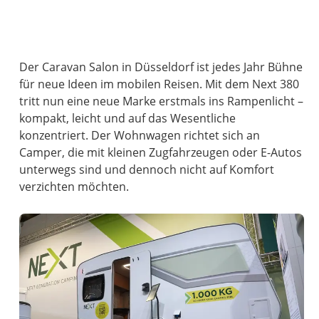
Der Caravan Salon in Düsseldorf ist jedes Jahr Bühne
für neue Ideen im mobilen Reisen. Mit dem Next 380
tritt nun eine neue Marke erstmals ins Rampenlicht –
kompakt, leicht und auf das Wesentliche
konzentriert. Der Wohnwagen richtet sich an
Camper, die mit kleinen Zugfahrzeugen oder E-Autos
unterwegs sind und dennoch nicht auf Komfort
verzichten möchten.