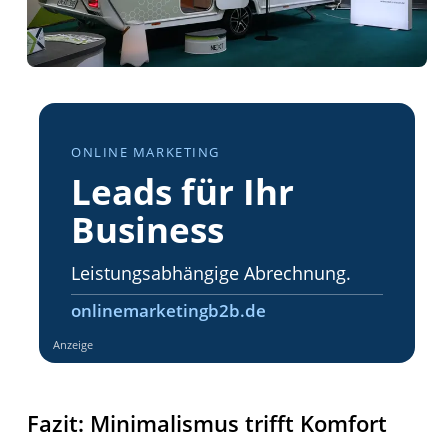
ONLINE MARKETING
Leads für Ihr
Business
Leistungsabhängige Abrechnung.
onlinemarketingb2b.de
Anzeige
Fazit: Minimalismus trifft Komfort