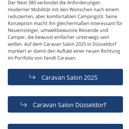
Der Next 380 verbindet die Anforderungen
moderner Mobilität mit den Wünschen nach einem
reduzierten, aber komfortablen Campingstil. Seine
Konzeption macht ihn gleichermaßen interessant für
Neueinsteiger, umweltbewusste Reisende und
Camper, die bewusst einfacher unterwegs sein
wollen. Auf dem Caravan Salon 2025 in Düsseldorf
markiert er damit den Auftakt einer neuen Richtung
im Portfolio von Fendt Caravan.
Caravan Salon 2025
Caravan Salon Düsseldorf