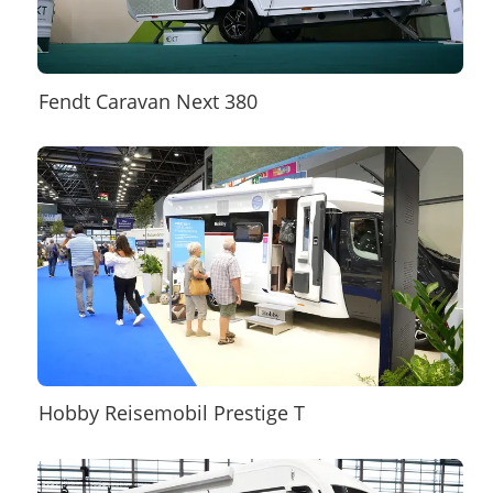
Fendt Caravan Next 380
Hobby Reisemobil Prestige T