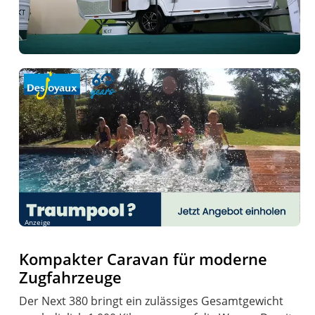
Anzeige
Kompakter Caravan für moderne
Zugfahrzeuge
Der Next 380 bringt ein zulässiges Gesamtgewicht