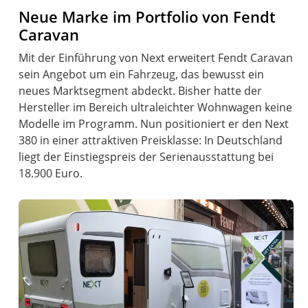
Neue Marke im Portfolio von Fendt
Caravan
Mit der Einführung von Next erweitert Fendt Caravan
sein Angebot um ein Fahrzeug, das bewusst ein
neues Marktsegment abdeckt. Bisher hatte der
Hersteller im Bereich ultraleichter Wohnwagen keine
Modelle im Programm. Nun positioniert er den Next
380 in einer attraktiven Preisklasse: In Deutschland
liegt der Einstiegspreis der Serienausstattung bei
18.900 Euro.