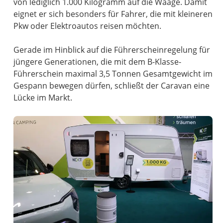
von lediglich 1.000 Kilogramm auf die Waage. Damit
eignet er sich besonders für Fahrer, die mit kleineren
Pkw oder Elektroautos reisen möchten.
Gerade im Hinblick auf die Führerscheinregelung für
jüngere Generationen, die mit dem B-Klasse-
Führerschein maximal 3,5 Tonnen Gesamtgewicht im
Gespann bewegen dürfen, schließt der Caravan eine
Lücke im Markt.