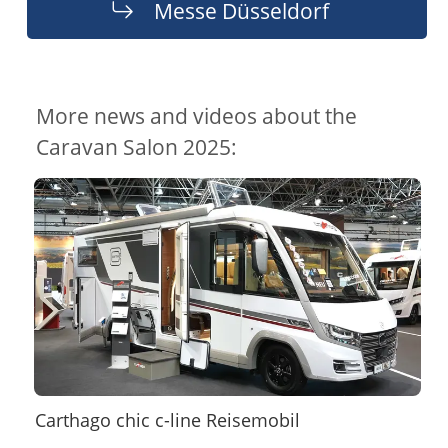
Messe Düsseldorf
More news and videos about the
Caravan Salon 2025:
Carthago chic c-line Reisemobil