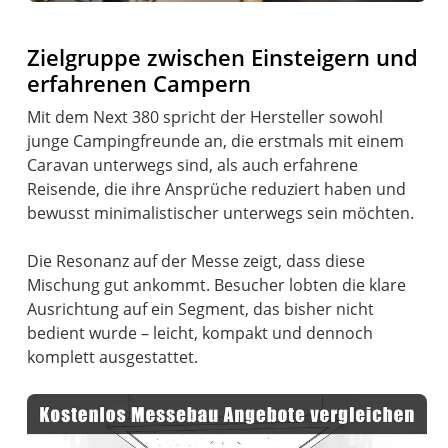
Zielgruppe zwischen Einsteigern und
erfahrenen Campern
Mit dem Next 380 spricht der Hersteller sowohl
junge Campingfreunde an, die erstmals mit einem
Caravan unterwegs sind, als auch erfahrene
Reisende, die ihre Ansprüche reduziert haben und
bewusst minimalistischer unterwegs sein möchten.
Die Resonanz auf der Messe zeigt, dass diese
Mischung gut ankommt. Besucher lobten die klare
Ausrichtung auf ein Segment, das bisher nicht
bedient wurde – leicht, kompakt und dennoch
komplett ausgestattet.