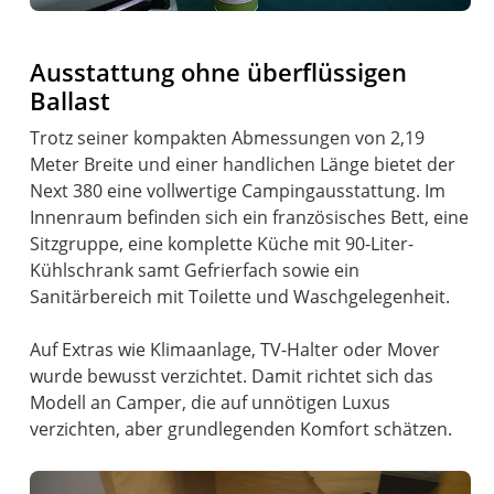
Ausstattung ohne überflüssigen
Ballast
Trotz seiner kompakten Abmessungen von 2,19
Meter Breite und einer handlichen Länge bietet der
Next 380 eine vollwertige Campingausstattung. Im
Innenraum befinden sich ein französisches Bett, eine
Sitzgruppe, eine komplette Küche mit 90-Liter-
Kühlschrank samt Gefrierfach sowie ein
Sanitärbereich mit Toilette und Waschgelegenheit.
Auf Extras wie Klimaanlage, TV-Halter oder Mover
wurde bewusst verzichtet. Damit richtet sich das
Modell an Camper, die auf unnötigen Luxus
verzichten, aber grundlegenden Komfort schätzen.