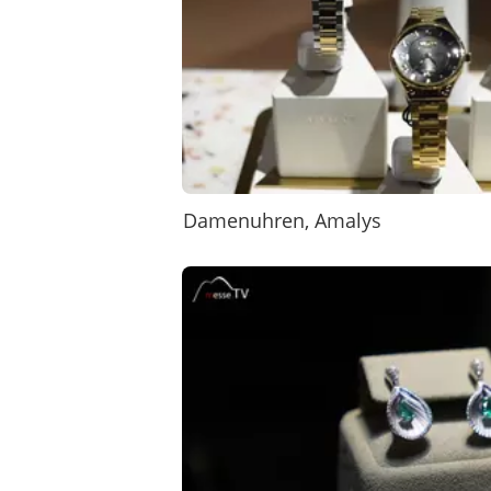
Damenuhren, Amalys