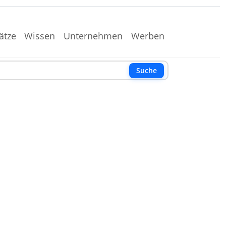
ätze
Wissen
Unternehmen
Werben
Suche