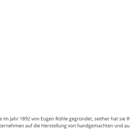
 im Jahr 1892 von Eugen Rühle gegründet, seither hat sie I
nternehmen auf die Herstellung von handgemachten und auc