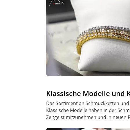
Klassische Modelle und 
Das Sortiment an Schmuckketten und 
Klassische Modelle haben in der Sch
Zeitgeist mitzunehmen und in neuen 