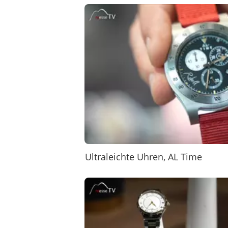
Ultraleichte Uhren, AL Time