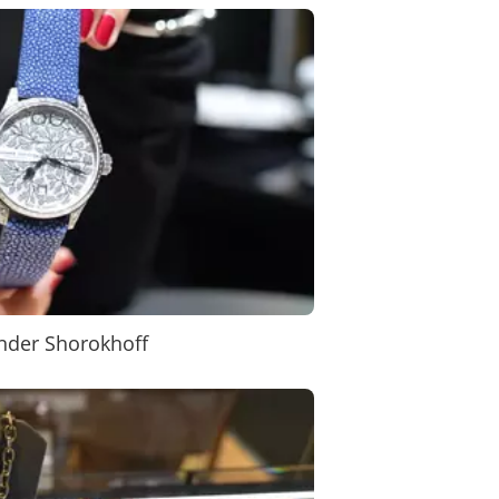
nder Shorokhoff