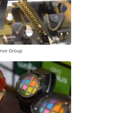
Amor Group