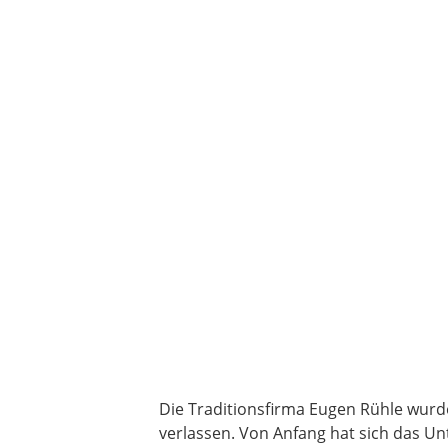
Die Traditionsfirma Eugen Rühle wurde
verlassen. Von Anfang hat sich das U