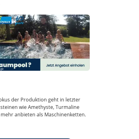
.
ige
kus der Produktion geht in letzter
steinen wie Amethyste, Turmaline
mehr anbieten als Maschinenketten.