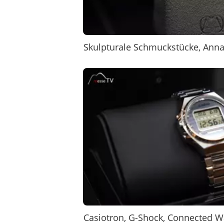
Skulpturale Schmuckstücke, Ann
Casiotron, G-Shock, Connected W