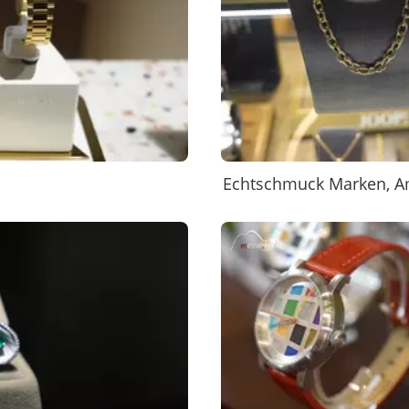
Echtschmuck Marken, 