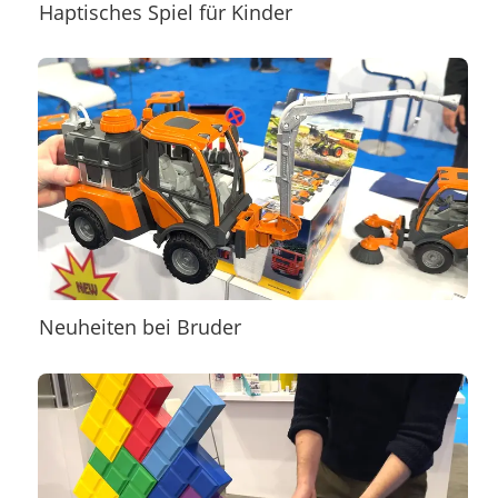
Haptisches Spiel für Kinder
Neuheiten bei Bruder