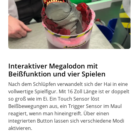
Interaktiver Megalodon mit
Beißfunktion und vier Spielen
Nach dem Schlüpfen verwandelt sich der Hai in eine
vollwertige Spielfigur. Mit 16 Zoll Länge ist er doppelt
so groß wie im Ei. Ein Touch Sensor löst
Beißbewegungen aus, ein Trigger Sensor im Maul
reagiert, wenn man hineingreift. Über einen
integrierten Button lassen sich verschiedene Modi
aktivieren.