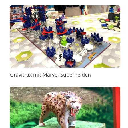
Gravitrax mit Marvel Superhelden