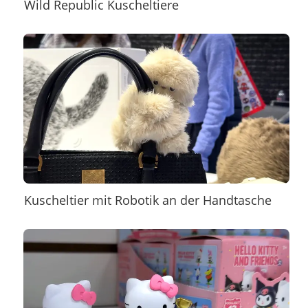
Wild Republic Kuscheltiere
Kuscheltier mit Robotik an der Handtasche