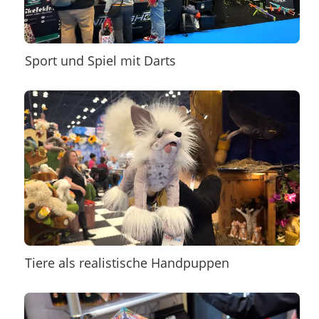
Sport und Spiel mit Darts
Tiere als realistische Handpuppen