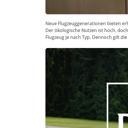
Neue Flugzeuggenerationen bieten erhe
Der ökologische Nutzen ist hoch, doch
Flugzeug je nach Typ. Dennoch gilt di