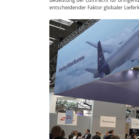
entscheidender Faktor globaler Liefer