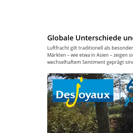
Globale Unterschiede un
Luftfracht gilt traditionell als beson
Märkten – wie etwa in Asien – zeigen 
wechselhaftem Sentiment geprägt sind.