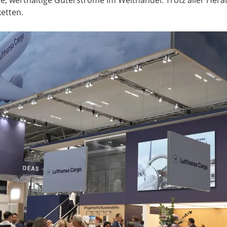
ketten.