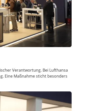
ogischer Verantwortung. Bei Lufthansa
ung. Eine Maßnahme sticht besonders