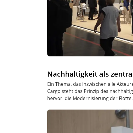
Nachhaltigkeit als zentr
Ein Thema, das inzwischen alle Akteur
Cargo steht das Prinzip des nachhalt
hervor: die Modernisierung der Flotte.