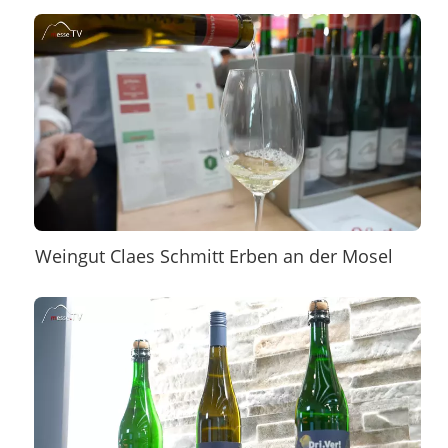
Weingut Claes Schmitt Erben an der Mosel