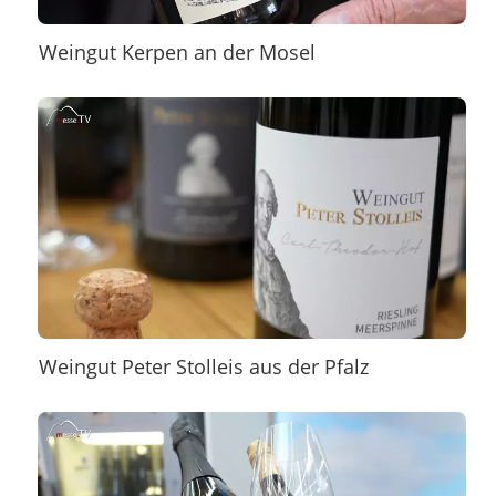
Weingut Kerpen an der Mosel
Weingut Peter Stolleis aus der Pfalz