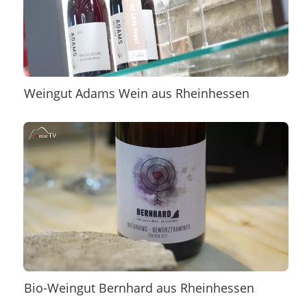
Weingut Adams Wein aus Rheinhessen
Bio-Weingut Bernhard aus Rheinhessen