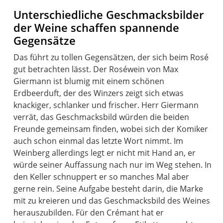
Unterschiedliche Geschmacksbilder
der Weine schaffen spannende
Gegensätze
Das führt zu tollen Gegensätzen, der sich beim Rosé
gut betrachten lässt. Der Roséwein von Max
Giermann ist blumig mit einem schönen
Erdbeerduft, der des Winzers zeigt sich etwas
knackiger, schlanker und frischer. Herr Giermann
verrät, das Geschmacksbild würden die beiden
Freunde gemeinsam finden, wobei sich der Komiker
auch schon einmal das letzte Wort nimmt. Im
Weinberg allerdings legt er nicht mit Hand an, er
würde seiner Auffassung nach nur im Weg stehen. In
den Keller schnuppert er so manches Mal aber
gerne rein. Seine Aufgabe besteht darin, die Marke
mit zu kreieren und das Geschmacksbild des Weines
herauszubilden. Für den Crémant hat er