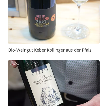
Bio-Weingut Keber Kollinger aus der Pfalz