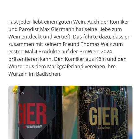
Fast jeder liebt einen guten Wein. Auch der Komiker
und Parodist Max Giermann hat seine Liebe zum
Wein entdeckt und vertieft. Das führte dazu, dass er
zusammen mit seinem Freund Thomas Walz zum
ersten Mal 4 Produkte auf der ProWein 2024
präsentieren kann. Den Komiker aus Köln und den
Winzer aus dem Markgräferland vereinen ihre
Wurzeln im Badischen.