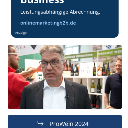
Leistungsabhängige Abrechnung.
onlinemarketingb2b.de
Anzeige
ProWein 2024