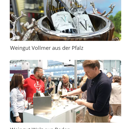
Weingut Vollmer aus der Pfalz