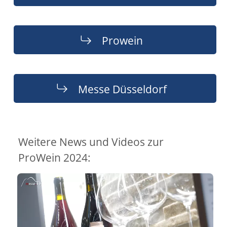
Prowein
Messe Düsseldorf
Weitere News und Videos zur
ProWein 2024: