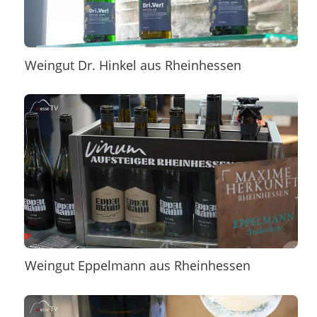
Weingut Dr. Hinkel aus Rheinhessen
Weingut Eppelmann aus Rheinhessen