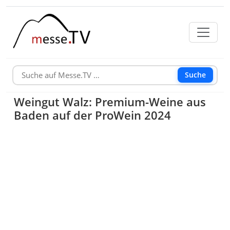
Suche
Weingut Walz: Premium-Weine aus
Baden auf der ProWein 2024