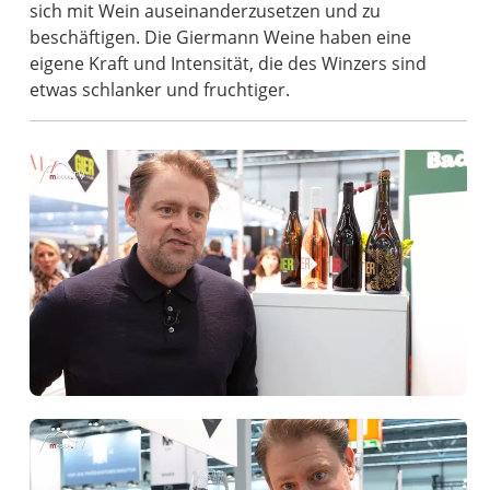
sich mit Wein auseinanderzusetzen und zu
beschäftigen. Die Giermann Weine haben eine
eigene Kraft und Intensität, die des Winzers sind
etwas schlanker und fruchtiger.