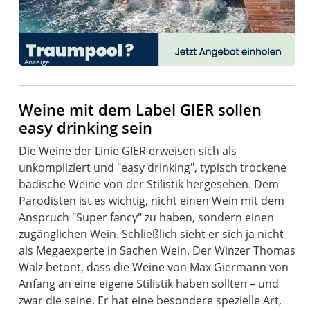
Anzeige
Weine mit dem Label GIER sollen
easy drinking sein
Die Weine der Linie GIER erweisen sich als
unkompliziert und "easy drinking", typisch trockene
badische Weine von der Stilistik hergesehen. Dem
Parodisten ist es wichtig, nicht einen Wein mit dem
Anspruch "Super fancy" zu haben, sondern einen
zugänglichen Wein. Schließlich sieht er sich ja nicht
als Megaexperte in Sachen Wein. Der Winzer Thomas
Walz betont, dass die Weine von Max Giermann von
Anfang an eine eigene Stilistik haben sollten – und
zwar die seine. Er hat eine besondere spezielle Art,