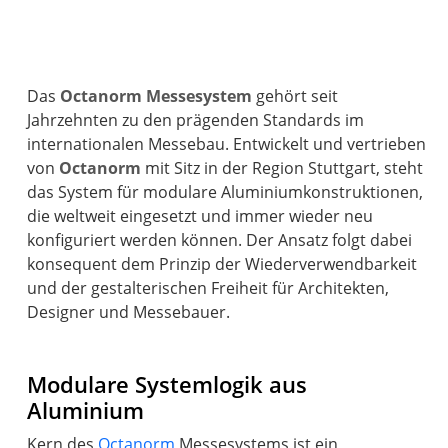
Das
Octanorm Messesystem
gehört seit
Jahrzehnten zu den prägenden Standards im
internationalen Messebau. Entwickelt und vertrieben
von
Octanorm
mit Sitz in der Region Stuttgart, steht
das System für modulare Aluminiumkonstruktionen,
die weltweit eingesetzt und immer wieder neu
konfiguriert werden können. Der Ansatz folgt dabei
konsequent dem Prinzip der Wiederverwendbarkeit
und der gestalterischen Freiheit für Architekten,
Designer und Messebauer.
Modulare Systemlogik aus
Aluminium
Kern des
Octanorm
Messesystems ist ein