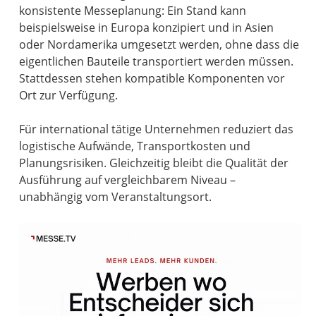
konsistente Messeplanung: Ein Stand kann
beispielsweise in Europa konzipiert und in Asien
oder Nordamerika umgesetzt werden, ohne dass die
eigentlichen Bauteile transportiert werden müssen.
Stattdessen stehen kompatible Komponenten vor
Ort zur Verfügung.
Für international tätige Unternehmen reduziert das
logistische Aufwände, Transportkosten und
Planungsrisiken. Gleichzeitig bleibt die Qualität der
Ausführung auf vergleichbarem Niveau –
unabhängig vom Veranstaltungsort.