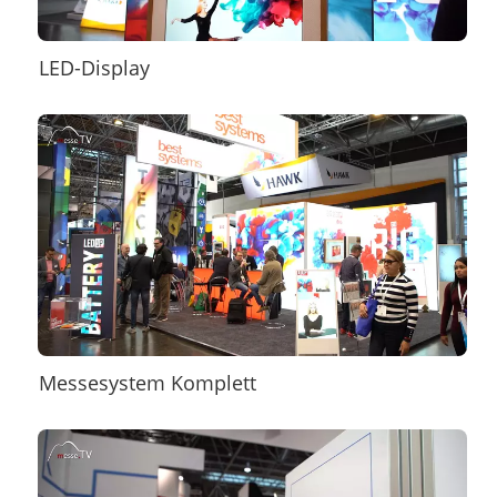
LED-Display
Messesystem Komplett