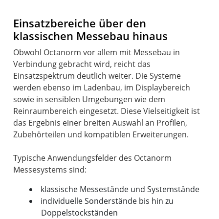
Einsatzbereiche über den
klassischen Messebau hinaus
Obwohl Octanorm vor allem mit Messebau in
Verbindung gebracht wird, reicht das
Einsatzspektrum deutlich weiter. Die Systeme
werden ebenso im Ladenbau, im Displaybereich
sowie in sensiblen Umgebungen wie dem
Reinraumbereich eingesetzt. Diese Vielseitigkeit ist
das Ergebnis einer breiten Auswahl an Profilen,
Zubehörteilen und kompatiblen Erweiterungen.
Typische Anwendungsfelder des Octanorm
klassische Messestände und Systemstände
individuelle Sonderstände bis hin zu
Doppelstockständen