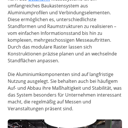
umfangreiches Baukastensystem aus
Aluminiumprofilen und Verbindungselementen.
Diese ermöglichen es, unterschiedlichste
Standformen und Raumstrukturen zu realisieren –
vom einfachen Informationsstand bis hin zu
komplexen, mehrgeschossigen Messeauftritten.
Durch das modulare Raster lassen sich
Konstruktionen präzise planen und an wechselnde
Standflächen anpassen.
Die Aluminiumkomponenten sind auf langfristige
Nutzung ausgelegt. Sie behalten auch bei häufigem
Auf- und Abbau ihre Maßhaltigkeit und Stabilität, was
das System besonders für Unternehmen interessant
macht, die regelmäßig auf Messen und
Veranstaltungen präsent sind.