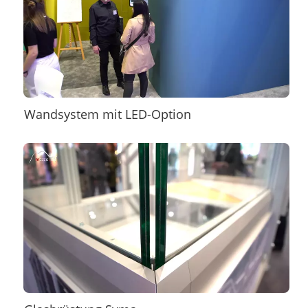
Wandsystem mit LED-Option