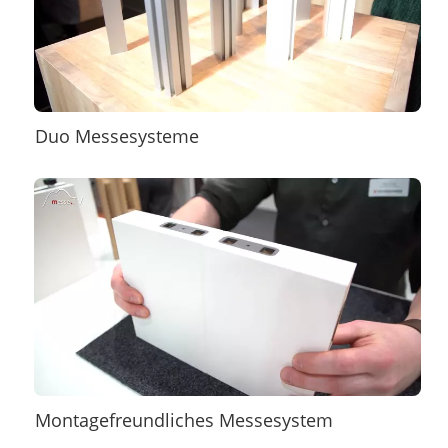
Duo Messesysteme
Montagefreundliches Messesystem