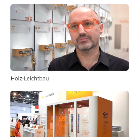
Holz-Leichtbau