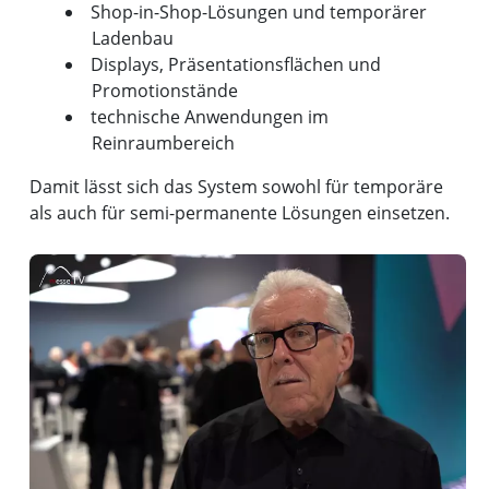
Shop-in-Shop-Lösungen und temporärer
Ladenbau
Displays, Präsentationsflächen und
Promotionstände
technische Anwendungen im
Reinraumbereich
Damit lässt sich das System sowohl für temporäre
als auch für semi-permanente Lösungen einsetzen.