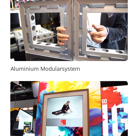
Aluminium Modularsystem