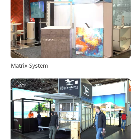
Matrix-System