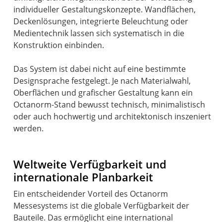
individueller Gestaltungskonzepte. Wandflächen,
Deckenlösungen, integrierte Beleuchtung oder
Medientechnik lassen sich systematisch in die
Konstruktion einbinden.
Das System ist dabei nicht auf eine bestimmte
Designsprache festgelegt. Je nach Materialwahl,
Oberflächen und grafischer Gestaltung kann ein
Octanorm-Stand bewusst technisch, minimalistisch
oder auch hochwertig und architektonisch inszeniert
werden.
Weltweite Verfügbarkeit und
internationale Planbarkeit
Ein entscheidender Vorteil des Octanorm
Messesystems ist die globale Verfügbarkeit der
Bauteile. Das ermöglicht eine international