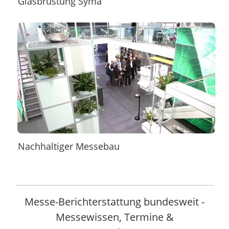
Glasbrüstung Syma
Nachhaltiger Messebau
Messe-Berichterstattung bundesweit -
Messewissen, Termine &