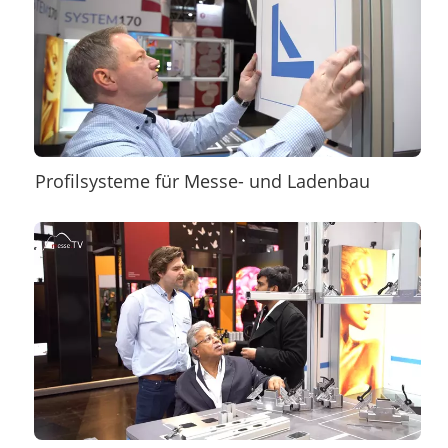
Profilsysteme für Messe- und Ladenbau