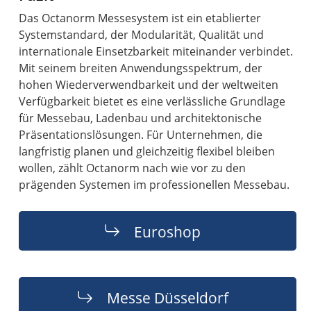
Das Octanorm Messesystem ist ein etablierter
Systemstandard, der Modularität, Qualität und
internationale Einsetzbarkeit miteinander verbindet.
Mit seinem breiten Anwendungsspektrum, der
hohen Wiederverwendbarkeit und der weltweiten
Verfügbarkeit bietet es eine verlässliche Grundlage
für Messebau, Ladenbau und architektonische
Präsentationslösungen. Für Unternehmen, die
langfristig planen und gleichzeitig flexibel bleiben
wollen, zählt Octanorm nach wie vor zu den
prägenden Systemen im professionellen Messebau.
Euroshop
Messe Düsseldorf