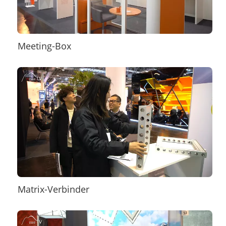
Meeting-Box
Matrix-Verbinder