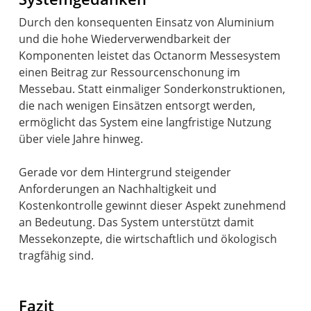
Durch den konsequenten Einsatz von Aluminium
und die hohe Wiederverwendbarkeit der
Komponenten leistet das Octanorm Messesystem
einen Beitrag zur Ressourcenschonung im
Messebau. Statt einmaliger Sonderkonstruktionen,
die nach wenigen Einsätzen entsorgt werden,
ermöglicht das System eine langfristige Nutzung
über viele Jahre hinweg.
Gerade vor dem Hintergrund steigender
Anforderungen an Nachhaltigkeit und
Kostenkontrolle gewinnt dieser Aspekt zunehmend
an Bedeutung. Das System unterstützt damit
Messekonzepte, die wirtschaftlich und ökologisch
tragfähig sind.
Fazit