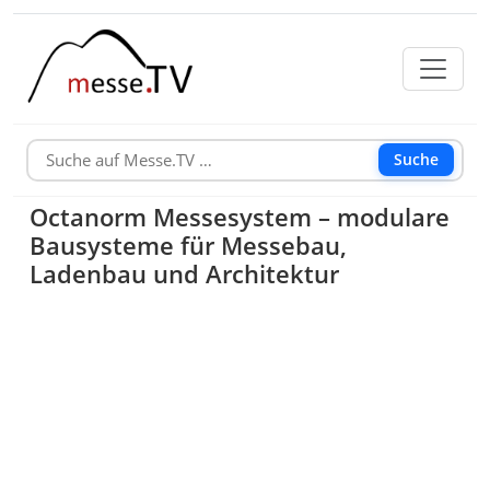
Suche
Octanorm Messesystem – modulare
Bausysteme für Messebau,
Ladenbau und Architektur