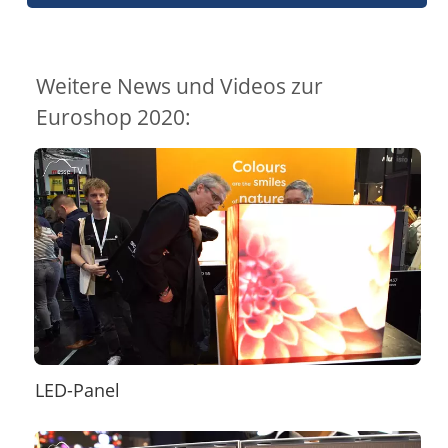
Weitere News und Videos zur
Euroshop 2020:
LED-Panel