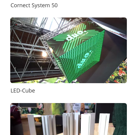
Cornect System 50
LED-Cube