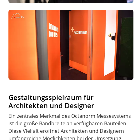
Gestaltungsspielraum für
Architekten und Designer
Ein zentrales Merkmal des Octanorm Messesystems
ist die große Bandbreite an verfügbaren Bauteilen.
Diese Vielfalt eröffnet Architekten und Designern
umfangreiche Möglichkeiten bei der Umsetzung