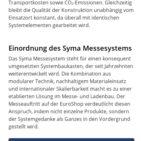
Transportkosten sowie CO₂-Emissionen. Gleichzeitig
bleibt die Qualität der Konstruktion unabhängig vom
Einsatzort konstant, da überall mit identischen
Systemelementen gearbeitet wird.
Einordnung des Syma Messesystems
Das Syma Messesystem steht für einen konsequent
umgesetzten Systembaukasten, der seit Jahrzehnten
weiterentwickelt wird. Die Kombination aus
modularer Technik, nachhaltigem Materialeinsatz
und internationaler Skalierbarkeit macht es zu einer
etablierten Lösung im Messe- und Ladenbau. Der
Messeauftritt auf der EuroShop verdeutlicht diesen
Anspruch, indem nicht einzelne Produkte, sondern
der Systemgedanke als Ganzes in den Vordergrund
gestellt wird.