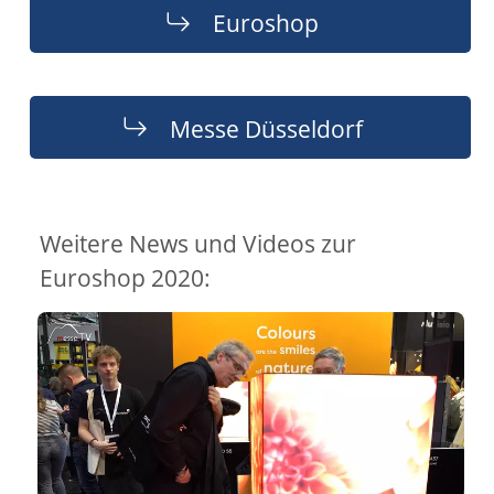
Euroshop
Messe Düsseldorf
Weitere News und Videos zur
Euroshop 2020: