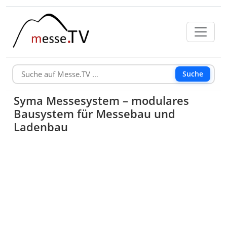
Suche
Syma Messesystem – modulares
Bausystem für Messebau und
Ladenbau