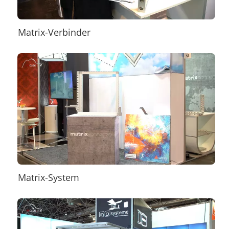
Matrix-Verbinder
Matrix-System