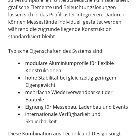
zu verkomplizieren. Unterschiedliche Füllmaterialien,
grafische Elemente und Beleuchtungslösungen
lassen sich in das Profilraster integrieren. Dadurch
können Messestände individuell gestaltet werden,
während die zugrunde liegende Konstruktion
standardisiert bleibt.
modulare Aluminiumprofile für flexible
Konstruktionen
hohe Stabilität bei gleichzeitig geringem
Eigengewicht
mehrfache Wiederverwendbarkeit der
Bauteile
Eignung für Messebau, Ladenbau und Events
internationale Verfügbarkeit und
Skalierbarkeit
Diese Kombination aus Technik und Design sorgt