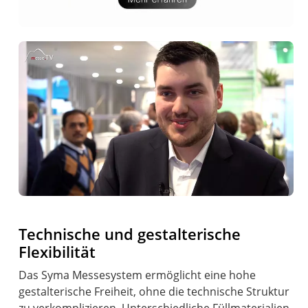
Technische und gestalterische
Flexibilität
Das Syma Messesystem ermöglicht eine hohe
gestalterische Freiheit, ohne die technische Struktur