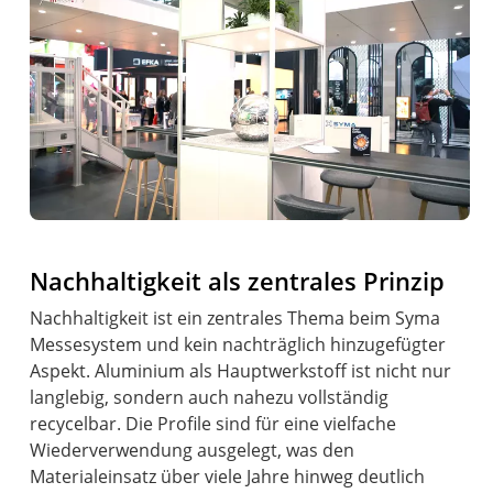
Nachhaltigkeit als zentrales Prinzip
Nachhaltigkeit ist ein zentrales Thema beim Syma
Messesystem und kein nachträglich hinzugefügter
Aspekt. Aluminium als Hauptwerkstoff ist nicht nur
langlebig, sondern auch nahezu vollständig
recycelbar. Die Profile sind für eine vielfache
Wiederverwendung ausgelegt, was den
Materialeinsatz über viele Jahre hinweg deutlich