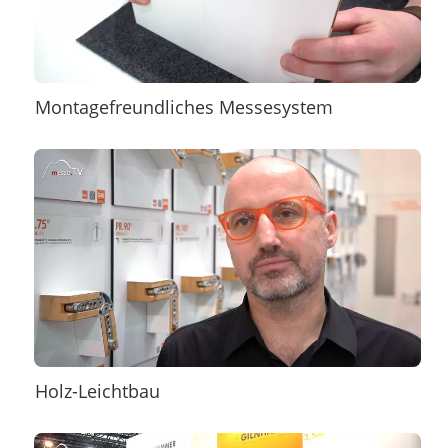
Montagefreundliches Messesystem
Holz-Leichtbau