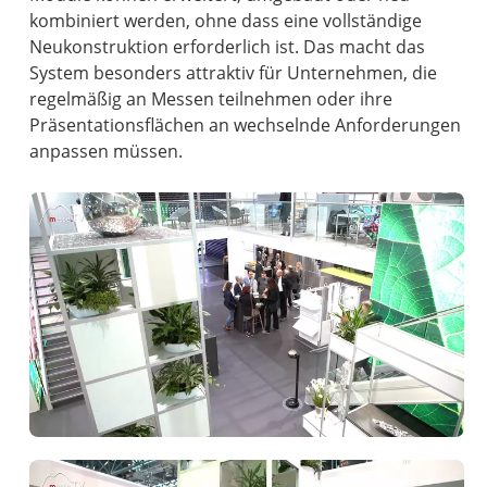
kombiniert werden, ohne dass eine vollständige
Neukonstruktion erforderlich ist. Das macht das
System besonders attraktiv für Unternehmen, die
regelmäßig an Messen teilnehmen oder ihre
Präsentationsflächen an wechselnde Anforderungen
anpassen müssen.