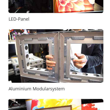
LED-Panel
Aluminium Modularsystem