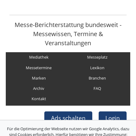
Messe-Berichterstattung bundesweit -
Messewissen, Termine &
Veranstaltungen
Mediathek
Messeplatz
Messetermine
Lexikon
Marken
Branchen
Archiv
FAQ
Kontakt
Ads schalten
Login
Für die Optimierung der Webseite nutzen wir Google Analytics, dazu
sind Cookies erforderlich. Hierfür benötigen wir Ihre Zustimmung: