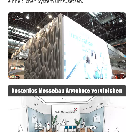
einheitlichen System umzusetzen.