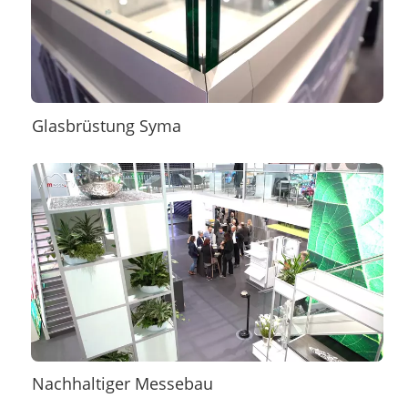
Glasbrüstung Syma
Nachhaltiger Messebau