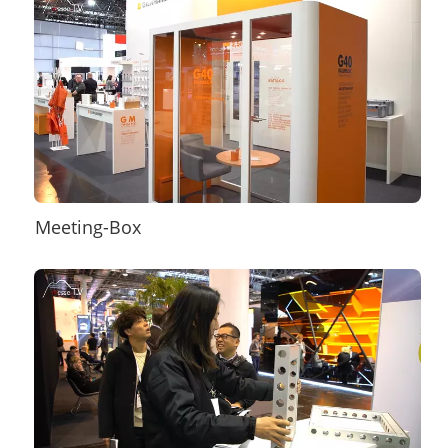
Meeting-Box