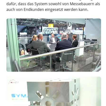
dafür, dass das System sowohl von Messebauern als
auch von Endkunden eingesetzt werden kann.