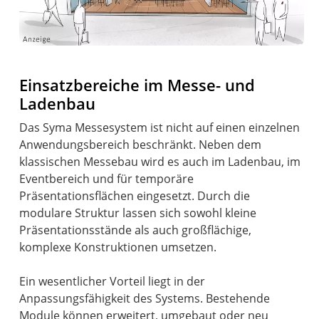
Einsatzbereiche im Messe- und
Ladenbau
Das Syma Messesystem ist nicht auf einen einzelnen
Anwendungsbereich beschränkt. Neben dem
klassischen Messebau wird es auch im Ladenbau, im
Eventbereich und für temporäre
Präsentationsflächen eingesetzt. Durch die
modulare Struktur lassen sich sowohl kleine
Präsentationsstände als auch großflächige,
komplexe Konstruktionen umsetzen.
Ein wesentlicher Vorteil liegt in der
Anpassungsfähigkeit des Systems. Bestehende
Module können erweitert, umgebaut oder neu