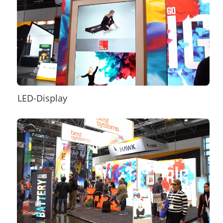
LED-Display