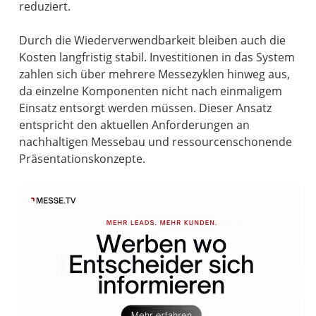
reduziert.
Durch die Wiederverwendbarkeit bleiben auch die
Kosten langfristig stabil. Investitionen in das System
zahlen sich über mehrere Messezyklen hinweg aus,
da einzelne Komponenten nicht nach einmaligem
Einsatz entsorgt werden müssen. Dieser Ansatz
entspricht den aktuellen Anforderungen an
nachhaltigen Messebau und ressourcenschonende
Präsentationskonzepte.