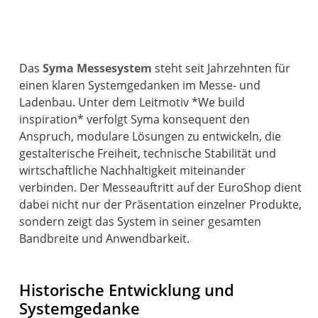
Das
Syma Messesystem
steht seit Jahrzehnten für
einen klaren Systemgedanken im Messe- und
Ladenbau. Unter dem Leitmotiv *We build
inspiration* verfolgt Syma konsequent den
Anspruch, modulare Lösungen zu entwickeln, die
gestalterische Freiheit, technische Stabilität und
wirtschaftliche Nachhaltigkeit miteinander
verbinden. Der Messeauftritt auf der EuroShop dient
dabei nicht nur der Präsentation einzelner Produkte,
sondern zeigt das System in seiner gesamten
Bandbreite und Anwendbarkeit.
Historische Entwicklung und
Systemgedanke