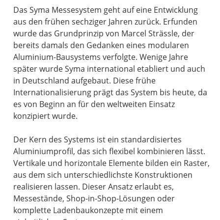
Das Syma Messesystem geht auf eine Entwicklung
aus den frühen sechziger Jahren zurück. Erfunden
wurde das Grundprinzip von Marcel Strässle, der
bereits damals den Gedanken eines modularen
Aluminium-Bausystems verfolgte. Wenige Jahre
später wurde Syma international etabliert und auch
in Deutschland aufgebaut. Diese frühe
Internationalisierung prägt das System bis heute, da
es von Beginn an für den weltweiten Einsatz
konzipiert wurde.
Der Kern des Systems ist ein standardisiertes
Aluminiumprofil, das sich flexibel kombinieren lässt.
Vertikale und horizontale Elemente bilden ein Raster,
aus dem sich unterschiedlichste Konstruktionen
realisieren lassen. Dieser Ansatz erlaubt es,
Messestände, Shop-in-Shop-Lösungen oder
komplette Ladenbaukonzepte mit einem