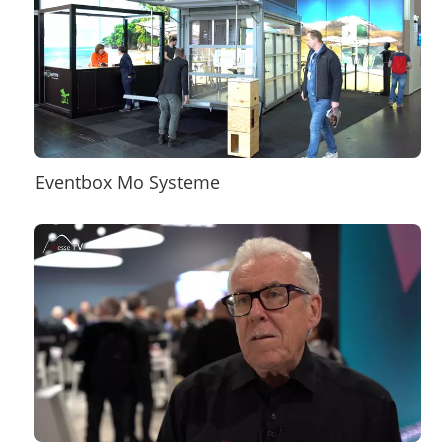
Eventbox Mo Systeme