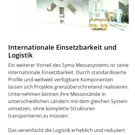
Internationale Einsetzbarkeit und
Logistik
Ein weiterer Vorteil des Syma Messesystems ist seine
internationale Einsetzbarkeit. Durch standardisierte
Profile und weltweit verfügbare Komponenten
lassen sich Projekte grenzüberschreitend realisieren.
Unternehmen können ihre Messestände in
unterschiedlichen Ländern mit dem gleichen System
umsetzen, ohne komplette Strukturen
transportieren zu müssen.
Das vereinfacht die Logistik erheblich und reduziert