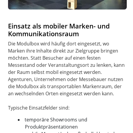
Einsatz als mobiler Marken- und
Kommunikationsraum
Die Modulbox wird häufig dort eingesetzt, wo
Marken ihre Inhalte direkt zur Zielgruppe bringen
möchten. Statt Besucher auf einen festen
Messestand oder Veranstaltungsort zu lenken, kann
der Raum selbst mobil eingesetzt werden.
Agenturen, Unternehmen oder Messebauer nutzen
die Modulbox als transportablen Markenraum, der
an wechselnden Orten eingesetzt werden kann.
temporäre Showrooms und
Produktpräsentationen