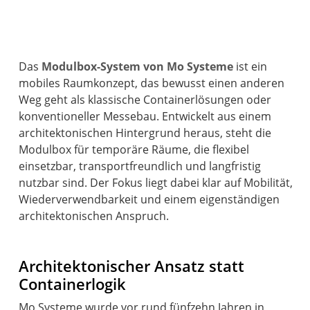
Das
Modulbox-System von Mo Systeme
ist ein
mobiles Raumkonzept, das bewusst einen anderen
Weg geht als klassische Containerlösungen oder
konventioneller Messebau. Entwickelt aus einem
architektonischen Hintergrund heraus, steht die
Modulbox für temporäre Räume, die flexibel
einsetzbar, transportfreundlich und langfristig
nutzbar sind. Der Fokus liegt dabei klar auf Mobilität,
Wiederverwendbarkeit und einem eigenständigen
architektonischen Anspruch.
Architektonischer Ansatz statt
Containerlogik
Mo Systeme wurde vor rund fünfzehn Jahren in