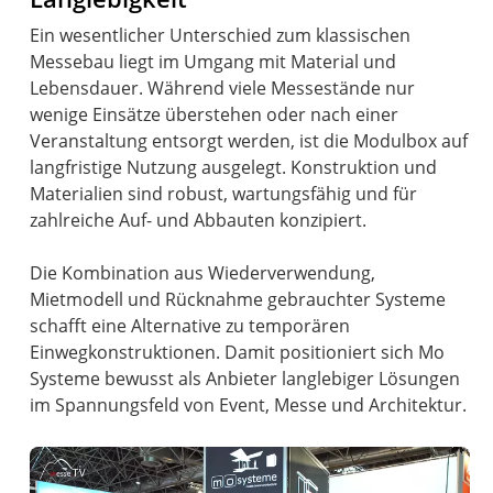
Ein wesentlicher Unterschied zum klassischen
Messebau liegt im Umgang mit Material und
Lebensdauer. Während viele Messestände nur
wenige Einsätze überstehen oder nach einer
Veranstaltung entsorgt werden, ist die Modulbox auf
langfristige Nutzung ausgelegt. Konstruktion und
Materialien sind robust, wartungsfähig und für
zahlreiche Auf- und Abbauten konzipiert.
Die Kombination aus Wiederverwendung,
Mietmodell und Rücknahme gebrauchter Systeme
schafft eine Alternative zu temporären
Einwegkonstruktionen. Damit positioniert sich Mo
Systeme bewusst als Anbieter langlebiger Lösungen
im Spannungsfeld von Event, Messe und Architektur.