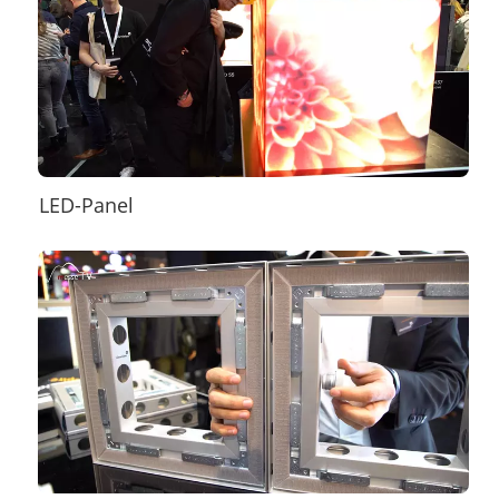
LED-Panel