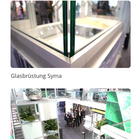
Glasbrüstung Syma