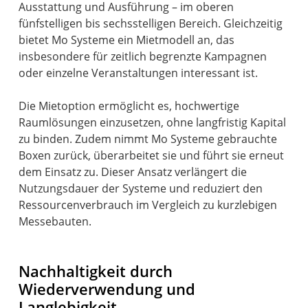
Ausstattung und Ausführung – im oberen
fünfstelligen bis sechsstelligen Bereich. Gleichzeitig
bietet Mo Systeme ein Mietmodell an, das
insbesondere für zeitlich begrenzte Kampagnen
oder einzelne Veranstaltungen interessant ist.
Die Mietoption ermöglicht es, hochwertige
Raumlösungen einzusetzen, ohne langfristig Kapital
zu binden. Zudem nimmt Mo Systeme gebrauchte
Boxen zurück, überarbeitet sie und führt sie erneut
dem Einsatz zu. Dieser Ansatz verlängert die
Nutzungsdauer der Systeme und reduziert den
Ressourcenverbrauch im Vergleich zu kurzlebigen
Messebauten.
Nachhaltigkeit durch
Wiederverwendung und
Langlebigkeit