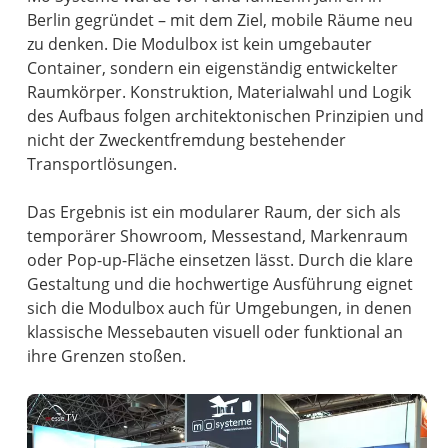
Berlin gegründet – mit dem Ziel, mobile Räume neu
zu denken. Die Modulbox ist kein umgebauter
Container, sondern ein eigenständig entwickelter
Raumkörper. Konstruktion, Materialwahl und Logik
des Aufbaus folgen architektonischen Prinzipien und
nicht der Zweckentfremdung bestehender
Transportlösungen.
Das Ergebnis ist ein modularer Raum, der sich als
temporärer Showroom, Messestand, Markenraum
oder Pop-up-Fläche einsetzen lässt. Durch die klare
Gestaltung und die hochwertige Ausführung eignet
sich die Modulbox auch für Umgebungen, in denen
klassische Messebauten visuell oder funktional an
ihre Grenzen stoßen.