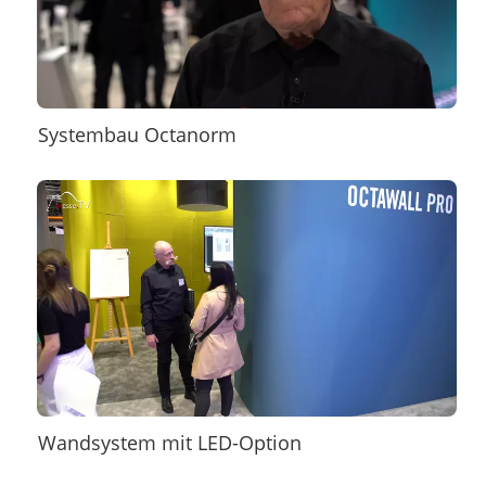
Systembau Octanorm
Wandsystem mit LED-Option