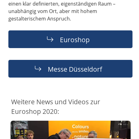
einen klar definierten, eigenständigen Raum –
unabhängig vom Ort, aber mit hohem
gestalterischem Anspruch.
Euroshop
Messe Düsseldorf
Weitere News und Videos zur
Euroshop 2020: