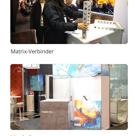
Matrix-Verbinder