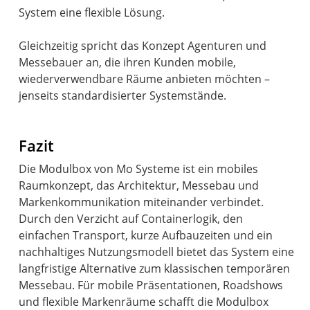
System eine flexible Lösung.
Gleichzeitig spricht das Konzept Agenturen und
Messebauer an, die ihren Kunden mobile,
wiederverwendbare Räume anbieten möchten –
jenseits standardisierter Systemstände.
Fazit
Die Modulbox von Mo Systeme ist ein mobiles
Raumkonzept, das Architektur, Messebau und
Markenkommunikation miteinander verbindet.
Durch den Verzicht auf Containerlogik, den
einfachen Transport, kurze Aufbauzeiten und ein
nachhaltiges Nutzungsmodell bietet das System eine
langfristige Alternative zum klassischen temporären
Messebau. Für mobile Präsentationen, Roadshows
und flexible Markenräume schafft die Modulbox