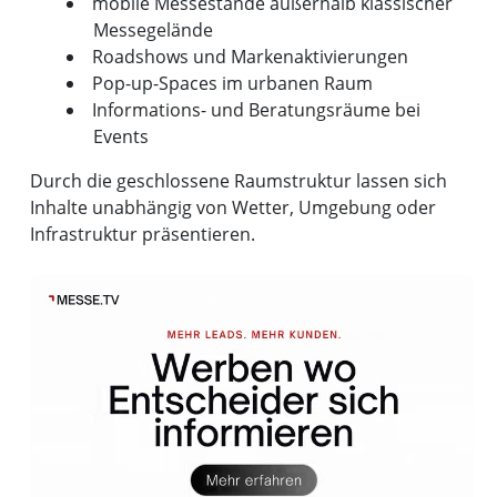
mobile Messestände außerhalb klassischer
Messegelände
Roadshows und Markenaktivierungen
Pop-up-Spaces im urbanen Raum
Informations- und Beratungsräume bei
Events
Durch die geschlossene Raumstruktur lassen sich
Inhalte unabhängig von Wetter, Umgebung oder
Infrastruktur präsentieren.