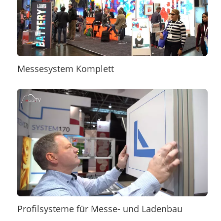
Messesystem Komplett
Profilsysteme für Messe- und Ladenbau