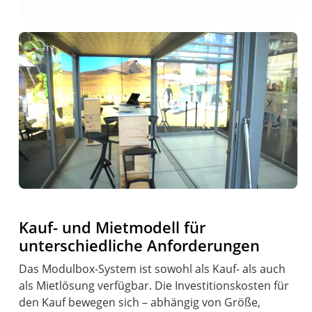
Kauf- und Mietmodell für
unterschiedliche Anforderungen
Das Modulbox-System ist sowohl als Kauf- als auch
als Mietlösung verfügbar. Die Investitionskosten für
den Kauf bewegen sich – abhängig von Größe,