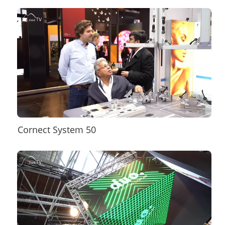
Cornect System 50