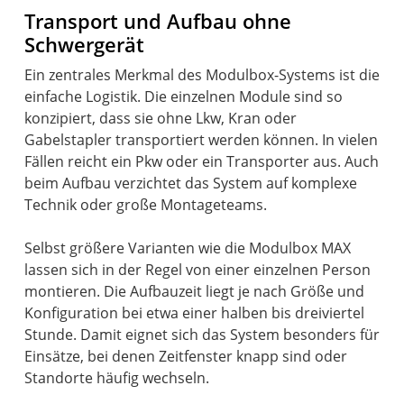
Transport und Aufbau ohne
Schwergerät
Ein zentrales Merkmal des Modulbox-Systems ist die
einfache Logistik. Die einzelnen Module sind so
konzipiert, dass sie ohne Lkw, Kran oder
Gabelstapler transportiert werden können. In vielen
Fällen reicht ein Pkw oder ein Transporter aus. Auch
beim Aufbau verzichtet das System auf komplexe
Technik oder große Montageteams.
Selbst größere Varianten wie die Modulbox MAX
lassen sich in der Regel von einer einzelnen Person
montieren. Die Aufbauzeit liegt je nach Größe und
Konfiguration bei etwa einer halben bis dreiviertel
Stunde. Damit eignet sich das System besonders für
Einsätze, bei denen Zeitfenster knapp sind oder
Standorte häufig wechseln.