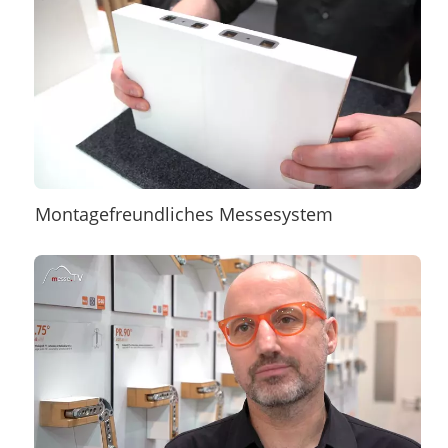
Montagefreundliches Messesystem