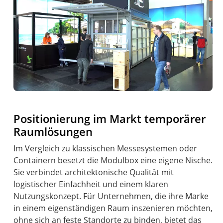
Positionierung im Markt temporärer
Raumlösungen
Im Vergleich zu klassischen Messesystemen oder
Containern besetzt die Modulbox eine eigene Nische.
Sie verbindet architektonische Qualität mit
logistischer Einfachheit und einem klaren
Nutzungskonzept. Für Unternehmen, die ihre Marke
in einem eigenständigen Raum inszenieren möchten,
ohne sich an feste Standorte zu binden, bietet das