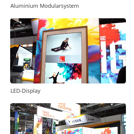
Aluminium Modularsystem
LED-Display