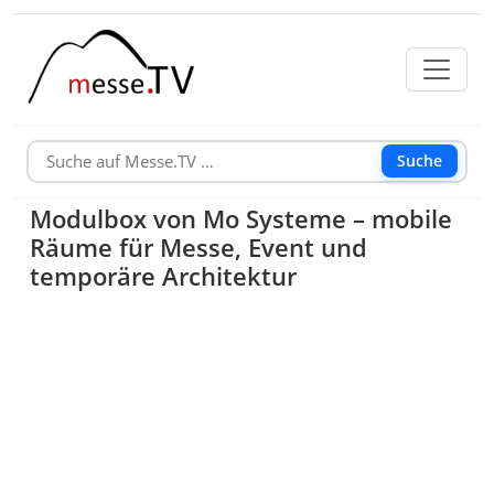
Suche
Modulbox von Mo Systeme – mobile
Räume für Messe, Event und
temporäre Architektur