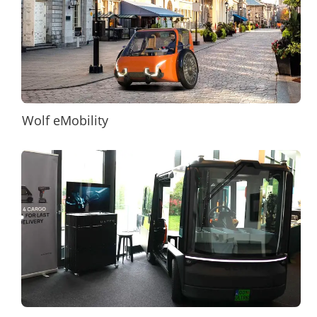
Wolf eMobility