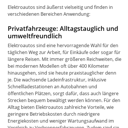
Elektroautos sind äußerst vielseitig und finden in
verschiedenen Bereichen Anwendung:
Privatfahrzeuge: Alltagstauglich und
umweltfreundlich
Elektroautos sind eine hervorragende Wahl für den
täglichen Weg zur Arbeit, für Einkäufe oder sogar für
längere Reisen. Mit immer größeren Reichweiten, die
bei modernen Modellen oft über 400 Kilometer
hinausgehen, sind sie heute praxistauglicher denn
je. Die wachsende Ladeinfrastruktur, inklusive
Schnellladestationen an Autobahnen und
öffentlichen Plätzen, sorgt dafür, dass auch längere
Strecken bequem bewältigt werden können. Für den
Alltag bieten Elektroautos zahlreiche Vorteile, wie
geringere Betriebskosten durch niedrigere
Energiekosten und weniger Wartungsaufwand im
Vergleich zu Verbrennerfahrzeugen. Zudem sind sie