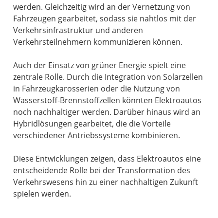
werden. Gleichzeitig wird an der Vernetzung von
Fahrzeugen gearbeitet, sodass sie nahtlos mit der
Verkehrsinfrastruktur und anderen
Verkehrsteilnehmern kommunizieren können.
Auch der Einsatz von grüner Energie spielt eine
zentrale Rolle. Durch die Integration von Solarzellen
in Fahrzeugkarosserien oder die Nutzung von
Wasserstoff-Brennstoffzellen könnten Elektroautos
noch nachhaltiger werden. Darüber hinaus wird an
Hybridlösungen gearbeitet, die die Vorteile
verschiedener Antriebssysteme kombinieren.
Diese Entwicklungen zeigen, dass Elektroautos eine
entscheidende Rolle bei der Transformation des
Verkehrswesens hin zu einer nachhaltigen Zukunft
spielen werden.