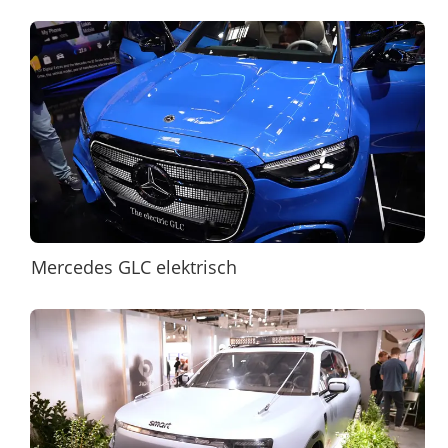
Mercedes GLC elektrisch