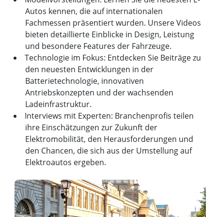
Autos kennen, die auf internationalen
Fachmessen präsentiert wurden. Unsere Videos
bieten detaillierte Einblicke in Design, Leistung
und besondere Features der Fahrzeuge.
Technologie im Fokus: Entdecken Sie Beiträge zu
den neuesten Entwicklungen in der
Batterietechnologie, innovativen
Antriebskonzepten und der wachsenden
Ladeinfrastruktur.
Interviews mit Experten: Branchenprofis teilen
ihre Einschätzungen zur Zukunft der
Elektromobilität, den Herausforderungen und
den Chancen, die sich aus der Umstellung auf
Elektroautos ergeben.