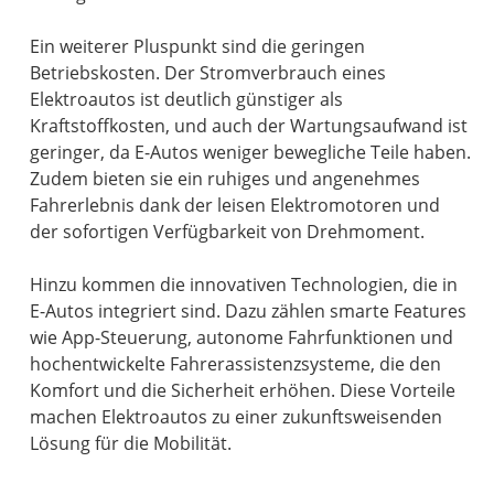
Ein weiterer Pluspunkt sind die geringen
Betriebskosten. Der Stromverbrauch eines
Elektroautos ist deutlich günstiger als
Kraftstoffkosten, und auch der Wartungsaufwand ist
geringer, da E-Autos weniger bewegliche Teile haben.
Zudem bieten sie ein ruhiges und angenehmes
Fahrerlebnis dank der leisen Elektromotoren und
der sofortigen Verfügbarkeit von Drehmoment.
Hinzu kommen die innovativen Technologien, die in
E-Autos integriert sind. Dazu zählen smarte Features
wie App-Steuerung, autonome Fahrfunktionen und
hochentwickelte Fahrerassistenzsysteme, die den
Komfort und die Sicherheit erhöhen. Diese Vorteile
machen Elektroautos zu einer zukunftsweisenden
Lösung für die Mobilität.