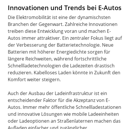
Innovationen und Trends bei E-Autos
Die Elektromobilität ist eine der dynamischsten
Branchen der Gegenwart. Zahlreiche Innovationen
treiben diese Entwicklung voran und machen E-
Autos immer attraktiver. Ein zentraler Fokus liegt auf
der Verbesserung der Batterietechnologie. Neue
Batterien mit höherer Energiedichte sorgen für
längere Reichweiten, während fortschrittliche
Schnellladetechnologien die Ladezeiten drastisch
reduzieren. Kabelloses Laden könnte in Zukunft den
Komfort weiter steigern.
Auch der Ausbau der Ladeinfrastruktur ist ein
entscheidender Faktor für die Akzeptanz von E-
Autos. Immer mehr öffentliche Schnellladestationen
und innovative Lösungen wie mobile Ladeeinheiten
oder Ladeoptionen an Straßenlaternen machen das
Aufladen einfacher und zugänglicher.