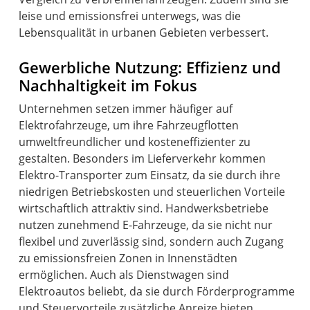
leise und emissionsfrei unterwegs, was die
Lebensqualität in urbanen Gebieten verbessert.
Gewerbliche Nutzung: Effizienz und
Nachhaltigkeit im Fokus
Unternehmen setzen immer häufiger auf
Elektrofahrzeuge, um ihre Fahrzeugflotten
umweltfreundlicher und kosteneffizienter zu
gestalten. Besonders im Lieferverkehr kommen
Elektro-Transporter zum Einsatz, da sie durch ihre
niedrigen Betriebskosten und steuerlichen Vorteile
wirtschaftlich attraktiv sind. Handwerksbetriebe
nutzen zunehmend E-Fahrzeuge, da sie nicht nur
flexibel und zuverlässig sind, sondern auch Zugang
zu emissionsfreien Zonen in Innenstädten
ermöglichen. Auch als Dienstwagen sind
Elektroautos beliebt, da sie durch Förderprogramme
und Steuervorteile zusätzliche Anreize bieten.