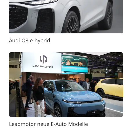
Audi Q3 e-hybrid
Leapmotor neue E-Auto Modelle