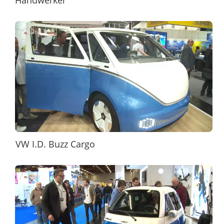
VW I.D. Buzz Cargo