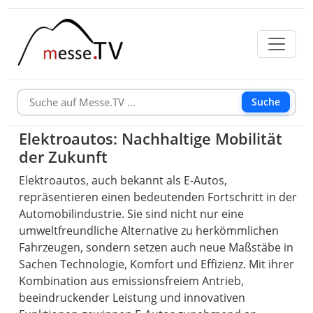
Suche
Elektroautos: Nachhaltige Mobilität
der Zukunft
Elektroautos, auch bekannt als E-Autos,
repräsentieren einen bedeutenden Fortschritt in der
Automobilindustrie. Sie sind nicht nur eine
umweltfreundliche Alternative zu herkömmlichen
Fahrzeugen, sondern setzen auch neue Maßstäbe in
Sachen Technologie, Komfort und Effizienz. Mit ihrer
Kombination aus emissionsfreiem Antrieb,
beeindruckender Leistung und innovativen