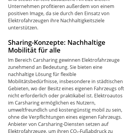
Unternehmen profitieren außerdem von einem
positiven Image, da sie durch den Einsatz von
Elektrofahrzeugen ihre Nachhaltigkeitsziele
unterstützen.
Sharing-Konzepte: Nachhaltige
Mobilität für alle
Im Bereich Carsharing gewinnen Elektrofahrzeuge
zunehmend an Bedeutung. Sie bieten eine
nachhaltige Lösung für flexible
Mobilitätsbedürfnisse, insbesondere in städtischen
Gebieten, wo der Besitz eines eigenen Fahrzeugs oft
nicht erforderlich oder praktikabel ist. Elektroautos
im Carsharing ermöglichen es Nutzern,
umweltfreundlich und kostengünstig mobil zu sein,
ohne die Verpflichtungen eines eigenen Fahrzeugs.
Anbieter von Carsharing-Diensten setzen auf
Elektrofahrzeuge, um ihren CO₂-Fußabdruck zu