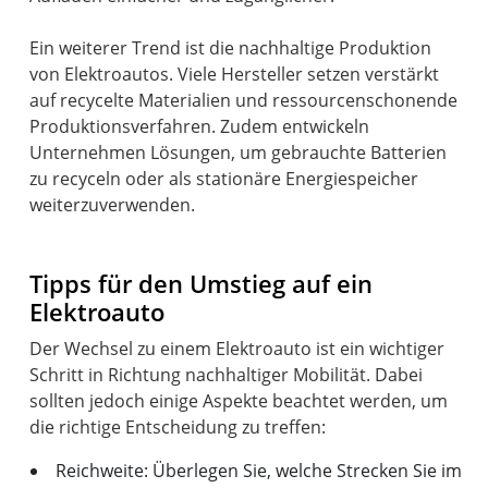
Ein weiterer Trend ist die nachhaltige Produktion
von Elektroautos. Viele Hersteller setzen verstärkt
auf recycelte Materialien und ressourcenschonende
Produktionsverfahren. Zudem entwickeln
Unternehmen Lösungen, um gebrauchte Batterien
zu recyceln oder als stationäre Energiespeicher
weiterzuverwenden.
Tipps für den Umstieg auf ein
Elektroauto
Der Wechsel zu einem Elektroauto ist ein wichtiger
Schritt in Richtung nachhaltiger Mobilität. Dabei
sollten jedoch einige Aspekte beachtet werden, um
Reichweite: Überlegen Sie, welche Strecken Sie im