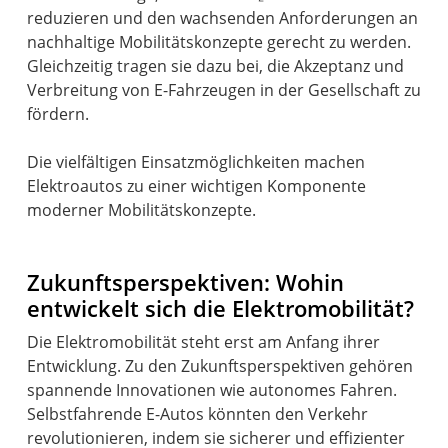
reduzieren und den wachsenden Anforderungen an
nachhaltige Mobilitätskonzepte gerecht zu werden.
Gleichzeitig tragen sie dazu bei, die Akzeptanz und
Verbreitung von E-Fahrzeugen in der Gesellschaft zu
fördern.
Die vielfältigen Einsatzmöglichkeiten machen
Elektroautos zu einer wichtigen Komponente
moderner Mobilitätskonzepte.
Zukunftsperspektiven: Wohin
entwickelt sich die Elektromobilität?
Die Elektromobilität steht erst am Anfang ihrer
Entwicklung. Zu den Zukunftsperspektiven gehören
spannende Innovationen wie autonomes Fahren.
Selbstfahrende E-Autos könnten den Verkehr
revolutionieren, indem sie sicherer und effizienter