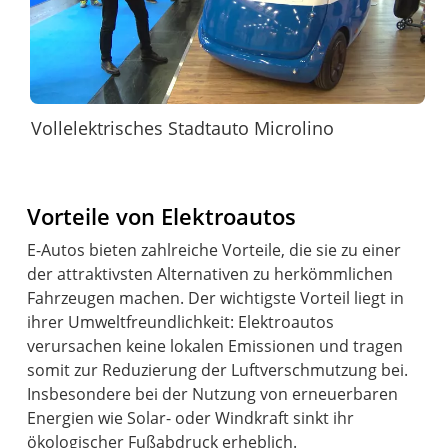
Vollelektrisches Stadtauto Microlino
Vorteile von Elektroautos
E-Autos bieten zahlreiche Vorteile, die sie zu einer
der attraktivsten Alternativen zu herkömmlichen
Fahrzeugen machen. Der wichtigste Vorteil liegt in
ihrer Umweltfreundlichkeit: Elektroautos
verursachen keine lokalen Emissionen und tragen
somit zur Reduzierung der Luftverschmutzung bei.
Insbesondere bei der Nutzung von erneuerbaren
Energien wie Solar- oder Windkraft sinkt ihr
ökologischer Fußabdruck erheblich.