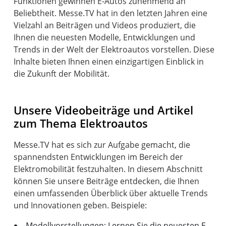
Funktionen gewinnen E-Autos zunehmend an
Beliebtheit. Messe.TV hat in den letzten Jahren eine
Vielzahl an Beiträgen und Videos produziert, die
Ihnen die neuesten Modelle, Entwicklungen und
Trends in der Welt der Elektroautos vorstellen. Diese
Inhalte bieten Ihnen einen einzigartigen Einblick in
die Zukunft der Mobilität.
Unsere Videobeiträge und Artikel
zum Thema Elektroautos
Messe.TV hat es sich zur Aufgabe gemacht, die
spannendsten Entwicklungen im Bereich der
Elektromobilität festzuhalten. In diesem Abschnitt
können Sie unsere Beiträge entdecken, die Ihnen
einen umfassenden Überblick über aktuelle Trends
Modellvorstellungen: Lernen Sie die neuesten E-