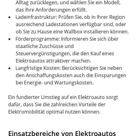
Alltag zurücklegen, und wählen Sie ein Modell,
das Ihre Anforderungen erfüllt.
Ladeinfrastruktur: Prüfen Sie, ob in Ihrer Region
ausreichend Ladestationen verfügbar sind, oder
ob Sie zu Hause eine Wallbox installieren können.
Förderprogramme: Informieren Sie sich über
staatliche Zuschüsse und
Steuervergünstigungen, die den Kauf eines
Elektroautos attraktiver machen.
Langfristige Kosten: Berücksichtigen Sie neben
den Anschaffungskosten auch die Einsparungen
bei Energie- und Wartungskosten.
Ein fundierter Umstieg auf ein Elektroauto sorgt
dafür, dass Sie die zahlreichen Vorteile der
Elektromobilität optimal nutzen können.
Einsatzbereiche von Elektroautos