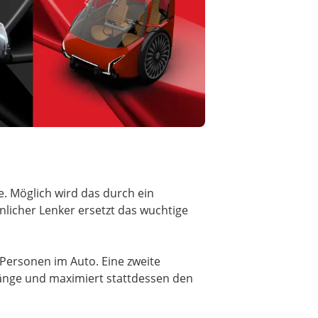
. Möglich wird das durch ein
licher Lenker ersetzt das wuchtige
5 Personen im Auto. Eine zweite
glänge und maximiert stattdessen den