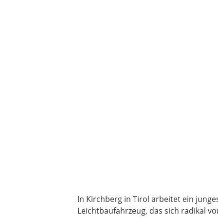
In Kirchberg in Tirol arbeitet ein ju
Leichtbaufahrzeug, das sich radikal v