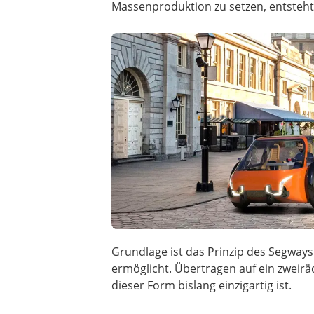
Massenproduktion zu setzen, entsteht 
Grundlage ist das Prinzip des Segways
ermöglicht. Übertragen auf ein zweirä
dieser Form bislang einzigartig ist.