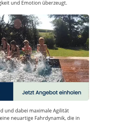
igkeit und Emotion überzeugt.
d und dabei maximale Agilität
eine neuartige Fahrdynamik, die in