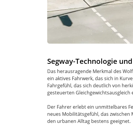
Segway-Technologie und
Das herausragende Merkmal des Wolf-K
ein aktives Fahrwerk, das sich in Kurve
Fahrgefühl, das sich deutlich von he
gesteuerten Gleichgewichtsausgleich e
Der Fahrer erlebt ein unmittelbares F
neues Mobilitätsgefühl, das zwischen 
den urbanen Alltag bestens geeignet.