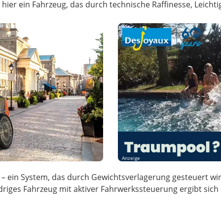
hier ein Fahrzeug, das durch technische Raffinesse, Leicht
Anzeige
 – ein System, das durch Gewichtsverlagerung gesteuert wir
driges Fahrzeug mit aktiver Fahrwerkssteuerung ergibt sich 