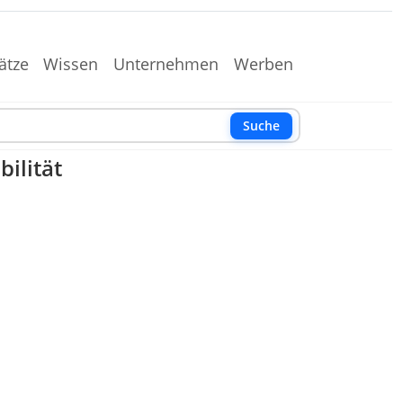
ätze
Wissen
Unternehmen
Werben
Suche
ilität