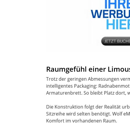
Raumgefühl einer Limou
Trotz der geringen Abmessungen vermi
intelligentes Packaging: Radnabenmot
Armaturenbrett. So bleibt Platz dort, w
Die Konstruktion folgt der Realität urb
Sitzreihe wird selten benötigt. Wolf 
Komfort im vorhandenen Raum.