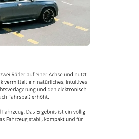
zwei Räder auf einer Achse und nutzt
 vermittelt ein natürliches, intuitives
chtsverlagerung und den elektronisch
auch Fahrspaß erhöht.
ahrzeug. Das Ergebnis ist ein völlig
das Fahrzeug stabil, kompakt und für