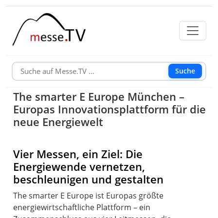
Suche
The smarter E Europe München –
Europas Innovationsplattform für die
neue Energiewelt
Vier Messen, ein Ziel: Die
Energiewende vernetzen,
beschleunigen und gestalten
The smarter E Europe ist Europas größte
energiewirtschaftliche Plattform – ein