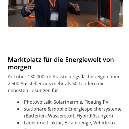
Marktplatz für die Energiewelt von
morgen
Auf über 130.000 m² Ausstellungsfläche zeigen über
2.500 Aussteller aus mehr als 50 Ländern die
Photovoltaik, Solarthermie, Floating PV
stationäre & mobile Energiespeichersysteme
(Batterien, Wasserstoff, Hybridlösungen)
Ladeinfrastruktur, E-Fahrzeuge, Vehicle-to-