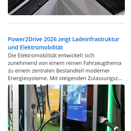
Power2Drive 2026 zeigt Ladeinfrastruktur
und Elektromobilität
Die Elektromobilität entwickelt sich
zunehmend von einem reinen Fahrzeugthema
zu einem zentralen Bestandteil moderner
Energiesysteme. Mit steigenden Zulassungsz...