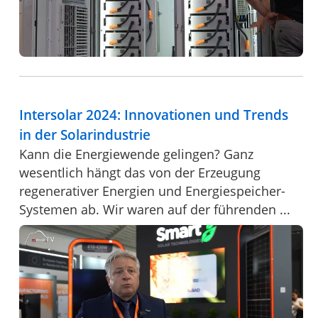
Intersolar 2024: Innovationen und Trends
in der Solarindustrie
Kann die Energiewende gelingen? Ganz
wesentlich hängt das von der Erzeugung
regenerativer Energien und Energiespeicher-
Systemen ab. Wir waren auf der führenden ...