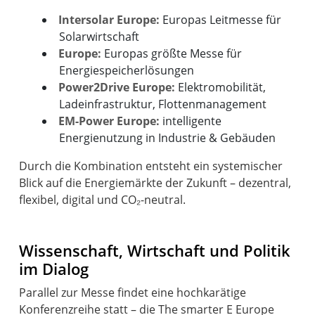
Intersolar Europe:
Europas Leitmesse für
Solarwirtschaft
Europe:
Europas größte Messe für
Energiespeicherlösungen
Power2Drive Europe:
Elektromobilität,
Ladeinfrastruktur, Flottenmanagement
EM-Power Europe:
intelligente
Energienutzung in Industrie & Gebäuden
Durch die Kombination entsteht ein systemischer
Blick auf die Energiemärkte der Zukunft – dezentral,
flexibel, digital und CO₂-neutral.
Wissenschaft, Wirtschaft und Politik
im Dialog
Parallel zur Messe findet eine hochkarätige
Konferenzreihe statt – die The smarter E Europe