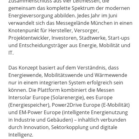
Zusammenschluss aus vier Leitmessen, die
gemeinsam das komplette Spektrum der modernen
Energieversorgung abbilden. Jedes Jahr im Juni
verwandelt sich das Messegelände München in einen
Knotenpunkt für Hersteller, Versorger,
Projektentwickler, Investoren, Stadtwerke, Start-ups
und Entscheidungsträger aus Energie, Mobilität und
IT.
Das Konzept basiert auf dem Verständnis, dass
Energiewende, Mobilitätswende und Wärmewende
nur in einem integrierten System erfolgreich sein
können. Die Plattform kombiniert die Messen
Intersolar Europe (Solarenergie), ees Europe
(Energiespeicher), Power2Drive Europe (E-Mobilität)
und EM-Power Europe (intelligente Energienutzung
in Industrie und Gebäuden) – inhaltlich verbunden
durch Innovation, Sektorkopplung und digitale
Intelligenz.