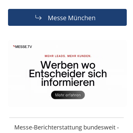
Messe München
Messe-Berichterstattung bundesweit -