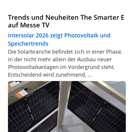
Trends und Neuheiten The Smarter E
auf Messe TV
Intersolar 2026 zeigt Photovoltaik und
Speichertrends
Die Solarbranche befindet sich in einer Phase,
in der nicht mehr allein der Ausbau neuer
Photovoltaikanlagen im Vordergrund steht.
Entscheidend wird zunehmend, ...