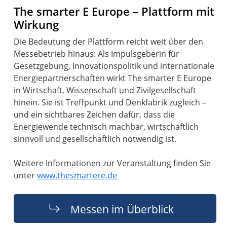
The smarter E Europe – Plattform mit
Wirkung
Die Bedeutung der Plattform reicht weit über den
Messebetrieb hinaus: Als Impulsgeberin für
Gesetzgebung, Innovationspolitik und internationale
Energiepartnerschaften wirkt The smarter E Europe
in Wirtschaft, Wissenschaft und Zivilgesellschaft
hinein. Sie ist Treffpunkt und Denkfabrik zugleich –
und ein sichtbares Zeichen dafür, dass die
Energiewende technisch machbar, wirtschaftlich
sinnvoll und gesellschaftlich notwendig ist.
Weitere Informationen zur Veranstaltung finden Sie
unter
www.thesmartere.de
Messen im Überblick