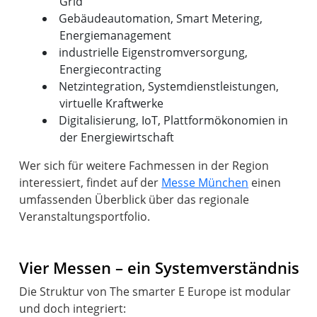
Grid
Gebäudeautomation, Smart Metering,
Energiemanagement
industrielle Eigenstromversorgung,
Energiecontracting
Netzintegration, Systemdienstleistungen,
virtuelle Kraftwerke
Digitalisierung, IoT, Plattformökonomien in
der Energiewirtschaft
Wer sich für weitere Fachmessen in der Region
interessiert, findet auf der
Messe München
einen
umfassenden Überblick über das regionale
Veranstaltungsportfolio.
Vier Messen – ein Systemverständnis
Die Struktur von The smarter E Europe ist modular