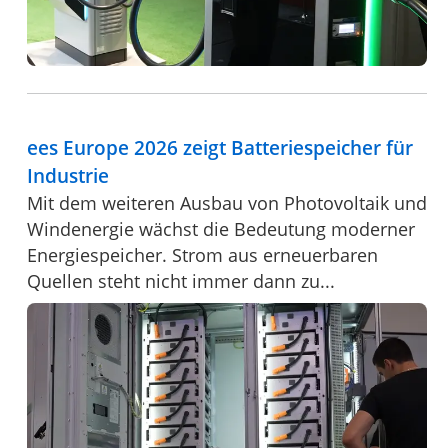
ees Europe 2026 zeigt Batteriespeicher für
Industrie
Mit dem weiteren Ausbau von Photovoltaik und
Windenergie wächst die Bedeutung moderner
Energiespeicher. Strom aus erneuerbaren
Quellen steht nicht immer dann zu...