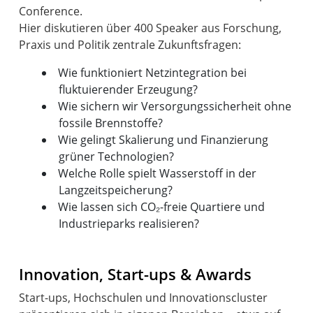
Conference.
Hier diskutieren über 400 Speaker aus Forschung,
Wie funktioniert Netzintegration bei
fluktuierender Erzeugung?
Wie sichern wir Versorgungssicherheit ohne
fossile Brennstoffe?
Wie gelingt Skalierung und Finanzierung
grüner Technologien?
Welche Rolle spielt Wasserstoff in der
Langzeitspeicherung?
Wie lassen sich CO₂-freie Quartiere und
Industrieparks realisieren?
Innovation, Start-ups & Awards
Start-ups, Hochschulen und Innovationscluster