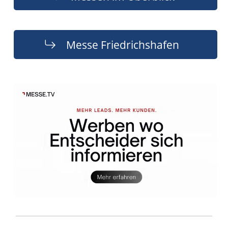
Messe Friedrichshafen