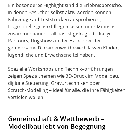
Ein besonderes Highlight sind die Erlebnisbereiche,
in denen Besucher selbst aktiv werden können.
Fahrzeuge auf Teststrecken ausprobieren,
Flugmodelle gelenkt fliegen lassen oder Modelle
zusammenbauen – all das ist gefragt. RC-Rallye-
Parcours, Flugshows in der Halle oder der
gemeinsame Dioramenwettbewerb lassen Kinder,
Jugendliche und Erwachsene teilhaben.
Spezielle Workshops und Technikvorführungen
zeigen Spezialthemen wie 3D‑Druck im Modellbau,
digitale Steuerung, Gravurtechniken oder
Scratch‑Modelling – ideal für alle, die ihre Fähigkeiten
vertiefen wollen.
Gemeinschaft & Wettbewerb –
Modellbau lebt von Begegnung