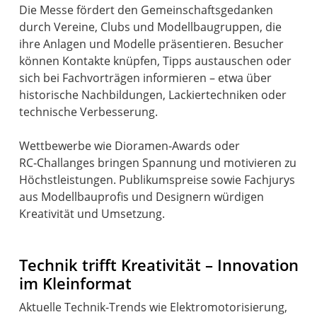
Die Messe fördert den Gemeinschaftsgedanken
durch Vereine, Clubs und Modellbaugruppen, die
ihre Anlagen und Modelle präsentieren. Besucher
können Kontakte knüpfen, Tipps austauschen oder
sich bei Fachvorträgen informieren – etwa über
historische Nachbildungen, Lackiertechniken oder
technische Verbesserung.
Wettbewerbe wie Dioramen‑Awards oder
RC‑Challanges bringen Spannung und motivieren zu
Höchstleistungen. Publikumspreise sowie Fachjurys
aus Modellbauprofis und Designern würdigen
Kreativität und Umsetzung.
Technik trifft Kreativität – Innovation
im Kleinformat
Aktuelle Technik-Trends wie Elektromotorisierung,