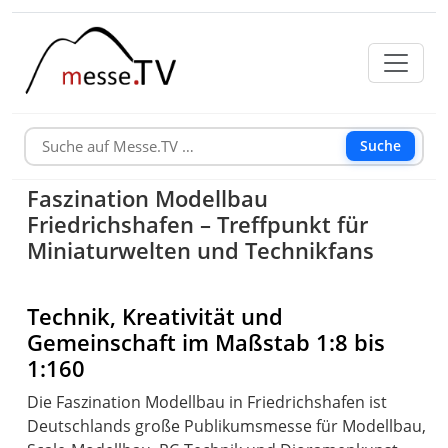
Suche
Faszination Modellbau
Friedrichshafen – Treffpunkt für
Miniaturwelten und Technikfans
Technik, Kreativität und
Gemeinschaft im Maßstab 1:8 bis
1:160
Die Faszination Modellbau in Friedrichshafen ist
Deutschlands große Publikumsmesse für Modellbau,