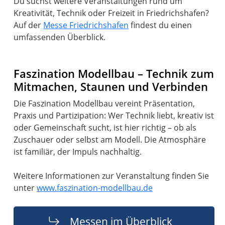
Du suchst weitere Veranstaltungen rund um
Kreativität, Technik oder Freizeit in Friedrichshafen?
Auf der
Messe Friedrichshafen
findest du einen
umfassenden Überblick.
Faszination Modellbau – Technik zum
Mitmachen, Staunen und Verbinden
Die Faszination Modellbau vereint Präsentation,
Praxis und Partizipation: Wer Technik liebt, kreativ ist
oder Gemeinschaft sucht, ist hier richtig – ob als
Zuschauer oder selbst am Modell. Die Atmosphäre
ist familiär, der Impuls nachhaltig.
Weitere Informationen zur Veranstaltung finden Sie
unter
www.faszination-modellbau.de
Messen im Überblick