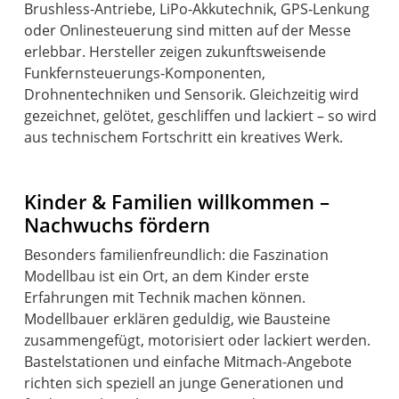
Brushless-Antriebe, LiPo-Akkutechnik, GPS‑Lenkung
oder Onlinesteuerung sind mitten auf der Messe
erlebbar. Hersteller zeigen zukunftsweisende
Funkfernsteuerungs-Komponenten,
Drohnentechniken und Sensorik. Gleichzeitig wird
gezeichnet, gelötet, geschliffen und lackiert – so wird
Kinder & Familien willkommen –
Nachwuchs fördern
Besonders familienfreundlich: die Faszination
Modellbau ist ein Ort, an dem Kinder erste
Erfahrungen mit Technik machen können.
Modellbauer erklären geduldig, wie Bausteine
zusammengefügt, motorisiert oder lackiert werden.
Bastelstationen und einfache Mitmach-Angebote
richten sich speziell an junge Generationen und