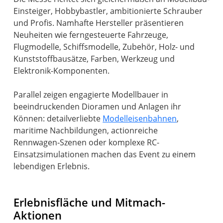
Einsteiger, Hobbybastler, ambitionierte Schrauber
und Profis. Namhafte Hersteller präsentieren
Neuheiten wie ferngesteuerte Fahrzeuge,
Flugmodelle, Schiffsmodelle, Zubehör, Holz- und
Kunststoffbausätze, Farben, Werkzeug und
Elektronik-Komponenten.
Parallel zeigen engagierte Modellbauer in
beeindruckenden Dioramen und Anlagen ihr
Können: detailverliebte
Modelleisenbahnen
,
maritime Nachbildungen, actionreiche
Rennwagen‑Szenen oder komplexe RC-
Einsatzsimulationen machen das Event zu einem
lebendigen Erlebnis.
Erlebnisfläche und Mitmach-
Aktionen