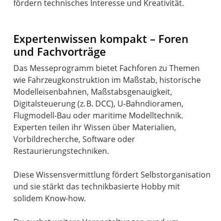
Expertenwissen kompakt – Foren
und Fachvorträge
Das Messeprogramm bietet Fachforen zu Themen
wie Fahrzeugkonstruktion im Maßstab, historische
Modelleisenbahnen, Maßstabsgenauigkeit,
Digitalsteuerung (z. B. DCC), U-Bahndioramen,
Flugmodell-Bau oder maritime Modelltechnik.
Experten teilen ihr Wissen über Materialien,
Vorbildrecherche, Software oder
Restaurierungstechniken.
Diese Wissensvermittlung fördert Selbstorganisation
und sie stärkt das technikbasierte Hobby mit
solidem Know-how.