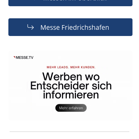
Messe Friedrichshafen