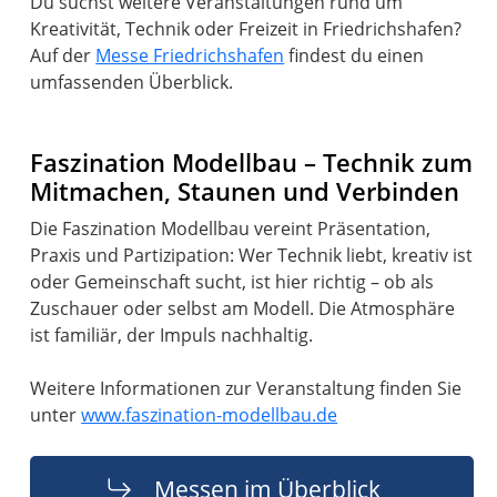
Du suchst weitere Veranstaltungen rund um
Kreativität, Technik oder Freizeit in Friedrichshafen?
Auf der
Messe Friedrichshafen
findest du einen
umfassenden Überblick.
Faszination Modellbau – Technik zum
Mitmachen, Staunen und Verbinden
Die Faszination Modellbau vereint Präsentation,
Praxis und Partizipation: Wer Technik liebt, kreativ ist
oder Gemeinschaft sucht, ist hier richtig – ob als
Zuschauer oder selbst am Modell. Die Atmosphäre
ist familiär, der Impuls nachhaltig.
Weitere Informationen zur Veranstaltung finden Sie
unter
www.faszination-modellbau.de
Messen im Überblick