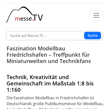
Suche
Faszination Modellbau
Friedrichshafen – Treffpunkt für
Miniaturwelten und Technikfans
Technik, Kreativität und
Gemeinschaft im Maßstab 1:8 bis
1:160
Die Faszination Modellbau in Friedrichshafen ist
Deutschlands große Publikumsmesse für Modellbau,