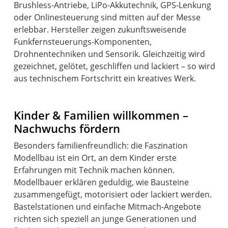
Brushless-Antriebe, LiPo-Akkutechnik, GPS‑Lenkung
oder Onlinesteuerung sind mitten auf der Messe
erlebbar. Hersteller zeigen zukunftsweisende
Funkfernsteuerungs-Komponenten,
Drohnentechniken und Sensorik. Gleichzeitig wird
gezeichnet, gelötet, geschliffen und lackiert – so wird
Kinder & Familien willkommen –
Nachwuchs fördern
Besonders familienfreundlich: die Faszination
Modellbau ist ein Ort, an dem Kinder erste
Erfahrungen mit Technik machen können.
Modellbauer erklären geduldig, wie Bausteine
zusammengefügt, motorisiert oder lackiert werden.
Bastelstationen und einfache Mitmach-Angebote
richten sich speziell an junge Generationen und