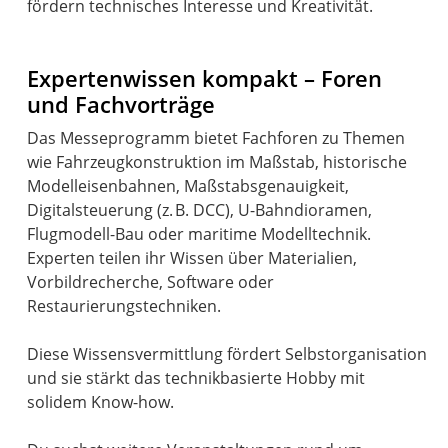
Expertenwissen kompakt – Foren
und Fachvorträge
Das Messeprogramm bietet Fachforen zu Themen
wie Fahrzeugkonstruktion im Maßstab, historische
Modelleisenbahnen, Maßstabsgenauigkeit,
Digitalsteuerung (z. B. DCC), U-Bahndioramen,
Flugmodell-Bau oder maritime Modelltechnik.
Experten teilen ihr Wissen über Materialien,
Vorbildrecherche, Software oder
Restaurierungstechniken.
Diese Wissensvermittlung fördert Selbstorganisation
und sie stärkt das technikbasierte Hobby mit
solidem Know-how.