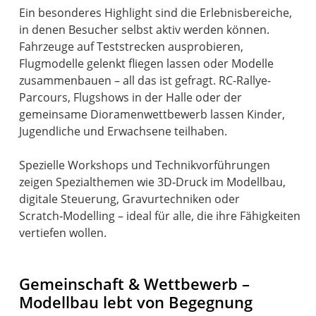
Ein besonderes Highlight sind die Erlebnisbereiche,
in denen Besucher selbst aktiv werden können.
Fahrzeuge auf Teststrecken ausprobieren,
Flugmodelle gelenkt fliegen lassen oder Modelle
zusammenbauen – all das ist gefragt. RC-Rallye-
Parcours, Flugshows in der Halle oder der
gemeinsame Dioramenwettbewerb lassen Kinder,
Jugendliche und Erwachsene teilhaben.
Spezielle Workshops und Technikvorführungen
zeigen Spezialthemen wie 3D‑Druck im Modellbau,
digitale Steuerung, Gravurtechniken oder
Scratch‑Modelling – ideal für alle, die ihre Fähigkeiten
vertiefen wollen.
Gemeinschaft & Wettbewerb –
Modellbau lebt von Begegnung