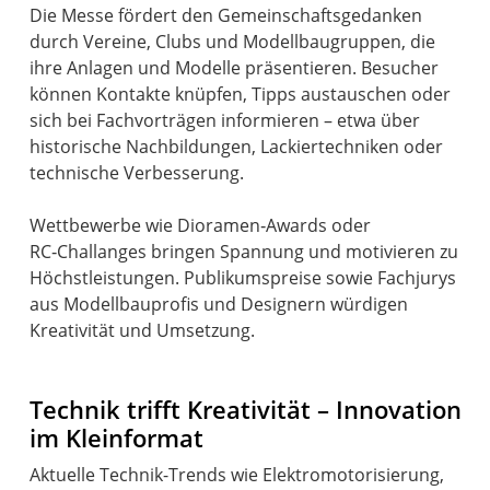
Die Messe fördert den Gemeinschaftsgedanken
durch Vereine, Clubs und Modellbaugruppen, die
ihre Anlagen und Modelle präsentieren. Besucher
können Kontakte knüpfen, Tipps austauschen oder
sich bei Fachvorträgen informieren – etwa über
historische Nachbildungen, Lackiertechniken oder
technische Verbesserung.
Wettbewerbe wie Dioramen‑Awards oder
RC‑Challanges bringen Spannung und motivieren zu
Höchstleistungen. Publikumspreise sowie Fachjurys
aus Modellbauprofis und Designern würdigen
Kreativität und Umsetzung.
Technik trifft Kreativität – Innovation
im Kleinformat
Aktuelle Technik-Trends wie Elektromotorisierung,