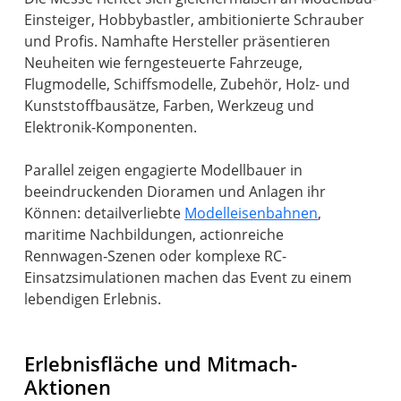
Einsteiger, Hobbybastler, ambitionierte Schrauber
und Profis. Namhafte Hersteller präsentieren
Neuheiten wie ferngesteuerte Fahrzeuge,
Flugmodelle, Schiffsmodelle, Zubehör, Holz- und
Kunststoffbausätze, Farben, Werkzeug und
Elektronik-Komponenten.
Parallel zeigen engagierte Modellbauer in
beeindruckenden Dioramen und Anlagen ihr
Können: detailverliebte
Modelleisenbahnen
,
maritime Nachbildungen, actionreiche
Rennwagen‑Szenen oder komplexe RC-
Einsatzsimulationen machen das Event zu einem
lebendigen Erlebnis.
Erlebnisfläche und Mitmach-
Aktionen