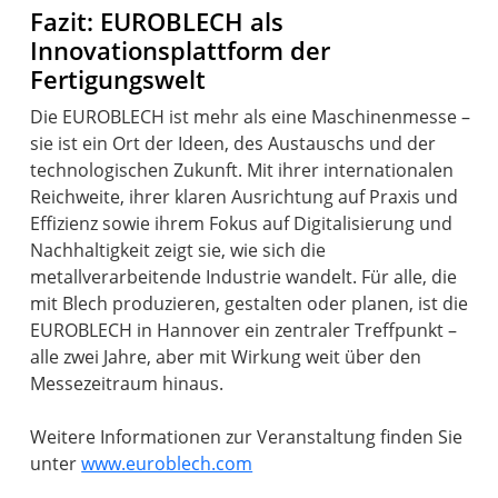
Fazit: EUROBLECH als
Innovationsplattform der
Fertigungswelt
Die EUROBLECH ist mehr als eine Maschinenmesse –
sie ist ein Ort der Ideen, des Austauschs und der
technologischen Zukunft. Mit ihrer internationalen
Reichweite, ihrer klaren Ausrichtung auf Praxis und
Effizienz sowie ihrem Fokus auf Digitalisierung und
Nachhaltigkeit zeigt sie, wie sich die
metallverarbeitende Industrie wandelt. Für alle, die
mit Blech produzieren, gestalten oder planen, ist die
EUROBLECH in Hannover ein zentraler Treffpunkt –
alle zwei Jahre, aber mit Wirkung weit über den
Messezeitraum hinaus.
Weitere Informationen zur Veranstaltung finden Sie
unter
www.euroblech.com