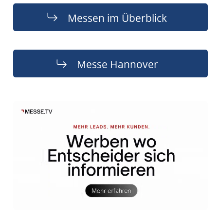
Messen im Überblick
Messe Hannover