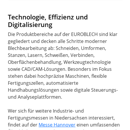
Technologie, Effizienz und
Digitalisierung
Die Produktbereiche auf der EUROBLECH sind klar
gegliedert und decken alle Schritte moderner
Blechbearbeitung ab: Schneiden, Umformen,
Stanzen, Lasern, Schweißen, Verbinden,
Oberflächenbehandlung, Werkzeugtechnologie
sowie CAD/CAM-Lösungen. Besonders im Fokus
stehen dabei hochpräzise Maschinen, flexible
Fertigungszellen, automatisierte
Handhabungslösungen sowie digitale Steuerungs-
und Analyseplattformen.
Wer sich für weitere Industrie- und
Fertigungsmessen in Niedersachsen interessiert,
findet auf der
Messe Hannover
einen umfassenden