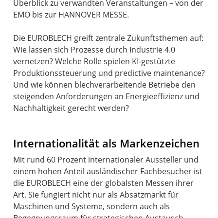
Überblick zu verwandten Veranstaltungen – von der
EMO bis zur HANNOVER MESSE.
Die EUROBLECH greift zentrale Zukunftsthemen auf:
Wie lassen sich Prozesse durch Industrie 4.0
vernetzen? Welche Rolle spielen KI-gestützte
Produktionssteuerung und predictive maintenance?
Und wie können blechverarbeitende Betriebe den
steigenden Anforderungen an Energieeffizienz und
Nachhaltigkeit gerecht werden?
Internationalität als Markenzeichen
Mit rund 60 Prozent internationaler Aussteller und
einem hohen Anteil ausländischer Fachbesucher ist
die EUROBLECH eine der globalsten Messen ihrer
Art. Sie fungiert nicht nur als Absatzmarkt für
Maschinen und Systeme, sondern auch als
Begegnungsraum für strategischen Austausch,