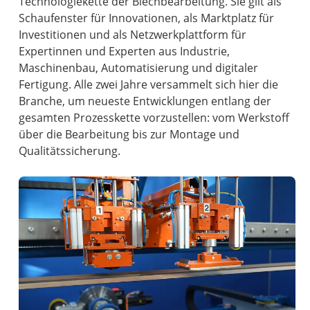
Technologiekette der Blechbearbeitung. Sie gilt als
Schaufenster für Innovationen, als Marktplatz für
Investitionen und als Netzwerkplattform für
Expertinnen und Experten aus Industrie,
Maschinenbau, Automatisierung und digitaler
Fertigung. Alle zwei Jahre versammelt sich hier die
Branche, um neueste Entwicklungen entlang der
gesamten Prozesskette vorzustellen: vom Werkstoff
über die Bearbeitung bis zur Montage und
Qualitätssicherung.