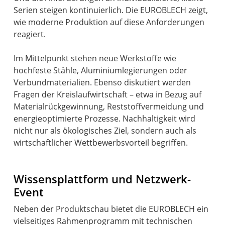
Serien steigen kontinuierlich. Die EUROBLECH zeigt,
wie moderne Produktion auf diese Anforderungen
reagiert.
Im Mittelpunkt stehen neue Werkstoffe wie
hochfeste Stähle, Aluminiumlegierungen oder
Verbundmaterialien. Ebenso diskutiert werden
Fragen der Kreislaufwirtschaft – etwa in Bezug auf
Materialrückgewinnung, Reststoffvermeidung und
energieoptimierte Prozesse. Nachhaltigkeit wird
nicht nur als ökologisches Ziel, sondern auch als
wirtschaftlicher Wettbewerbsvorteil begriffen.
Wissensplattform und Netzwerk-
Event
Neben der Produktschau bietet die EUROBLECH ein
vielseitiges Rahmenprogramm mit technischen