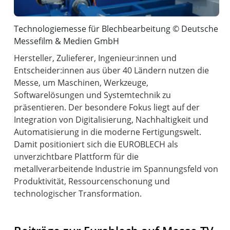
Technologiemesse für Blechbearbeitung © Deutsche
Messefilm & Medien GmbH
Hersteller, Zulieferer, Ingenieur:innen und
Entscheider:innen aus über 40 Ländern nutzen die
Messe, um Maschinen, Werkzeuge,
Softwarelösungen und Systemtechnik zu
präsentieren. Der besondere Fokus liegt auf der
Integration von Digitalisierung, Nachhaltigkeit und
Automatisierung in die moderne Fertigungswelt.
Damit positioniert sich die EUROBLECH als
unverzichtbare Plattform für die
metallverarbeitende Industrie im Spannungsfeld von
Produktivität, Ressourcenschonung und
technologischer Transformation.