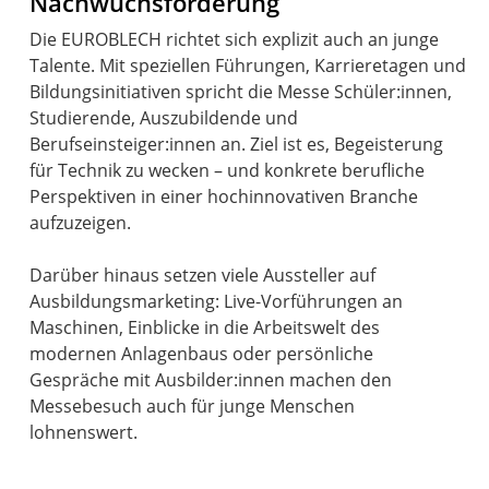
Nachwuchsförderung
Die EUROBLECH richtet sich explizit auch an junge
Talente. Mit speziellen Führungen, Karrieretagen und
Bildungsinitiativen spricht die Messe Schüler:innen,
Studierende, Auszubildende und
Berufseinsteiger:innen an. Ziel ist es, Begeisterung
für Technik zu wecken – und konkrete berufliche
Perspektiven in einer hochinnovativen Branche
aufzuzeigen.
Darüber hinaus setzen viele Aussteller auf
Ausbildungsmarketing: Live-Vorführungen an
Maschinen, Einblicke in die Arbeitswelt des
modernen Anlagenbaus oder persönliche
Gespräche mit Ausbilder:innen machen den
Messebesuch auch für junge Menschen