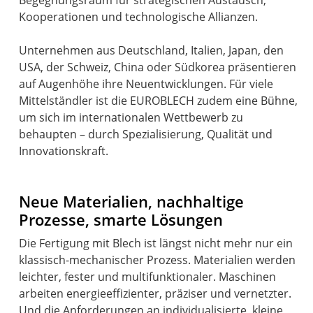
Kooperationen und technologische Allianzen.
Unternehmen aus Deutschland, Italien, Japan, den
USA, der Schweiz, China oder Südkorea präsentieren
auf Augenhöhe ihre Neuentwicklungen. Für viele
Mittelständler ist die EUROBLECH zudem eine Bühne,
um sich im internationalen Wettbewerb zu
behaupten – durch Spezialisierung, Qualität und
Innovationskraft.
Neue Materialien, nachhaltige
Prozesse, smarte Lösungen
Die Fertigung mit Blech ist längst nicht mehr nur ein
klassisch-mechanischer Prozess. Materialien werden
leichter, fester und multifunktionaler. Maschinen
arbeiten energieeffizienter, präziser und vernetzter.
Und die Anforderungen an individualisierte, kleine