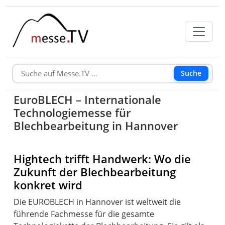
Suche
EuroBLECH – Internationale
Technologiemesse für
Blechbearbeitung in Hannover
Hightech trifft Handwerk: Wo die
Zukunft der Blechbearbeitung
konkret wird
Die EUROBLECH in Hannover ist weltweit die
führende Fachmesse für die gesamte