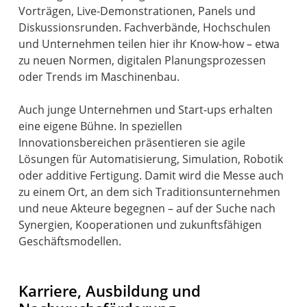
Vorträgen, Live-Demonstrationen, Panels und
Diskussionsrunden. Fachverbände, Hochschulen
und Unternehmen teilen hier ihr Know-how – etwa
zu neuen Normen, digitalen Planungsprozessen
oder Trends im Maschinenbau.
Auch junge Unternehmen und Start-ups erhalten
eine eigene Bühne. In speziellen
Innovationsbereichen präsentieren sie agile
Lösungen für Automatisierung, Simulation, Robotik
oder additive Fertigung. Damit wird die Messe auch
zu einem Ort, an dem sich Traditionsunternehmen
und neue Akteure begegnen – auf der Suche nach
Synergien, Kooperationen und zukunftsfähigen
Geschäftsmodellen.
Karriere, Ausbildung und