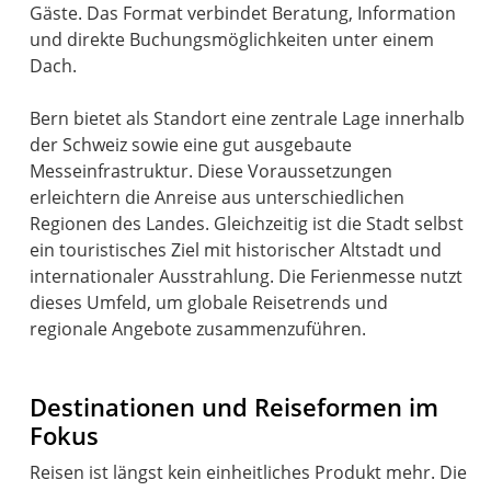
Gäste. Das Format verbindet Beratung, Information
und direkte Buchungsmöglichkeiten unter einem
Dach.
Bern bietet als Standort eine zentrale Lage innerhalb
der Schweiz sowie eine gut ausgebaute
Messeinfrastruktur. Diese Voraussetzungen
erleichtern die Anreise aus unterschiedlichen
Regionen des Landes. Gleichzeitig ist die Stadt selbst
ein touristisches Ziel mit historischer Altstadt und
internationaler Ausstrahlung. Die Ferienmesse nutzt
dieses Umfeld, um globale Reisetrends und
regionale Angebote zusammenzuführen.
Destinationen und Reiseformen im
Fokus
Reisen ist längst kein einheitliches Produkt mehr. Die