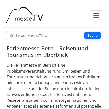
Suche
Ferienmesse Bern – Reisen und
Tourismus im Überblick
Die Ferienmesse in Bern ist eine
Publikumsveranstaltung rund um Reisen und
Tourismus und richtet sich an ein breites Publikum
mit konkreten Urlaubsplänen ebenso wie an
Interessierte auf der Suche nach Inspiration. In der
Schweizer Bundesstadt treffen Destinationen,
Reiseveranstalter, Tourismusorganisationen und
Anbieter spezialisierter Reiseformen auf potenzielle