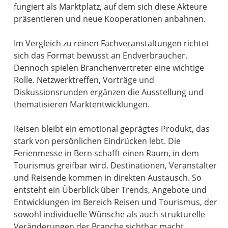
fungiert als Marktplatz, auf dem sich diese Akteure
präsentieren und neue Kooperationen anbahnen.
Im Vergleich zu reinen Fachveranstaltungen richtet
sich das Format bewusst an Endverbraucher.
Dennoch spielen Branchenvertreter eine wichtige
Rolle. Netzwerktreffen, Vorträge und
Diskussionsrunden ergänzen die Ausstellung und
thematisieren Marktentwicklungen.
Reisen bleibt ein emotional geprägtes Produkt, das
stark von persönlichen Eindrücken lebt. Die
Ferienmesse in Bern schafft einen Raum, in dem
Tourismus greifbar wird. Destinationen, Veranstalter
und Reisende kommen in direkten Austausch. So
entsteht ein Überblick über Trends, Angebote und
Entwicklungen im Bereich Reisen und Tourismus, der
sowohl individuelle Wünsche als auch strukturelle
Veränderungen der Branche sichtbar macht.