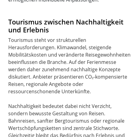
Tourismus zwischen Nachhaltigkeit
und Erlebnis
Tourismus steht vor strukturellen
Herausforderungen. Klimawandel, steigende
Mobilitätskosten und veränderte Reisegewohnheiten
beeinflussen die Branche. Auf der Ferienmesse
werden daher zunehmend nachhaltige Konzepte
diskutiert. Anbieter präsentieren CO₂-kompensierte
Reisen, regionale Angebote oder
ressourcenschonende Unterkünfte.
Nachhaltigkeit bedeutet dabei nicht Verzicht,
sondern bewusste Gestaltung von Reisen.
Bahnreisen, sanfter Bergtourismus oder regionale
Wertschöpfungsketten sind zentrale Stichworte.
Gleichzeitig bleibt das Bedürfnis nach Erlebnis und