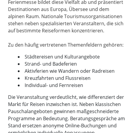
Ferienmesse bildet diese Vielfalt ab und präsentiert
Destinationen aus Europa, Übersee und dem
alpinen Raum. Nationale Tourismusorganisationen
stehen neben spezialisierten Veranstaltern, die sich
auf bestimmte Reiseformen konzentrieren.
Städtereisen und Kulturangebote
Strand- und Badeferien
Aktivferien wie Wandern oder Radreisen
Kreuzfahrten und Flussreisen
Individual- und Fernreisen
Die Veranstaltung verdeutlicht, wie differenziert der
Markt für Reisen inzwischen ist. Neben klassischen
Pauschalangeboten gewinnen maßgeschneiderte
Programme an Bedeutung. Beratungsgespräche am
Stand ersetzen anonyme Online-Buchungen und
ermöglichen individuelle Anpassungen.