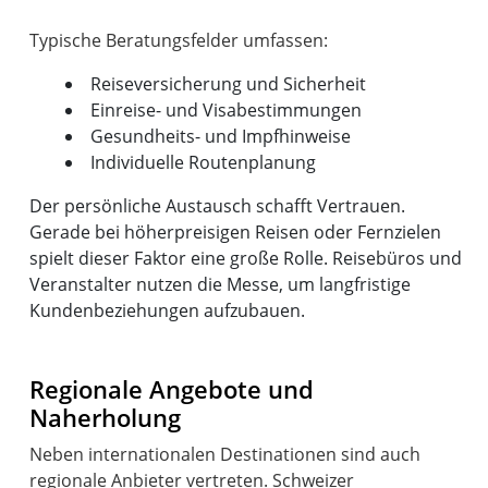
Reiseversicherung und Sicherheit
Einreise- und Visabestimmungen
Gesundheits- und Impfhinweise
Individuelle Routenplanung
Der persönliche Austausch schafft Vertrauen.
Gerade bei höherpreisigen Reisen oder Fernzielen
spielt dieser Faktor eine große Rolle. Reisebüros und
Veranstalter nutzen die Messe, um langfristige
Kundenbeziehungen aufzubauen.
Regionale Angebote und
Naherholung
Neben internationalen Destinationen sind auch
regionale Anbieter vertreten. Schweizer