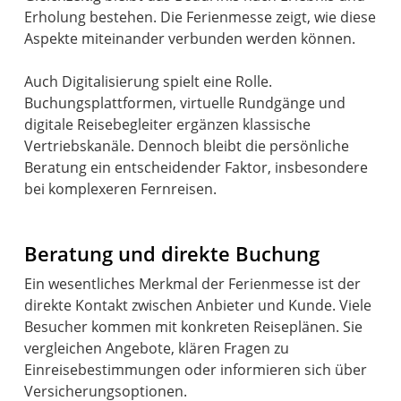
Erholung bestehen. Die Ferienmesse zeigt, wie diese
Aspekte miteinander verbunden werden können.
Auch Digitalisierung spielt eine Rolle.
Buchungsplattformen, virtuelle Rundgänge und
digitale Reisebegleiter ergänzen klassische
Vertriebskanäle. Dennoch bleibt die persönliche
Beratung ein entscheidender Faktor, insbesondere
bei komplexeren Fernreisen.
Beratung und direkte Buchung
Ein wesentliches Merkmal der Ferienmesse ist der
direkte Kontakt zwischen Anbieter und Kunde. Viele
Besucher kommen mit konkreten Reiseplänen. Sie
vergleichen Angebote, klären Fragen zu
Einreisebestimmungen oder informieren sich über
Versicherungsoptionen.