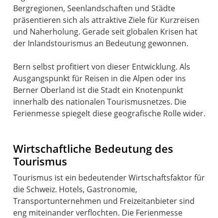
Bergregionen, Seenlandschaften und Städte
präsentieren sich als attraktive Ziele für Kurzreisen
und Naherholung. Gerade seit globalen Krisen hat
der Inlandstourismus an Bedeutung gewonnen.
Bern selbst profitiert von dieser Entwicklung. Als
Ausgangspunkt für Reisen in die Alpen oder ins
Berner Oberland ist die Stadt ein Knotenpunkt
innerhalb des nationalen Tourismusnetzes. Die
Ferienmesse spiegelt diese geografische Rolle wider.
Wirtschaftliche Bedeutung des
Tourismus
Tourismus ist ein bedeutender Wirtschaftsfaktor für
die Schweiz. Hotels, Gastronomie,
Transportunternehmen und Freizeitanbieter sind
eng miteinander verflochten. Die Ferienmesse