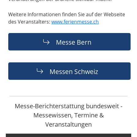
Weitere Informationen finden Sie auf der Webseite
des Veranstalters:
www.ferienmesse.ch
Messe Bern
Messen Schweiz
Messe-Berichterstattung bundesweit -
Messewissen, Termine &
Veranstaltungen