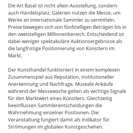
Die Art Basel ist nicht allein Ausstellung, sondern
auch Handelsplatz. Galerien nutzen die Messe, um
Werke an internationale Sammler zu vermitteln.
Preise bewegen sich von fünfstelligen Beträgen bis in
den zweistelligen Millionenbereich. Entscheidend ist
dabei weniger spektakuläre Auktionsergebnisse als
die langfristige Positionierung von Künstlern im
Markt.
Der Kunsthandel funktioniert in einem komplexen
Zusammenspiel aus Reputation, institutioneller
Anerkennung und Nachfrage. Museale Ankäufe
während der Messewoche gelten als wichtige Signale
für den Marktwert eines Künstlers. Gleichzeitig
beeinflussen Sammlerentscheidungen die
Wahrnehmung einzelner Positionen. Die
Veranstaltung fungiert damit als Indikator für
Strömungen im globalen Kunstgeschehen.