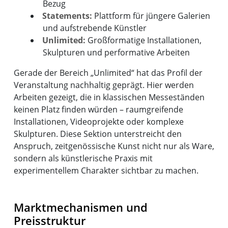
Bezug
Statements:
Plattform für jüngere Galerien
und aufstrebende Künstler
Unlimited:
Großformatige Installationen,
Skulpturen und performative Arbeiten
Gerade der Bereich „Unlimited“ hat das Profil der
Veranstaltung nachhaltig geprägt. Hier werden
Arbeiten gezeigt, die in klassischen Messeständen
keinen Platz finden würden – raumgreifende
Installationen, Videoprojekte oder komplexe
Skulpturen. Diese Sektion unterstreicht den
Anspruch, zeitgenössische Kunst nicht nur als Ware,
sondern als künstlerische Praxis mit
experimentellem Charakter sichtbar zu machen.
Marktmechanismen und
Preisstruktur