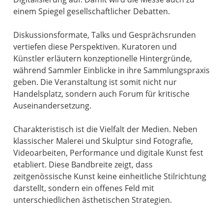
einem Spiegel gesellschaftlicher Debatten.
Diskussionsformate, Talks und Gesprächsrunden
vertiefen diese Perspektiven. Kuratoren und
Künstler erläutern konzeptionelle Hintergründe,
während Sammler Einblicke in ihre Sammlungspraxis
geben. Die Veranstaltung ist somit nicht nur
Handelsplatz, sondern auch Forum für kritische
Auseinandersetzung.
Charakteristisch ist die Vielfalt der Medien. Neben
klassischer Malerei und Skulptur sind Fotografie,
Videoarbeiten, Performance und digitale Kunst fest
etabliert. Diese Bandbreite zeigt, dass
zeitgenössische Kunst keine einheitliche Stilrichtung
darstellt, sondern ein offenes Feld mit
unterschiedlichen ästhetischen Strategien.