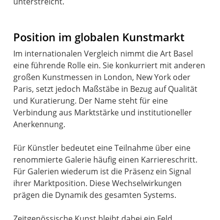
unterstreicht.
Position im globalen Kunstmarkt
Im internationalen Vergleich nimmt die Art Basel
eine führende Rolle ein. Sie konkurriert mit anderen
großen Kunstmessen in London, New York oder
Paris, setzt jedoch Maßstäbe in Bezug auf Qualität
und Kuratierung. Der Name steht für eine
Verbindung aus Marktstärke und institutioneller
Anerkennung.
Für Künstler bedeutet eine Teilnahme über eine
renommierte Galerie häufig einen Karriereschritt.
Für Galerien wiederum ist die Präsenz ein Signal
ihrer Marktposition. Diese Wechselwirkungen
prägen die Dynamik des gesamten Systems.
Zeitgenössische Kunst bleibt dabei ein Feld