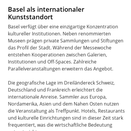
Basel als internationaler
Kunststandort
Basel verfügt über eine einzigartige Konzentration
kultureller Institutionen. Neben renommierten
Museen prägen private Sammlungen und Stiftungen
das Profil der Stadt. Während der Messewoche
entstehen Kooperationen zwischen Galerien,
Institutionen und Off-Spaces. Zahlreiche
Parallelveranstaltungen erweitern das Angebot.
Die geografische Lage im Dreiländereck Schweiz,
Deutschland und Frankreich erleichtert die
internationale Anreise. Sammler aus Europa,
Nordamerika, Asien und dem Nahen Osten nutzen
die Veranstaltung als Treffpunkt. Hotels, Restaurants
und kulturelle Einrichtungen sind in dieser Zeit stark
frequentiert, was die wirtschaftliche Bedeutung