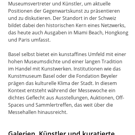
Museumsvertreter und Künstler, um aktuelle
Positionen der Gegenwartskunst zu präsentieren
und zu diskutieren. Der Standort in der Schweiz
bildet dabei den historischen Kern eines Netzwerks,
das heute auch Ausgaben in Miami Beach, Hongkong
und Paris umfasst.
Basel selbst bietet ein kunstaffines Umfeld mit einer
hohen Museumsdichte und einer langen Tradition
im Handel mit Kunstwerken. Institutionen wie das
Kunstmuseum Basel oder die Fondation Beyeler
prägen das kulturelle Klima der Stadt. In diesem
Kontext entsteht während der Messewoche ein
dichtes Geflecht aus Ausstellungen, Auktionen, Off-
Spaces und Sammlertreffen, das weit über die
Messehallen hinausreicht.
Galerien, Künstler und kuratierte