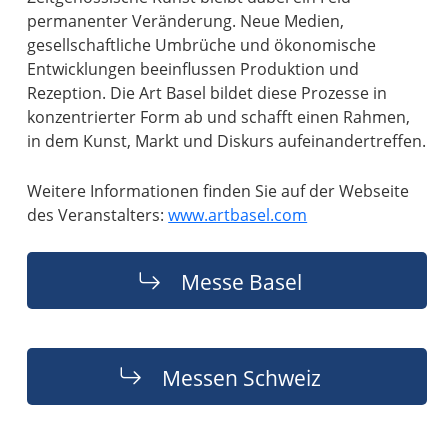
permanenter Veränderung. Neue Medien,
gesellschaftliche Umbrüche und ökonomische
Entwicklungen beeinflussen Produktion und
Rezeption. Die Art Basel bildet diese Prozesse in
konzentrierter Form ab und schafft einen Rahmen,
in dem Kunst, Markt und Diskurs aufeinandertreffen.
Weitere Informationen finden Sie auf der Webseite
des Veranstalters:
www.artbasel.com
Messe Basel
Messen Schweiz