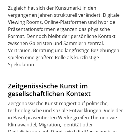
Zugleich hat sich der Kunstmarkt in den
vergangenen Jahren strukturell verändert. Digitale
Viewing Rooms, Online-Plattformen und hybride
Präsentationsformen ergänzen das physische
Format. Dennoch bleibt der persönliche Kontakt
zwischen Galeristen und Sammlern zentral.
Vertrauen, Beratung und langfristige Beziehungen
spielen eine größere Rolle als kurzfristige
Spekulation.
Zeitgenössische Kunst im
gesellschaftlichen Kontext
Zeitgenössische Kunst reagiert auf politische,
technologische und soziale Entwicklungen. Viele der
in Basel präsentierten Werke greifen Themen wie
Klimawandel, Migration, Identität oder
Digitalisierung auf. Damit wird die Messe auch zu