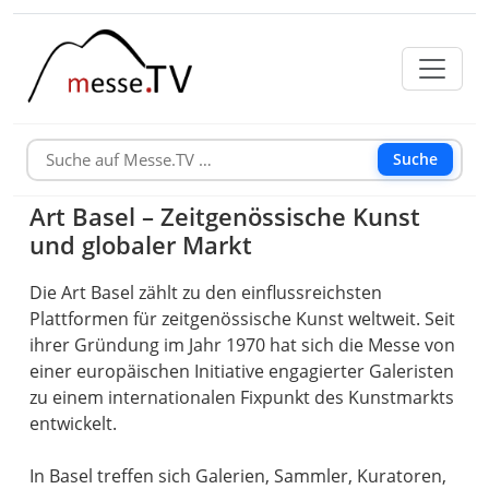
Suche
Art Basel – Zeitgenössische Kunst
und globaler Markt
Die Art Basel zählt zu den einflussreichsten
Plattformen für zeitgenössische Kunst weltweit. Seit
ihrer Gründung im Jahr 1970 hat sich die Messe von
einer europäischen Initiative engagierter Galeristen
zu einem internationalen Fixpunkt des Kunstmarkts
entwickelt.
In Basel treffen sich Galerien, Sammler, Kuratoren,