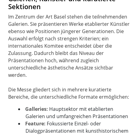
Sektionen
Im Zentrum der Art Basel stehen die teilnehmenden
Galerien. Sie präsentieren Werke etablierter Künstler
ebenso wie Positionen jüngerer Generationen. Die
Auswahl erfolgt nach strengen Kriterien; ein
internationales Komitee entscheidet über die
Zulassung. Dadurch bleibt das Niveau der
Präsentationen hoch, während zugleich
unterschiedliche ästhetische Ansätze sichtbar
werden.
Die Messe gliedert sich in mehrere kuratierte
Galleries:
Hauptsektor mit etablierten
Galerien und umfangreichen Präsentationen
Feature:
Fokussierte Einzel- oder
Dialogpräsentationen mit kunsthistorischem