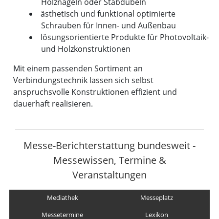
Holznägeln oder Stabdübeln
ästhetisch und funktional optimierte
Schrauben für Innen- und Außenbau
lösungsorientierte Produkte für Photovoltaik-
und Holzkonstruktionen
Mit einem passenden Sortiment an
Verbindungstechnik lassen sich selbst
anspruchsvolle Konstruktionen effizient und
dauerhaft realisieren.
Messe-Berichterstattung bundesweit -
Messewissen, Termine &
Veranstaltungen
Mediathek
Messeplatz
Messetermine
Lexikon