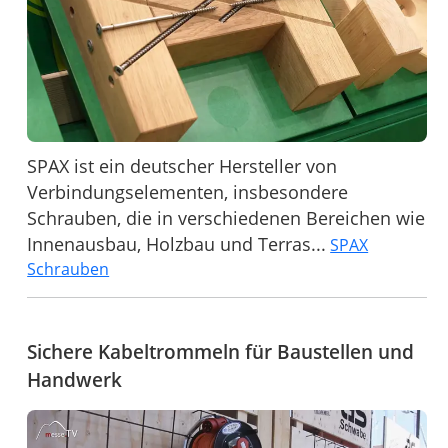
SPAX ist ein deutscher Hersteller von
Verbindungselementen, insbesondere
Schrauben, die in verschiedenen Bereichen wie
Innenausbau, Holzbau und Terras...
SPAX
Schrauben
Sichere Kabeltrommeln für Baustellen und
Handwerk