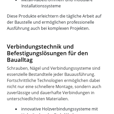
Installationssysteme
Diese Produkte erleichtern die tägliche Arbeit auf
der Baustelle und ermöglichen professionelle
Ausführung auch bei komplexen Projekten.
Verbindungstechnik und
Befestigungslösungen für den
Baualltag
Schrauben, Nägel und Verbindungssysteme sind
essenzielle Bestandteile jeder Bauausführung.
Fortschrittliche Technologien ermöglichen dabei
nicht nur eine schnellere Montage, sondern auch
zuverlässige und dauerhafte Verbindungen in
innovative Holzverbindungssysteme mit