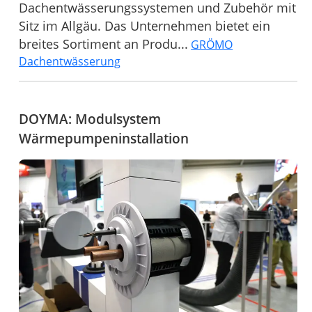
Dachentwässerungssystemen und Zubehör mit
Sitz im Allgäu. Das Unternehmen bietet ein
breites Sortiment an Produ...
GRÖMO
Dachentwässerung
DOYMA: Modulsystem
Wärmepumpeninstallation