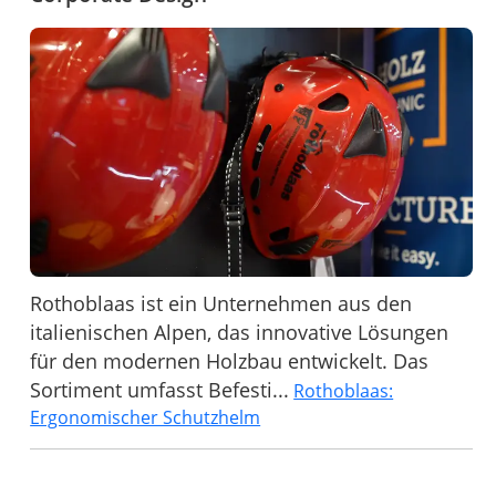
Rothoblaas ist ein Unternehmen aus den
italienischen Alpen, das innovative Lösungen
für den modernen Holzbau entwickelt. Das
Sortiment umfasst Befesti...
Rothoblaas:
Ergonomischer Schutzhelm