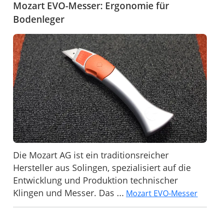
Mozart EVO-Messer: Ergonomie für
Bodenleger
Die Mozart AG ist ein traditionsreicher
Hersteller aus Solingen, spezialisiert auf die
Entwicklung und Produktion technischer
Klingen und Messer. Das ...
Mozart EVO-Messer