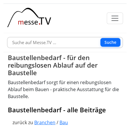
Suche
Baustellenbedarf - für den
reibungslosen Ablauf auf der
Baustelle
Baustellenbedarf sorgt für einen reibungslosen
Ablauf beim Bauen - praktische Ausstattung für die
Baustelle.
Baustellenbedarf - alle Beiträge
zurück zu
Branchen
/
Bau