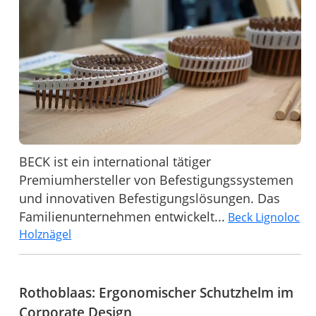
BECK ist ein international tätiger
Premiumhersteller von Befestigungssystemen
und innovativen Befestigungslösungen. Das
Familienunternehmen entwickelt...
Beck Lignoloc
Holznägel
Rothoblaas: Ergonomischer Schutzhelm im
Corporate Design