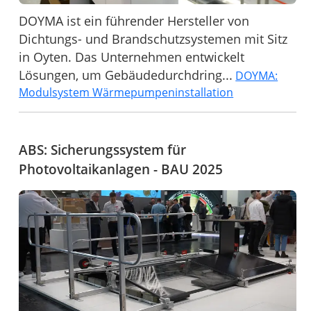
DOYMA ist ein führender Hersteller von
Dichtungs- und Brandschutzsystemen mit Sitz
in Oyten. Das Unternehmen entwickelt
Lösungen, um Gebäudedurchdring...
DOYMA:
Modulsystem Wärmepumpeninstallation
ABS: Sicherungssystem für
Photovoltaikanlagen - BAU 2025