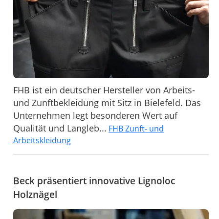
FHB ist ein deutscher Hersteller von Arbeits-
und Zunftbekleidung mit Sitz in Bielefeld. Das
Unternehmen legt besonderen Wert auf
Qualität und Langleb...
FHB Zunft- und
Arbeitskleidung
Beck präsentiert innovative Lignoloc
Holznägel