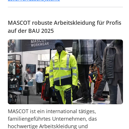
MASCOT robuste Arbeitskleidung für Profis
auf der BAU 2025
MASCOT ist ein international tätiges,
familiengeführtes Unternehmen, das
hochwertige Arbeitskleidung und