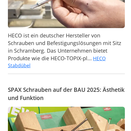
HECO ist ein deutscher Hersteller von
Schrauben und Befestigungslösungen mit Sitz
in Schramberg. Das Unternehmen bietet
Produkte wie die HECO-TOPIX-pl...
HECO
Stabdübel
SPAX Schrauben auf der BAU 2025: Ästhetik
und Funktion