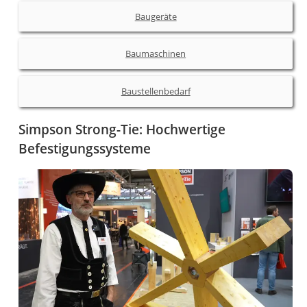
Baugeräte
Baumaschinen
Baustellenbedarf
Simpson Strong-Tie: Hochwertige
Befestigungssysteme