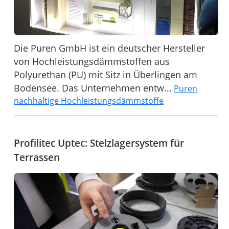
Die Puren GmbH ist ein deutscher Hersteller
von Hochleistungsdämmstoffen aus
Polyurethan (PU) mit Sitz in Überlingen am
Bodensee. Das Unternehmen entw...
Puren
nachhaltige Hochleistungsdämmstoffe
Profilitec Uptec: Stelzlagersystem für
Terrassen