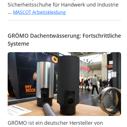
Sicherheitsschuhe für Handwerk und Industrie
...
MASCOT Arbeitskleidung
GRÖMO Dachentwässerung: Fortschrittliche
Systeme
GRÖMO ist ein deutscher Hersteller von