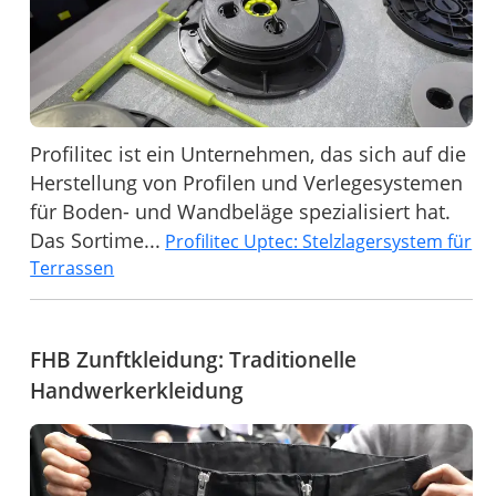
Profilitec ist ein Unternehmen, das sich auf die
Herstellung von Profilen und Verlegesystemen
für Boden- und Wandbeläge spezialisiert hat.
Das Sortime...
Profilitec Uptec: Stelzlagersystem für
Terrassen
FHB Zunftkleidung: Traditionelle
Handwerkerkleidung