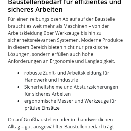
Baustellenbedarf für effizientes und
sicheres Arbeiten
Für einen reibungslosen Ablauf auf der Baustelle
braucht es weit mehr als Maschinen – von der
Arbeitskleidung über Werkzeuge bis hin zu
sicherheitsrelevanten Systemen. Moderne Produkte
in diesem Bereich bieten nicht nur praktische
Lösungen, sondern erfüllen auch hohe
robuste Zunft- und Arbeitskleidung für
Handwerk und Industrie
Sicherheitshelme und Absturzsicherungen
für sicheres Arbeiten
ergonomische Messer und Werkzeuge für
präzise Einsätze
Ob auf Großbaustellen oder im handwerklichen
Alltag – gut ausgewählter Baustellenbedarf trägt