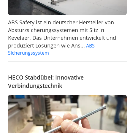
ABS Safety ist ein deutscher Hersteller von
Absturzsicherungssystemen mit Sitz in
Kevelaer. Das Unternehmen entwickelt und
produziert Lösungen wie Ans...
ABS
Sicherungssystem
HECO Stabdübel: Innovative
Verbindungstechnik