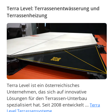
Terra Level: Terrassenentwässerung und
Terrassenheizung
Terra Level ist ein österreichisches
Unternehmen, das sich auf innovative
Lösungen für den Terrassen-Unterbau
spezialisiert hat. Seit 2008 entwickelt ...
Terra
Level Terrassensysteme