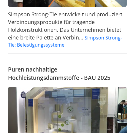
Simpson Strong-Tie entwickelt und produziert
Verbindungsprodukte für tragende
Holzkonstruktionen. Das Unternehmen bietet
eine breite Palette an Verbin...
Simpson Strong-
Tie: Befestigungssysteme
Puren nachhaltige
Hochleistungsdämmstoffe - BAU 2025