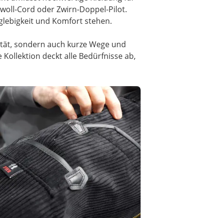
oll-Cord oder Zwirn-Doppel-Pilot.
glebigkeit und Komfort stehen.
lität, sondern auch kurze Wege und
Kollektion deckt alle Bedürfnisse ab,