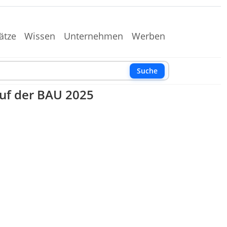
ätze
Wissen
Unternehmen
Werben
Suche
auf der BAU 2025