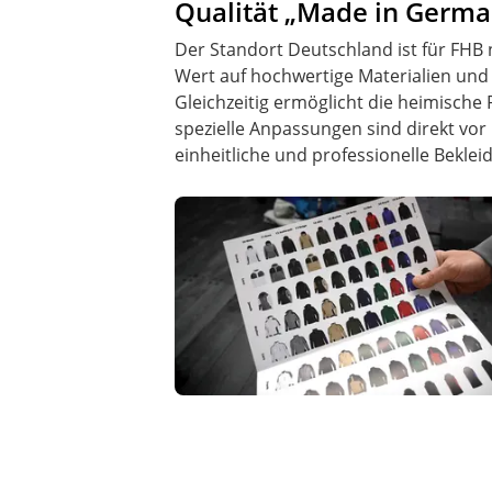
Qualität „Made in Germa
Der Standort Deutschland ist für FHB 
Wert auf hochwertige Materialien un
Gleichzeitig ermöglicht die heimische
spezielle Anpassungen sind direkt vor 
einheitliche und professionelle Bekle