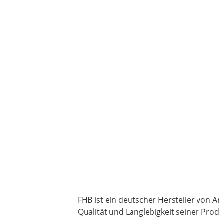
FHB ist ein deutscher Hersteller von 
Qualität und Langlebigkeit seiner Prod