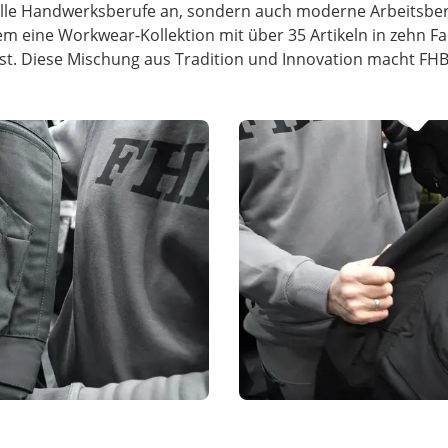
elle Handwerksberufe an, sondern auch moderne Arbeitsberei
eine Workwear-Kollektion mit über 35 Artikeln in zehn Far
ist. Diese Mischung aus Tradition und Innovation macht FHB