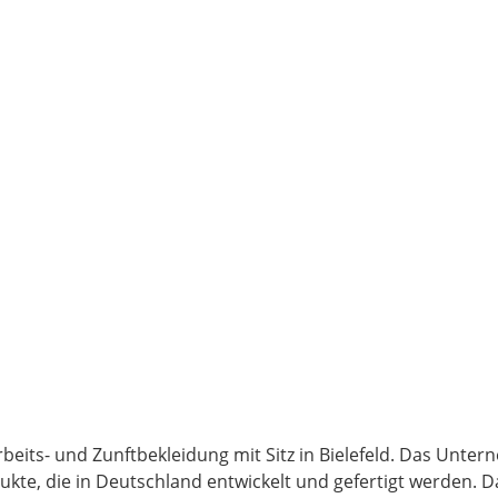
Arbeits- und Zunftbekleidung mit Sitz in Bielefeld. Das Unt
ukte, die in Deutschland entwickelt und gefertigt werden. D