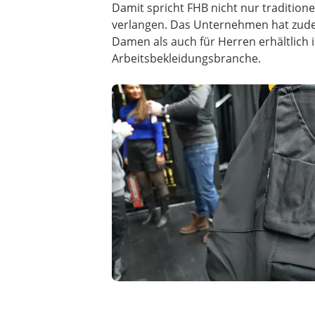
Damit spricht FHB nicht nur tradition
verlangen. Das Unternehmen hat zudem 
Damen als auch für Herren erhältlich 
Arbeitsbekleidungsbranche.