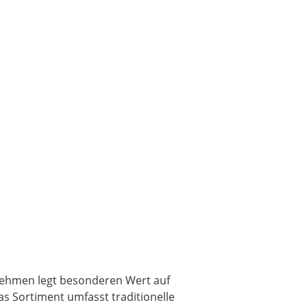
ernehmen legt besonderen Wert auf
as Sortiment umfasst traditionelle