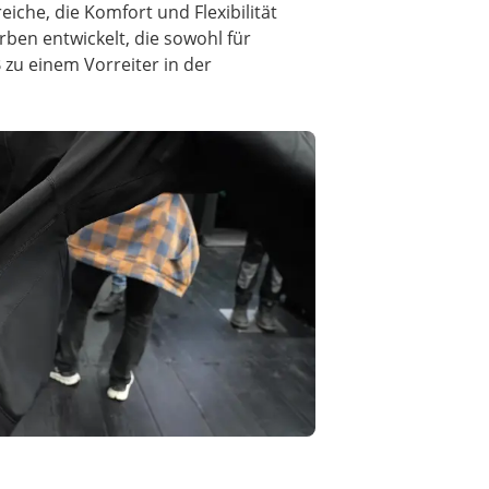
che, die Komfort und Flexibilität
ben entwickelt, die sowohl für
 zu einem Vorreiter in der