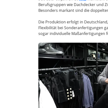
Berufsgruppen wie Dachdecker und Zi
Besonders markant sind die doppelten 
Die Produktion erfolgt in Deutschland
Flexibilität bei Sonderanfertigungen g
sogar individuelle Maßanfertigungen 