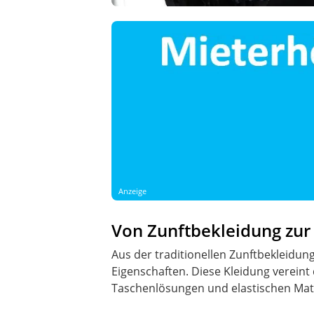
Anzeige
Von Zunftbekleidung zu
Aus der traditionellen Zunftbekleidun
Eigenschaften. Diese Kleidung vereint
Taschenlösungen und elastischen Mate