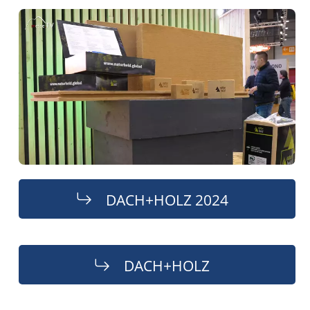
DACH+HOLZ 2024
DACH+HOLZ