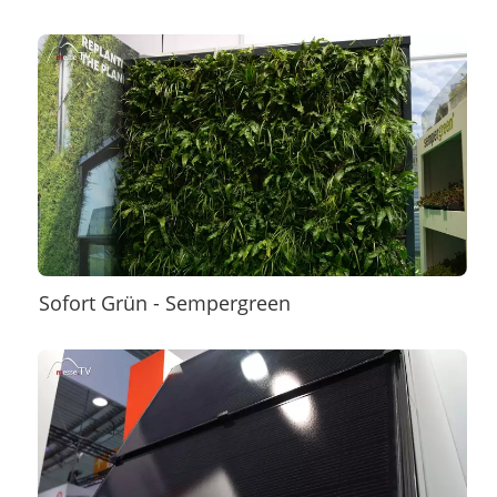
Sofort Grün - Sempergreen