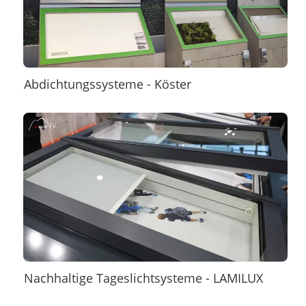
Abdichtungssysteme - Köster
Nachhaltige Tageslichtsysteme - LAMILUX