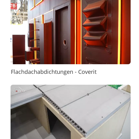
Flachdachabdichtungen - Coverit