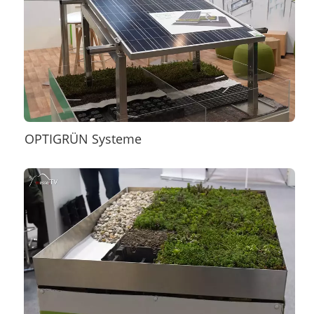
OPTIGRÜN Systeme