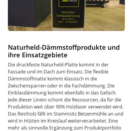
Naturheld-Dämmstoffprodukte und
ihre Einsatzgebiete
Die druckfeste Naturheld-Platte kommt in der
Fassade und im Dach zum Einsatz. Die flexible
Dämmstoffmatte kommt klassisch in die
Zwischensparren oder in die Fachdämmung. Die
Einblasdämmung kommt ebenfalls in das Gefach.
Jede dieser Linien schont die Ressourcen, da für die
Produktion weit über 90% Holzfaser verwendet wird.
Das Restholz fällt im Stammsitz Betzenmühle an und
wird in Hütten im Kreislauf weiterverarbeitet. Eine
mehr als sinnvolle Ergänzung zum Produktportfolio