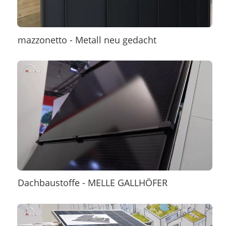
mazzonetto - Metall neu gedacht
Dachbaustoffe - MELLE GALLHÖFER