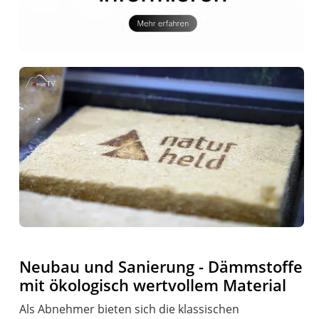
Neubau und Sanierung - Dämmstoffe
mit ökologisch wertvollem Material
Als Abnehmer bieten sich die klassischen