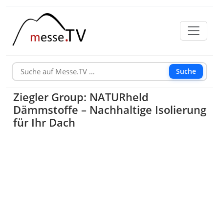
Suche
Ziegler Group: NATURheld
Dämmstoffe – Nachhaltige Isolierung
für Ihr Dach