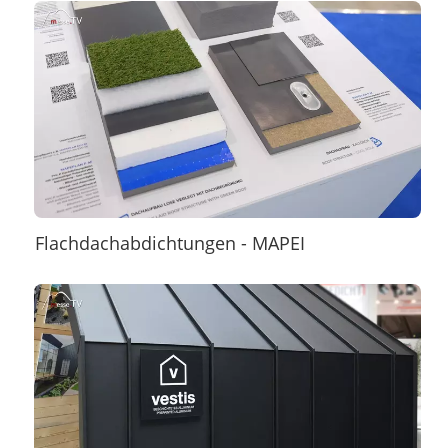
Flachdachabdichtungen - MAPEI