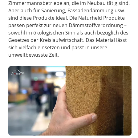
Zimmermannsbetriebe an, die im Neubau tätig sind.
Aber auch für Sanierung, Fassadendämmung usw.
sind diese Produkte ideal. Die Naturheld Produkte
passen perfekt zur neuen Dämmstoffverordnung –
sowohl im ökologischen Sinn als auch bezüglich des
Gesetzes der Kreislaufwirtschaft. Das Material lässt
sich vielfach einsetzen und passt in unsere
umweltbewusste Zeit.