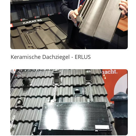
Keramische Dachziegel - ERLUS