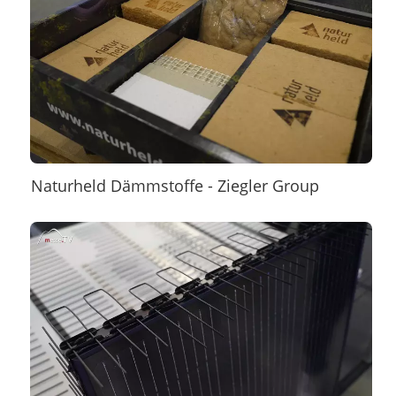
Naturheld Dämmstoffe - Ziegler Group