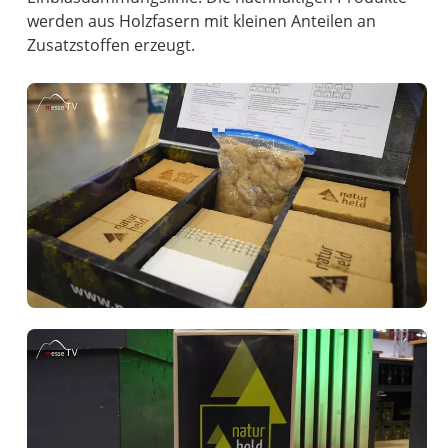
werden aus Holzfasern mit kleinen Anteilen an
Zusatzstoffen erzeugt.