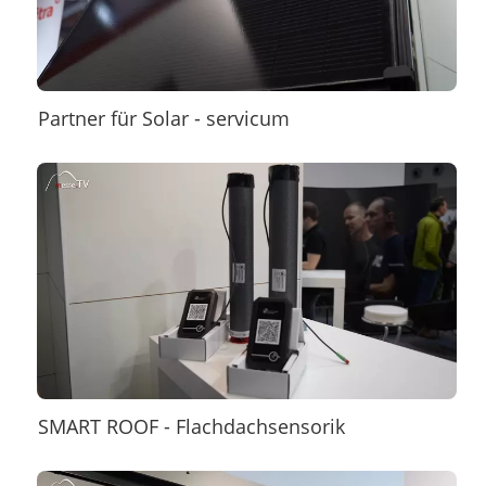
Partner für Solar - servicum
SMART ROOF - Flachdachsensorik