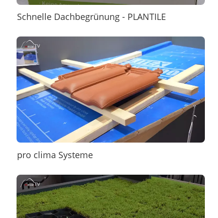
Schnelle Dachbegrünung - PLANTILE
pro clima Systeme