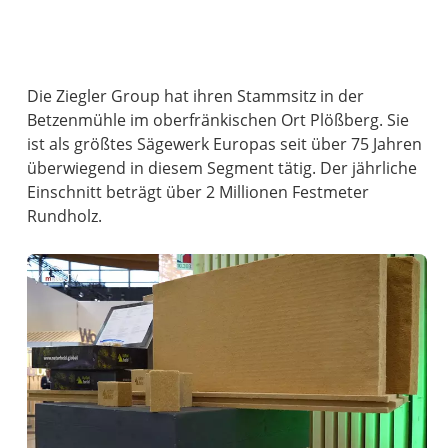
Die Ziegler Group hat ihren Stammsitz in der
Betzenmühle im oberfränkischen Ort Plößberg. Sie
ist als größtes Sägewerk Europas seit über 75 Jahren
überwiegend in diesem Segment tätig. Der jährliche
Einschnitt beträgt über 2 Millionen Festmeter
Rundholz.