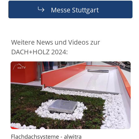
Messe Stuttgart
Weitere News und Videos zur
DACH+HOLZ 2024:
Flachdachsysteme - alwitra