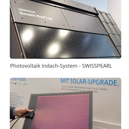
Photovoltaik Indach-System - SWISSPEARL