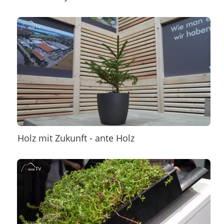
Holz mit Zukunft - ante Holz