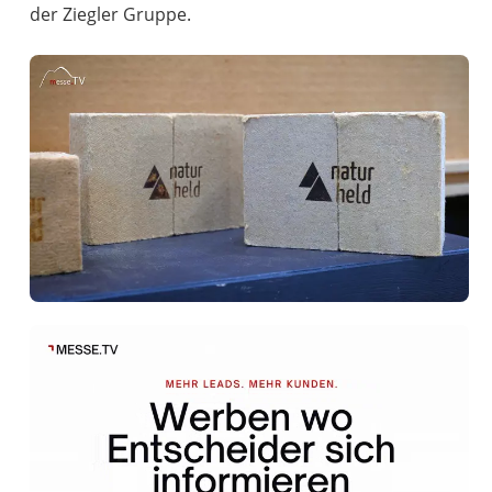
der Ziegler Gruppe.