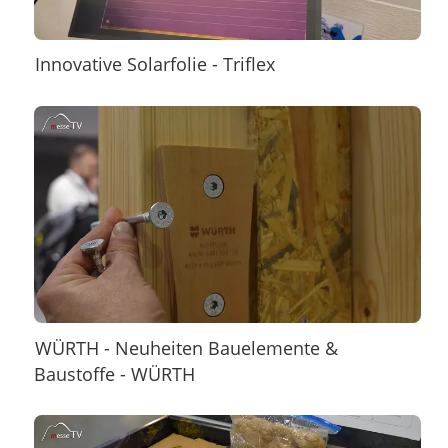
Innovative Solarfolie - Triflex
WÜRTH - Neuheiten Bauelemente &
Baustoffe - WÜRTH